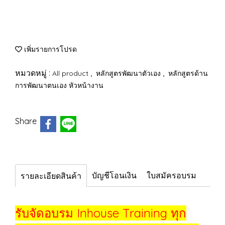
เพิ่มรายการโปรด
หมวดหมู่ :
,
,
All product
หลักสูตรพัฒนาตัวเอง
หลักสูตรด้าน
การพัฒนาตนเอง หัวหน้างาน
Share
บัญชีโอนเงิน
ใบสมัครอบรม
รายละเอียดสินค้า
รับจัดอบรม Inhouse Training ทุก