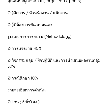
คุณสมบัติผู้เข้าอบรม (Target Participants)
Ø ผู้จัดการ / หัวหน้างาน / พนักงาน
Ø ผู้ที่ต้องการพัฒนาตนเอง
รูปแบบการการอบรม (Methodology)
Ø การบรรยาย 40%
Ø กิจกรรมกลุ่ม / ฝึกปฏิบัติ และการนำเสนอผลงานกลุ่ม
50%
Ø กรณีศึกษา 10%
รายละเอียดการดำเนิน
Ø 1 วัน ( 6 ชั่วโมง )