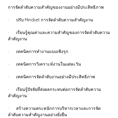
การจัดลำดับความสำคัญของงานอย่างมีประสิทธิภาพ
· ปรับ Mindset การจัดลำดับความสำคัญงาน
· เรียนรู้คุณค่าและความสำคัญของการจัดลำดับความ
สำคัญงาน
· เทคนิคการทำงานแบบเชิงรุก
· เทคนิคการวิเคราะห์งานในแต่ละวัน
· เทคนิคการจัดลำดับงานอย่างมีประสิทธิภาพ
· เรียนรู้ปัจจัยที่ส่งผลกระทบต่อการจัดลำดับความ
สำคัญงาน
· สร้างความตระหนักการบริหารเวลาและการจัด
ลำดับความสำคัญงานอย่างยั่งยืน