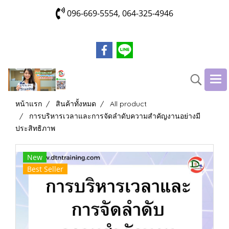
096-669-5554, 064-325-4946
หน้าแรก
สินค้าทั้งหมด
All product
การบริหารเวลาและการจัดลำดับความสำคัญงานอย่างมี
ประสิทธิภาพ
New
Best Seller