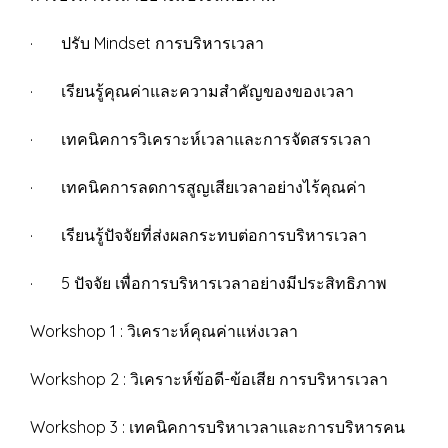
· ปรับ Mindset การบริหารเวลา
· เรียนรู้คุณค่าและความสำคัญของของเวลา
· เทคนิคการวิเคราะห์เวลาและการจัดสรรเวลา
· เทคนิคการลดการสูญเสียเวลาอย่างไร้คุณค่า
· เรียนรู้ปัจจัยที่ส่งผลกระทบต่อการบริหารเวลา
· 5 ปัจจัย เพื่อการบริหารเวลาอย่างมีประสิทธิภาพ
Workshop 1 : วิเคราะห์คุณค่าแห่งเวลา
Workshop 2 : วิเคราะห์ข้อดี-ข้อเสีย การบริหารเวลา
Workshop 3 : เทคนิคการบริหาเวลาและการบริหารคน