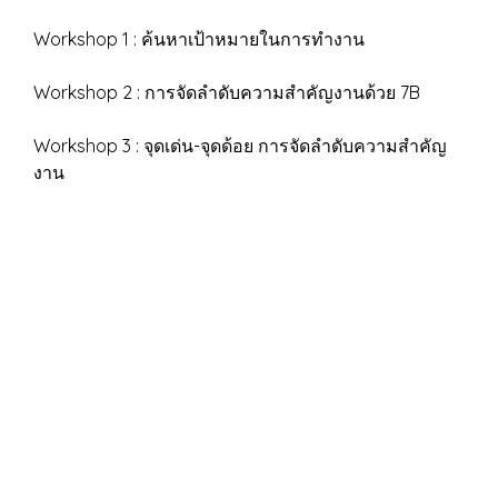
Workshop 1 : ค้นหาเป้าหมายในการทำงาน
Workshop 2 : การจัดลำดับความสำคัญงานด้วย 7B
Workshop 3 : จุดเด่น-จุดด้อย การจัดลำดับความสำคัญ
งาน