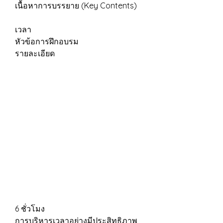
เนื้อหาการบรรยาย (Key Contents)
เวลา
หัวข้อการฝึกอบรม
รายละเอียด
6 ชั่วโมง
การบริหารเวลาอย่างมีประสิทธิภาพ