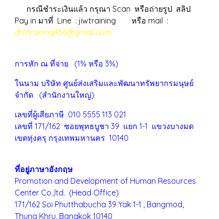
กรณีชำระเงินแล้ว กรุณา Scan หรือถ่ายรูป สลิป
Pay in มาที่ Line : jiwtraining หรือ mail :
dtntraining456@gmail.com
การหัก ณ ที่จ่าย (1% หรือ 3%)
ในนาม บริษัท ศูนย์ส่งเสริมและพัฒนาทรัพยากรมนุษย์
จำกัด (สำนักงานใหญ่)
เลขที่ผู้เสียภาษี 010 5555 113 021
เลขที่ 171/162 ซอยพุทธบูชา 39 แยก 1-1 แขวงบางมด
เขตทุ่งครุ
กรุงเทพมหานคร 10140
ที่อยู่ภาษาอังกฤษ
Promotion and Development of Human Resources
Center Co.,ltd. (Head Office)
171/162 Soi Phutthabucha 39 Yak 1-1 , Bangmod,
Thung Khru,
Bangkok 10140