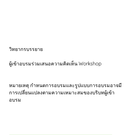
วิทยากรบรรยาย
ผู้เข้าอบรมร่วมเสนอความคิดเห็น Workshop
หมายเหตุ กำหนดการอบรมและรูปแบบการอบรมอาจมี
การเปลี่ยนแปลงตามความเหมาะสมของบริบทผู้เข้า
อบรม