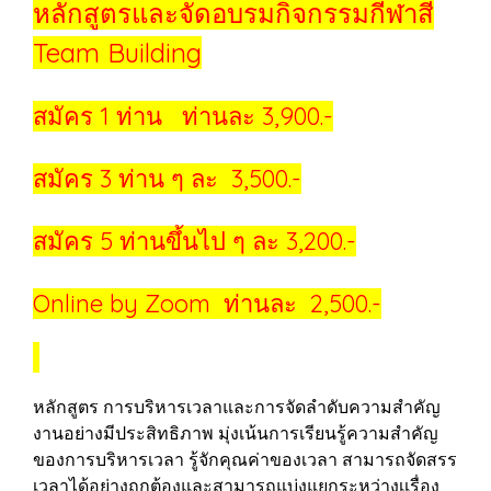
หลักสูตรและจัดอบรมกิจกรรมกีฬาสี
Team Building
สมัคร 1 ท่าน ท่านละ 3,900.-
สมัคร 3 ท่าน ๆ ละ 3,500.-
สมัคร 5 ท่านขึ้นไป ๆ ละ 3,200.-
Online by Zoom ท่านละ 2,500.-
หลักสูตร การบริหารเวลาและการจัดลำดับความสำคัญ
งานอย่างมีประสิทธิภาพ มุ่งเน้นการเรียนรู้ความสำคัญ
ของการบริหารเวลา รู้จักคุณค่าของเวลา สามารถจัดสรร
เวลาได้อย่างถูกต้องและสามารถแบ่งแยกระหว่างเเรื่อง