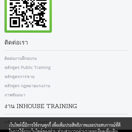
ติดต่อเรา
ติดต่องานฝึกอบรม
หลักสูตร Public Training
หลักสูตรการขาย
หลักสูตร กฎหมายแรงงาน
ภาพสัมมนา
งาน INHOUSE TRAINING
หลักสูตร กฎหมายแรงงาน
เว็บไซต์นี้มีการใช้งานคุกกี้ เพื่อเพิ่มประสิทธิภาพและประสบการณ์ที่ดี
ในการใช้งานเว็บไซต์ของท่าน ท่านสามารถอ่านรายละเอียดเพิ่มเติม