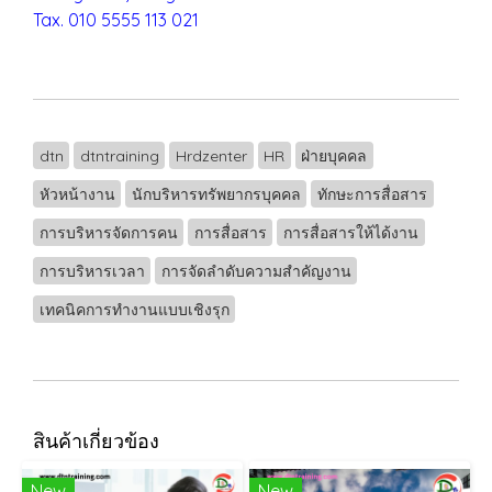
Tax. 010 5555 113 021
dtn
dtntraining
Hrdzenter
HR
ฝ่ายบุคคล
หัวหน้างาน
นักบริหารทรัพยากรบุคคล
ทักษะการสื่อสาร
การบริหารจัดการคน
การสื่อสาร
การสื่อสารให้ได้งาน
การบริหารเวลา
การจัดลำดับความสำคัญงาน
เทคนิคการทำงานแบบเชิงรุก
สินค้าเกี่ยวข้อง
New
New