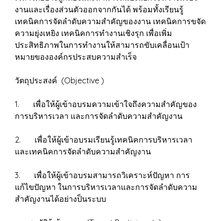
งานและเรื่องส่วนตัวออกจากกันได้ พร้อมทั้งเรียนรู้
เทคนิคการจัดลำดับความสำคัญของงาน เทคนิคการขจัด
ความยุ่งเหยิง เทคนิคการทำงานเชิงรุก เพื่อเพิ่ม
ประสิทธิภาพในการทำงานให้สามารถขับเคลื่อนเป้า
หมายขององค์กรประสบความสำเร็จ
วัตถุประสงค์ (Objective )
1. เพื่อให้ผู้เข้าอบรมความเข้าใจถึงความสำคัญของ
การบริหารเวลา และการจัดลำดับความสำคัญงาน
2. เพื่อให้ผู้เข้าอบรมเรียนรู้เทคนิคการบริหารเวลา
และเทคนิคการจัดลำดับความสำคัญงาน
3. เพื่อให้ผู้เข้าอบรมสามารถวิเคราะห์ปัญหา การ
แก้ไขปัญหา ในการบริหารเวลาและการจัดลำดับความ
สำคัญงานได้อย่างป็นระบบ