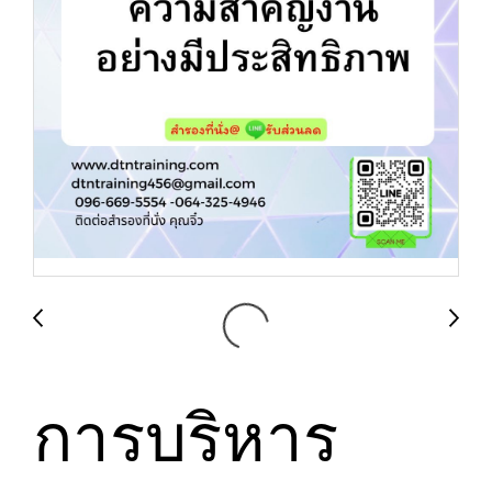
การบริหาร