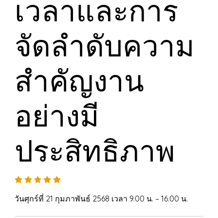
เวลาและการ
จัดลำดับความ
สำคัญงาน
อย่างมี
ประสิทธิภาพ
วันศุกร์ที่ 21 กุมภาพันธ์ 2568 เวลา 9.00 น. – 16.00 น.