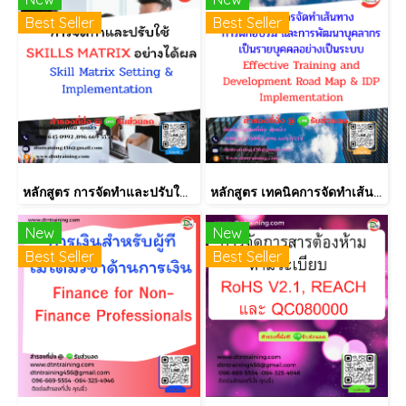
Best Seller
Best Seller
หลักสูตร การจัดทำและปรับใช้ SKILLS MATRIX อย่างได้ผล Skill Matrix Setting & Implementation
หลักสูตร เทคนิคการจัดทำเส้นทางการฝึกอบรม และการพัฒนาบุคลากร เป็นรายบุคคลอย่างเป็นระบบ Effective Training and Development Road Map & IDP Implementation
New
New
Best Seller
Best Seller