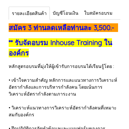
บัญชีโอนเงิน
ใบสมัครอบรม
รายละเอียดสินค้า
สมัคร 3 ท่านลดเหลือท่านละ 3,500.-
** รับจัดอบรม Inhouse Training ใน
องค์กร
หลักสูตรอบรมที่มุ่งให้ผู้เข้ารับการอบรมได้เรียนรู้โดย :
• เข้าใจความสำคัญ หลักการและแนวทางการวิเคราะห์
อัตรากำลังและการบริหารกำลังคน โดยเน้นการ
วิเคราะห์อัตรากำลังตามภาระงาน
• วิเคราะห์แนวทางการวิเคราะห์อัตรากำลังคนที่เหมาะ
สมกับองค์กร
• ฝึกปฏิบัติการจัดทำข้อมูลและแบบฟอร์มของการ