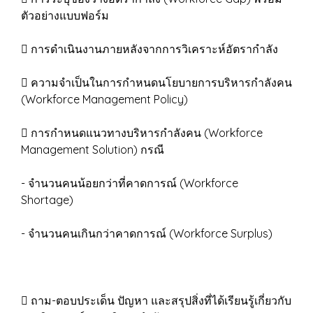
ตัวอย่างแบบฟอร์ม
 การดำเนินงานภายหลังจากการวิเคราะห์อัตรากำลัง
 ความจำเป็นในการกำหนดนโยบายการบริหารกำลังคน
(Workforce Management Policy)
 การกำหนดแนวทางบริหารกำลังคน (Workforce
Management Solution) กรณี
- จำนวนคนน้อยกว่าที่คาดการณ์ (Workforce
Shortage)
- จำนวนคนเกินกว่าคาดการณ์ (Workforce Surplus)
 ถาม-ตอบประเด็น ปัญหา และสรุปสิ่งที่ได้เรียนรู้เกี่ยวกับ