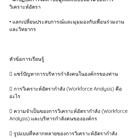
วิเคราะห์อัตรา
• แลกเปลี่ยนประสบการณ์และมุมมองกับเพื่อนร่วมงาน
และวิทยากร
หัวข้อการเรียนรู้
 แชร์ปัญหาการบริหารกำลังคนในองค์กรของท่าน
 การวิเคราะห์อัตรากำลัง (Workforce Analysis) คือ
อะไร
 ความจำเป็นของการวิเคราะห์อัตรากำลัง (Workforce
Analysis) และบริหารกำลังคนขององค์กร
 รูปแบบที่หลากหลายของการวิเคราะห์อัตรากำลัง