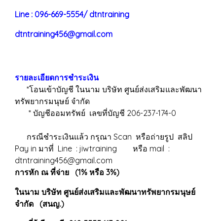
Line : 096-669-5554/ dtntraining
dtntraining456@gmail.com
รายละเอียดการชำระเงิน
*โอนเข้าบัญชี ในนาม บริษัท ศูนย์ส่งเสริมและพัฒนา
ทรัพยากรมนุษย์ จำกัด
* บัญชีออมทรัพย์ เลขที่บัญชี 206-237-174-0
กรณีชำระเงินแล้ว กรุณา Scan หรือถ่ายรูป สลิป
Pay in มาที่ Line : jiwtraining หรือ mail :
dtntraining456@gmail.com
การหัก ณ ที่จ่าย (1% หรือ 3%)
ในนาม บริษัท ศูนย์ส่งเสริมและพัฒนาทรัพยากรมนุษย์
จำกัด (สนญ.)