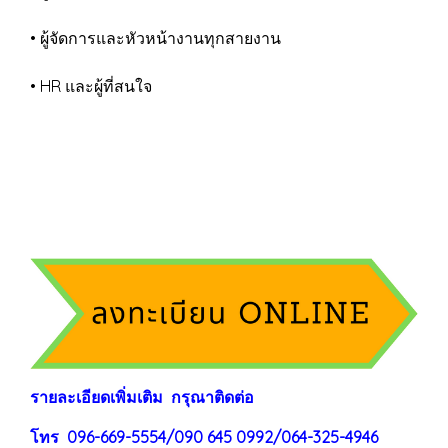
• ผู้จัดการและหัวหน้างานทุกสายงาน
• HR และผู้ที่สนใจ
ร
าย
ละเอียดเพิ่มเติม กรุณาติดต่อ
โทร 096-669-5554/090 645 0992/064-325-4946