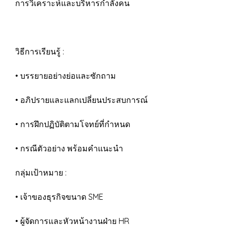
การวิเคราะห์และบริหารกำลังคน
วิธีการเรียนรู้ :
• บรรยายอย่างย่อและซักถาม
• อภิปรายและแลกเปลี่ยนประสบการณ์
• การฝึกปฏิบัติตามโจทย์ที่กำหนด
• กรณีตัวอย่าง พร้อมคำแนะนำ
กลุ่มเป้าหมาย :
• เจ้าของธุรกิจขนาด SME
• ผู้จัดการและหัวหน้างานฝ่าย HR