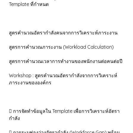
Template ที่กำหนด
สูตรคำนวณอัตรากำลังคนจากการวิเคราะห์ภาระงาน
สูตรการคำนวณภาระงาน (Workload Calculation)
สูตรการคำนวณเวลาการทำงานของพนักงานต่อคนต่อปี
Workshop : สูตรคำนวณอัตรากำลังจากการวิเคราะห์
ภาระงานขององค์กร
 การจัดทำข้อมูลใน Template เพื่อการวิเคราะห์อัตรา
กำลัง
 การระบุช่องว่างอัตรากำลัง (Workforce Gap) พร้อม