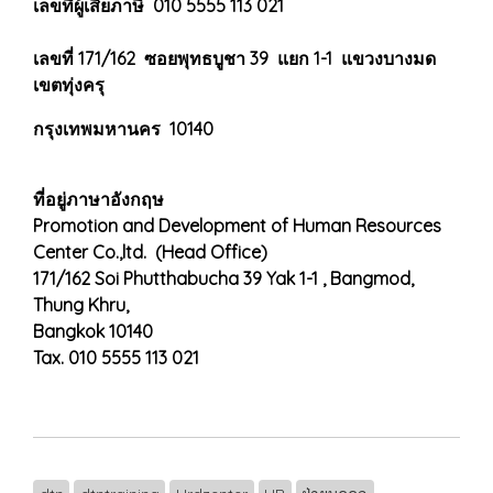
เลขที่ผู้เสียภาษี 010 5555 113 021
เลขที่ 171/162 ซอยพุทธบูชา 39 แยก 1-1 แขวงบางมด
เขตทุ่งครุ
กรุงเทพมหานคร 10140
ที่อยู่ภาษาอังกฤษ
Promotion and Development of Human Resources
Center Co.,ltd. (Head Office)
171/162 Soi Phutthabucha 39 Yak 1-1 , Bangmod,
Thung Khru,
Bangkok 10140
Tax. 010 5555 113 021