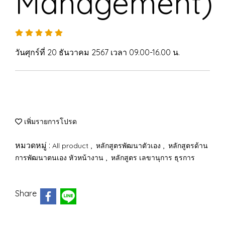
Management)
วันศุกร์ที่ 20 ธันวาคม 2567 เวลา 09.00-16.00 น.
เพิ่มรายการโปรด
หมวดหมู่ :
,
,
All product
หลักสูตรพัฒนาตัวเอง
หลักสูตรด้าน
,
การพัฒนาตนเอง หัวหน้างาน
หลักสูตร เลขานุการ ธุรการ
Share