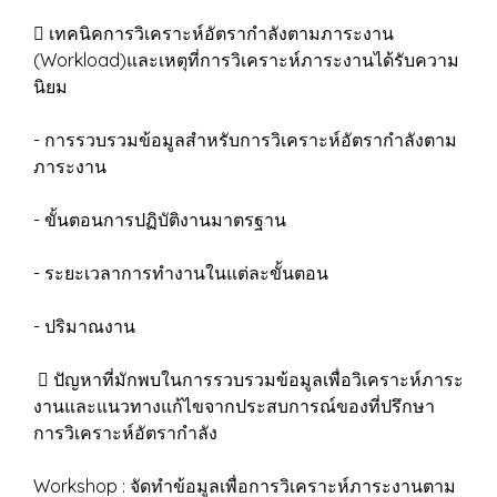
 เทคนิคการวิเคราะห์อัตรากำลังตามภาระงาน
(Workload)และเหตุที่การวิเคราะห์ภาระงานได้รับความ
นิยม
- การรวบรวมข้อมูลสำหรับการวิเคราะห์อัตรากำลังตาม
ภาระงาน
- ขั้นตอนการปฏิบัติงานมาตรฐาน
- ระยะเวลาการทำงานในแต่ละขั้นตอน
- ปริมาณงาน
 ปัญหาที่มักพบในการรวบรวมข้อมูลเพื่อวิเคราะห์ภาระ
งานและแนวทางแก้ไขจากประสบการณ์ของที่ปรึกษา
การวิเคราะห์อัตรากำลัง
Workshop : จัดทำข้อมูลเพื่อการวิเคราะห์ภาระงานตาม