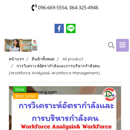
096-669-5554, 064-325-4946
หน้าแรก
สินค้าทั้งหมด
All product
การวิเคราะห์อัตรากำลังและการบริหารกำลังคน
(Workforce Analysis& Workforce Management)
New
Best Seller