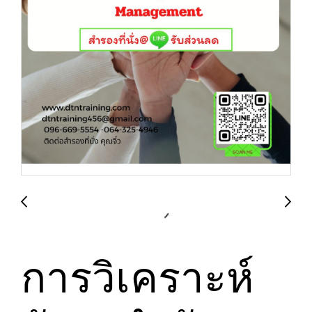
การวิเคราะห์