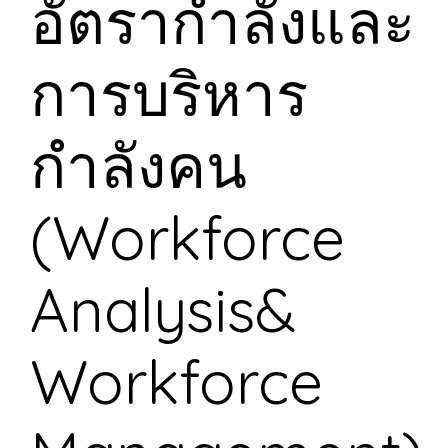
อัตรากำลังและ
การบริหาร
กำลังคน
(Workforce
Analysis&
Workforce