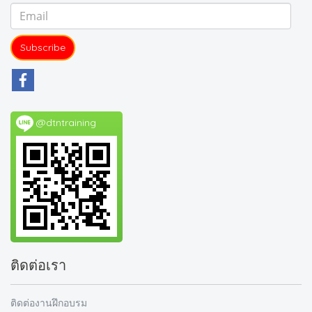
Subscribe
@dtntraining
ติดต่อเรา
ติดต่องานฝึกอบรม