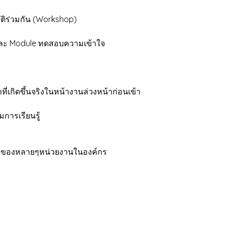
ิร่วมกัน (Workshop)
 Module ทดสอบความเข้าใจ
ี่เกิดขึ้นจริงในหน้างานล่วงหน้าก่อนเข้า
ารเรียนรู้
บของหลายๆหน่วยงานในองค์กร