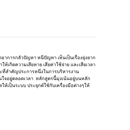
ารกลัวปัญหา หนีปัญหา เห็นเป็นเรื่องยุ่งยาก
ำให้เกิดความเสียหาย เสียค่าใช้จ่าย และเสียเวลา
กษะที่สำคัญประการหนึ่งในการบริหารงาน
อยู่ตลอดเวลา หลักสูตรนี้มุ่งเน้นอยู่บนหลัก
้เป็นระบบ ประยุกต์ใช้กับเครื่องมือต่างๆให้