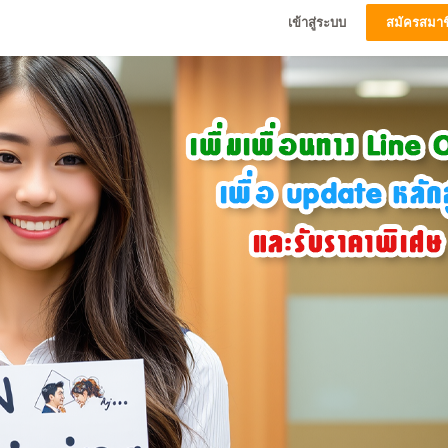
เข้าสู่ระบบ
สมัครสมาช