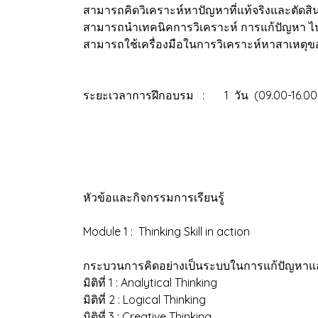
สามารถคิดวิเคราะห์หาปัญหาที่แท้จริงและตัดสิ
สามารถนำเทคนิคการวิเคราะห์ การแก้ปัญหา ไปป
สามารถใช้เครื่องมือในการวิเคราะห์หาสาเหตุข
ระยะเวลาการฝึกอบรม : 1 วัน (09.00-16.0
หัวข้อและกิจกรรมการเรียนรู้
Module 1 : Thinking Skill in action
กระบวนการคิดอย่างเป็นระบบในการแก้ปัญหาแล
มิติที่ 1 : Analytical Thinking
มิติที่ 2 : Logical Thinking
มิติที่ 3 : Creative Thinking