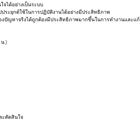
นใจได้อย่างเป็นระบบ
ระยุกต์ใช้ในการปฏิบัติงานได้อย่างมีประสิทธิภาพ
องปัญหาจริงได้ถูกต้องมีประสิทธิภาพมากขึ้นในการทำงานและแก้ป
0 น.)
ะตัดสินใจ