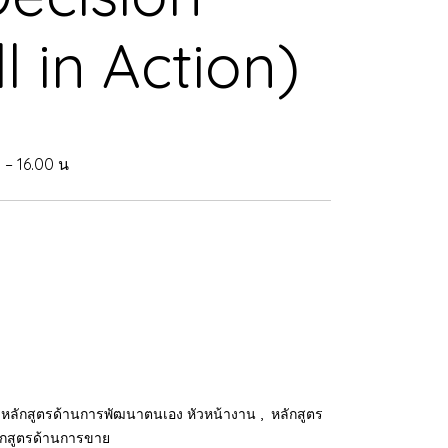
l in Action)
 – 16.00 น
,
หลักสูตรด้านการพัฒนาตนเอง หัวหน้างาน
หลักสูตร
ักสูตรด้านการขาย