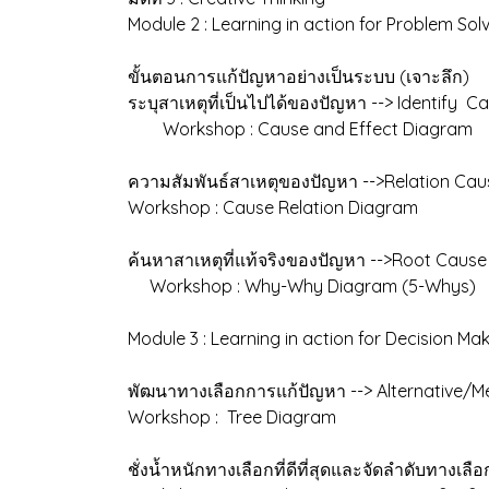
Module 2 : Learning in action for Problem Sol
ขั้นตอนการแก้ปัญหาอย่างเป็นระบบ (เจาะลึก)
ระบุสาเหตุที่เป็นไปได้ของปัญหา --> Identify C
Workshop : Cause and Effect Diagram
ความสัมพันธ์สาเหตุของปัญหา -->Relation Cau
Workshop : Cause Relation Diagram
ค้นหาสาเหตุที่แท้จริงของปัญหา -->Root Cause
Workshop : Why-Why Diagram (5-Whys)
Module 3 : Learning in action for Decision Ma
พัฒนาทางเลือกการแก้ปัญหา --> Alternative/M
Workshop : Tree Diagram
ชั่งน้ำหนักทางเลือกที่ดีที่สุดและจัดลำดับทางเลือ