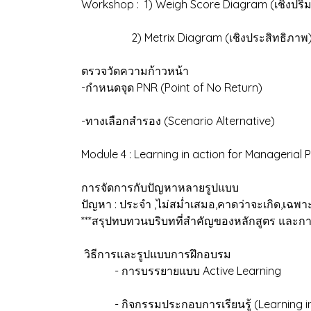
Workshop : 1) Weigh Score Diagram (เชิงปร
2) Metrix Diagram (เชิงประสิทธิภาพ
ตรวจวัดความก้าวหน้า
-กำหนดจุด PNR (Point of No Return)
-ทางเลือกสำรอง (Scenario Alternative)
Module 4 : Learning in action for Managerial
การจัดการกับปัญหาหลายรูปแบบ
ปัญหา : ประจำ ,ไม่สม่ำเสมอ,คาดว่าจะเกิด,เฉพา
***สรุปทบทวนบริบทที่สำคัญของหลักสูตร และกา
วิธีการและรูปแบบการฝึกอบรม
- การบรรยายแบบ Active Learning
- กิจกรรมประกอบการเรียนรู้ (Learning in