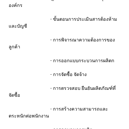
องค์กร
- ขั้นตอนการประเมินสารต้องห้าม
และบัญชี
- การพิจารณาความต้องการของ
ลูกค้า
- การออกแบบกระบวนการผลิตก
- การจัดซื้อ จัดจ้าง
- การตรวจสอบ ยืนยันผลิตภัณฑ์ที่
จัดซื้อ
- การสร้างความสามารถและ
ตระหนักต่อพนักงาน