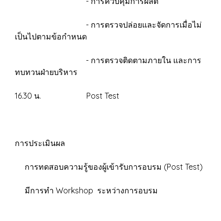
- การควบคุมการผลิต
- การตรวจปล่อยและจัดการเมื่อไม่
เป็นไปตามข้อกำหนด
- การตรวจติดตามภายใน และการ
ทบทวนฝ่ายบริหาร
16.30 น. Post Test
การประเมินผล
การทดสอบความรู้ของผู้เข้ารับการอบรม (Post Test)
มีการทำ Workshop ระหว่างการอบรม