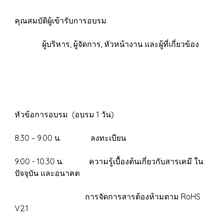
คุณสมบัติผู้เข้ารับการอบรม
ผู้บริหาร, ผู้จัดการ, หัวหน้างาน และผู้ที่เกี่ยวข้อง
หัวข้อการอบรม (อบรม 1 วัน)
8.30 – 9.00 น. ลงทะเบียน
9.00 - 10.30 น. ความรู้เบื้องต้นเกี่ยวกับสารเคมี ใน
ปัจจุบัน และอนาคต
การจัดการสารต้องห้ามตาม RoHS
V2.1