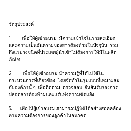
วัตถุประสงค์
1. เพื่อให้ผู้เข้าอบรม มีความเข้าใจในรายละเอียด
และความเป็นอันตรายของสารต้องห้ามในปัจจุบัน รวม
ถึงแร่บางชนิดที่ประเทศผู้นำเข้าไม่ต้องการให้มีในผลิต
ภัณ์ฑ
2. เพื่อให้ผู้เข้าอบรม นำความรู้ที่ได้ไปใช้ใน
กระบวนการที่เกี่ยวข้อง โดยจัดทำในรูปแบบที่เหมาะสม
กับองค์กรนั้ ๆ เพื่อติดตาม ตรวจสอบ ยืนยันรับรองการ
ปลอดสารต้องห้ามและแร่แห่งความขัดแย้ง
3. เพื่อให้ผู้เข้าอบรม สามารถปฏิบัติได้อย่างสอดคล้อง
ตามความต้องการของลูกค้าในอนาคต