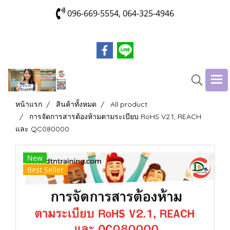
096-669-5554, 064-325-4946
หน้าแรก
สินค้าทั้งหมด
All product
การจัดการสารต้องห้ามตามระเบียบ RoHS V2.1, REACH
และ QC080000
New
Best Seller