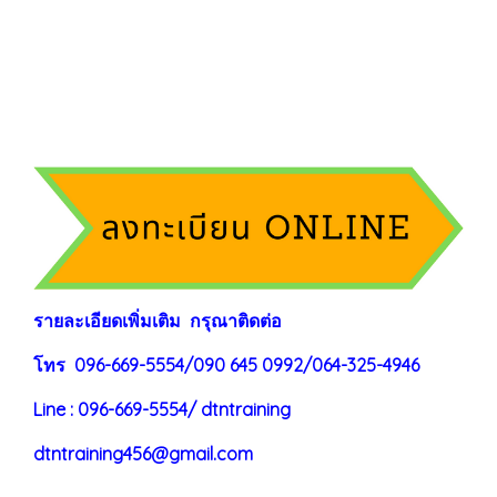
ร
าย
ละเอียดเพิ่มเติม กรุณาติดต่อ
โทร 096-669-5554/090 645 0992/064-325-4946
Line : 096-669-5554/ dtntraining
dtntraining456@gmail.com