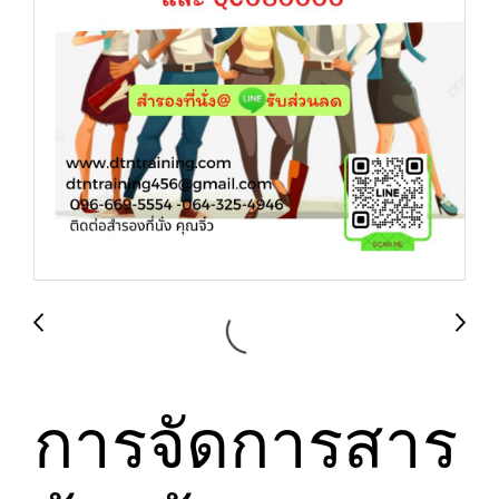
การจัดการสาร