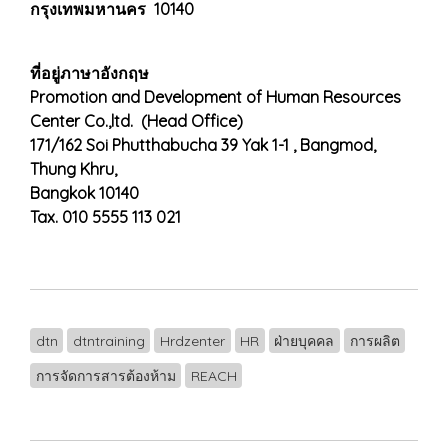
กรุงเทพมหานคร 10140
ที่อยู่ภาษาอังกฤษ
Promotion and Development of Human Resources
Center Co.,ltd. (Head Office)
171/162 Soi Phutthabucha 39 Yak 1-1 , Bangmod,
Thung Khru,
Bangkok 10140
Tax. 010 5555 113 021
dtn
dtntraining
Hrdzenter
HR
ฝ่ายบุคคล
การผลิต
การจัดการสารต้องห้าม
REACH