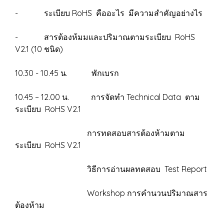
- ระเบียบ RoHS คืออะไร มีความสำคัญอย่างไร
- สารต้องห้มมและปริมาณตามระเบียบ RoHS
V2.1 (10 ชนิด)
10.30 - 10.45 น. พักเบรก
10.45 – 12.00 น. การจัดทำ Technical Data ตาม
ระเบียบ RoHS V2.1
การทดสอบสารต้องห้ามตาม
ระเบียบ RoHS V2.1
วิธีการอ่านผลทดสอบ Test Report
Workshop การคำนวนปริมาณสาร
ต้องห้าม