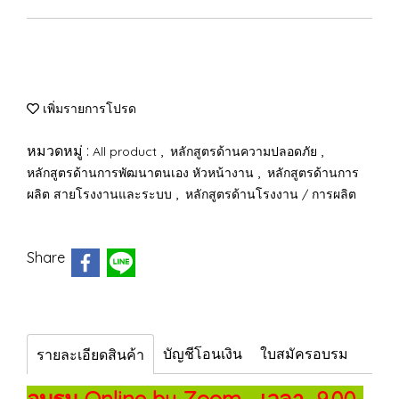
เพิ่มรายการโปรด
หมวดหมู่ :
,
,
All product
หลักสูตรด้านความปลอดภัย
,
หลักสูตรด้านการพัฒนาตนเอง หัวหน้างาน
หลักสูตรด้านการ
,
ผลิต สายโรงงานและระบบ
หลักสูตรด้านโรงงาน / การผลิต
Share
บัญชีโอนเงิน
ใบสมัครอบรม
รายละเอียดสินค้า