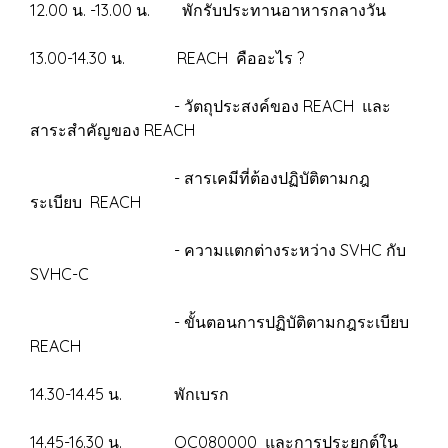
12.00 น. -13.00 น. พักรับประทานอาหารกลางวัน
13.00-14.30 น. REACH คืออะไร ?
- วัตถุประสงค์ของ REACH และ
สาระสำคัญของ REACH
- สารเคมีที่ต้องปฏิบัติตามกฎ
ระเบียบ REACH
- ความแตกต่างระหว่าง SVHC กับ
SVHC-C
- ขั้นตอนการปฏิบัติตามกฎระเบียบ
REACH
14.30-14.45 น. พักเบรก
14.45-16.30 น. QC080000 และการประยุกต์ใน