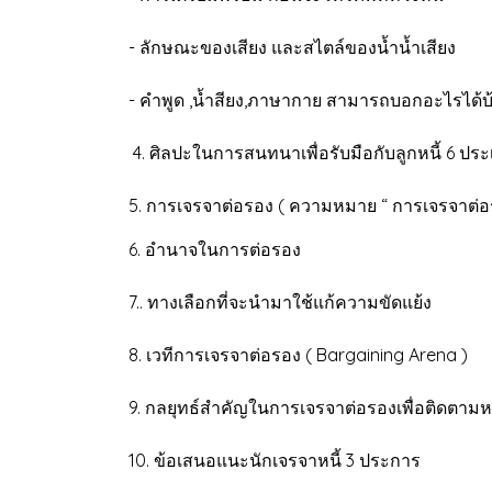
- ลักษณะของเสียง และสไตล์ของน้ำน้ำเสียง
- คำพูด ,น้ำสียง,ภาษากาย สามารถบอกอะไรได้
4. ศิลปะในการสนทนาเพื่อรับมือกับลูกหนี้
5. การเจรจาต่อรอง ( ความหมาย “ การเจรจา
6. อำนาจในการต่อรอง
7.. ทางเลือกที่จะนำมาใช้แก
8. เวทีการเจรจาต่อรอง ( Bar
9. กลยุทธ์สำคัญในการเจรจาต่อรองเพื่อติดตามหนี
10. ข้อเสนอแนะนักเจรจาหนี้ 3 ประการ