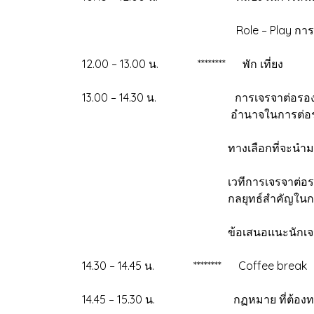
Role – Play การรับมือกับลู
12.00 – 13.00 น. *****
13.00 – 14.30 น. การเจรจาต่อ
อำนาจในการต่อร
ทางเลือกที่จะนำมาใ
เวทีการเจรจาต่อรอ
กลยุทธ์สำคัญในการเจรจาต่อรองเ
ข้อเสนอแนะนักเจรจาหน
14.30 – 14.45 น. ****
14.45 – 15.30 น. กฏ