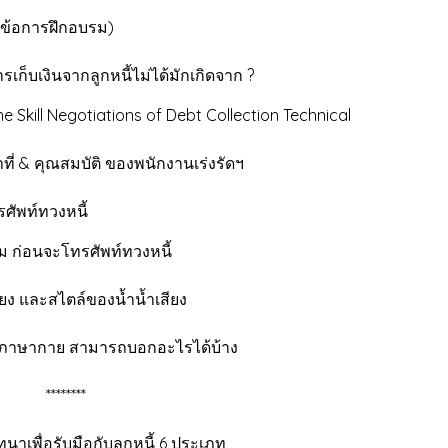
 (หัวข้อการฝึกอบรม)
ทำให้การเก็บเงินจากลูกหนี้ไม่ได้
ions of Debt Collection Technical
ิ ของพนักงานเร่งรัดฯ
รศัพท์ทวงหนี้
รศัพท์ทวงหนี้
์ของน้ำน้ำเสียง
ามารถบอกอะไรได้บ้าง
*** Coffee break ********
สนทนาเพื่อรับมือกับลูกหนี้ 6 ประเภท