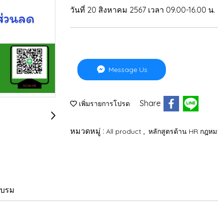
วันที่ 20 สิงหาคม 2567 เวลา 09.00-16.00 น.
Message Us
Share
เพิ่มรายการโปรด
หมวดหมู่ :
,
All product
หลักสูตรด้าน HR กฎห
อบรม