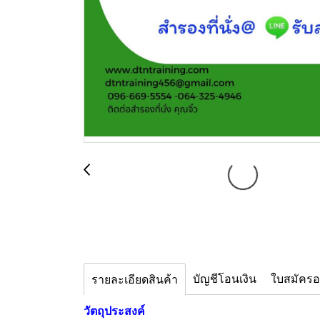
บัญชีโอนเงิน
ใบสมัคร
รายละเอียดสินค้า
วัตถุประสงค์