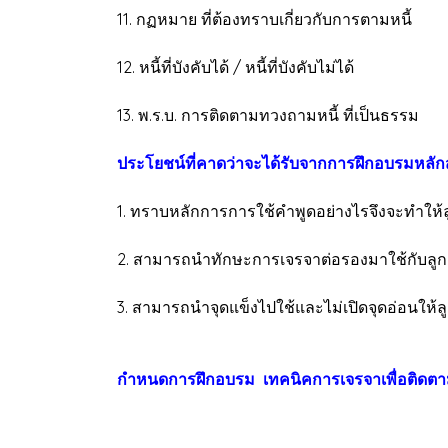
11. กฏหมาย ที่ต้องทราบเ
12. หนี้ที่บังคับได้ / หนี้ที่บังคับไม่ได้
13. พ.ร.บ. การติดตามทวงถามหนี้ ที่เป็นธรรม ( 
ประโยชน์ที่คาดว่าจะได้รับจากการฝึกอบรมหลักสู
1. ทราบหลักการการใช้คำพูดอย่างไรจึงจะทำให้
2. สามารถนำทักษะการเจรจาต่อรองมาใช้กับลูกค้าโ
3. สามารถนำจุดแข็งไปใช้และไม่เปิดจุดอ่อนให้ลู
กำหนดการฝึกอบรม เทคนิคการเจรจาเพื่อติดตาม