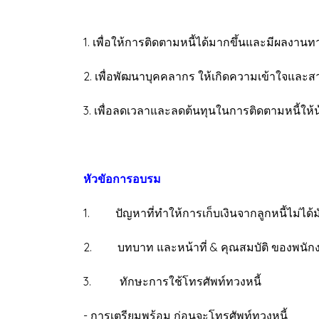
1. เพื่อให้การติดตามหนี้ได้มากขึ้นและมีผลงานทาง
2. เพื่อพัฒนาบุคคลากร ให้เกิดความเข้าใจและ
3. เพื่อลดเวลาและลดต้นทุนในการติดตามหนี้ให้
หัวขัอการอบรม
1. ปัญหาที่ทำให้การเก็บเงินจากลูกหนี้
2. บทบาท และหน้าที่ & คุณสมบัติ ของพนักงา
3. ทักษะการใช้โทรศัพท์ทวงหนี้
- การเตรียมพร้อม ก่อนจะโทรศัพท์ทวงหนี้