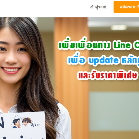
เข้าสู่ระบบ
สมัครสมาช