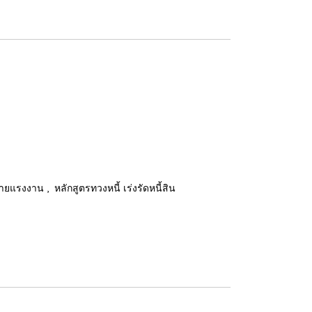
,
มายแรงงาน
หลักสูตรทวงหนี้ เร่งรัดหนี้สิน