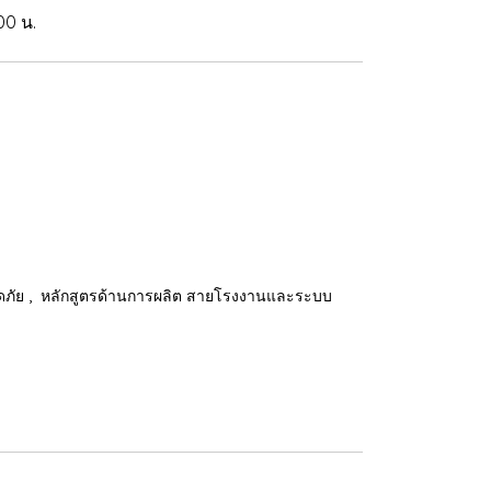
00 น.
,
ดภัย
หลักสูตรด้านการผลิต สายโรงงานและระบบ