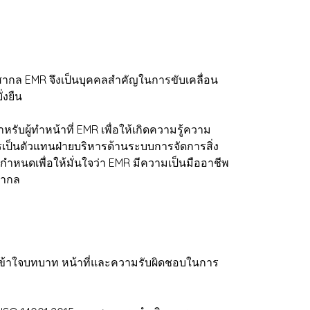
ากล EMR จึงเป็นบุคคลสำคัญในการขับเคลื่อน
่งยืน
บผู้ทำหน้าที่ EMR เพื่อให้เกิดความรู้ความ
ป็นตัวแทนฝ่ายบริหารด้านระบบการจัดการสิ่ง
นดเพื่อให้มั่นใจว่า EMR มีความเป็นมืออาชีพ
สากล
ข้าใจบทบาท หน้าที่และความรับผิดชอบในการ