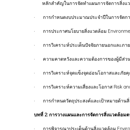
หลักสำคัญในการจัดทำแผนการจัดการสิ่งแว
· การกำหนดงบประมาณประจำปีในการจัดการสิ
· การประกาศนโยบายสิ่งแวดล้อม Environmen
· การวิเคราะห์ประเด็นปัจจัยภายนอกและภายใน
· ความคาดหวังและความต้องการของผู้มีส่วนได้
· การวิเคราะห์จุดแข็งจุดอ่อนโอกาสและภัยค
· การวิเคราะห์ความเสี่ยงและโอกาส Risk an
· การกำหนดวัตถุประสงค์และเป้าหมายด้านสิ่ง
บทที่ 2: การวางแผนและการจัดการสิ่งแวดล้อม
· การพิจารณาประเด็นด้านสิ่งแวดล้อม Envir