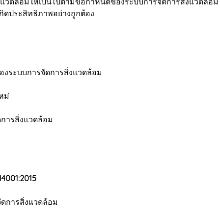
งแวดล้อมให้เป็นไปตามข้อกำหนดของระบบการจัดการสิ่งแวดล้อม
กิดประสิทธิภาพอย่างถูกต้อง
องระบบการจัดการสิ่งแวดล้อม
หม่
ารสิ่งแวดล้อม
 14001:2015
ดการสิ่งแวดล้อม