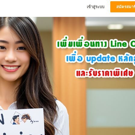
เข้าสู่ระบบ
สมัครสมาช