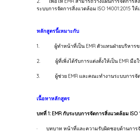
2. เพื่อให้ EMR สามารถวางแผนการจัดการสิ่
ระบบการจัดการสิ่งแวดล้อม ISO 14001:2015 ให้เ
หลักสูตรนี้เหมาะกับ
1. ผู้ทำหน้าที่เป็น EMR ตัวแทนฝ่ายบริหารข
2. ผู้ที่เพิ่งได้รับการแต่งตั้งให้เป็น EMR มือใ
3. ผู้ช่วย EMR และคณะทำงานระบบการจัดก
เนื้อหาหลักสูตร
บทที่ 1: EMR กับระบบการจัดการสิ่งแวดล้อม ISO
· บทบาท หน้าที่และความรับผิดชอบด้านการจั