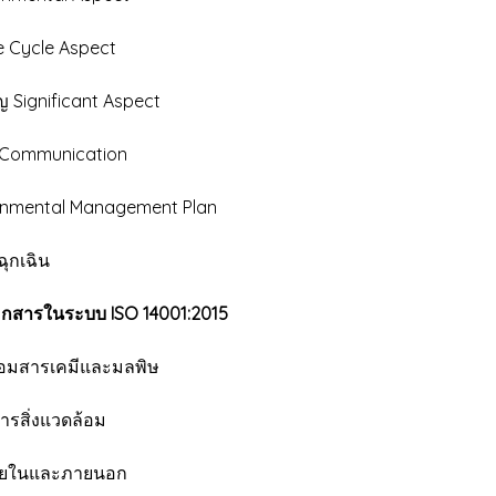
e Cycle Aspect
 Significant Aspect
ญ Communication
onmental Management Plan
ุกเฉิน
เอกสารในระบบ ISO 14001:2015
้อมสารเคมีและมลพิษ
รสิ่งแวดล้อม
ภายในและภายนอก