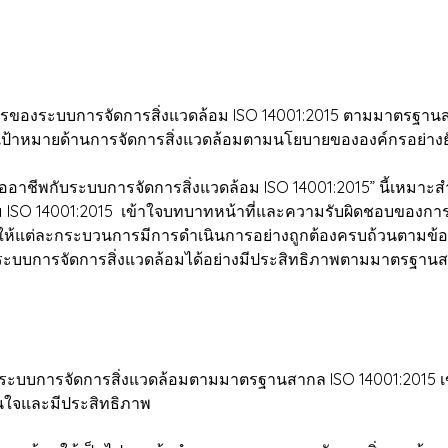
ารของระบบการจัดการสิ่งแวดล้อม ISO 14001:2015 ตามมาตรฐานส
ค์เป้าหมายด้านการจัดการสิ่งแวดล้อมตามนโยบายขององค์กรอย่างยั
ชีพกับระบบการจัดการสิ่งแวดล้อม ISO 14001:2015” นี้เหมาะสำหรั
 ISO 14001:2015 เข้าใจบทบาทหน้าที่และความรับผิดชอบของการเ
แต่ละกระบวนการมีการดำเนินการอย่างถูกต้องครบถ้วนตามข้อกำห
มระบบการจัดการสิ่งแวดล้อมได้อย่างมีประสิทธิภาพตามมาตรฐาน
งระบบการจัดการสิ่งแวดล้อมตามมาตรฐานสากล ISO 14001:2015 เ
ั่นใจและมีประสิทธิภาพ