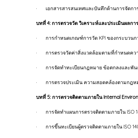
· เอกสารสารสนเทศและบันทึกด้านการจัดการส
บทที่ 4: การตรวจวัด วิเคราะห์และประเมินผลการ
· การกำหนดเกณฑ์การวัด KPI ของกระบวนก
· การตรวจวัดค่าสิ่งแวดล้อมตามที่กำหนดความร้
· การจัดทำทะเบียนกฎหมาย ข้อตกลงและพั
· การตรวจประเมิน ความสอดคล้องตามกฎหม
บทที่ 5: การตรวจติดตามภายใน Internal Enviro
· การจัดทำแผนการตรวจติดตามภายใน ISO 1
· การขึ้นทะเบียนผู้ตรวจติดตามภายใน ISO 14