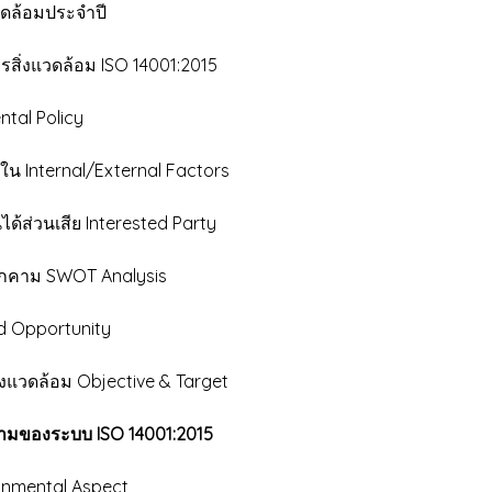
ดล้อมประจำปี
่งแวดล้อม ISO 14001:2015
tal Policy
 Internal/External Factors
ส่วนเสีย Interested Party
ุกคาม SWOT Analysis
d Opportunity
แวดล้อม Objective & Target
ตามของระบบ ISO 14001:2015
onmental Aspect