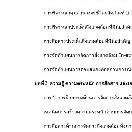
· การพิจารณามุมด้านวงจรชีวิตผลิตภัณฑ์ Lif
· การพิจารณาประเด็นสิ่งแวดล้อมที่มีนัยสำคัญ
· การสื่อสารประเด็นสิ่งแวดล้อมที่มีนัยสำคั
· การจัดทำแผนการจัดการสิ่งแวดล้อม Envir
· การจัดทำแผนการตอบสนองต่อสถานการณ์ฉ
บทที่ 3: ความรู้ ความตระหนัก การสื่อสาร และ
· การจัดการฝึกอบรมด้านการจัดการสิ่งแวดล
· เทคนิคการสร้างความตระหนักด้านการจัดกา
· การสื่อสารด้านการจัดการสิ่งแวดล้อมทั้ง