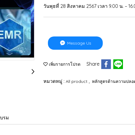
วันพุธที่ 28 สิงหาคม 2567 เวลา 9.00 น. – 16.
Message Us
Share
เพิ่มรายการโปรด
หมวดหมู่ :
,
All product
หลักสูตรด้านความปลอ
อบรม