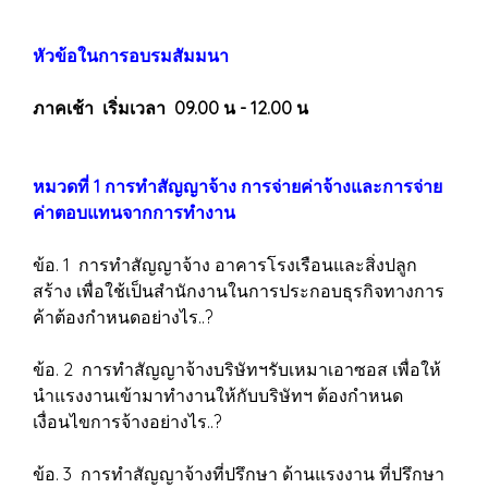
หัวข้อในการอบรมสัมมนา
ภาคเช้า เริ่มเวลา 09.00 น - 12.00 น
หมวดที่ 1 การทำสัญญาจ้าง การจ่ายค่าจ้างและการจ่าย
ค่าตอบแทนจากการทำงาน
ข้อ. 1 การทำสัญญาจ้าง อาคารโรงเรือนและสิ่งปลูก
สร้าง เพื่อใช้เป็นสำนักงานในการประกอบธุรกิจทางการ
ค้าต้องกำหนดอย่างไร..?
ข้อ. 2 การทำสัญญาจ้างบริษัทฯรับเหมาเอาซอส เพื่อให้
นำแรงงานเข้ามาทำงานให้กับบริษัทฯ ต้องกำหนด
เงื่อนไขการจ้างอย่างไร..?
ข้อ. 3 การทำสัญญาจ้างที่ปรึกษา ด้านแรงงาน ที่ปรึกษา