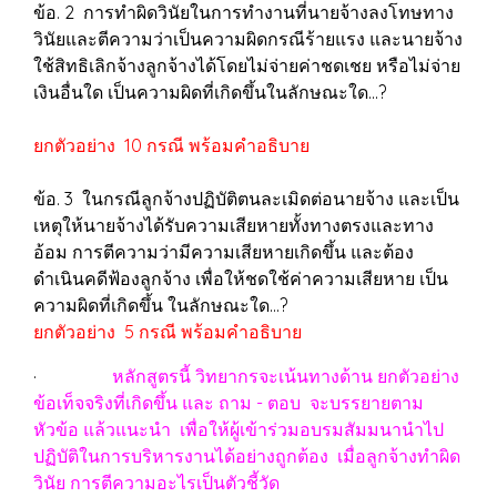
ข้อ. 2 การทำผิดวินัยในการทำงานที่นายจ้างลงโทษทาง
วินัยและตีความว่าเป็นความผิดกรณีร้ายแรง และนายจ้าง
ใช้สิทธิเลิกจ้างลูกจ้างได้โดยไม่จ่ายค่าชดเชย หรือไม่จ่าย
เงินอื่นใด เป็นความผิดที่เกิดขึ้นในลักษณะใด...?
ยกตัวอย่าง 10 กรณี พร้อมคำอธิบาย
ข้อ. 3 ในกรณีลูกจ้างปฏิบัติตนละเมิดต่อนายจ้าง และเป็น
เหตุให้นายจ้างได้รับความเสียหายทั้งทางตรงและทาง
อ้อม การตีความว่ามีความเสียหายเกิดขึ้น และต้อง
ดำเนินคดีฟ้องลูกจ้าง เพื่อให้ชดใช้ค่าความเสียหาย เป็น
ความผิดที่เกิดขึ้น ในลักษณะใด...?
ยกตัวอย่าง 5 กรณี พร้อมคำอธิบาย
·
หลักสูตรนี้ วิทยากรจะเน้นทางด้าน ยกตัวอย่าง
ข้อเท็จจริงที่เกิดขึ้น และ ถาม - ตอบ จะบรรยายตาม
หัวข้อ แล้วแนะนำ เพื่อให้ผู้เข้าร่วมอบรมสัมมนานำไป
ปฏิบัติในการบริหารงานได้อย่างถูกต้อง เมื่อลูกจ้างทำผิด
วินัย การตีความอะไรเป็นตัวชี้วัด