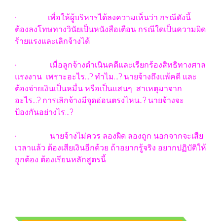
· เพื่อให้ผู้บริหารได้ลงความเห็นว่า กรณีดังนี้
ต้องลงโทษทางวินัยเป็นหนังสือเตือน กรณีใดเป็นความผิด
ร้ายแรงและเลิกจ้างได้
· เมื่อลูกจ้างดำเนินคดีและเรียกร้องสิทธิทางศาล
แรงงาน เพราะอะไร...? ทำไม...? นายจ้างถึงแพ้คดี และ
ต้องจ่ายเงินเป็นหมื่น หรือเป็นแสนๆ สาเหตุมาจาก
อะไร...? การเลิกจ้างมีจุดอ่อนตรงไหน..? นายจ้างจะ
ป้องกันอย่างไร...?
· นายจ้างไม่ควร ลองผิด ลองถูก นอกจากจะเสีย
เวลาแล้ว ต้องเสียเงินอีกด้วย ถ้าอยากรู้จริง อยากปฏิบัติให้
ถูกต้อง ต้องเรียนหลักสูตรนี้