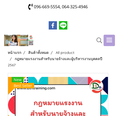
096-669-5554, 064-325-4946
หน้าแรก
สินค้าทั้งหมด
All product
กฎหมายแรงงานสำหรับนายจ้างและผู้บริหารงานบุคคลปี
2567
New
Best Seller