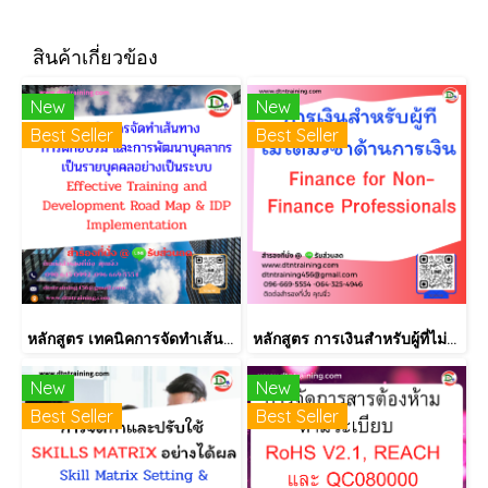
สินค้าเกี่ยวข้อง
New
New
Best Seller
Best Seller
หลักสูตร เทคนิคการจัดทำเส้นทางการฝึกอบรม และการพัฒนาบุคลากร เป็นรายบุคคลอย่างเป็นระบบ Effective Training and Development Road Map & IDP Implementation
หลักสูตร การเงินสำหรับผู้ที่ไม่ได้มีวิชาชีพด้านการเงิน (Finance for Non-Finance Professionals)
New
New
Best Seller
Best Seller