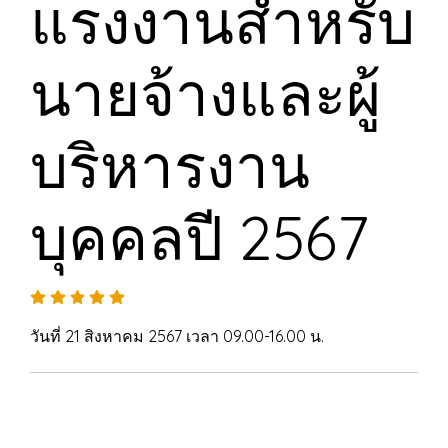
แรงงานสำหรับ
นายจ้างและผู้
บริหารงาน
บุคคลปี 2567
วันที่ 21 สิงหาคม 2567 เวลา 09.00-16.00 น.