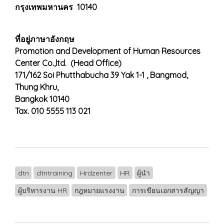
กรุงเทพมหานคร 10140
ที่อยู่ภาษาอังกฤษ
Promotion and Development of Human Resources
Center Co.,ltd. (Head Office)
171/162 Soi Phutthabucha 39 Yak 1-1 , Bangmod,
Thung Khru,
Bangkok 10140
Tax. 010 5555 113 021
dtn
dtntraining
Hrdzenter
HR
ผู้นำ
ผู้บริหารงาน HR
กฎหมายแรงงาน
การเขียนเอกสารสัญญา