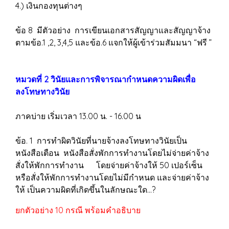
4.) เงินกองทุนต่างๆ
ข้อ 8 มีตัวอย่าง การเขียนเอกสารสัญญาและสัญญาจ้าง
ตามข้อ.1 ,2, 3,4,5 และข้อ.6 แจกให้ผู้เข้าร่วมสัมมนา “ฟรี ”
หมวดที่ 2 วินัยและการพิจารณากำหนดความผิดเพื่อ
ลงโทษทางวินัย
ภาคบ่าย เริ่มเวลา 13.00 น. - 16.00 น
ข้อ. 1 การทำผิดวินัยที่นายจ้างลงโทษทางวินัยเป็น
หนังสือเตือน หนังสือสั่งพักการทำงานโดยไม่จ่ายค่าจ้าง
สั่งให้พักการทำงาน โดยจ่ายค่าจ้างให้ 50 เปอร์เซ็น
หรือสั่งให้พักการทำงานโดยไม่มีกำหนด และจ่ายค่าจ้าง
ให้ เป็นความผิดที่เกิดขึ้นในลักษณะใด...?
ยกตัวอย่าง 10 กรณี พร้อมคำอธิบาย