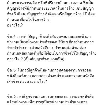
ด้านขบวนการผลิต หรือที่ปรึกษาด้านการตลาด ซึ่งเป็น
สัญญาจ้างที่มีกำหนดระยะเวลาในการจ้าง เช่น สัญญา
จ้าง 3 เดือน สัญญาจ้าง 6 เดือน หรือสัญญาจ้าง 1 ปี ต้อง
กำหนด เงื่อนไขในการจ้าง
อย่างไร..?
ข้อ. 4 การทำสัญญาจ้างเพื่อรับบุคคลภายนอกเข้ามา
ทำงานเป็นพนักงานประจำของบริษัทฯ ต้องกำหนดการ
จ่ายค่าจ้าง การจ่ายสวัสดิการ กำหนดข้อห้าม ต้อง
กำหนดหลักเกณฑ์หรือมีเงื่อนไขการจ้างไว้ในสัญญาจ้าง
อย่างไร..? (เป็นสัญญาจ้างปลายเปิด)
ข้อ. 5 ในกรณีลูกจ้างไม่ผ่านการทดลองงาน การออก
หนังสือแจ้งการบอกกล่าวล่วงหน้า และการออกหนังสือ
เลิกจ้าง ต้องทำอย่างไร..?
ข้อ. 6 กรณีลูกจ้างผ่านการทดลองงาน การออกหนังสือ
แจ้งพนักงาน เพื่อบรรจุเป็นพนักงานประจำและการ