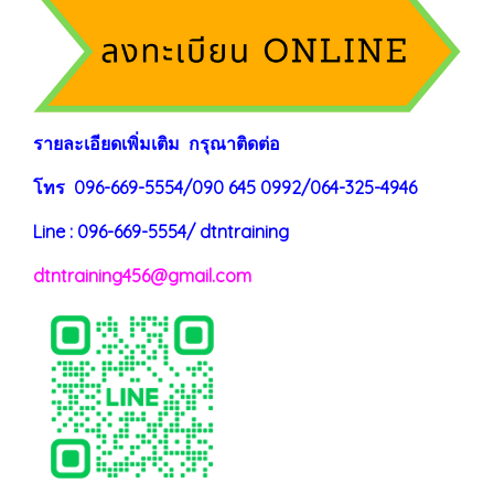
ร
าย
ละเอียดเพิ่มเติม กรุณาติดต่อ
โทร 096-669-5554/090 645 0992/064-325-4946
Line : 096-669-5554/ dtntraining
dtntraining456@gmail.com