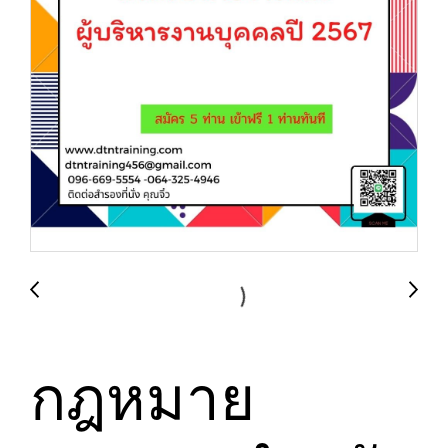
กฎหมาย