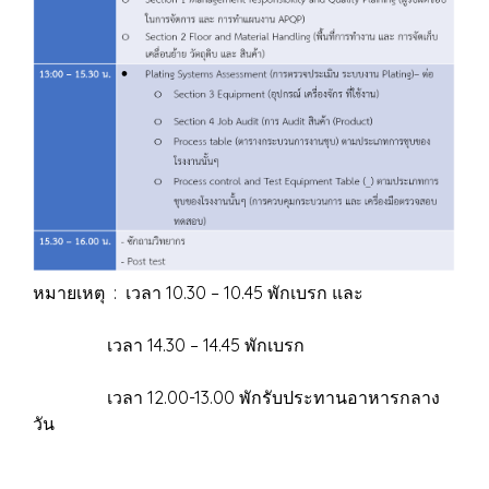
หมายเหตุ : เวลา 10.30 – 10.45 พักเบรก และ
เวลา 14.30 – 14.45 พักเบรก
เวลา 12.00-13.00 พักรับประทานอาหารกลาง
วัน