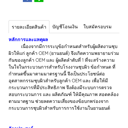
บัญชีโอนเงิน
ใบสมัครอบรม
รายละเอียดสินค้า
หลักการและแหตุผล
เนื่องจากมีการระบุข้อกำหนดสำหรับผู้ผลิตงานชุบ
ผิวให้แก่ ลูกค้า OEM (ยานยนต์) จึงเกิดความพยายามร่วม
กันของลูกค้า OEM และ ผู้ผลิตลำดับที่ 1 ที่จะสร้างความ
ในใจในกระบวนการสำหรับโรงงานชุบผิว ข้อกำหนด ที่
กำหนดขึ้นมาตามมาตรฐานนี้ จึงเป็นประโยชน์ต่อ
อุตสาหกรรมชุบผิวสำหรับลูกค้า OEM และ เพื่อให้มี
กระบวนการที่มีประสิทธิภาพ จึงต้องมีระบบการตรวจ
สอบกระบวนการ และ ผลิตภัณฑ์ ให้มีคุณภาพ สอดคล้อง
ตามมาตฐาน ช่วยลดความเสี่ยงของข้อบกพร่องจาก
กระบวนการชุบผิวสำหรับการการใช้งานในยานยนต์