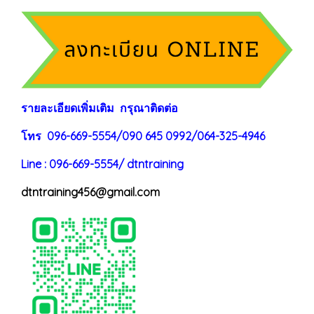
ร
าย
ละเอียดเพิ่มเติม กรุณาติดต่อ
โทร 096-669-5554/090 645 0992/064-325-4946
Line : 096-669-5554/ dtntraining
dtntraining456@gmail.com