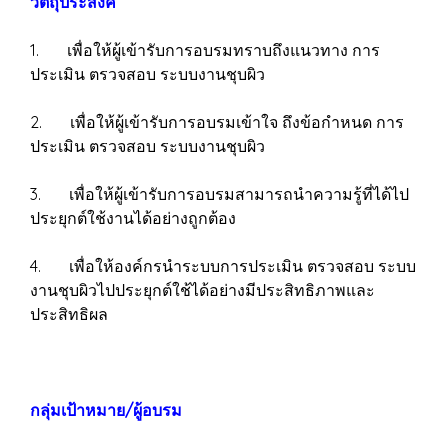
วัตถุประสงค์
1. เพื่อให้ผู้เข้ารับการอบรมทราบถึงแนวทาง การ
ประเมิน ตรวจสอบ ระบบงานชุบผิว
2. เพื่อให้ผู้เข้ารับการอบรมเข้าใจ ถึงข้อกำหนด การ
ประเมิน ตรวจสอบ ระบบงานชุบผิว
3. เพื่อให้ผู้เข้ารับการอบรมสามารถนำความรู้ที่ได้ไป
ประยุกต์ใช้งานได้อย่างถูกต้อง
4. เพื่อให้องค์กรนำระบบการประเมิน ตรวจสอบ ระบบ
งานชุบผิวไปประยุกต์ใช้ได้อย่างมีประสิทธิภาพและ
ประสิทธิผล
กลุ่มเป้าหมาย/ผู้อบรม