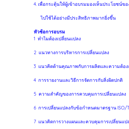
4. เพื่อกระตุ้นให้ผู้เข้าอบรมมองเห็นประโยชน
ไปใช้ได้อย่างมีประสิทธิภาพมากยิ่งขึ้น
หัวช้อการอบรม
1 ทำไมต้องเปลี่ยนแปลง
2 แนวทางการบริหารการเปลี่ยนแปลง
3 แนวคิดด้านคุณภาพกับการผลิตและความต้อง
4 การรายงานและวิธีการจัดการกับสิ่งผิดปกติ
5 ความสำคัญของการควบคุมการเปลี่ยนแปลง
6 การเปลี่ยนแปลงกับข้อกำหนดมาตรฐาน ISO/
7 แนวคิดการวางแผนและควบคุมการเปลี่ยนแป