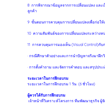
8 การพิจารณาข้อมูลจากการเปลี่ยนแปลง และเ
ลูกค้า
9 ขั้นตอนการควบคุมการเปลี่ยนแปลงเพื่อก่อให้เ
10 ความสัมพันธ์ของการเปลี่ยนแปลงระหว่างหน่วย
11 การควบคุมการมองเห็น (Visual Control)กั
· กรณีศึกษาตัวอย่างและการนำปัญหาจริงมาฝึกว
· การตั้งคำถาม และจัดการคำตอบ และสรุปประเ
ระยะเวลาในการฝึกอบรม
ระยะเวลาในการฝึกอบรม 1 วัน (6 ชั่วโมง)
ผู้ควรได้รับการฝึกอบรม
เจ้าหน้าที่วิเคราะห์โครงการ ทีมพัฒนาธุรกิจ ผ