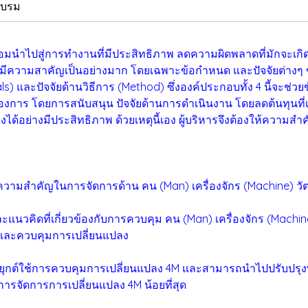
อบรม
สู่การทำงานที่มีประสิทธิภาพ ลดความผิดพลาดที่มักจะเกิดขึ้น
มีความสาคัญเป็นอย่างมาก โดยเฉพาะข้อกำหนด และปัจจัยต่างๆ ของ 
rials) และปัจจัยด้านวิธีการ (Method) ซึ่งองค์ประกอบทั้ง 4 นี้จะ
ต้องการ โดยการสนับสนุน ปัจจัยด้านการดำเนินงาน โดยลดต้นทุนที
ด้อย่างมีประสิทธิภาพ ด้วยเหตุนี้เอง ผู้บริหารจึงต้องให้ความสำ
ใจความสำคัญในการจัดการด้าน คน (Man) เครื่องจักร (Machine) วัต
ะแนวคิดที่เกี่ยวข้องกับการควบคุม คน (Man) เครื่องจักร (Machine)
และควบคุมการเปลี่ยนแปลง
ระยุกต์ใช้การควบคุมการเปลี่ยนแปลง 4M และสามารถนำไปปรับปรุ
การจัดการการเปลี่ยนแปลง 4M น้อยที่สุด