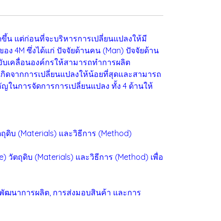
 แต่ก่อนที่จะบริหารการเปลี่ยนแปลงให้มี
4M ซึ่งได้แก่ ปัจจัยด้านคน (Man) ปัจจัยด้าน
ช่วยขับเคลื่อนองค์กรให้สามารถทำการผลิต
่เกิดจากการเปลี่ยนแปลงให้น้อยที่สุดและสามารถ
คัญในการจัดการการเปลี่ยนแปลง ทั้ง 4 ด้านให้
ถุดิบ (Materials) และวิธีการ (Method)
 วัตถุดิบ (Materials) และวิธีการ (Method) เพื่อ
งพัฒนาการผลิต, การส่งมอบสินค้า และการ