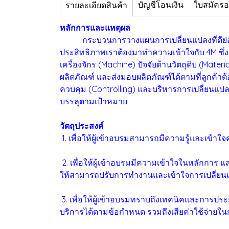
บัญชีโอนเงิน
ใบสมัคร
รายละเอียดสินค้า
หลักการและแหตุผล
กระบวนการวางแผนการเปลี่ยนแปลงที่ดีย่อมนำไป
ประสิทธิภาพเราต้องมาทำความเข้าใจกับ 4M ซึ่ง
เครื่องจักร (Machine) ปัจจัยด้านวัตถุดิบ (Mate
ผลิตภัณฑ์ และส่งมอบผลิตภัณฑ์ได้ตามที่ลูกค้า
ควบคุม (Controlling) และบริหารการเปลี่ยนแปลงไ
บรรลุตามเป้าหมาย
วัตถุประสงค์
1. เพื่อให้ผู้เข้าอบรมสามารถมีความรู้และเข้า
2. เพื่อให้ผู้เข้าอบรมมีความเข้าใจในหลักการ แล
ให้สามารถปรับการทำงานและเข้าใจการเปลี่ยน
3. เพื่อให้ผู้เข้าอบรมทราบถึงเทคนิคและการป
บริการได้ตามข้อกำหนด รวมถึงเสียค่าใช้จ่ายใน