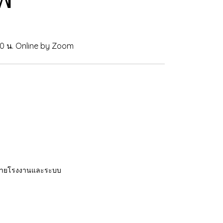
00 น. Online by Zoom
 สายโรงงานและระบบ