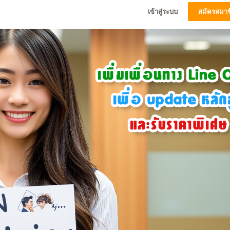
เข้าสู่ระบบ
สมัครสมาช