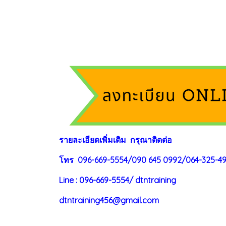
ร
าย
ละเอียดเพิ่มเติม กรุณาติดต่อ
โทร 096-669-5554/090 645 0992/064-325-4
Line : 096-669-5554/ dtntraining
dtntraining456@gmail.com