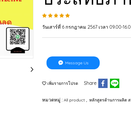
วันเสาร์ที่ 6 กรกฎาคม 2567 เวลา 09.00-16.
Message Us
Share
เพิ่มรายการโปรด
หมวดหมู่ :
,
All product
หลักสูตรด้านการผลิต