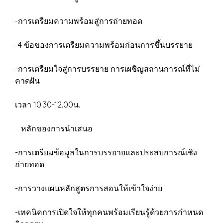
-การเตรียมความพร้อมสู่การถ่ายทอด
-4 ข้อของการเตรียมความพร้อมก่อนการขึ้นบรรยาย
-การเตรียมใจสู่การบรรยาย การเผชิญสถานการณ์ที่ไม่
คาดฝัน
เวลา 10.30-12.00น.
หลักของการนําเสนอ
-การเตรียมข้อมูลในการบรรยายและประสบการณ์เชิง
ถ่ายทอด
-การวางแผนหลักสูตรการสอนให้เข้าใจง่าย
-เทคนิคการเปิดใจให้ทุกคนพร้อมเรียนรู้ด้วยการกำหนด