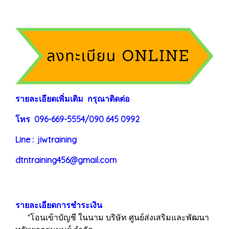
ร
าย
ละเอียดเพิ่มเติม กรุณาติดต่อ
โทร 096-669-5554/090 645 0992
Line : jiwtraining
dtntraining456@gmail.com
รายละเอียดการชำระเงิน
*โอนเข้าบัญชี ในนาม บริษัท ศูนย์ส่งเสริมและพัฒนา