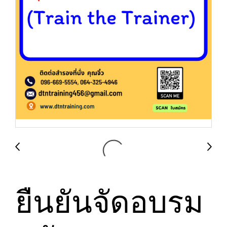
ยืนยันจัดอบรม