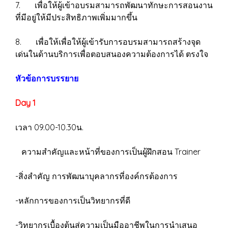
7. เพื่อให้ผู้เข้าอบรมสามารถพัฒนาทักษะการสอนงาน
ที่มีอยู่ให้มีประสิทธิภาพเพิ่มมากขึ้น
8. เพื่อให้เพื่อให้ผู้เข้ารับการอบรมสามารถสร้างจุด
เด่นในด้านบริการเพื่อตอบสนองความต้องการได้ ตรงใจ
หัวข้อการบรรยาย
Day 1
เวลา 09.00-10.30น.
ความสำคัญและหน้าที่ของการเป็นผู้ฝึกสอน Trainer
-สิ่งสำคัญ การพัฒนาบุคลากรที่องค์กรต้องการ
-หลักการของการเป็นวิทยากรที่ดี
-วิทยากรเบื้องต้นสู่ความเป็นมืออาชีพในการนําเสนอ