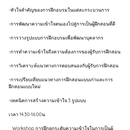
-หัวใจสำคัญของการฝึกอบรมในแต่ละกระบวนการ
-การพัฒนาความเข้าใจตนเองไปสู่การเป็นผู้ฝึกสอนที่ดี
-การวางรูปแบบการฝึกอบรมเพื่อพัฒนาบุคลากร
-การทำความเข้าใจถึงความต้องการของผู้รับการฝึกสอน
-การวิเคราะห์แนวทางการตอบสนองกับผู้รับการฝึกสอน
-การเปรียบเทียบแนวทางการฝึกสอนแบบเก่าและการ
ฝึกสอนแบบใหม่
-เทคนิคการสร้างความเข้าใจ 3 รูปแบบ
เวลา 14.30-16.00น.
Workshop การฝึกยกระดับความเข้าใจในการเป็นผู้