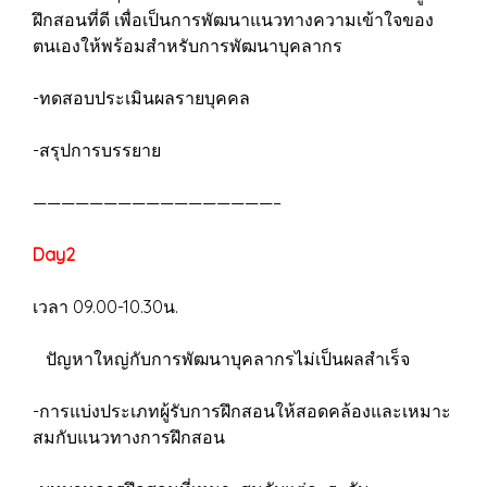
ฝึกสอนที่ดี เพื่อเป็นการพัฒนาแนวทางความเข้าใจของ
ตนเองให้พร้อมสำหรับการพัฒนาบุคลากร
-ทดสอบประเมินผลรายบุคคล
-สรุปการบรรยาย
—————————————————–
Day2
เวลา 09.00-10.30น.
ปัญหาใหญ่กับการพัฒนาบุคลากรไม่เป็นผลสำเร็จ
-การแบ่งประเภทผู้รับการฝึกสอนให้สอดคล้องและเหมาะ
สมกับแนวทางการฝึกสอน