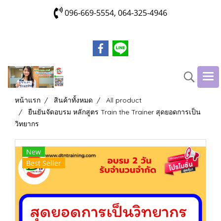
096-669-5554, 064-325-4946
หน้าแรก
สินค้าทั้งหมด
All product
ยืนยันจัดอบรม หลักสูตร Train the Trainer สุดยอดการเป็น
วิทยากร
New
Best Seller