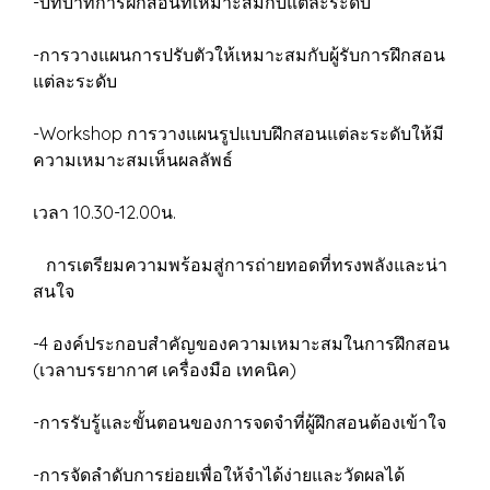
-บทบาทการฝึกสอนที่เหมาะสมกับแต่ละระดับ
-การวางแผนการปรับตัวให้เหมาะสมกับผู้รับการฝึกสอน
แต่ละระดับ
-Workshop การวางแผนรูปแบบฝึกสอนแต่ละระดับให้มี
ความเหมาะสมเห็นผลลัพธ์
เวลา 10.30-12.00น.
การเตรียมความพร้อมสู่การถ่ายทอดที่ทรงพลังและน่า
สนใจ
-4 องค์ประกอบสำคัญของความเหมาะสมในการฝึกสอน
(เวลาบรรยากาศ เครื่องมือ เทคนิค)
-การรับรู้และขั้นตอนของการจดจําที่ผู้ฝึกสอนต้องเข้าใจ
-การจัดลำดับการย่อยเพื่อให้จำได้ง่ายและวัดผลได้