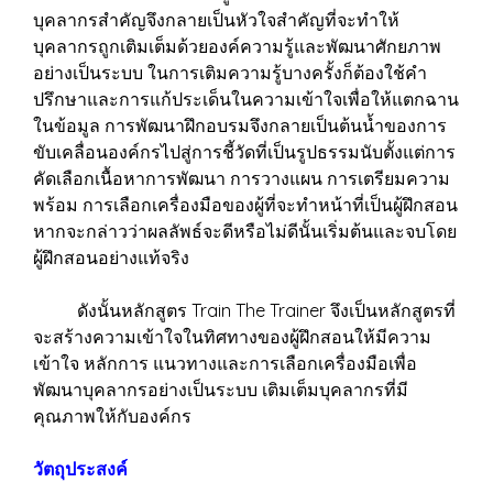
บุคลากรสำคัญจึงกลายเป็นหัวใจสำคัญที่จะทำให้
บุคลากรถูกเติมเต็มด้วยองค์ความรู้และพัฒนาศักยภาพ
อย่างเป็นระบบ ในการเติมความรู้บางครั้งก็ต้องใช้คำ
ปรึกษาและการแก้ประเด็นในความเข้าใจเพื่อให้แตกฉาน
ในข้อมูล การพัฒนาฝึกอบรมจึงกลายเป็นต้นน้ำของการ
ขับเคลื่อนองค์กรไปสู่การชี้วัดที่เป็นรูปธรรมนับตั้งแต่การ
คัดเลือกเนื้อหาการพัฒนา การวางแผน การเตรียมความ
พร้อม การเลือกเครื่องมือของผู้ที่จะทำหน้าที่เป็นผู้ฝึกสอน
หากจะกล่าวว่าผลลัพธ์จะดีหรือไม่ดีนั้นเริ่มต้นและจบโดย
ผู้ฝึกสอนอย่างแท้จริง
ดังนั้นหลักสูตร Train The Trainer จึงเป็นหลักสูตรที่
จะสร้างความเข้าใจในทิศทางของผู้ฝึกสอนให้มีความ
เข้าใจ หลักการ แนวทางและการเลือกเครื่องมือเพื่อ
พัฒนาบุคลากรอย่างเป็นระบบ เติมเต็มบุคลากรที่มี
คุณภาพให้กับองค์กร
วัตถุประสงค์