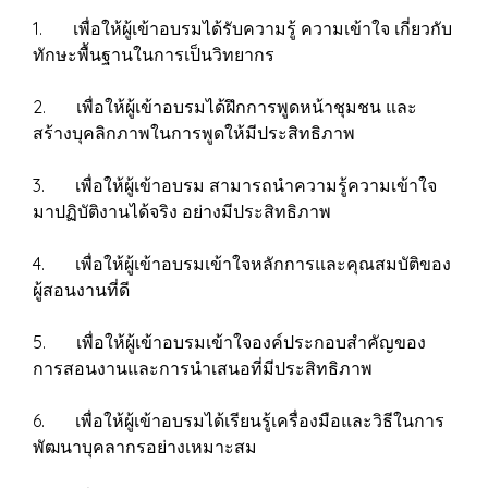
1. เพื่อให้ผู้เข้าอบรมได้รับความรู้ ความเข้าใจ เกี่ยวกับ
ทักษะพื้นฐานในการเป็นวิทยากร
2. เพื่อให้ผู้เข้าอบรมได้ฝึกการพูดหน้าชุมชน และ
สร้างบุคลิกภาพในการพูดให้มีประสิทธิภาพ
3. เพื่อให้ผู้เข้าอบรม สามารถนำความรู้ความเข้าใจ
มาปฏิบัติงานได้จริง อย่างมีประสิทธิภาพ
4. เพื่อให้ผู้เข้าอบรมเข้าใจหลักการและคุณสมบัติของ
ผู้สอนงานที่ดี
5. เพื่อให้ผู้เข้าอบรมเข้าใจองค์ประกอบสำคัญของ
การสอนงานและการนำเสนอที่มีประสิทธิภาพ
6. เพื่อให้ผู้เข้าอบรมได้เรียนรู้เครื่องมือและวิธีในการ
พัฒนาบุคลากรอย่างเหมาะสม