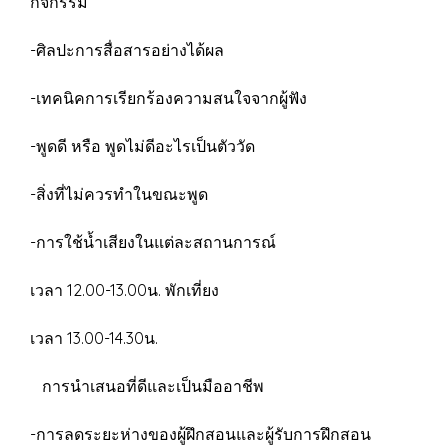
กิจกรรม
-ศิลปะการสื่อสารอย่างได้ผล
-เทคนิคการเรียกร้องความสนใจจากผู้ฟัง
-พูดดี หรือ พูดไม่ดีอะไรเป็นตัววัด
-สิ่งที่ไม่ควรทำในขณะพูด
-การใช้น้ำเสียงในแต่ละสถานการณ์
เวลา 12.00-13.00น. พักเที่ยง
เวลา 13.00-14.30น.
การนําเสนอที่ดีและเป็นมืออาชีพ
-การลดระยะห่างของผู้ฝึกสอนและผู้รับการฝึกสอน