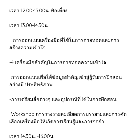
เวลา 12.00-13.00น. พักเที่ยง
เวลา 13.00-14.30น.
การออกแบบเครื่องมือที่ใช้ในการถ่ายทอดและการ
สร้างความเข้าใจ
-4 เครื่องมือสำคัญในการถ่ายทอดความเข้าใจ
-การออกแบบเพื่อให้ข้อมูลสำคัญเข้าสู่ผู้รับการฝึกสอน
อย่างมี ประสิทธิภาพ
-การเตรียมสื่อต่างๆ และอุปกรณ์ที่ใช้ในการฝึกสอน
-Workshop การวางรายละเอียดการบรรยายและการคัด
เลือกเครื่องมือให้เกิดการเรียนรู้และการจดจํา
เวลา 14.30น. -16.00น.