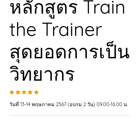
หลักสูตร Train
the Trainer
สุดยอดการเป็น
วิทยากร
วันที่ 13-14 พฤษภาคม 2567 (อบรม 2 วัน) 09.00-16.00 น.