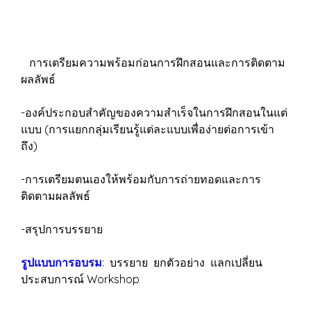
การเตรียมความพร้อมก่อนการฝึกสอนและการติดตาม
ผลลัพธ์
-องค์ประกอบสำคัญของความสำเร็จในการฝึกสอนในแต่
แบบ (การแยกกลุ่มเรียนรู้แต่ละแบบเพื่อง่ายต่อการเข้า
ถึง)
-การเตรียมตนเองให้พร้อมกับการถ่ายทอดและการ
ติดตามผลลัพธ์
-สรุปการบรรยาย
รูปแบบการอบรม
: บรรยาย ยกตัวอย่าง แลกเปลี่ยน
ประสบการณ์ Workshop