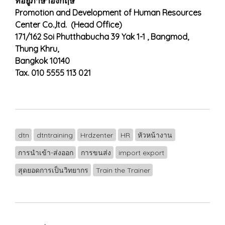
ที่อยู่ภาษาอังกฤษ
Promotion and Development of Human Resources
Center Co.,ltd. (Head Office)
171/162 Soi Phutthabucha 39 Yak 1-1 , Bangmod,
Thung Khru,
Bangkok 10140
Tax. 010 5555 113 021
dtn
dtntraining
Hrdzenter
HR
หัวหน้างาน
การนำเข้า-ส่งออก
การขนส่ง
import export
สุดยอดการเป็นวิทยากร
Train the Trainer