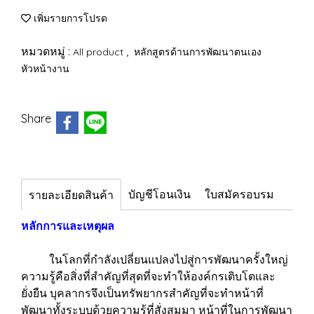
เพิ่มรายการโปรด
หมวดหมู่ :
,
All product
หลักสูตรด้านการพัฒนาตนเอง
หัวหน้างาน
Share
บัญชีโอนเงิน
ใบสมัครอบรม
รายละเอียดสินค้า
หลักการและเหตุผล
ในโลกที่กำลังเปลี่ยนแปลงไปสู่การพัฒนาครั้งใหญ่
ความรู้คือสิ่งที่สำคัญที่สุดที่จะทำให้องค์กรเติบโตและ
ยั่งยืน บุคลากรจึงเป็นทรัพยากรสำคัญที่จะทำหน้าที่
พัฒนาทั้งระบบด้วยความรู้ที่สั่งสมมา หน้าที่ในการพัฒนา