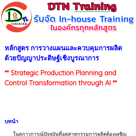
หลักสูตร การวางแผนและควบคุมการผลิต
ด้วยปัญญาประดิษฐ์เชิงบูรณาการ
** Strategic Production Planning and
Control Transformation through AI **
บทนำ
ในสภาวการณ์ปัจจุบันที่อุตสาหกรรมการผลิตต้องเผชิญ