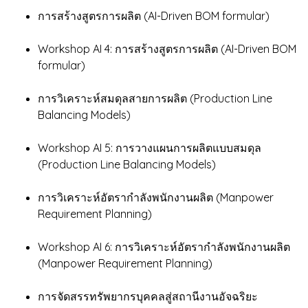
การสร้างสูตรการผลิต (AI-Driven BOM formular)
Workshop AI 4: การสร้างสูตรการผลิต (AI-Driven BOM
formular)
การวิเคราะห์สมดุลสายการผลิต (Production Line
Balancing Models)
Workshop AI 5: การวางแผนการผลิตแบบสมดุล
(Production Line Balancing Models)
การวิเคราะห์อัตรากำลังพนักงานผลิต (Manpower
Requirement Planning)
Workshop AI 6: การวิเคราะห์อัตรากำลังพนักงานผลิต
(Manpower Requirement Planning)
การจัดสรรทรัพยากรบุคคลสู่สถานีงานอัจฉริยะ