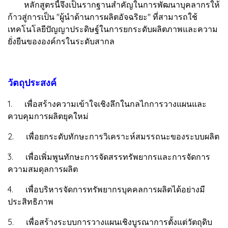
หลักสูตรนี้จึงเป็นรากฐานสำคัญในการพัฒนาบุคลากรให้
ก้าวสู่การเป็น "ผู้นำด้านการผลิตอัจฉริยะ" ที่สามารถใช้
เทคโนโลยีปัญญาประดิษฐ์ในการยกระดับผลิตภาพและความ
ยั่งยืนขององค์กรในระดับสากล
วัตถุประสงค์
1. เพื่อสร้างความเข้าใจเชิงลึกในกลไกการวางแผนและ
ควบคุมการผลิตยุคใหม่
2. เพื่อยกระดับทักษะการวิเคราะห์สมรรถนะของระบบผลิต
3. เพื่อเพิ่มพูนทักษะการจัดสรรทรัพยากรและการจัดการ
ความสมดุลการผลิต
4. เพื่อบริหารจัดการทรัพยากรบุคคลการผลิตได้อย่างมี
ประสิทธิภาพ
5. เพื่อสร้างระบบการวางแผนเชิงบูรณาการตั้งแต่วัตถุดิบ