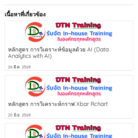
เนื้อหาที่เกี่ยวข้อง
หลักสูตร การวิเคราะห์ข้อมูลด้วย AI (Data
Analytics with AI)
26 มี.ค. 2569
หลักสูตร การวิเคราะห์กราฟ Xbar Rchart
20 มิ.ย. 2569