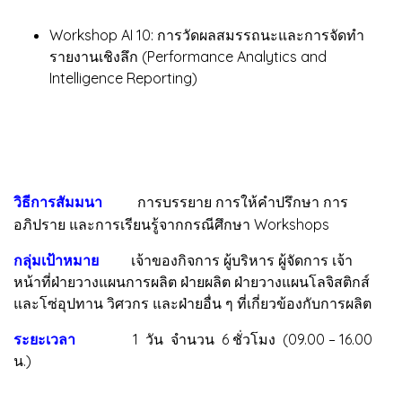
Workshop AI 10: การวัดผลสมรรถนะและการจัดทำ
รายงานเชิงลึก (Performance Analytics and
Intelligence Reporting)
วิธีการสัมมนา
การบรรยาย การให้คำปรึกษา การ
อภิปราย และการเรียนรู้จากกรณีศึกษา Workshops
กลุ่มเป้าหมาย
เจ้าของกิจการ ผู้บริหาร ผู้จัดการ เจ้า
หน้าที่ฝ่ายวางแผนการผลิต ฝ่ายผลิต ฝ่ายวางแผนโลจิสติกส์
และโซ่อุปทาน วิศวกร และฝ่ายอื่น ๆ ที่เกี่ยวข้องกับการผลิต
ระยะเวลา
1 วัน จำนวน 6 ชั่วโมง (09.00 – 16.00
น.)