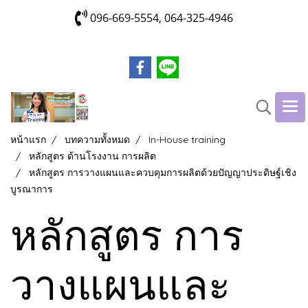
096-669-5554, 064-325-4946
หน้าแรก
บทความทั้งหมด
In-House training
หลักสูตร ด้านโรงงาน การผลิต
หลักสูตร การวางแผนและควบคุมการผลิตด้วยปัญญาประดิษฐ์เชิง
บูรณาการ
หลักสูตร การ
วางแผนและ