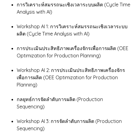
การวิเคราะห์สมรรถนะเชิงเวลาระบบผลิต (Cycle Time
Analysis with AI)
Workshop AI 1: การวิเคราะห์สมรรถนะเชิงเวลาระบบ
ผลิต (Cycle Time Analysis with AI)
การประเมินประสิทธิภาพเครื่องจักรเพื่อการผลิต (OEE
Optimization for Production Planning)
Workshop AI 2: การประเมินประสิทธิภาพเครื่องจักร
เพื่อการผลิต (OEE Optimization for Production
Planning)
กลยุทธ์การจัดลำดับการผลิต (Production
Sequencing)
Workshop AI 3: การจัดลำดับการผลิต (Production
Sequencing)