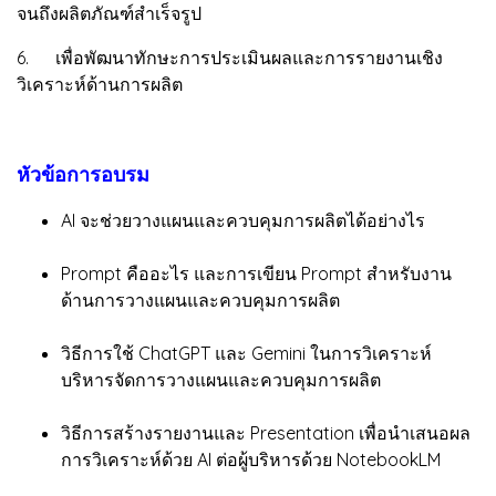
จนถึงผลิตภัณฑ์สำเร็จรูป
6. เพื่อพัฒนาทักษะการประเมินผลและการรายงานเชิง
วิเคราะห์ด้านการผลิต
หัวข้อการอบรม
AI จะช่วยวางแผนและควบคุมการผลิตได้อย่างไร
Prompt คืออะไร และการเขียน Prompt สำหรับงาน
ด้านการวางแผนและควบคุมการผลิต
วิธีการใช้ ChatGPT และ Gemini ในการวิเคราะห์
บริหารจัดการวางแผนและควบคุมการผลิต
วิธีการสร้างรายงานและ Presentation เพื่อนำเสนอผล
การวิเคราะห์ด้วย AI ต่อผู้บริหารด้วย NotebookLM