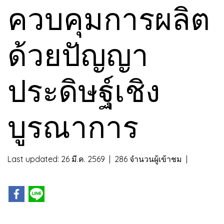
ควบคุมการผลิต
ด้วยปัญญา
ประดิษฐ์เชิง
บูรณาการ
Last updated: 26 มี.ค. 2569
|
286 จำนวนผู้เข้าชม
|