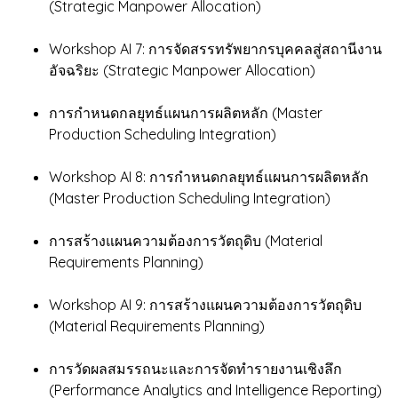
(Strategic Manpower Allocation)
Workshop AI 7: การจัดสรรทรัพยากรบุคคลสู่สถานีงาน
อัจฉริยะ (Strategic Manpower Allocation)
การกำหนดกลยุทธ์แผนการผลิตหลัก (Master
Production Scheduling Integration)
Workshop AI 8: การกำหนดกลยุทธ์แผนการผลิตหลัก
(Master Production Scheduling Integration)
การสร้างแผนความต้องการวัตถุดิบ (Material
Requirements Planning)
Workshop AI 9: การสร้างแผนความต้องการวัตถุดิบ
(Material Requirements Planning)
การวัดผลสมรรถนะและการจัดทำรายงานเชิงลึก
(Performance Analytics and Intelligence Reporting)