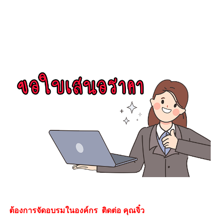
ต้องการจัดอบรมในองค์กร ติดต่อ คุณจิ๋ว