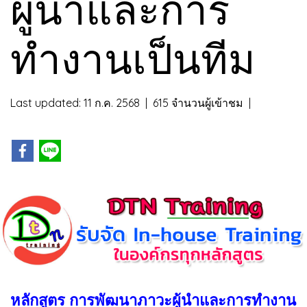
ผู้นำและการ
ทำงานเป็นทีม
Last updated: 11 ก.ค. 2568
|
615 จำนวนผู้เข้าชม
|
หลักสูตร การพัฒนาภาวะผู้นำและการทำงาน