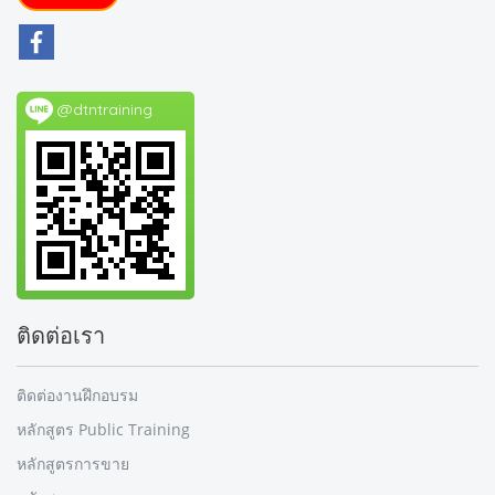
@dtntraining
ติดต่อเรา
ติดต่องานฝึกอบรม
หลักสูตร Public Training
หลักสูตรการขาย