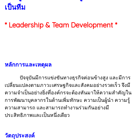
เป็นทีม
* Leadership & Team Development *
หลักการและเหตุผล
ปัจจุบันมีการแข่งขันทางธุรกิจค่อนข้างสูง และมีการ
เปลี่ยนแปลงตามภาวะเศรษฐกิจและสังคมอย่างรวดเร็ว จึงมี
ความจำเป็นอย่างยิ่งที่องค์กรจะต้องหันมาให้ความสำคัญใน
การพัฒนาบุคลากรในด้านเพิ่มทักษะ ความเป็นผู้นำ ความรู้
ความสามารถ และสามารถทำงานร่วมกันอย่างมี
ประสิทธิภาพและเป็นหนึ่งเดียว
วัตถุประสงค์