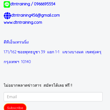
dtntraining / 0966695554
dtntraining456@gmail.com
www.dtntraining.com
ดีทีเอ็นเทรนนิ่ง
171/162 ซอยพุทธบูชา 39 แยก 1-1
แขวงบางมด เขตทุ่งครุ
กรุงเทพฯ 10140
ไม่อยากพลาดข่าวสาร สมัครได้เลย ฟรี !!
Subscribe