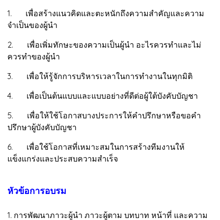
1. เพื่อสร้างแนวคิดและตะหนักถึงความสำคัญและความ
จำเป็นของผู้นำ
2. เพื่อเพิ่มทักษะของความเป็นผู้นำ อะไรควรทำและไม่
ควรทำของผู้นำ
3. เพื่อให้รู้จักการบริหารเวลาในการทำงานในทุกมิติ
4. เพื่อเป็นต้นแบบและแบบอย่างที่ดีต่อผู้ใต้บังคับบัญชา
5. เพื่อให้ใช้โอกาสบางประการให้คำปรึกษาหรือขอคำ
ปรึกษาผู้บังคับบัญชา
6. เพื่อใช้โอกาสที่เหมาะสมในการสร้างทีมงานให้
แข็งแกร่งและประสบความสำเร็จ
หัวข้อการอบรม
1. การพัฒนาภาวะผู้นำ ภาวะผู้ตาม บทบาท หน้าที่ และความ