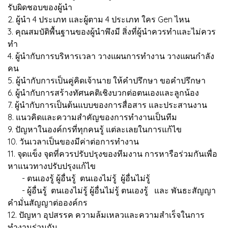
รับผิดชอบของผู้นำ
2. ผู้นำ 4 ประเภท และผู้ตาม 4 ประเภท ใคร Gen ไหน
3. คุณสมบัติพื้นฐานของผู้นำพึงมี สิ่งที่ผู้นำควรทำและไม่ควร
ทำ
4. ผู้นำกับการบริหารเวลา วางแผนการทำงาน วางแผนกำลัง
คน
5. ผู้นำกับการเป็นคู่คิดเจ้านาย ให้คำปรึกษา ขอคำปรึกษา
6. ผู้นำกับการสร้างทัศนคติเชิงบวกต่อตนเองและลูกน้อง
7. ผู้นำกับการเป็นต้นแบบของการสื่อสาร และประสานงาน
8. แนวคิดและความสำคัญของการทำงานเป็นทีม
9. ปัญหาในองค์กรที่ทุกคนรู้ แต่ละเลยในการแก้ไข
10. วันเวลาเป็นของมีค่าต่อการทำงาน
11. จุดแข็ง จุดที่ควรปรับปรุงของทีมงาน การหารือร่วมกันเพื่อ
หาแนวทางปรับปรุงแก้ไข
- ตนเองรู้ ผู้อื่นรู้ ตนเองไม่รู้ ผู้อื่นไม่รู้
- ผู้อื่นรู้ ตนเองไม่รู้ ผู้อื่นไม่รู้ ตนเองรู้ และ พันธะสัญญา
คำมั่นสัญญาต่อองค์กร
12. ปัญหา อุปสรรค ความล้มเหลวและความสำเร็จในการ
ทำงานร่วมกัน