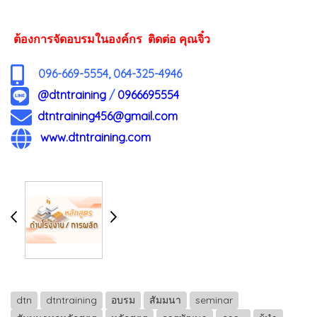
ต้องการจัดอบรมในองค์กร ติดต่อ คุณจิ๋ว
096-669-5554, 064-325-4946
@dtntraining
/
0966695554
dtntraining456@gmail.com
www.dtntraining.com
dtn
dtntraining
อบรม
สัมมนา
seminar