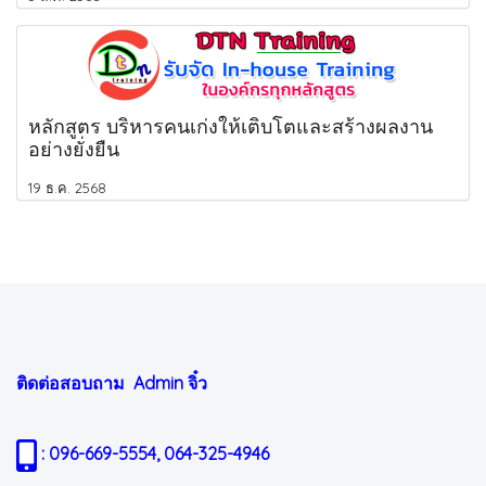
หลักสูตร บริหารคนเก่งให้เติบโตและสร้างผลงาน
อย่างยั่งยืน
19 ธ.ค. 2568
ติดต่อสอบถาม Admin
จิ๋ว
: 096-669-5554, 064-325-4946