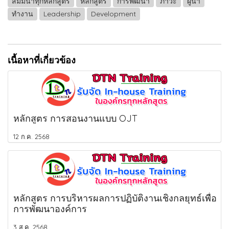
สัมมนาทุกหลักสูตร
หลักสูตร
การพัฒนา
ภาวะ
ผู้นำ
ทำงาน
Leadership
Development
เนื้อหาที่เกี่ยวข้อง
หลักสูตร การสอนงานแบบ OJT
12 ก.ค. 2568
หลักสูตร การบริหารผลการปฏิบัติงานเชิงกลยุทธ์เพื่อ
การพัฒนาองค์การ
3 ส.ค. 2568