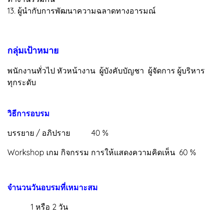
13. ผู้นำกับการพัฒนาความฉลาดทางอารมณ์
กลุ่มเป้าหมาย
พนักงานทั่วไป หัวหน้างาน ผู้บังคับบัญชา ผู้จัดการ ผู้บริหาร
ทุกระดับ
วิธีการอบรม
บรรยาย / อภิปราย 40 %
Workshop เกม กิจกรรม การให้แสดงความคิดเห็น 60 %
จำนวนวันอบรมที่เหมาะสม
1 หรือ 2 วัน