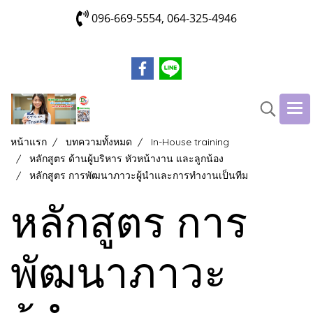
096-669-5554, 064-325-4946
หน้าแรก
บทความทั้งหมด
In-House training
หลักสูตร ด้านผู้บริหาร หัวหน้างาน และลูกน้อง
หลักสูตร การพัฒนาภาวะผู้นำและการทำงานเป็นทีม
หลักสูตร การ
พัฒนาภาวะ