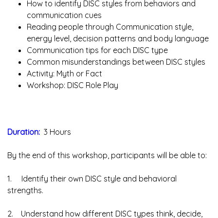
How to identify DISC styles from behaviors and
communication cues
Reading people through Communication style,
energy level, decision patterns and body language
Communication tips for each DISC type
Common misunderstandings between DISC styles
Activity: Myth or Fact
Workshop: DISC Role Play
Duration:
3 Hours
By the end of this workshop, participants will be able to:
1. Identify their own DISC style and behavioral
strengths.
2. Understand how different DISC types think, decide,