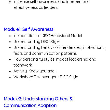
Increase self awareness and interpersonal
effectiveness as leaders
Module1: Self Awareness
Introduction to DISC Behavioral Model
Understanding DISC Style
Understanding behavioral tendencies, motivations,
fears and communication patterns
How personality styles impact leadership and
teamwork
Activity: Know you and I
Workshop: Discover your DISC Style
Module2: Understanidng Others &
Communication Adaption