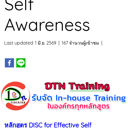
Self
Awareness
Last updated: 1 มิ.ย. 2569
|
167 จำนวนผู้เข้าชม
|
หลักสูตร DISC for Effective Self