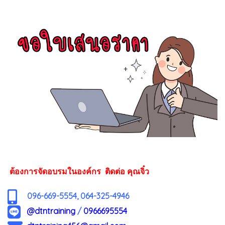
ต้องการจัดอบรมในองค์กร ติดต่อ คุณจิ๋ว
096-669-5554, 064-325-4946
@dtntraining
/
0966695554