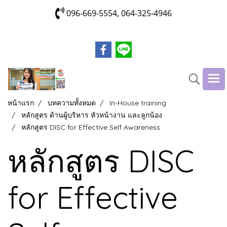
096-669-5554, 064-325-4946
หน้าแรก
บทความทั้งหมด
In-House training
หลักสูตร ด้านผู้บริหาร หัวหน้างาน และลูกน้อง
หลักสูตร DISC for Effective Self Awareness
หลักสูตร DISC
for Effective