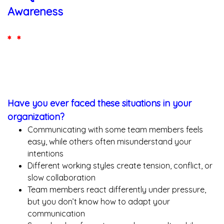
Awareness
* *
Have you ever faced these situations in your
organization?
Communicating with some team members feels
easy, while others often misunderstand your
intentions
Different working styles create tension, conflict, or
slow collaboration
Team members react differently under pressure,
but you don’t know how to adapt your
communication