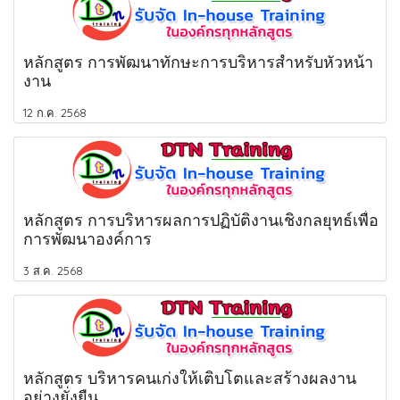
หลักสูตร การพัฒนาทักษะการบริหารสำหรับหัวหน้า
งาน
12 ก.ค. 2568
หลักสูตร การบริหารผลการปฏิบัติงานเชิงกลยุทธ์เพื่อ
การพัฒนาองค์การ
3 ส.ค. 2568
หลักสูตร บริหารคนเก่งให้เติบโตและสร้างผลงาน
อย่างยั่งยืน