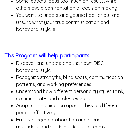
Some leaders focus too much on results, while
others avoid confrontation or decision making
You want to understand yourself better but are
unsure what your true communication and
behavioral style is
This Program will help participants
Discover and understand their own DISC
behavioral style
Recognize strengths, blind spots, communication
patterns, and working preferences
Understand how different personality styles think,
communicate, and make decisions
Adapt communication approaches to different
people effectively
Build stronger collaboration and reduce
misunderstandings in multicultural teams