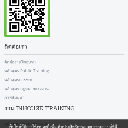
ติดต่อเรา
ติดต่องานฝึกอบรม
หลักสูตร Public Training
หลักสูตรการขาย
หลักสูตร กฎหมายแรงงาน
ภาพสัมมนา
งาน INHOUSE TRAINING
หลักสูตร กฎหมายแรงงาน
เว็บไซต์นี้มีการใช้งานคุกกี้ เพื่อเพิ่มประสิทธิภาพและประสบการณ์ที่ดี