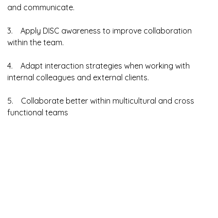
and communicate.
3. Apply DISC awareness to improve collaboration
within the team.
4. Adapt interaction strategies when working with
internal colleagues and external clients.
5. Collaborate better within multicultural and cross
functional teams