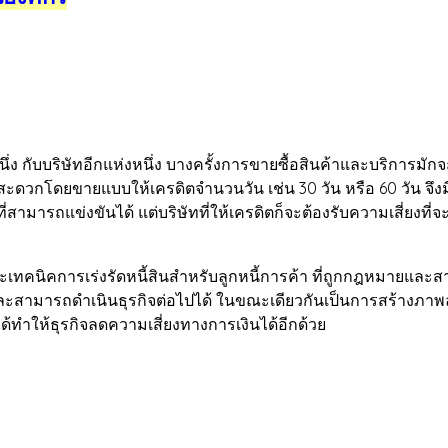
กับบริษัทอีกแห่งหนึ่ง บางครั้งการขายซื้อสินค้าและบริการมักจ
ดวกโดยขายแบบให้เครดิตจำนวนวัน เช่น 30 วัน หรือ 60 วัน จึงมีคว
ที่สามารถแข่งขันได้ แต่บริษัทที่ให้เครดิตก็จะต้องรับความเสี่ยงที
ะเทคนิคการเร่งรัดหนี้สินสำหรับลูกหนี้การค้า ที่ถูกกฎหมายและส
ละสามารถดำเนินธุรกิจต่อไปได้ ในขณะเดียวกันเป็นการสร้างภาพลักษณ์ที
ได้ทำให้ธุรกิจลดความเสี่ยงทางการเงินได้อีกด้วย