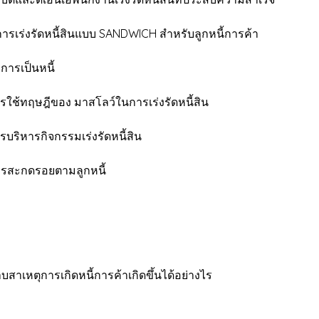
ารเร่งรัดหนี้สินแบบ SANDWICH สำหรับลูกหนี้การค้า
ารเป็นหนี้
ใช้ทฤษฎีของ มาสโลว์ในการเร่งรัดหนี้สิน
ริหารกิจกรรมเร่งรัดหนี้สิน
ารสะกดรอยตามลูกหนี้
าเหตุการเกิดหนี้การค้าเกิดขึ้นได้อย่างไร