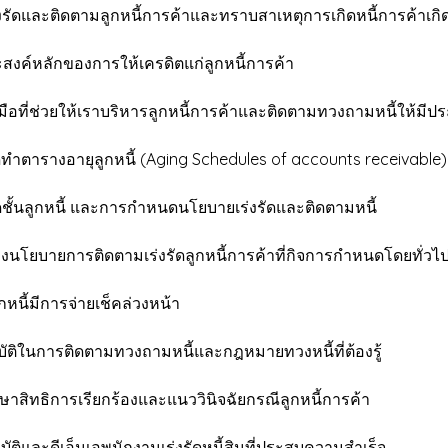
ัดและติดตามลูกหนี้การค้าและทราบสาเหตุการเกิดหนี้การค้าเกิดข
งค์หลักของการให้เครดิตแก่ลูกหนี้การค้า
ือที่ช่วยให้เราบริหารลูกหนี้การค้าและติดตามทวงถามหนี้ให้มีป
ำตารางอายุลูกหนี้ (Aging Schedules of accounts receivable)
ั้นลูกหนี้ และการกำหนดนโยบายเร่งรัดและติดตามหนี้
งนโยบายการติดตามเร่งรัดลูกหนี้การค้าที่กิจการกำหนดโดยทั่วไ
นี้มีการจ่ายเช็คล่วงหน้า
ิในการติดตามทวงถามหนี้และกฎหมายทวงหนี้ที่ต้องรู้
ิทธิการเรียกร้องและแนววินิจฉัยกรณีลูกหนี้การค้า
ติและดีเอ็นเอพนักงานเร่งรัดหนี้สินที่ประสบความสำเร็จ