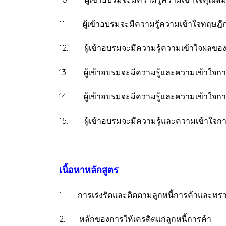
11. ผู้เข้าอบรมจะมีความรู้ความเข้าใจทฤษฎีก
12. ผู้เข้าอบรมจะมีความรู้ความเข้าใจผลของก
13. ผู้เข้าอบรมจะมีความรู้และความเข้าใจการ
14. ผู้เข้าอบรมจะมีความรู้และความเข้าใจการบ
15. ผู้เข้าอบรมจะมีความรู้และความเข้าใจก
เนื้อหาหลักสูตร
1. การเร่งรัดและติดตามลูกหนี้การค้าและทราบส
2. หลักของการให้เครดิตแก่ลูกหนี้การค้า