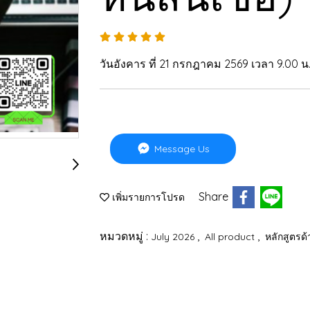
วันอังคาร ที่ 21 กรกฎาคม 2569 เวลา 9.00 น. 
Message Us
Share
เพิ่มรายการโปรด
หมวดหมู่ :
,
,
July 2026
All product
หลักสูตรด