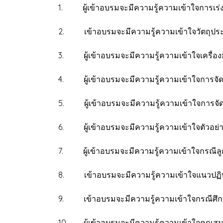
1. ผู้เข้าอบรมจะมีความรู้ความเข้าใจการเร่งร
2. เข้าอบรมจะมีความรู้ความเข้าใจวัตถุประส
3. ผู้เข้าอบรมจะมีความรู้ความเข้าใจเครื่องม
4. ผู้เข้าอบรมจะมีความรู้ความเข้าใจการจัดท
5. ผู้เข้าอบรมจะมีความรู้ความเข้าใจการจัดช
6. ผู้เข้าอบรมจะมีความรู้ความเข้าใจตัวอย่า
7. ผู้เข้าอบรมจะมีความรู้ความเข้าใจกรณีลูกห
8. เข้าอบรมจะมีความรู้ความเข้าใจแนวปฏิบัต
9. เข้าอบรมจะมีความรู้ความเข้าใจกรณีศึกษาส
10. ผู้เข้าอบรมจะมีความรู้ความเข้าใจคุณสมบั