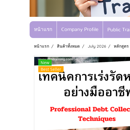
หน้าแรก
Company Profile
Public Tr
หน้าแรก
สินค้าทั้งหมด
July 2026
หลักสูตร 
New
Best Seller