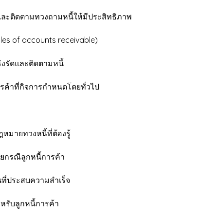
้าและติดตามทวงถามหนี้ให้มีประสิทธิภาพ
es of accounts receivable)
งรัดและติดตามหนี้
รค้าที่กิจการกำหนดโดยทั่วไป
ายทวงหนี้ที่ต้องรู้
ยกรณีลูกหนี้การค้า
ินที่ประสบความสำเร็จ
รับลูกหนี้การค้า