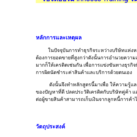
หลักการและเหตุผล
ในปัจจุบันการทำธุรกิจระหว่างบริษัทแห่งหนึ่ง 
ต้องการยอดขายที่สูงกว่าดังนั้นการอำนวยความสะ
มากก็ให้เครดิตเช่นกัน เพื่อการแข่งขันทางธุรกิจ
การผิดนัดชำระค่าสินค้าและบริการด้วยตนเอง
ดังนั้นจึงทำหลักสูตรนี้มาเพื่อ ให้ความรู้แล
ของปัญหาที่ดี ปลดประวัติเครดิตกับบริษัทคู่ค้า แ
ต่อผู้ขายสินค้าสามารถเก็บเงินจากลูกหนี้การค้า
วัตถุประสงค์