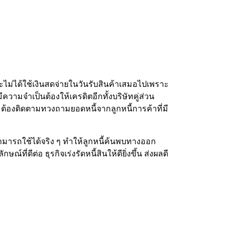
ะไม่ได้ใช้เงินสดจ่ายในวันรับสินค้าเสมอไปเพราะ
ามจำเป็นต้องให้เครดิตอีกทั้งบริษัทคู่ส่วน
่จะต้องติดตามทวงถามยอดหนี้จากลูกหนี้การค้าที่มี
ามารถใช้ได้จริง ๆ ทำให้ลูกหนี้ค้นพบทางออก
่ดีต่อ ธุรกิจเร่งรัดหนี้สินให้ดียิ่งขึ้น ส่งผลดี