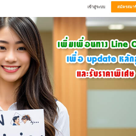
เข้าสู่ระบบ
สมัครสมาช