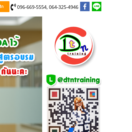
096-669-5554, 064-325-4946
ิก