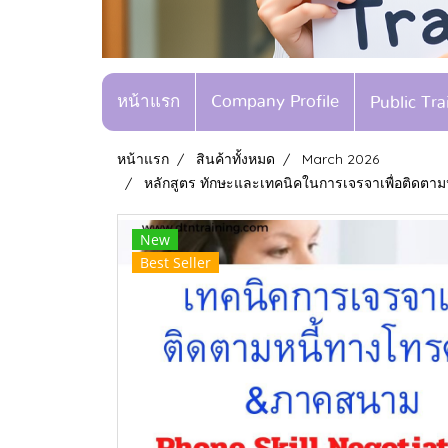
หน้าแรก
Company Profile
Public Tr
หน้าแรก
สินค้าทั้งหมด
March 2026
หลักสูตร ทักษะและเทคนิคในการเจรจาเพื่อติดตามห
New
Best Seller