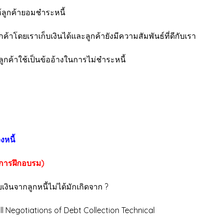
ลูกค้ายอมชำระหนี้
โดยเราเก็บเงินได้และลูกค้ายังมีความสัมพันธ์ที่ดีกับเรา
ูกค้าใช้เป็นข้ออ้างในการไม่ชำระหนี้
งหนี้
อการฝึกอบรม)
กลูกหนี้ไม่ได้มักเกิดจาก ?
l Negotiations of Debt Collection Technical