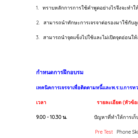
1. ทราบหลักการการใช้คำพูดอย่างไรจึงจะทำให้
2. สามารถนำทักษะการเจรจาต่อรองมาใช้กับลูกค้า
3. สามารถนำจุดแข็งไปใช้และไม่เปิดจุดอ่อนให้ล
กำหนดการฝึกอบรม
เทคนิคการเจรจาเพื่อติดตามหนี้และพ.ร.บ.การทว
เวลา
รายละเอียด (หัวข้
9.00 - 10.30 น.
ปัญหาที่ทำให้การเก็บเงินจา
Pre Test
Phone Skil