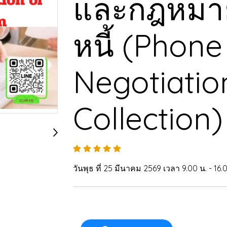
และกฎหมาย
หนี้ (Phone 
Negotiatio
Collection)
วันพุธ ที่ 25 มีนาคม 2569 เวลา 9.00 น. - 16.