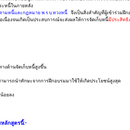
ะหนี้ในภายหลัง
ิดตามหนี้และกฎหมาย พ.ร.บ.ทวงหนี้
จึงเป็นสิ่งสำคัญที่ผู้เข้าร่ว
งต่อเนื่องจนเกิดเป็นประสบการณ์จะส่งผลให้การจัดเก็บหนี้
มีประสิทธ
งด้านจัดเก็บหนี้สูงขึ้น
ะสามารถนำทักษะจากการฝึกอบรมมาใช้ให้เกิดประโยชน์สูงสุด
้น้อยลง
ลักสูตรนี้:-