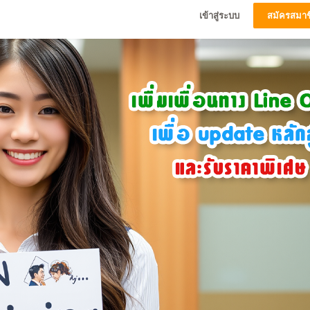
เข้าสู่ระบบ
สมัครสมาช