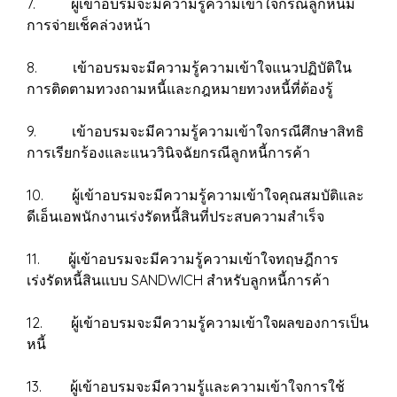
7. ผู้เข้าอบรมจะมีความรู้ความเข้าใจกรณีลูกหนี้มี
การจ่ายเช็คล่วงหน้า
8. เข้าอบรมจะมีความรู้ความเข้าใจแนวปฏิบัติใน
การติดตามทวงถามหนี้และกฎหมายทวงหนี้ที่ต้องรู้
9. เข้าอบรมจะมีความรู้ความเข้าใจกรณีศึกษาสิทธิ
การเรียกร้องและแนววินิจฉัยกรณีลูกหนี้การค้า
10. ผู้เข้าอบรมจะมีความรู้ความเข้าใจคุณสมบัติและ
ดีเอ็นเอพนักงานเร่งรัดหนี้สินที่ประสบความสำเร็จ
11. ผู้เข้าอบรมจะมีความรู้ความเข้าใจทฤษฎีการ
เร่งรัดหนี้สินแบบ SANDWICH สำหรับลูกหนี้การค้า
12. ผู้เข้าอบรมจะมีความรู้ความเข้าใจผลของการเป็น
หนี้
13. ผู้เข้าอบรมจะมีความรู้และความเข้าใจการใช้