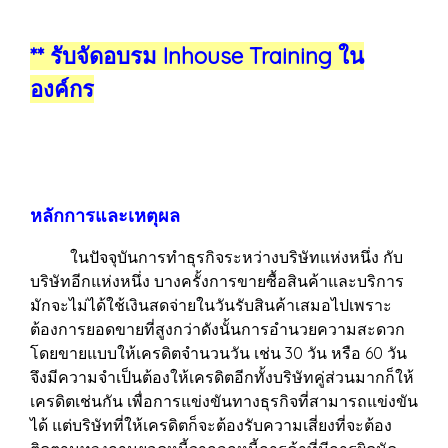
** รับจัดอบรม Inhouse Training ใน
องค์กร
หลักการและเหตุผล
ในปัจจุบันการทำธุรกิจระหว่างบริษัทแห่งหนึ่ง กับ
บริษัทอีกแห่งหนึ่ง บางครั้งการขายซื้อสินค้าและบริการ
มักจะไม่ได้ใช้เงินสดจ่ายในวันรับสินค้าเสมอไปเพราะ
ต้องการยอดขายที่สูงกว่าดังนั้นการอำนวยความสะดวก
โดยขายแบบให้เครดิตจำนวนวัน เช่น 30 วัน หรือ 60 วัน
จึงมีความจำเป็นต้องให้เครดิตอีกทั้งบริษัทคู่ส่วนมากก็ให้
เครดิตเช่นกัน เพื่อการแข่งขันทางธุรกิจที่สามารถแข่งขัน
ได้ แต่บริษัทที่ให้เครดิตก็จะต้องรับความเสี่ยงที่จะต้อง