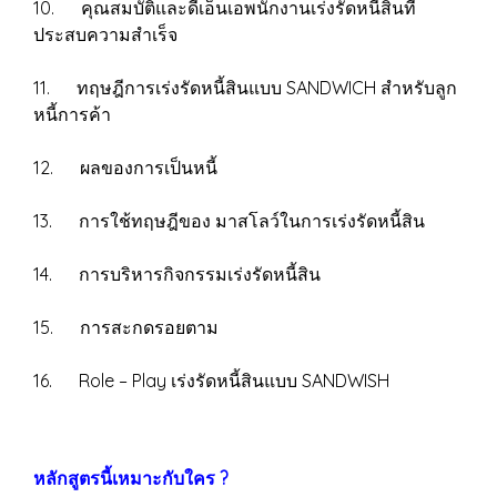
10. คุณสมบัติและดีเอ็นเอพนักงานเร่งรัดหนี้สินที่
ประสบความสำเร็จ
11. ทฤษฎีการเร่งรัดหนี้สินแบบ SANDWICH สำหรับลูก
หนี้การค้า
12. ผลของการเป็นหนี้
13. การใช้ทฤษฎีของ มาสโลว์ในการเร่งรัดหนี้สิน
14. การบริหารกิจกรรมเร่งรัดหนี้สิน
15. การสะกดรอยตาม
16. Role – Play เร่งรัดหนี้สินแบบ SANDWISH
หลักสูตรนี้เหมาะกับใคร ?