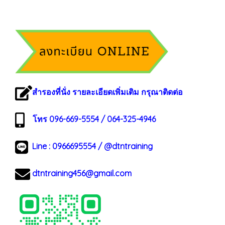
สำรองที่นั่ง รายละเอียดเพิ่มเติม กรุณาติดต่อ
โทร 096-669-5554 / 064-325-4946
Line :
0966695554
/
@dtntraining
dtntraining456@gmail.com