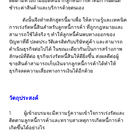
ติดตามทวงถามยอดหนี้จากลูกหนี้การค้าที่มีการผิดนัด
ชำระค่าสินค้าและบริการด้วยตนเอง
ดังนั้นจึงทำหลักสูตรนี้มาเพื่อ ให้ความรู้และเทคนิค
การเร่งรัดหนี้สินสำหรับลูกหนี้การค้า ที่ถูกกฎหมายและ
สามารถใช้ได้จริง ๆ ทำให้ลูกหนี้ค้นพบทางออกของ
ปัญหาที่ดี ปลดประวัติเครดิตกับบริษัทคู่ค้า และสามารถ
ดำเนินธุรกิจต่อไปได้ ในขณะเดียวกันเป็นการสร้างภาพ
ลักษณ์ที่ดีต่อ ธุรกิจเร่งรัดหนี้สินให้ดียิ่งขึ้น ส่งผลดีต่อผู้
ขายสินค้าสามารถเก็บเงินจากลูกหนี้การค้าได้ทำให้
ธุรกิจลดความเสี่ยงทางการเงินได้อีกด้วย
วัตถุประสงค์
1. ผู้เข้าอบรมจะมีความรู้ความเข้าใจการเร่งรัดและ
ติดตามลูกหนี้การค้าและทราบสาเหตุการเกิดหนี้การค้า
เกิดขึ้นได้อย่างไร