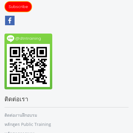
Subscribe
@dtntraining
ติดต่อเรา
ติดต่องานฝึกอบรม
หลักสูตร Public Training