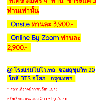
พิเศษ สมัคร 4 ท่าน ชำระแค่ 3
ท่านเท่านั้น
Onsite
ท่านละ 3,900.-
Online By Zoom
ท่านละ
2,900.-
@ โรงแรมโนโวเทล ซอยสุขุมวิท 20
ใกล้ BTS อโศก กรุงเทพฯ
** สถานที่อาจมีการเปลี่ยนแปลง
หรือเลือกอบรมแบบ Online by Zoom