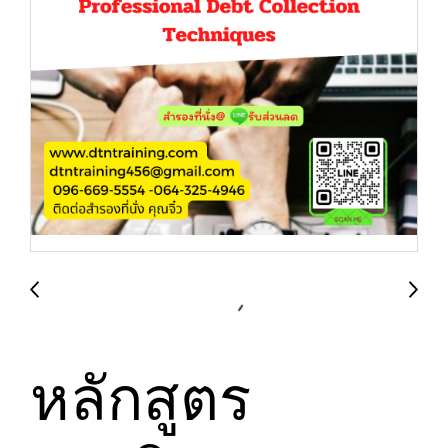
หลักสูตร