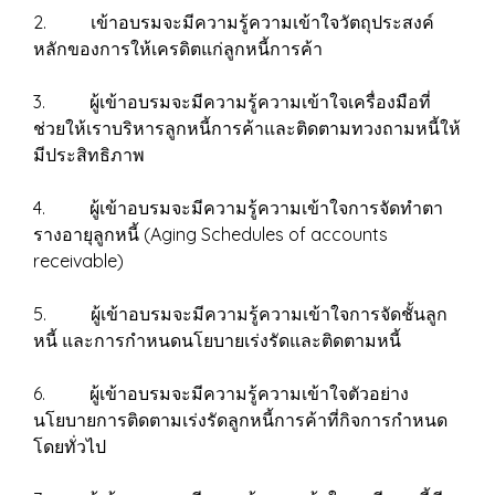
2. เข้าอบรมจะมีความรู้ความเข้าใจวัตถุประสงค์
หลักของการให้เครดิตแก่ลูกหนี้การค้า
3. ผู้เข้าอบรมจะมีความรู้ความเข้าใจเครื่องมือที่
ช่วยให้เราบริหารลูกหนี้การค้าและติดตามทวงถามหนี้ให้
มีประสิทธิภาพ
4. ผู้เข้าอบรมจะมีความรู้ความเข้าใจการจัดทำตา
รางอายุลูกหนี้ (Aging Schedules of accounts
receivable)
5. ผู้เข้าอบรมจะมีความรู้ความเข้าใจการจัดชั้นลูก
หนี้ และการกำหนดนโยบายเร่งรัดและติดตามหนี้
6. ผู้เข้าอบรมจะมีความรู้ความเข้าใจตัวอย่าง
นโยบายการติดตามเร่งรัดลูกหนี้การค้าที่กิจการกำหนด
โดยทั่วไป