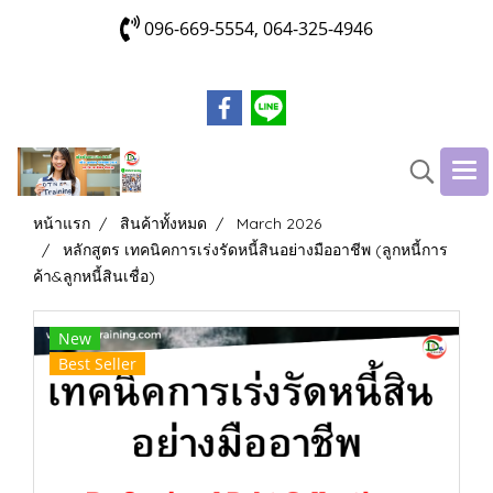
096-669-5554, 064-325-4946
หน้าแรก
สินค้าทั้งหมด
March 2026
หลักสูตร เทคนิคการเร่งรัดหนี้สินอย่างมืออาชีพ (ลูกหนี้การ
ค้า&ลูกหนี้สินเชื่อ)
New
Best Seller