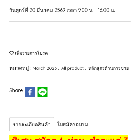
วันศุกร์ที่ 20 มีนาคม 2569 เวลา 9.00 น. - 16.00 น.
เพิ่มรายการโปรด
หมวดหมู่ :
,
,
March 2026
All product
หลักสูตรด้านการขาย
Share
ใบสมัครอบรม
รายละเอียดสินค้า