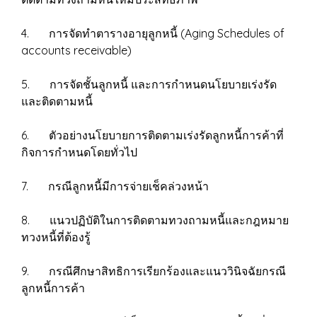
4. การจัดทำตารางอายุลูกหนี้ (Aging Schedules of
accounts receivable)
5. การจัดชั้นลูกหนี้ และการกำหนดนโยบายเร่งรัด
และติดตามหนี้
6. ตัวอย่างนโยบายการติดตามเร่งรัดลูกหนี้การค้าที่
กิจการกำหนดโดยทั่วไป
7. กรณีลูกหนี้มีการจ่ายเช็คล่วงหน้า
8. แนวปฏิบัติในการติดตามทวงถามหนี้และกฎหมาย
ทวงหนี้ที่ต้องรู้
9. กรณีศึกษาสิทธิการเรียกร้องและแนววินิจฉัยกรณี
ลูกหนี้การค้า