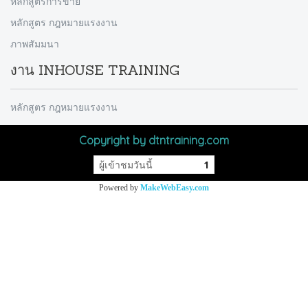
หลักสูตรการขาย
หลักสูตร กฎหมายแรงงาน
ภาพสัมมนา
งาน INHOUSE TRAINING
หลักสูตร กฎหมายแรงงาน
Copyright by dtntraining.com
ผู้เข้าชมวันนี้
1
Powered by
MakeWebEasy.com