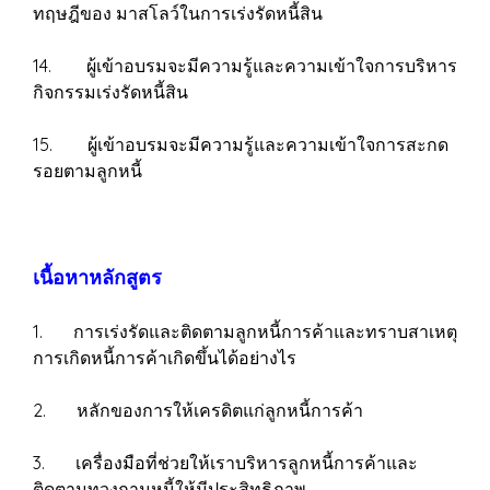
ทฤษฎีของ มาสโลว์ในการเร่งรัดหนี้สิน
14. ผู้เข้าอบรมจะมีความรู้และความเข้าใจการบริหาร
กิจกรรมเร่งรัดหนี้สิน
15. ผู้เข้าอบรมจะมีความรู้และความเข้าใจการสะกด
รอยตามลูกหนี้
เนื้อหาหลักสูตร
1. การเร่งรัดและติดตามลูกหนี้การค้าและทราบสาเหตุ
การเกิดหนี้การค้าเกิดขึ้นได้อย่างไร
2. หลักของการให้เครดิตแก่ลูกหนี้การค้า
3. เครื่องมือที่ช่วยให้เราบริหารลูกหนี้การค้าและ
ติดตามทวงถามหนี้ให้มีประสิทธิภาพ