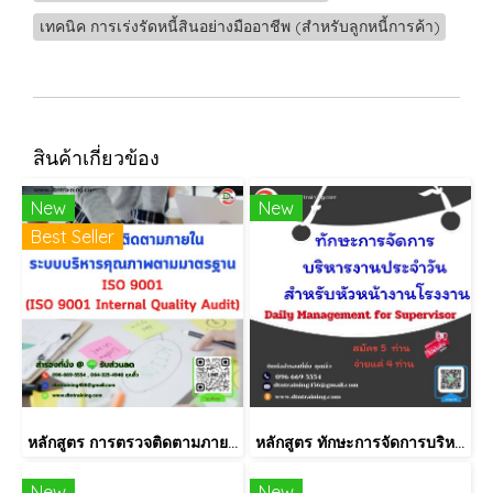
เทคนิค การเร่งรัดหนี้สินอย่างมืออาชีพ (สำหรับลูกหนี้การค้า)
สินค้าเกี่ยวข้อง
New
New
Best Seller
หลักสูตร การตรวจติดตามภายใน INTERNAL AUDIT ISO9001:2015
หลักสูตร ทักษะการจัดการบริหารงานประจำวัน สำหรับหัวหน้างานโรงงาน (Daily Management for Supervisor)
New
New