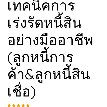
เทคนิคการ
เร่งรัดหนี้สิน
อย่างมืออาชีพ
(ลูกหนี้การ
ค้า&ลูกหนี้สิน
เชื่อ)