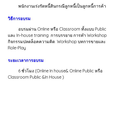
พนักงานเร่งรัดหนี้สินกรณีลูกหนี้เป็นลูกหนี้การค้า
วิธีการอบรม
อบรมผ่าน Online หรือ Classroom ทั้งแบบ Public
และ In-house training การบรรยาย การทำ Workshop
กิจกรรมปลดล็อคความคิด Workshop บทการขายและ
Role-Play
ระยะเวลาการอบรม
6 ชั่วโมง (Online In house& Online Public หรือ
Classroom Public &In House )