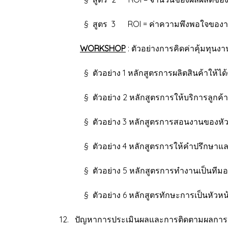
§ สูตร 3 ROI = ค่าความพึงพอใจของาน (
WORKSHOP
: ตัวอย่างการคิดค่าคุ้มทุนง
§ ตัวอย่าง 1 หลักสูตรการผลิตสินค้าให้ได
§ ตัวอย่าง 2 หลักสูตรการให้บริการลูกค้าอ
§ ตัวอย่าง 3 หลักสูตรการสอนงานของหัว
§ ตัวอย่าง 4 หลักสูตรการให้คำปรึกษาแล
§ ตัวอย่าง 5 หลักสูตรการทำงานเป็นทีมอย่
§ ตัวอย่าง 6 หลักสูตรทักษะการเป็นหัวหน
12. ปัญหาการประเมินผลและการติดตามผลกา