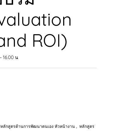
valuation
and ROI)
– 16.00 น
,
หลักสูตรด้านการพัฒนาตนเอง หัวหน้างาน
หลักสูตร