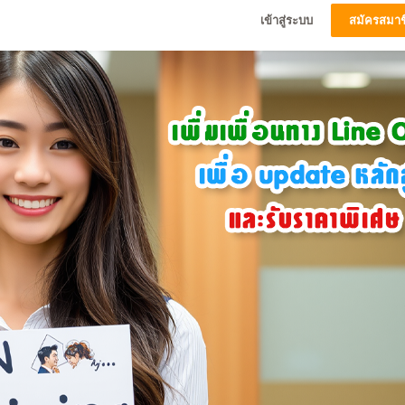
เข้าสู่ระบบ
สมัครสมาช