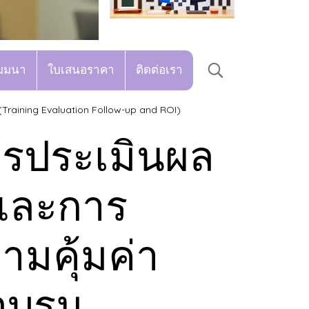
มมนา
ใบเสนอราคา
ติดต่อเรา
(Training Evaluation Follow-up and ROI)
ารประเมินผล
และการ
ามคุ้มค่า
อบรม