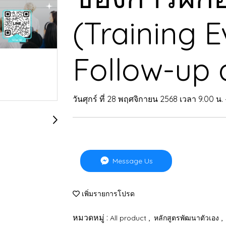
(Training E
Follow-up 
วันศุกร์ ที่ 28 พฤศจิกายน 2568 เวลา 9.00 น. 
Message Us
เพิ่มรายการโปรด
หมวดหมู่ :
,
,
All product
หลักสูตรพัฒนาตัวเอง