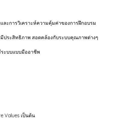
รม และการวิเคราะห์ความคุ้มค่าของการฝึกอบรม
างมีประสิทธิภาพ สอดคล้องกับระบบคุณภาพต่างๆ
งมีระบบแบบมืออาชีพ
 Values เป็นต้น