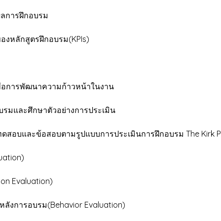
ผลการฝึกอบรม
องหลักสูตรฝึกอบรม(KPIs)
ื่อการพัฒนาความก้าวหน้าในงาน
อบรมและศึกษาตัวอย่างการประเมิน
อบและข้อสอบตามรูปแบบการประเมินการฝึกอบรม The Kirk Pat
ation)
n Evaluation)
ังการอบรม(Behavior Evaluation)