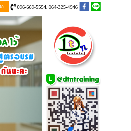
096-669-5554, 064-325-4946
ิก