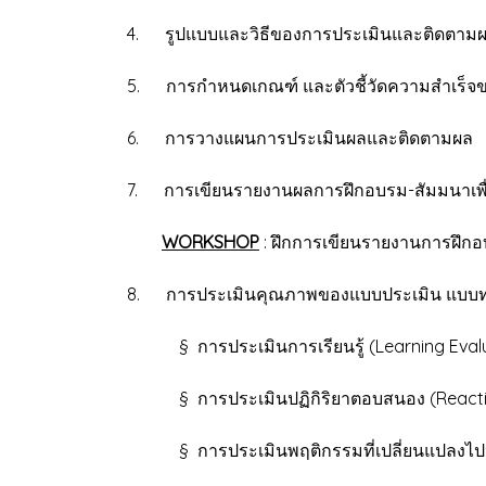
4. รูปแบบและวิธีของการประเมินและติดตาม
5. การกำหนดเกณฑ์ และตัวชี้วัดความสำเร็จข
6. การวางแผนการประเมินผลและติดตามผล
7. การเขียนรายงานผลการฝึกอบรม-สัมมนาเพ
WORKSHOP
: ฝึกการเขียนรายงานการฝึก
8. การประเมินคุณภาพของแบบประเมิน แบบทดส
§ การประเมินการเรียนรู้ (Learning Evalu
§ การประเมินปฏิกิริยาตอบสนอง (Reactio
§ การประเมินพฤติกรรมที่เปลี่ยนแปลงไปหล