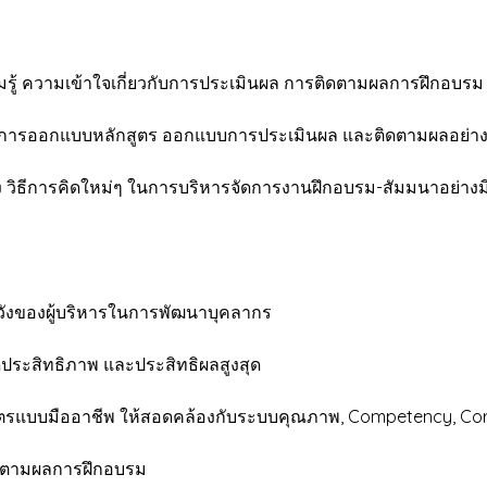
ความรู้ ความเข้าใจเกี่ยวกับการประเมินผล การติดตามผลการฝึกอบ
ทักษะการออกแบบหลักสูตร ออกแบบการประเมินผล และติดตามผลอย่
ทาง วิธีการคิดใหม่ๆ ในการบริหารจัดการงานฝึกอบรม-สัมมนาอย่า
งของผู้บริหารในการพัฒนาบุคลากร
ระสิทธิภาพ และประสิทธิผลสูงสุด
ตรแบบมืออาชีพ ให้สอดคล้องกับระบบคุณภาพ, Competency, Core
ิดตามผลการฝึกอบรม