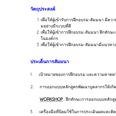
วัตถุประสงค์
เพื่อให้ผู้เข้ารับการฝึกอบรม-สัมมนา มี
มอย่างมีระบบที่ดี
เพื่อให้ผู้เข้าการฝึกอบรม-สัมมนา ฝึก
ในองค์กร
เพื่อให้ผู้เข้าการฝึกอบรม-สัมมนามีแนว
ประเด็นการสัมมนา
1. เป้าหมายของการฝึกอบรม และความคาดหวั
2. การออกแบบหลักสูตรพัฒนาบุคลากรให้เกิดป
WORKSHOP
: ฝึกทักษะการออกแบบหลักสู
3. เครื่องมือที่นิยมใช้ในการประเมินผลและต