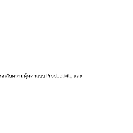
กลับความคุ้มค่าแบบ Productivity และ