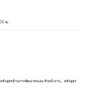
.00 น.
,
หลักสูตรด้านการพัฒนาตนเอง หัวหน้างาน
หลักสูตร