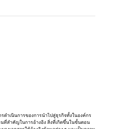
รดำเนินการของการนำไปสู่ธุรกิจทั้งในองค์กร
่สำคัญในการอ้างอิง สิ่งที่เกิดขึ้นในขั้นตอน
และบางเอกสารใช้อ้างอิงข้อมูลต่าง ๆ และเป็นความ