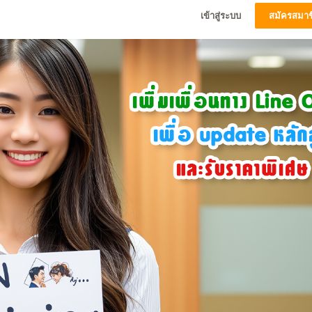
เข้าสู่ระบบ
สมัครสมาช