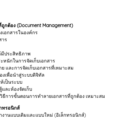
ี่ถูกต้อง (Document Management)
เอกสารในองค์กร
กสาร
้มีประสิทธิภาพ
ตระหนักในการจัดเก็บเอกสาร
าย และการจัดเก็บเอกสารที่เหมาะสม
งเพื่อนำสู่ระบบดิจิทัล
ให้เป็นระบบ
และห้องจัดเก็บ
ีการขั้นตอนการทำลายเอกสารที่ถูกต้อง เหมาะสม
กทรอนิกส์
งานแบบเดิมและแบบใหม่ (อิเล็กทรอนิกส์)