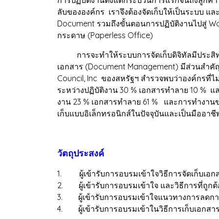
ลับขององค์กร เราจึงต้องจัดเก็บให้เป็นระบบ และใ
Document รวมถึงขั้นตอนการปฏิบัติงานไปสู่ Wo
กระดาษ (Paperless Office)
การจะทำให้ระบบการจัดเก็บดิจิทัลมีประสิทธิภ
เอกสาร (Document Management) มีส่วนสำคั
Council, Inc ของสหรัฐฯ สำรวจพบว่าองค์กรที่ไม่
ระหว่างปฏิบัติงาน 30 % เอกสารทำลาย 10 % และ
งาน 23 % เอกสารทำลาย 61 % และการทำงานของพ
เก็บแบบอิเล็กทรอนิกส์ในปัจจุบันและเป็นมืออา
วัตถุประสงค์
1. ผู้เข้ารับการอบรมเข้าใจวิธีการจัดเก็บเอกส
2. ผู้เข้ารับการอบรมเข้าใจ และวิธีการที่ถูกต
3. ผู้เข้ารับการอบรมเข้าใจแนวทางการลดก
4. ผู้เข้ารับการอบรมเข้าในวิธีการเก็บเอกสารเป