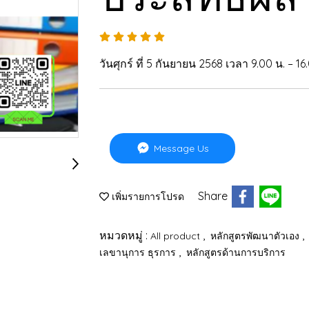
วันศุกร์ ที่ 5 กันยายน 2568 เวลา 9.00 น. – 16
Message Us
Share
เพิ่มรายการโปรด
หมวดหมู่ :
,
,
All product
หลักสูตรพัฒนาตัวเอง
,
เลขานุการ ธุรการ
หลักสูตรด้านการบริการ