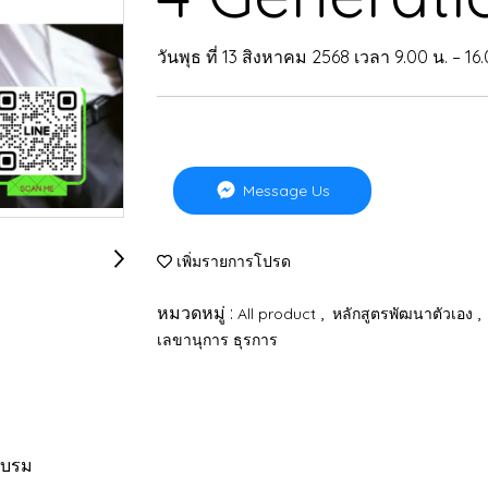
วันพุธ ที่ 13 สิงหาคม 2568 เวลา 9.00 น. – 16
Message Us
เพิ่มรายการโปรด
หมวดหมู่ :
,
,
All product
หลักสูตรพัฒนาตัวเอง
เลขานุการ ธุรการ
อบรม