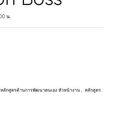
.00 น.
,
หลักสูตรด้านการพัฒนาตนเอง หัวหน้างาน
หลักสูตร