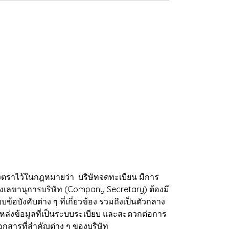
ตราไว้ในกฎหมายว่า บริษัทจดทะเบียน มีการ
ตั้งเลขานุการบริษัท (Company Secretary) ต้องมี
บังคับต่าง ๆ ที่เกี่ยวข้อง รวมถึงเป็นตัวกลาง
ีแหล่งข้อมูลที่เป็นระบบระเบียบ และสะดวกต่อการ
อกสารที่สำคัญต่าง ๆ ของบริษัท