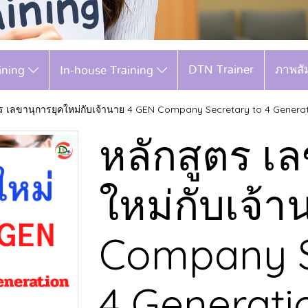
DTN Trainer
ภาพสั
aining
In-house Training
ตร เลขานุการยุคใหม่กับเจ้านาย 4 GEN Company Secretary to 4 Genera
หลักสูตร เ
ใหม่กับเจ้
Company S
4 Generati