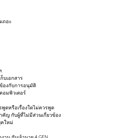
นเถอะ
ท
ก็บเอกสาร
ข้องกับการอนุมัติ
คอมพิวเตอร์
ควรพูดหรือเรื่องใดไม่ควรพูด
 กับผู้ที่ไม่มีส่วนเกี่ยวข้อง
ุคใหม่
ทำงาน กับเจ้านาย 4 GEN