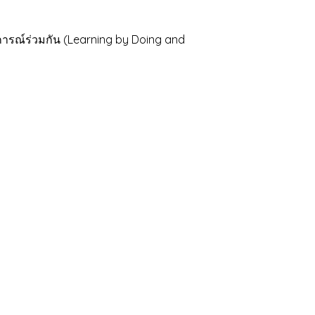
รณ์ร่วมกัน (Learning by Doing and