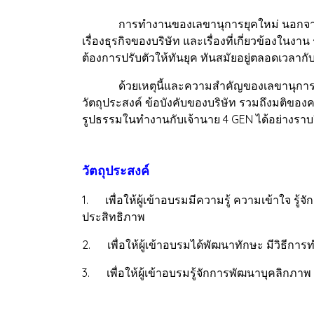
การทำงานของเลขานุการยุคใหม่ นอกจากมีความรั
เรื่องธุรกิจของบริษัท และเรื่องที่เกี่ยวข้องใ
ต้องการปรับตัวให้ทันยุค ทันสมัยอยู่ตลอดเวลากั
ด้วยเหตุนี้และความสำคัญของเลขานุการบริษัทต
วัตถุประสงค์ ข้อบังคับของบริษัท รวมถึงมติของคณ
รูปธรรมในทำงานกับเจ้านาย 4 GEN ได้อย่างราบ
วัตถุประสงค์
1. เพื่อให้ผู้เข้าอบรมมีความรู้ ความเข้าใจ รู้
ประสิทธิภาพ
2. เพื่อให้ผู้เข้าอบรมได้พัฒนาทักษะ มีวิธีก
3. เพื่อให้ผู้เข้าอบรมรู้จักการพัฒนาบุคลิกภา