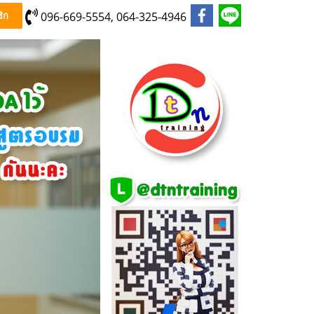
096-669-5554, 064-325-4946
ิก