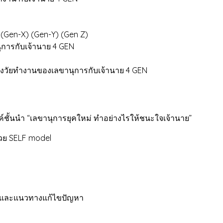
 (Gen-X) (Gen-Y) (Gen Z)
การกับเจ้านาย 4 GEN
วัยทำงานของเลขานุการกับเจ้านาย 4 GEN
้นนำ “เลขานุการยุคใหม่ ทำอย่างไรให้ชนะใจเจ้านาย”
วย SELF model
 และแนวทางแก้ไขปัญหา