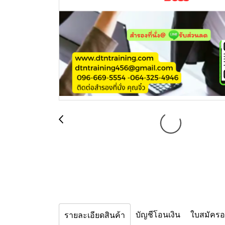
บัญชีโอนเงิน
ใบสมัคร
รายละเอียดสินค้า