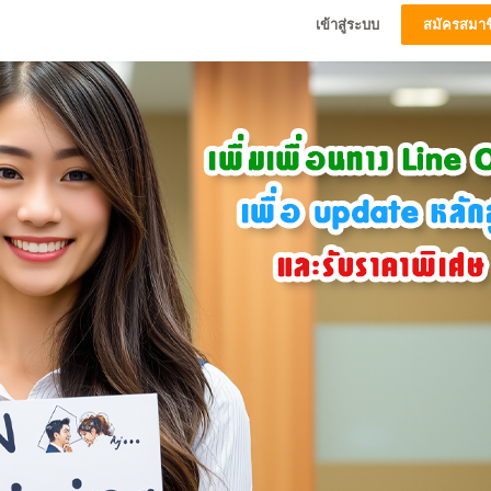
เข้าสู่ระบบ
สมัครสมาช