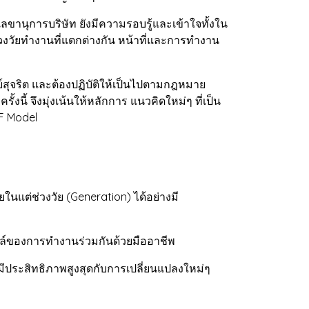
นุการบริษัท ยังมีความรอบรู้และเข้าใจทั้งใน
ช่วงวัยทำงานที่แตกต่างกัน หน้าที่และการทำงาน
สุจริต และต้องปฏิบัติให้เป็นไปตามกฎหมาย
นี้ จึงมุ่งเน้นให้หลักการ แนวคิดใหม่ๆ ที่เป็น
LF Model
ยในแต่ช่วงวัย (Generation) ได้อย่างมี
ไตล์ของการทำงานร่วมกันด้วยมืออาชีพ
้มีประสิทธิภาพสูงสุดกับการเปลี่ยนแปลงใหม่ๆ