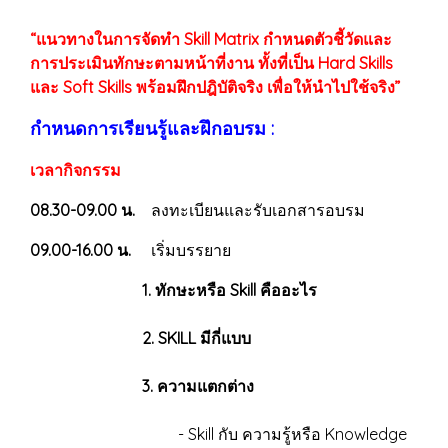
“แนวทางในการจัดทำ Skill Matrix กำหนดตัวชี้วัดและ
การประเมินทักษะตามหน้าที่งาน ทั้งที่เป็น Hard Skills
และ Soft Skills พร้อมฝึกปฎิบัติจริง เพื่อให้นำไปใช้จริง”
กำหนดการเรียนรู้และฝึกอบรม :
เวลากิจกรรม
08.30-09.00 น.
ลงทะเบียนและรับเอกสารอบรม
09.00-16.00 น.
เริ่มบรรยาย
1. ทักษะหรือ Skill คืออะไร
2. SKILL มีกี่แบบ
3. ความแตกต่าง
- Skill กับ ความรู้หรือ Knowledge