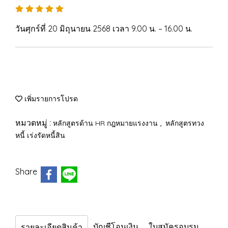
วันศุกร์ที่ 20 มิถุนายน 2568 เวลา 9.00 น. – 16.00 น.
เพิ่มรายการโปรด
หมวดหมู่ :
,
หลักสูตรด้าน HR กฎหมายแรงงาน
หลักสูตรทวง
หนี้ เร่งรัดหนี้สิน
Share
บัญชีโอนเงิน
ใบสมัครอบรม
รายละเอียดสินค้า