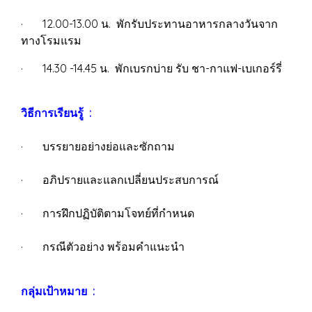
· 12.00-13.00 น. พักรับประทานอาหารกลางวันจาก
ทางโรมแรม
· 14.30 -14.45 น. พักเบรกบ่าย รับ ชา-กาแฟ-เบเกอร์รี่
วิธีการเรียนรู้ :
· บรรยายอย่างย่อและซักถาม
· อภิปรายและแลกเปลี่ยนประสบการณ์
· การฝึกปฏิบัติตามโจทย์ที่กำหนด
· กรณีตัวอย่าง พร้อมคำแนะนำ
กลุ่มเป้าหมาย :