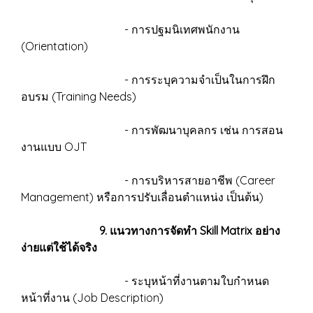
- การปฐมนิเทศพนักงาน
(Orientation)
- การระบุความจำเป็นในการฝึก
อบรม (Training Needs)
- การพัฒนาบุคลกร เช่น การสอน
งานแบบ OJT
- การบริหารสายอาชีพ (Career
Management) หรือการปรับเลื่อนตำแหน่ง เป็นต้น)
9. แนวทางการจัดทำ Skill Matrix อย่าง
ง่ายแต่ใช้ได้จริง
- ระบุหน้าที่งานตามใบกำหนด
หน้าที่งาน (Job Description)