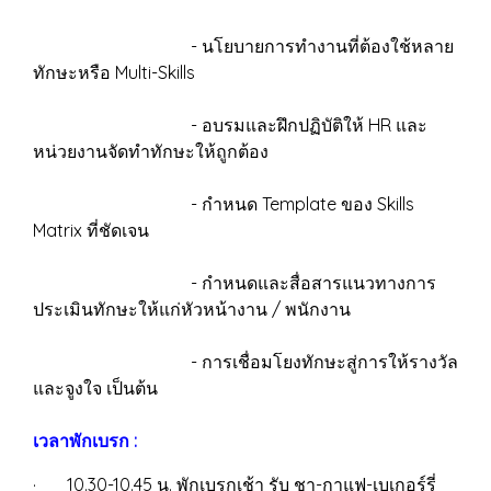
- นโยบายการทำงานที่ต้องใช้หลาย
ทักษะหรือ Multi-Skills
- อบรมและฝึกปฏิบัติให้ HR และ
หน่วยงานจัดทำทักษะให้ถูกต้อง
- กำหนด Template ของ Skills
Matrix ที่ชัดเจน
- กำหนดและสื่อสารแนวทางการ
ประเมินทักษะให้แก่หัวหน้างาน / พนักงาน
- การเชื่อมโยงทักษะสู่การให้รางวัล
และจูงใจ เป็นต้น
เวลาพักเบรก :
· 10.30-10.45 น. พักเบรกเช้า รับ ชา-กาแฟ-เบเกอร์รี่