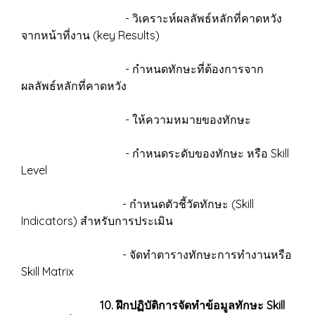
- วิเคราะห์ผลลัพธ์หลักที่คาดหวัง
จากหน้าที่งาน (key Results)
- กำหนดทักษะที่ต้องการจาก
ผลลัพธ์หลักที่คาดหวัง
- ให้ความหมายของทักษะ
- กำหนดระดับของทักษะ หรือ Skill
Level
- กำหนดตัวชี้วัดทักษะ (Skill
Indicators) สำหรับการประเมิน
- จัดทำตารางทักษะการทำงานหรือ
Skill Matrix
10. ฝึกปฏิบัติการจัดทำข้อมูลทักษะ Skill