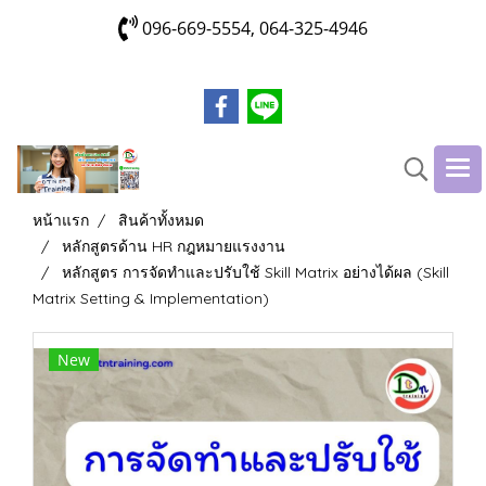
096-669-5554, 064-325-4946
หน้าแรก
สินค้าทั้งหมด
หลักสูตรด้าน HR กฎหมายแรงงาน
หลักสูตร การจัดทำและปรับใช้ Skill Matrix อย่างได้ผล (Skill
Matrix Setting & Implementation)
New