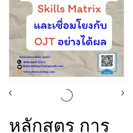
หลักสูตร การ