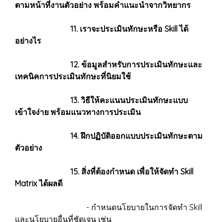
ตามหน้าที่งานตัวอย่าง พร้อมคำแนะนำจากวิทยากร
11. เราจะประเมินทักษะหรือ Skill ได้
อย่างไร
12. ข้อมูลสำหรับการประเมินทักษะและ
เทคนิคการประเมินทักษะที่นิยมใช้
13. วิธีให้คะแนนประเมินทักษะแบบ
เข้าใจง่าย พร้อมแนวทางการประเมิน
14. ฝึกปฏิบัติออกแบบประเมินทักษะตาม
ตัวอย่าง
15. สิ่งที่ต้องกำหนด เพื่อให้จัดทำ Skill
Matrix ได้ผลดี
- กำหนดนโยบายในการจัดทำ Skill
และนโยบายอื่นที่ชัดเจน เช่น