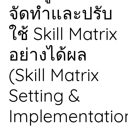
จัดทำและปรับ
ใช้ Skill Matrix
อย่างได้ผล
(Skill Matrix
Setting &
Implementatio