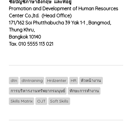
ชื่อบัญชีภาษาอังกฤษ และที่อยู่
Promotion and Development of Human Resources
Center Co.,ltd. (Head Office)
171/162 Soi Phutthabucha 39 Yak 1-1 , Bangmod,
Thung Khru,
Bangkok 10140
Tax. 010 5555 113 021
dtn
dtntraining
Hrdzenter
HR
หัวหน้างาน
การบริหารงานทรัพยากรมนุษย์
ทักษะการทำงาน
Skills Matrix
OJT
Soft Skills