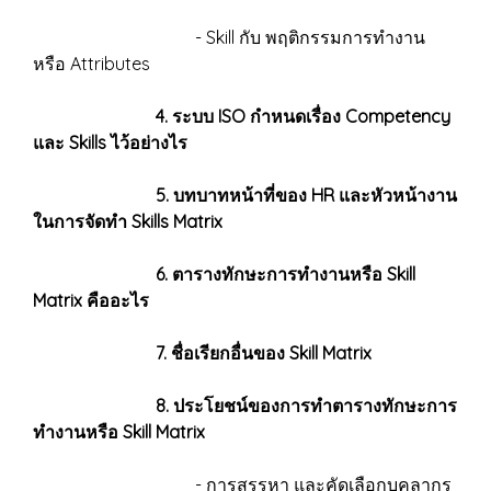
- Skill กับ พฤติกรรมการทำงาน
หรือ Attributes
4. ระบบ ISO กำหนดเรื่อง Competency
และ Skills ไว้อย่างไร
5. บทบาทหน้าที่ของ HR และหัวหน้างาน
ในการจัดทำ Skills Matrix
6. ตารางทักษะการทำงานหรือ Skill
Matrix คืออะไร
7. ชื่อเรียกอื่นของ Skill Matrix
8. ประโยชน์ของการทำตารางทักษะการ
ทำงานหรือ Skill Matrix
- การสรรหา และคัดเลือกบุคลากร