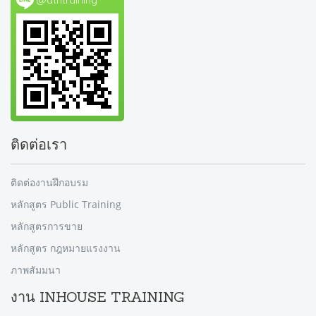
@dtntraining
ติดต่อเรา
ติดต่องานฝึกอบรม
หลักสูตร Public Training
หลักสูตรการขาย
หลักสูตร กฎหมายแรงงาน
ภาพสัมมนา
งาน INHOUSE TRAINING