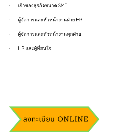
· เจ้าของธุรกิจขนาด SME
· ผู้จัดการและหัวหน้างานฝ่าย HR
· ผู้จัดการและหัวหน้างานทุกฝ่าย
· HR และผู้ที่สนใจ