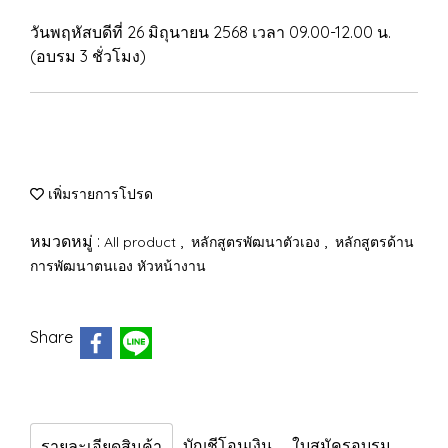
วันพฤหัสบดีที่ 26 มิถุนายน 2568 เวลา 09.00-12.00 น.
(อบรม 3 ชั่วโมง)
เพิ่มรายการโปรด
หมวดหมู่ :
,
,
All product
หลักสูตรพัฒนาตัวเอง
หลักสูตรด้าน
การพัฒนาตนเอง หัวหน้างาน
Share
บัญชีโอนเงิน
ใบสมัครอบรม
รายละเอียดสินค้า