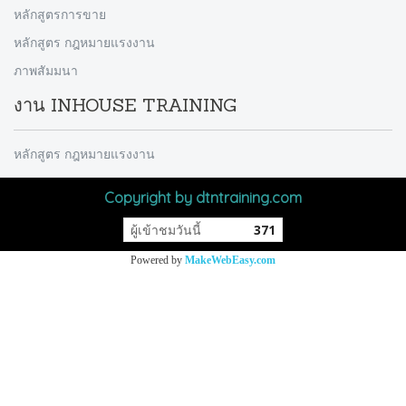
หลักสูตรการขาย
หลักสูตร กฎหมายแรงงาน
ภาพสัมมนา
งาน INHOUSE TRAINING
หลักสูตร กฎหมายแรงงาน
Copyright by dtntraining.com
ผู้เข้าชมวันนี้
371
Powered by
MakeWebEasy.com