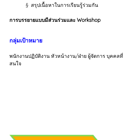
§ สรุปเนื้อหาในการเรียนรู้ร่วมกัน
การบรรยายแบบมีส่วนร่วมและ Workshop
กลุ่มเป้าหมาย
พนักงานปฏิบัติงาน หัวหน้างาน/ฝ่าย ผู้จัดการ บุคคลที่
สนใจ