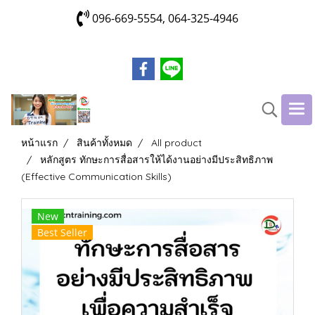
096-669-5554, 064-325-4946
หน้าแรก
สินค้าทั้งหมด
All product
หลักสูตร ทักษะการสื่อสารให้ได้งานอย่างมีประสิทธิภาพ
(Effective Communication Skills)
New
Best Seller