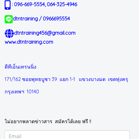
: 096-669-5554, 064-325-4946
dtntraining / 0966695554
dtntraining456@gmail.com
www.dtntraining.com
ดีทีเอ็นเทรนนิ่ง
171/162 ซอยพุทธบูชา 39 แยก 1-1
แขวงบางมด เขตทุ่งครุ
กรุงเทพฯ 10140
ไม่อยากพลาดข่าวสาร สมัครได้เลย ฟรี !!