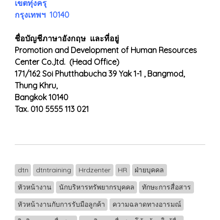
เขตทุ่งครุ
กรุงเทพฯ 10140
ชื่อบัญชีภาษาอังกฤษ และที่อยู่
Promotion and Development of Human Resources
Center Co.,ltd. (Head Office)
171/162 Soi Phutthabucha 39 Yak 1-1 , Bangmod,
Thung Khru,
Bangkok 10140
Tax. 010 5555 113 021
dtn
dtntraining
Hrdzenter
HR
ฝ่ายบุคคล
หัวหน้างาน
นักบริหารทรัพยากรบุคคล
ทักษะการสื่อสาร
หัวหน้างานกับการรับมือลูกค้า
ความฉลาดทางอารมณ์