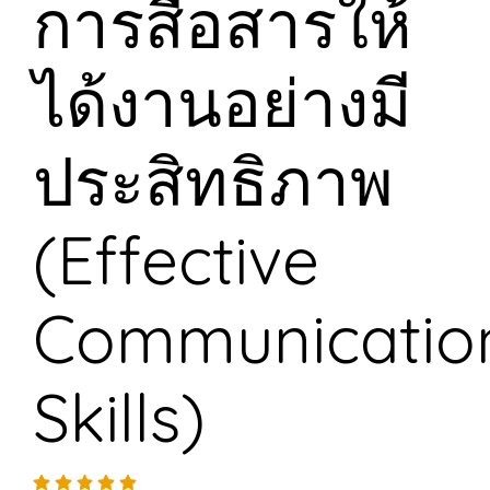
การสื่อสารให้
ได้งานอย่างมี
ประสิทธิภาพ
(Effective
Communicatio
Skills)