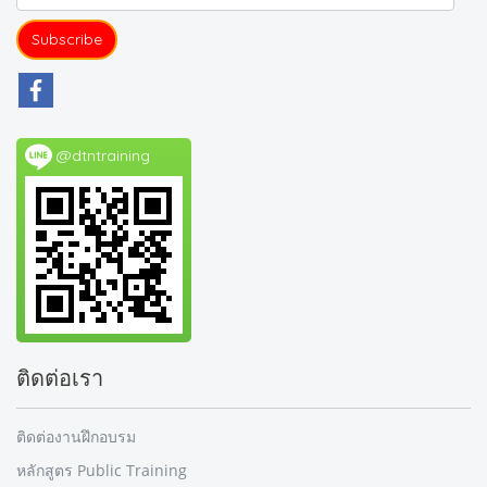
Subscribe
@dtntraining
ติดต่อเรา
ติดต่องานฝึกอบรม
หลักสูตร Public Training