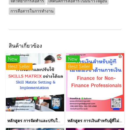
จิตวิทยาการสื่อสาร
เทคนิคการสื่อสารโน้มน้าวใจผู้อื่น
การสื่อสารในการทำงาน
สินค้าเกี่ยวข้อง
New
New
Best Seller
Best Seller
หลักสูตร การจัดทำและปรับใช้ SKILLS MATRIX อย่างได้ผล Skill Matrix Setting & Implementation
หลักสูตร การเงินสำหรับผู้ที่ไม่ได้มีวิชาชีพด้านการเงิน (Finance for Non-Finance Professionals)