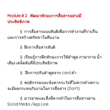
Module # 2 พัฒนาทักษะการสื่อสารอย่างมี
ประสิทธิภาพ
§ การสื่อสารแบบสันติเพื่อการทำงานที่ราบรื่น
และการสร้างศรัทธาในทีมงาน
§ ฝึกการสื่อสารสันติ
§ เรียนรู้การฝึกทักษะการใช้คำพูด ภาษากาย น้ำ
เสียง เคล็ดลับที่มีประสิทธิภาพ
§ ฝึกการปรับคำพูดจาก card คำ
§ พฤติกรรมและข้อควรระวังที่ไม่ควรทำเพราะ
จะมีผลกระทบกับงานในการสื่อสาร (Don’t)
§ มารยาทและสื่งที่ควรทำในการสื่อสารผ่าน
Social Media /App Line