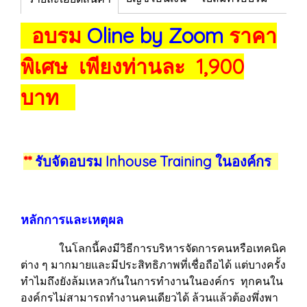
อบรม
Oline by Zoom
ราคา
พิเศษ เพียงท่านละ 1,900
บาท
**
รับจัดอบรม Inhouse Training ในองค์กร
หลักการและเหตุผล
ในโลกนี้คงมีวิธีการบริหารจัดการคนหรือเทคนิค
ต่าง ๆ มากมายและมีประสิทธิภาพที่เชื่อถือได้ แต่บางครั้ง
ทำไมถึงยังล้มเหลวกันในการทำงานในองค์กร ทุกคนใน
องค์กรไม่สามารถทำงานคนเดียวได้ ล้วนแล้วต้องพึ่งพา