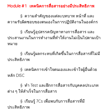
Module # 1 เทคนิคการสื่อสารอย่างมีประสิทธิภาพ
§ ความสำคัญของแต่ละบทบาท หน้าที่ และ
ความรับผิดชอบของตนเองในการปฏิบัติงานในองค์กร
§ เรียนรู้อุปสรรคปัญหาทางการสื่อสาร และ
ประสานงานในการทำงานที่ทำให้งานไม่เป็นไปตามเป้า
หมาย
§ เรียนรู้ผลกระทบที่เกิดขึ้นในการสื่อสารที่ไม่มี
ประสิทธิภาพ
§ เทคนิคการเข้าใจตนเองและเข้าใจผู้อื่นด้วย
หลัก DISC
§ ทำ Test และฝึกการสื่อสารกับบุคคลประเภท
ต่าง ๆ ให้สำเร็จในการสื่อสาร
§ เรียนรู้ 7Cs เพื่อพบกับการสื่อสารที่มี
ประสิทธิภาพ