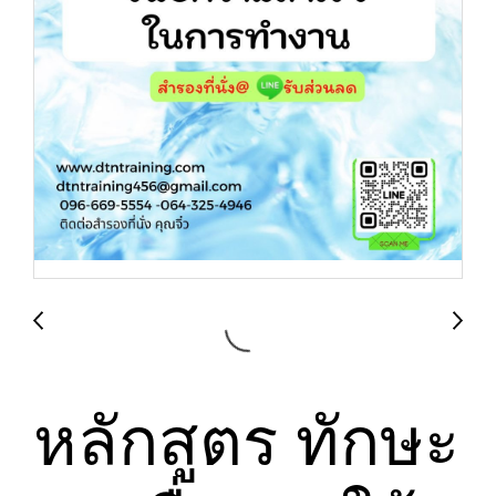
หลักสูตร ทักษะ