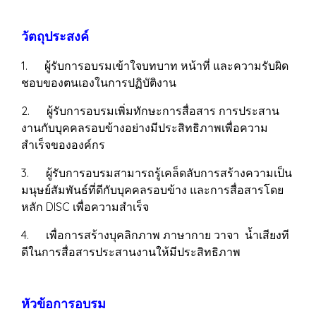
วัตถุประสงค์
1. ผู้รับการอบรมเข้าใจบทบาท หน้าที่ และความรับผิด
ชอบของตนเองในการปฏิบัติงาน
2. ผู้รับการอบรมเพิ่มทักษะการสื่อสาร การประสาน
งานกับบุคคลรอบข้างอย่างมีประสิทธิภาพเพื่อความ
สำเร็จขององค์กร
3. ผู้รับการอบรมสามารถรู้เคล็ดลับการสร้างความเป็น
มนุษย์สัมพันธ์ที่ดีกับบุคคลรอบข้าง และการสื่อสารโดย
หลัก DISC เพื่อความสำเร็จ
4. เพื่อการสร้างบุคลิกภาพ ภาษากาย วาจา น้ำเสียงที
ดีในการสื่อสารประสานงานให้มีประสิทธิภาพ
หัวข้อการอบรม