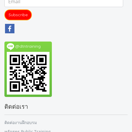
Subscribe
@dtntraining
ติดต่อเรา
ติดต่องานฝึกอบรม
หลักสูตร Public Training