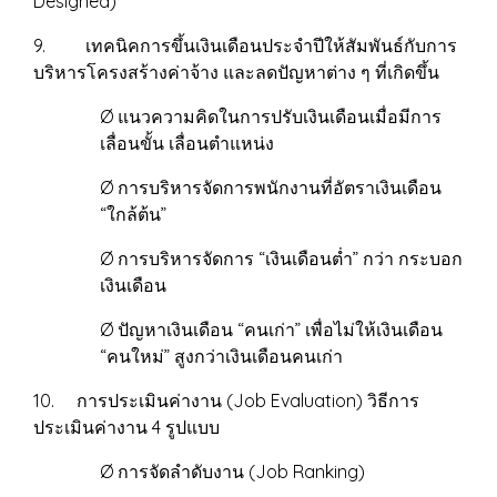
Designed)
9. เทคนิคการขึ้นเงินเดือนประจำปีให้สัมพันธ์กับการ
บริหารโครงสร้างค่าจ้าง และลดปัญหาต่าง ๆ ที่เกิดขึ้น
Ø แนวความคิดในการปรับเงินเดือนเมื่อมีการ
เลื่อนขั้น เลื่อนตำแหน่ง
Ø การบริหารจัดการพนักงานที่อัตราเงินเดือน
“ใกล้ต้น”
Ø การบริหารจัดการ “เงินเดือนต่ำ” กว่า กระบอก
เงินเดือน
Ø ปัญหาเงินเดือน “คนเก่า” เพื่อไม่ให้เงินเดือน
“คนใหม่” สูงกว่าเงินเดือนคนเก่า
10. การประเมินค่างาน (Job Evaluation) วิธีการ
ประเมินค่างาน 4 รูปแบบ
Ø การจัดลำดับงาน (Job Ranking)