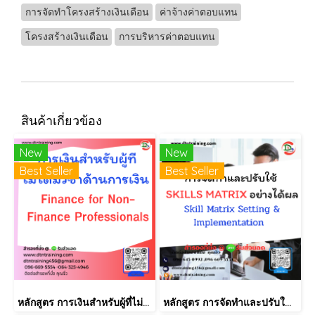
การจัดทำโครงสร้างเงินเดือน
ค่าจ้างค่าตอบแทน
โครงสร้างเงินเดือน
การบริหารค่าตอบแทน
สินค้าเกี่ยวข้อง
New
New
Best Seller
Best Seller
หลักสูตร การเงินสำหรับผู้ที่ไม่ได้มีวิชาชีพด้านการเงิน (Finance for Non-Finance Professionals)
หลักสูตร การจัดทำและปรับใช้ SKILLS MATRIX อย่างได้ผล Skill Matrix Setting & Implementation