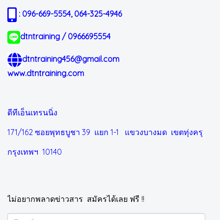
: 096-669-5554, 064-325-4946
dtntraining / 0966695554
dtntraining456@gmail.com
www.dtntraining.com
ดีทีเอ็นเทรนนิ่ง
171/162 ซอยพุทธบูชา 39 แยก 1-1
แขวงบางมด เขตทุ่งครุ
กรุงเทพฯ 10140
ไม่อยากพลาดข่าวสาร สมัครได้เลย ฟรี !!