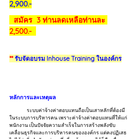
2,900.-
สมัคร 3 ท่านลดเหลือท่านละ
2,500.-
**
รับจัดอบรม Inhouse Training ในองค์กร
หลักการและเหตุผล
ระบบค่าจ้างค่าตอบแทนถือเป็นเสาหลักที่ต้องมี
ในระบบการบริหารคน เพราะค่าจ้างค่าตอบแทนที่ให้แก่
พนักงาน เป็นปัจจัยความสำเร็จในการสร้างพลังขับ
เคลื่อนธุรกิจและการบริหารคนขององค์กร แต่คงปฏิเสธ