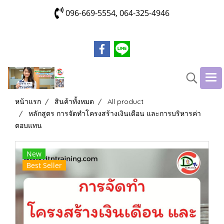
096-669-5554, 064-325-4946
หน้าแรก
สินค้าทั้งหมด
All product
หลักสูตร การจัดทำโครงสร้างเงินเดือน และการบริหารค่า
ตอบแทน
New
Best Seller