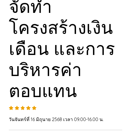
จัดทำ
โครงสร้างเงิน
เดือน และการ
บริหารค่า
ตอบแทน
วันจันทร์ที่ 16 มิถุนาย 2568 เวลา 09.00-16.00 น.