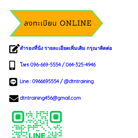
สำรองที่นั่ง รายละเอียดเพิ่มเติม กรุณาติดต่อ
โทร 096-669-5554 / 064-325-4946
Line :
0966695554
/
@dtntraining
dtntraining456@gmail.com