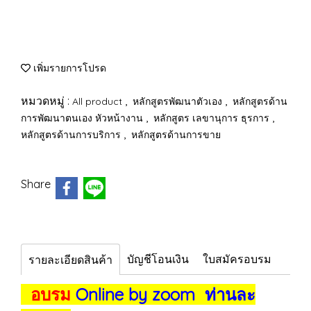
เพิ่มรายการโปรด
หมวดหมู่ :
,
,
All product
หลักสูตรพัฒนาตัวเอง
หลักสูตรด้าน
,
,
การพัฒนาตนเอง หัวหน้างาน
หลักสูตร เลขานุการ ธุรการ
,
หลักสูตรด้านการบริการ
หลักสูตรด้านการขาย
Share
บัญชีโอนเงิน
ใบสมัครอบรม
รายละเอียดสินค้า
อบรม
Online by zoom ท่านละ