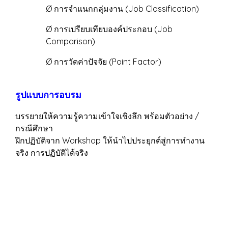
Ø การจำแนกกลุ่มงาน (Job Classification)
Ø การเปรียบเทียบองค์ประกอบ (Job
Comparison)
Ø การวัดค่าปัจจัย (Point Factor)
รูปแบบการอบรม
บรรยายให้ความรู้ความเข้าใจเชิงลึก พร้อมตัวอย่าง /
กรณีศึกษา
ฝึกปฏิบัติจาก Workshop ให้นำไปประยุกต์สู่การทำงาน
จริง การปฏิบัติได้จริง