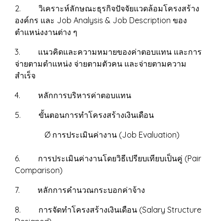
2. วิเคราะห์ลักษณะธุรกิจปัจจัยแวดล้อมโครงสร้าง
องค์กร และ Job Analysis & Job Description ของ
ตำแหน่งงานต่าง ๆ
3. แนวคิดและความหมายของค่าตอบแทน และการ
จ่ายตามตำแหน่ง จ่ายตามตัวคน และจ่ายตามความ
สำเร็จ
4. หลักการบริหารค่าตอบแทน
5. ขั้นตอนการทำโครงสร้างเงินเดือน
Ø การประเมินค่างาน (Job Evaluation)
6. การประเมินค่างานโดยวิธีเปรียบเทียบเป็นคู่ (Pair
Comparison)
7. หลักการคำนวณกระบอกค่าจ้าง
8. การจัดทำโครงสร้างเงินเดือน (Salary Structure