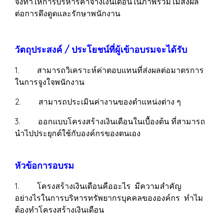
จึงทำให้การบริหารค่าจ้างเงินเดือนในภาพรวมไม่ส่งผล
ต่อการดึงดูดและรักษาพนักงาน
วัตถุประสงค์ / ประโยชน์ที่ผู้เข้าอบรมจะได้รับ
1. สามารถวิเคราะห์ค่าตอบแทนที่ส่งผลต่อมาตรการ
ในการจูงใจพนักงาน
2. สามารถประเมินค่างานของตำแหน่งต่าง ๆ
3. ออกแบบโครงสร้างเงินเดือนในเบื้องต้น ที่สามารถ
นำไปประยุกต์ใช้กับองค์กรของตนเอง
หัวข้อการอบรม
1. โครงสร้างเงินเดือนคืออะไร มีความสำคัญ
อย่างไรในการบริหารทรัพยากรบุคคลขององค์กร ทำไม
ต้องทำโครงสร้างเงินเดือน