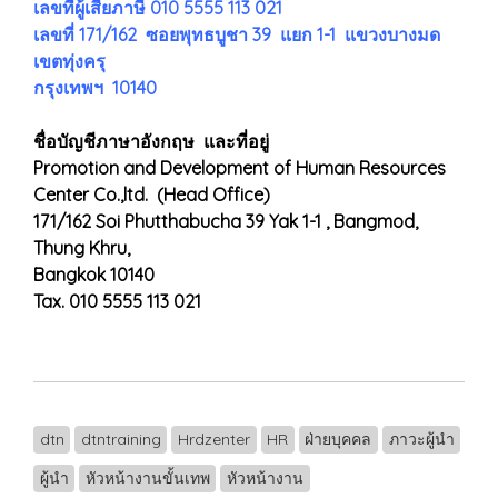
เลขที่ผู้เสียภาษี 010 5555 113 021
เลขที่ 171/162 ซอยพุทธบูชา 39 แยก 1-1 แขวงบางมด
เขตทุ่งครุ
กรุงเทพฯ 10140
ชื่อบัญชีภาษาอังกฤษ และที่อยู่
Promotion and Development of Human Resources
Center Co.,ltd. (Head Office)
171/162 Soi Phutthabucha 39 Yak 1-1 , Bangmod,
Thung Khru,
Bangkok 10140
Tax. 010 5555 113 021
dtn
dtntraining
Hrdzenter
HR
ฝ่ายบุคคล
ภาวะผู้นำ
ผู้นำ
หัวหน้างานขั้นเทพ
หัวหน้างาน