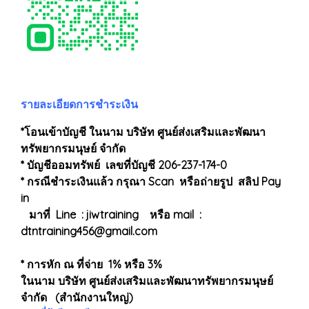
รายละเอียดการชำระเงิน
*โอนเข้าบัญชี ในนาม บริษัท ศูนย์ส่งเสริมและพัฒนา
ทรัพยากรมนุษย์ จำกัด
* บัญชีออมทรัพย์ เลขที่บัญชี 206-237-174-0
* กรณีชำระเงินแล้ว กรุณา Scan หรือถ่ายรูป สลิป Pay
in
มาที่ Line : jiwtraining หรือ mail :
dtntraining456@gmail.com
* การหัก ณ ที่จ่าย 1% หรือ 3%
ในนาม บริษัท ศูนย์ส่งเสริมและพัฒนาทรัพยากรมนุษย์
จำกัด (สำนักงานใหญ่)