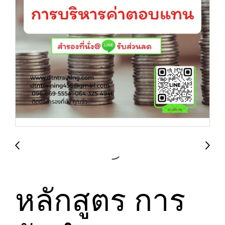
หลักสูตร การ