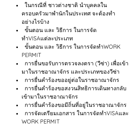
ในกรณีที่ ชาวต่างชาติ นำบุคคลใน
ครอบครัวมาพำนักในประเทศ จะต้องทำ
อย่างไรบ้าง
ขั้นตอน และ วิธีการ ในการจัด
ทำVISAแต่ละประเภท
ขั้นตอน และ วิธีการ ในการจัดทำWORK
PERMIT
การยื่นขอรับการตรวจลงตรา (วีซ่า) เพื่อเข้า
มาในราชอาณาจักร และประเภทของวีซ่า
การยื่นคำร้องขออยู่ต่อในราชอาณาจักร
การยื่นคำร้องขอสงวนสิทธิการเดินทางกลับ
เข้ามาในราชอาณาจักร
การยื่นคำร้องขอมีถิ่นที่อยู่ในราชอาณาจักร
การจัดเตรียมเอกสาร ในการจัดทำVISAและ
WORK PERMIT