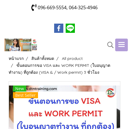
096-669-5554, 064-325-4946
หน้าแรก
สินค้าทั้งหมด
All product
ขั้นตอนการขอ VISA และ WORK PERMIT (ใบอนุญาต
ทำงาน) ที่ถูกต้อง (VISA & / Work permit) 3 ชั่วโมง
New
Best Seller