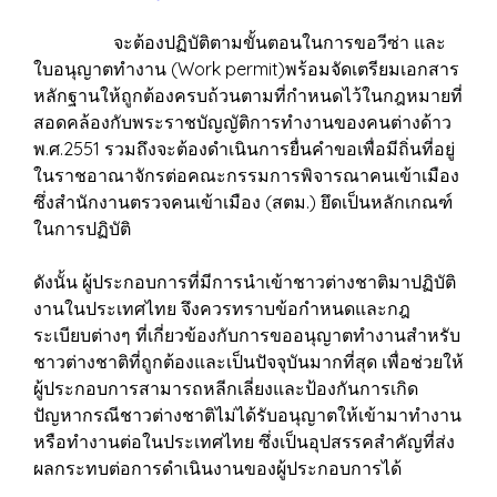
จะต้องปฏิบัติตามขั้นตอนในการขอวีซ่า และ
ใบอนุญาตทำงาน (Work permit)พร้อมจัดเตรียมเอกสาร
หลักฐานให้ถูกต้องครบถ้วนตามที่กำหนดไว้ในกฎหมายที่
สอดคล้องกับพระราชบัญญัติการทำงานของคนต่างด้าว
พ.ศ.2551 รวมถึงจะต้องดำเนินการยื่นคำขอเพื่อมีถิ่นที่อยู่
ในราชอาณาจักรต่อคณะกรรมการพิจารณาคนเข้าเมือง
ซึ่งสำนักงานตรวจคนเข้าเมือง (สตม.) ยึดเป็นหลักเกณฑ์
ในการปฏิบัติ
ดังนั้น ผู้ประกอบการที่มีการนำเข้าชาวต่างชาติมาปฏิบัติ
งานในประเทศไทย จึงควรทราบข้อกำหนดและกฎ
ระเบียบต่างๆ ที่เกี่ยวข้องกับการขออนุญาตทำงานสำหรับ
ชาวต่างชาติที่ถูกต้องและเป็นปัจจุบันมากที่สุด เพื่อช่วยให้
ผู้ประกอบการสามารถหลีกเลี่ยงและป้องกันการเกิด
ปัญหากรณีชาวต่างชาติไม่ได้รับอนุญาตให้เข้ามาทำงาน
หรือทำงานต่อในประเทศไทย ซึ่งเป็นอุปสรรคสำคัญที่ส่ง
ผลกระทบต่อการดำเนินงานของผู้ประกอบการได้