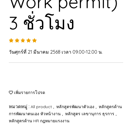
Work permit)
3 ชั่วโมง
วันศุกร์ที่ 21 มีนาคม 2568 เวลา 09.00-12.00 น.
เพิ่มรายการโปรด
หมวดหมู่ :
,
,
All product
หลักสูตรพัฒนาตัวเอง
หลักสูตรด้าน
,
,
การพัฒนาตนเอง หัวหน้างาน
หลักสูตร เลขานุการ ธุรการ
หลักสูตรด้าน HR กฎหมายแรงงาน