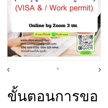
ขั้นตอนการขอ