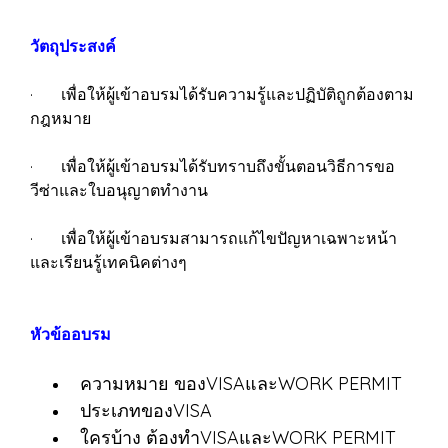
วัตถุประสงค์
· เพื่อให้ผู้เข้าอบรมได้รับความรู้และปฏิบัติถูกต้องตาม
กฎหมาย
· เพื่อให้ผู้เข้าอบรมได้รับทราบถึงขั้นตอนวิธีการขอ
วีซ่าและใบอนุญาตทำงาน
· เพื่อให้ผู้เข้าอบรมสามารถแก้ไขปัญหาเฉพาะหน้า
และเรียนรู้เทคนิคต่างๆ
หัวข้ออบรม
ความหมาย ของVISAและWORK PERMIT
ประเภทของVISA
ใครบ้าง ต้องทำVISAและWORK PERMIT