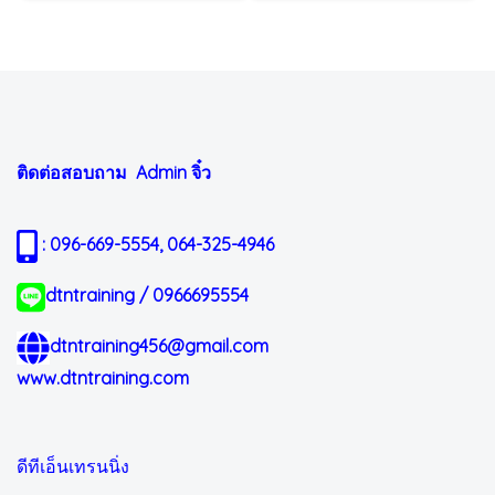
ติดต่อสอบถาม Admin
จิ๋ว
: 096-669-5554, 064-325-4946
dtntraining / 0966695554
dtntraining456@gmail.com
www.dtntraining.com
ดีทีเอ็นเทรนนิ่ง