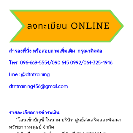
สำรองที่นั่ง หรือสอบถามเพิ่มเติม กรุณาติดต่อ
โทร 096-669-5554/090 645 0992/064-325-4946
Line : @dtntraining
dtntraining456@gmail.com
รายละเอียดการชำระเงิน
*โอนเข้าบัญชี ในนาม บริษัท ศูนย์ส่งเสริมและพัฒนา
ทรัพยากรมนุษย์ จำกัด