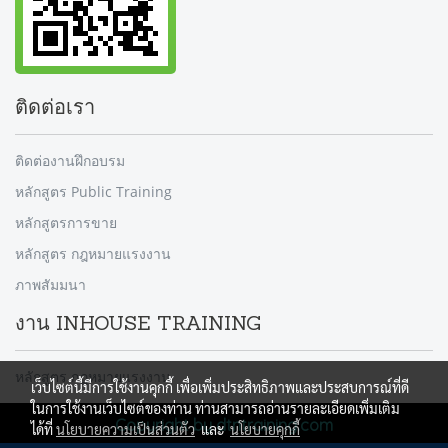
ติดต่อเรา
ติดต่องานฝึกอบรม
หลักสูตร Public Training
หลักสูตรการขาย
หลักสูตร กฎหมายแรงงาน
ภาพสัมมนา
งาน INHOUSE TRAINING
หลักสูตร กฎหมายแรงงาน
เว็บไซต์นี้มีการใช้งานคุกกี้ เพื่อเพิ่มประสิทธิภาพและประสบการณ์ที่ดี
ในการใช้งานเว็บไซต์ของท่าน ท่านสามารถอ่านรายละเอียดเพิ่มเติม
Copyright by dtntraining.com
ได้ที่
นโยบายความเป็นส่วนตัว
และ
นโยบายคุกกี้