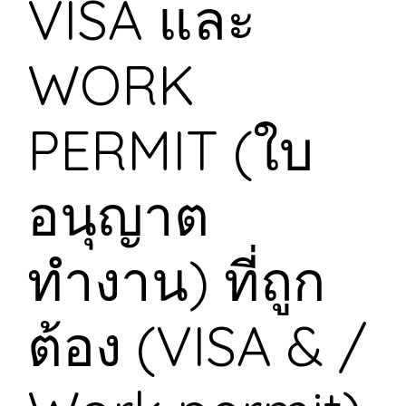
VISA และ
WORK
PERMIT (ใบ
อนุญาต
ทำงาน) ที่ถูก
ต้อง (VISA & /