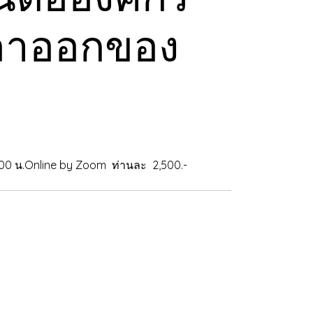
รลาออกของ
 16.00 น.Online by Zoom ท่านละ 2,500.-