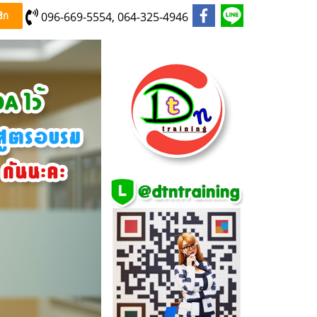
096-669-5554, 064-325-4946
ิก