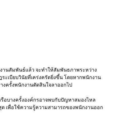
งงานสัมพันธ์แล้ว จะทำให้สัมพันธภาพระหว่าง
เบียบวินัยที่เคร่งครัดยิ่งขึ้น โดยหากพนักงาน
อบางครั้งพนักงานตัดสินใจลาออกไป
 หรือบางครั้งองค์กรอาจพบกับปัญหาสมองไหล
ที่สุด เพื่อใช้ความรู้ความสามารถของพนักงานออก