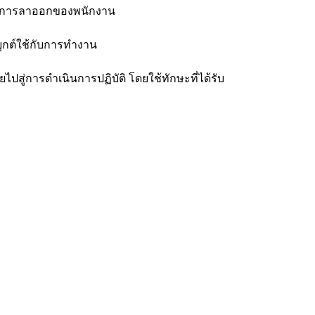
่อลดการลาออกของพนักงาน
ุกต์ใช้กับการทำงาน
ู่การดำเนินการปฏิบัติ โดยใช้ทักษะที่ได้รับ