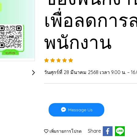
เพื่อลดกา
พนักงาน
วันศุกร์ที่ 28 มีนาคม 2568 เวลา 9.00 น. –
Message Us
Share
เพิ่มรายการโปรด