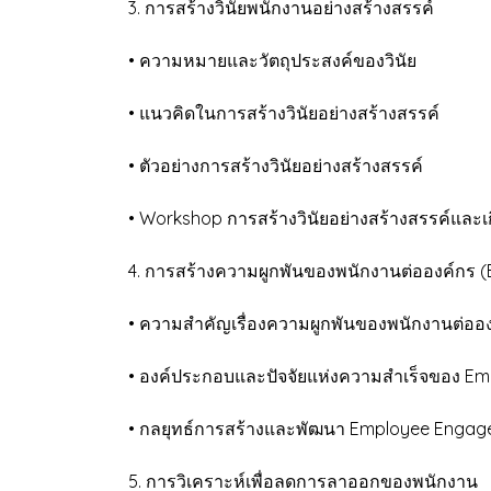
3. การสร้างวินัยพนักงานอย่างสร้างสรรค์
• ความหมายและวัตถุประสงค์ของวินัย
• แนวคิดในการสร้างวินัยอย่างสร้างสรรค์
• ตัวอย่างการสร้างวินัยอย่างสร้างสรรค์
• Workshop การสร้างวินัยอย่างสร้างสรรค์และเ
4. การสร้างความผูกพันของพนักงานต่อองค์กร
• ความสำคัญเรื่องความผูกพันของพนักงานต่อ
• องค์ประกอบและปัจจัยแห่งความสำเร็จของ E
• กลยุทธ์การสร้างและพัฒนา Employee Enga
5. การวิเคราะห์เพื่อลดการลาออกของพนักงาน