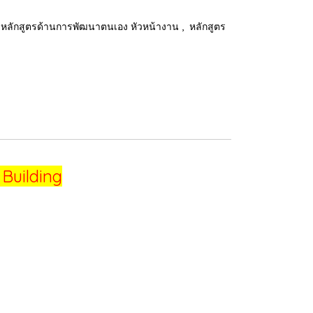
,
หลักสูตรด้านการพัฒนาตนเอง หัวหน้างาน
หลักสูตร
Building