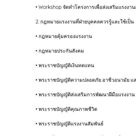
• Workshop จัดทำโครงการเพื่อส่งเสริมแรงงานสั
2. กฎหมายแรงงานที่ฝ่ายบุคคลควรรู้และใช้เป็น
• กฎหมายคุ้มครองแรงงาน
• กฎหมายประกันสังคม
• พระราชบัญญัติเงินทดแทน
• พระราชบัญญัติความปลอดภัย อาชีวอนามัย
• พระราชบัญญัติส่งเสริมการพัฒนาฝีมือแรงงาน
• พระราชบัญญัติคุณภาพชีวิต
• พระราชบัญญัติแรงงานสัมพันธ์