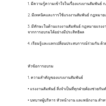
1. มีความรู้ความเข้าใจในเรื่องแรงงานสัมพัน
2. มีเทคนิคและการใช้แรงงานสัมพันธ์ กฎหมาย
3. มีทักษะในด้านแรงงานสัมพันธ์ กฎหมายแรงงาน
จากการอบรมได้อย่างมีประสิทธิผล
4. เรียนรู้และแลกเปลี่ยนประสบการณ์ร่วมกัน ด้
หัวข้อการอบรม
1. ความสำคัญของแรงงานสัมพันธ์
• แรงงานสัมพันธ์ สิ่งจำเป็นที่ทุกฝ่ายต้องช่วยกัน
• บทบาทผู้บริหาร หัวหน้างาน และพนักงาน สำหรั