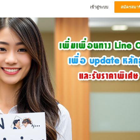
เข้าสู่ระบบ
สมัครสมาช