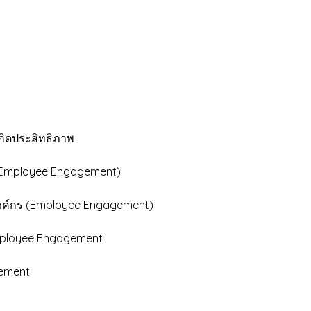
กิดประสิทธิภาพ
 (Employee Engagement)
องค์กร (Employee Engagement)
mployee Engagement
gement