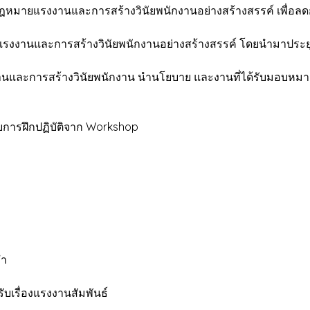
ธ์ กฎหมายแรงงานและการสร้างวินัยพนักงานอย่างสร้างสรรค์ เพื
แรงงานและการสร้างวินัยพนักงานอย่างสร้างสรรค์ โดยนำมาประย
และการสร้างวินัยพนักงาน นำนโยบาย และงานที่ได้รับมอบหมายไปส
วยการฝึกปฏิบัติจาก Workshop
ทำ
บเรื่องแรงงานสัมพันธ์