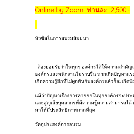
Online by Zoom ท่านละ 2,500.-
หัวข้อในการอบรมสัมมนา
ต้องยอมรับว่าในทุกๆ องค์กรได้ให้ความสำคัญเร
องค์กรและพนักงานไม่ราบรื่น หากเกิดปัญหาแรงงา
เกิดความรู้สึกที่ไม่ผูกพันกับองค์กรแล้วก็จะ
แม้ว่าปัญหาเรื่องการลาออกในทุกองค์กรจะประส
และสูญเสียบุคลากรที่มีความรู้ความสามารถได้ ด
มาให้มีประสิทธิภาพมากที่สุด
วัตถุประสงค์การอบรม