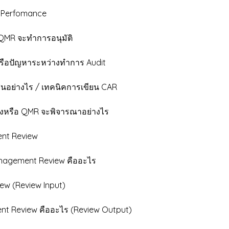
9.Perfomance
 QMR จะทำการอนุมัติ
รือปัญหาระหว่างทำการ Audit
ย่างไร / เทคนิคการเขียน CAR
งหรือ QMR จะพิจารณาอย่างไร
t Review
agement Review คืออะไร
w (Review Input)
t Review คืออะไร (Review Output)