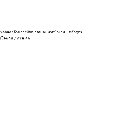
,
หลักสูตรด้านการพัฒนาตนเอง หัวหน้างาน
หลักสูตร
านโรงงาน / การผลิต