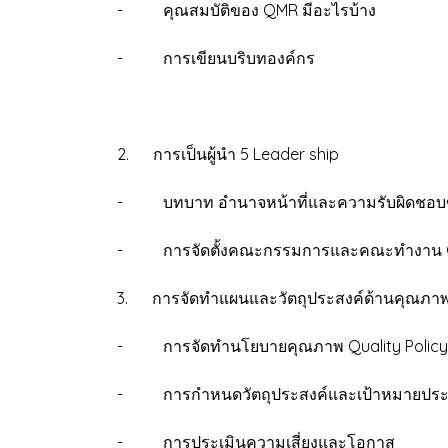
- คุณสมบัติของ QMR มีอะไรบ้าง
- การเขียนบริบทองค์กร
2. การเป็นผู้นำ 5 Leader ship
- บทบาท อำนาจหน้าที่และความรับผิดชอบข
- การจัดตั้งคณะกรรมการและคณะทำงาน Qu
3. การจัดทำแผนและวัตถุประสงค์ด้านคุณภาพ 
- การจัดทำนโยบายคุณภาพ Quality Policy 
- การกำหนดวัตถุประสงค์และเป้าหมายประจำ
- การประเมินความเสี่ยงและโอกาส