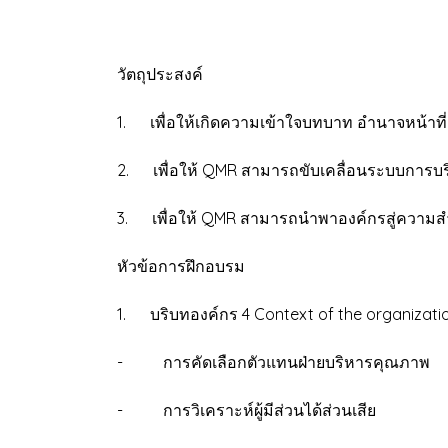
วัตถุประสงค์
1. เพื่อให้เกิดความเข้าใจบทบาท อำนาจหน้าท
2. เพื่อให้ QMR สามารถขับเคลื่อนระบบการ
3. เพื่อให้ QMR สามารถนำพาองค์กรสู่ความสำ
หัวข้อการฝึกอบรม
1. บริบทองค์กร 4 Context of the organizati
- การคัดเลือกตัวแทนฝ่ายบริหารคุณภาพ
- การวิเคราะห์ผู้มีส่วนได้ส่วนเสีย