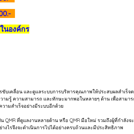
200.-
 ในองค์กร
ขับเคลื่อน และดูแลระบบการบริหารคุณภาพให้ประสบผลสำเร็จ
้งความรู้ ความสามารถ และทักษะมากพอในหลายๆ ด้าน เพื่อสามาร
สู่ความสำเร็จอย่างมีระบบอีกด้วย
 QMR ที่ดูแลงานหลายด้าน หรือ QMR มือใหม่ รวมถึงผู้ที่กำลังจะ
่างไรจึงจะดำเนินการไปได้อย่างครบถ้วนและมีประสิทธิภาพ