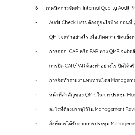
6. เทคนิคการจัดทำ Internal Quality Audit 
- Audit Check Lists ต้องดูอะไรบ้าง ก่อนที่
- QMR จะทำอย่างไร เมื่อเกิดความขัดแย้งห
- การออก CAR หรือ PAR ทาง QMR จะตัดสินอ
- การปิด CAR/PAR ต้องทำอย่างไร ปิดได้จริ
- การจัดทำรายงานทบทวนโดย Managemen
- หน้าที่สำคัญของ QMR ในการประชุม Man
- อะไรที่ต้องบรรจุไว้ใน Management Revie
- สิ่งที่ควรได้รับจากการประชุม Managemen