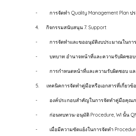
- การจัดทำ Quality Management Plan ปร
4. กิจกรรมสนับสนุน 7. Support
- การจัดทำและขออนุมัติงบประมาณในการทำ
- บทบาท อำนาจหน้าที่และความรับผิดชอบข
- การกำหนดหน้าที่และความรับผิดชอบ และก
5. เทคนิคการจัดทำคู่มือหรือเอกสารที่เกี่ยว
- องค์ประกอบสำคัญในการจัดทำคู่มือคุณภาพท
- ก่อนทบทวน-อนุมัติ Procedure, WI นั้น Q
- เมื่อมีความขัดแย้งในการจัดทำ Procedure