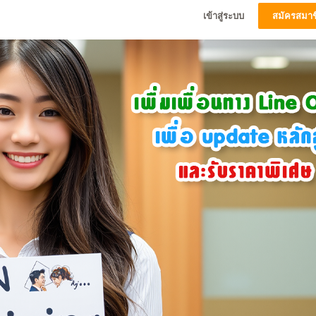
เข้าสู่ระบบ
สมัครสมาช