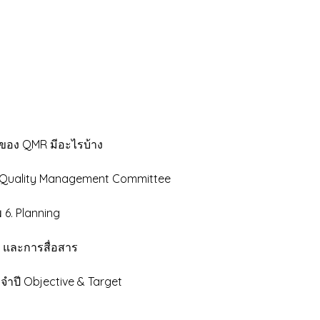
อง QMR มีอะไรบ้าง
ality Management Committee
6. Planning
และการสื่อสาร
ปี Objective & Target