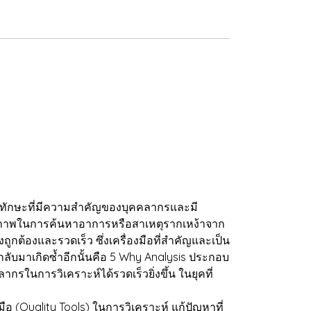
็นทักษะที่มีความสำคัญของบุคคลากรและมี
ศักยภาพในการค้นหาอาการหรือสาเหตุรากเหง้าจาก
ูกต้องและรวดเร็ว ซึ่งเครื่องมือที่สำคัญและเป็น
กลับมาเกิดซ้ำอีกนั้นคือ 5 Why Analysis ประกอบ
นการวิเคราะห์ได้รวดเร็วยิ่งขึ้น ในยุคที่
ือ (Quality Tools) ในการวิเคราะห์ แก้ปัญหาที่