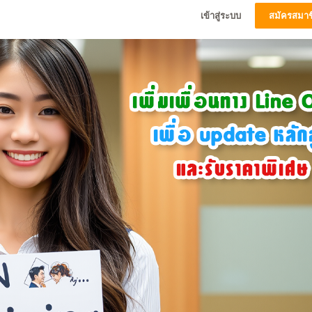
เข้าสู่ระบบ
สมัครสมาช