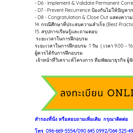
- D6 - Implement & Validate Permanent Corr
- D7 - Prevent Recurrence ป้องกันไม่ให้ปัญหาก
- D8 - Congratulation & Close Out แสดงความย
14. กรณีศึกษาที่ประสบความสำเร็จ (Best Practi
15. สรุปการเรียนรู้และถามตอบ
ระยะเวลาในการฝึกอบรม
ระยะเวลาในการฝึกอบรม 1 วัน ( เวลา 9.00 – 16.
ผู้ควรได้รับการฝึกอบรม
เจ้าหน้าที่วิเคราะห์โครงการ ทีมพัฒนาธุรกิจ 
สำรองที่นั่ง หรือสอบถามเพิ่มเติม กรุณาติดต่อ
โทร 096-669-5554/090 645 0992/064-325-4