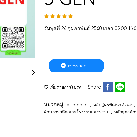
วันพุธที่ 26 กุมภาพันธ์ 2568 เวลา 09.00-16.0
Message Us
Share
เพิ่มรายการโปรด
หมวดหมู่ :
,
,
All product
หลักสูตรพัฒนาตัวเอง
,
ด้านการผลิต สายโรงงานและระบบ
หลักสูตรด้