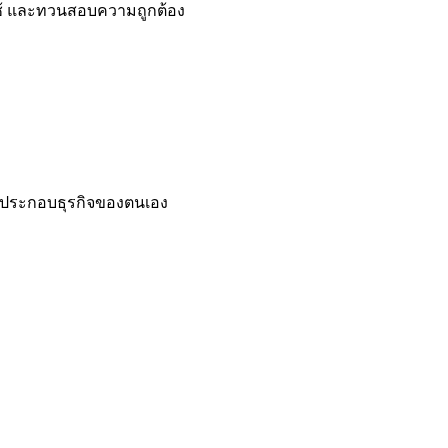
ใช้ และทวนสอบความถูกต้อง
จะประกอบธุรกิจของตนเอง