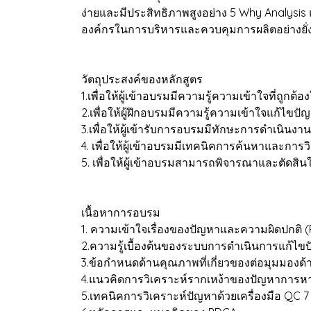
ง่ายและมีประสิทธิภาพสูงอย่าง 5 Why Analysis
องค์กรในการบริหารและควบคุมการผลิตอย่างยั่ง
วัตถุประสงค์ของหลักสูตร
1.เพื่อให้ผู้เข้าอบรมมีความรู้ความเข้าใจที่
2.เพื่อให้ผู้ฝึกอบรมมีความรู้ความเข้าใจแก้ไขป
3.เพื่อให้ผู้เข้ารับการอบรมมีทักษะการดำเนินง
4. เพื่อให้ผู้เข้าอบรมมีเทคนิคการค้นหาและการวิ
5. เพื่อให้ผู้เข้าอบรมสามารถพิจารณาและตัดสิ
เนื้อหาการอบรม
1. ความเข้าใจเรื่องของปัญหาและความผิดปกติ 
2.ความรู้เบื้องต้นของระบบการดำเนินการแก้ไขป
3.ข้อกำหนดด้านคุณภาพที่เกี่ยวของต่อมุมมองด
4.แนวคิดการวิเคราะห์รากเหง้าของปัญหาการหาสา
5.เทคนิคการวิเคราะห์ปัญหาด้วยเครื่องมือ QC 7