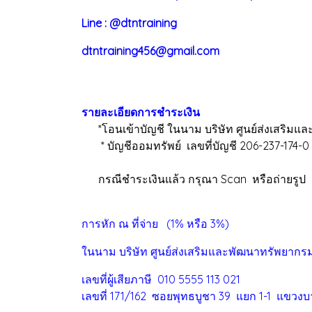
Line : @dtntraining
dtntraining456@gmail.com
รายละเอียดการชำระเงิน
*โอนเข้าบัญชี ในนาม บริษัท ศูนย์ส่งเสริมแล
* บัญชีออมทรัพย์ เลขที่บัญชี 206-237-174-0
กรณีชำระเงินแล้ว กรุณา Scan หรือถ่ายรูป สล
การหัก ณ ที่จ่าย (1% หรือ 3%)
ในนาม บริษัท ศูนย์ส่งเสริมและพัฒนาทรัพยากร
เลขที่ผู้เสียภาษี 010 5555 113 021
เลขที่ 171/162 ซอยพุทธบูชา 39 แยก 1-1 แขวงบ