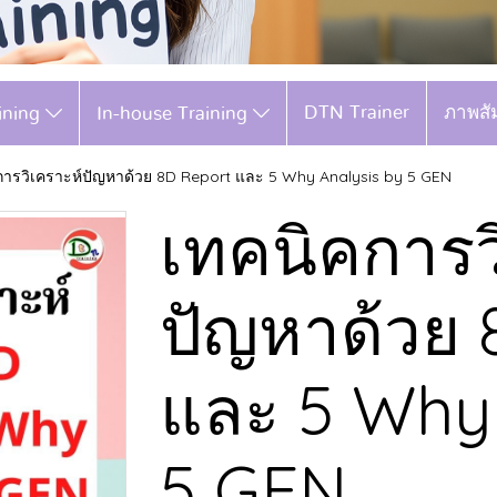
DTN Trainer
ภาพสั
aining
In-house Training
การวิเคราะห์ปัญหาด้วย 8D Report และ 5 Why Analysis by 5 GEN
เทคนิคการว
ปัญหาด้วย 
และ 5 Why 
5 GEN