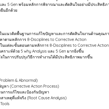
 และ 5 Gen พร้อมหลักการพิจารณาและตัดสินใจอย่างมีประสิทธิภา
ยืนอีกด้วย
ถูกต้องในแนวคิดพื้นฐานการแก้ไขปัญหาและการตัดสินใจงานด้านคุณภ
ัญหาตามหลักการ 8-Disciplines to Corrective Action
านในแต่ละขั้นตอนตามหลักการ 8-Disciplines to Corrective Action
เคราะห์ด้วย 5 why Analysis และ 5 Gen มากยิ่งขึ้น
นใจในการปรับปรุงวิธีการทำงานได้มีประสิทธิภาพมากขึ้น
(Problem & Abnormal)
ัญหา (Corrective Action Process)
้านการแก้ไขและป้องกันปัญหา
เหตุที่แท้จริง (Root Cause Analysis)
 Tools