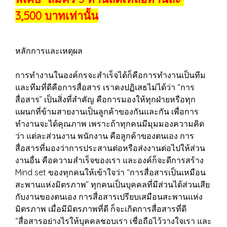
3,500 บาทเท่านั้น
หลักการและเหตุผล
การทำงานในองค์กรจะสำเร็จได้ก็คือการทำงานเป็นทีม
และทีมที่ดีคือการสื่อสาร เราคงปฏิเสธไม่ได้ว่า “การ
สื่อสาร” เป็นสิ่งที่สำคัญ คือการมองให้ทุกฝ่ายหรือทุก
แผนกที่ข้ามสายงานเป็นลูกค้าของกันและกัน เพื่อการ
ทำงานจะได้คุณภาพ เพราะถ้าทุกคนมีมุมมองความคิด
ว่า แต่ละส่วนงาน พนักงาน คือลูกค้าของตนเอง การ
สื่อสารที่มองว่าการประสานต่อหรือส่งงานต่อไปให้ส่วน
งานอื่น คือความสำเร็จของเรา และองค์ก็จะดีการสร้าง
Mind set ของทุกคนให้เข้าใจว่า “การสื่อสารเป็นเหมือน
สะพานแห่งมิตรภาพ” ทุกคนเป็นบุคคลที่มีส่วนได้ส่วนเสีย
กับงานของตนเอง การสื่อสารเปรียบเสมือนสะพานแห่ง
มิตรภาพ เมื่อมีมิตรภาพที่ดี ก็จะเกิดการสื่อสารที่ดี
“สื่อสารอย่างไรให้บุคคลชอบเรา เชื่อถือไว้วางใจเรา และ