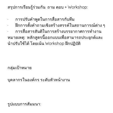
สรุปการเรียนรู้ร่วมกัน ถาม ตอบ + Workshop:
· การปรับคำพูดในการสื่อสารกับทีม
· ฝึกการตั้งคำถามเชิงสร้างสรรค์ในสถานการณ์ต่าง ๆ
· การสื่อสารสันติในการสร้างบรรยากาศการทำงาน
หมายเหตุ: หลักสูตรนี้ออกแบบเพื่อสามารถประยุกต์และ
นำปรับใช้ได้ โดยเน้น Workshop ฝึกปฏิบัติ
กลุ่มเป้าหมาย
บุคลากรในองค์กร ระดับหัวหน้างาน
รูปแบบการสัมมนา: