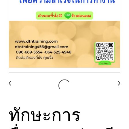
ทักษะการ