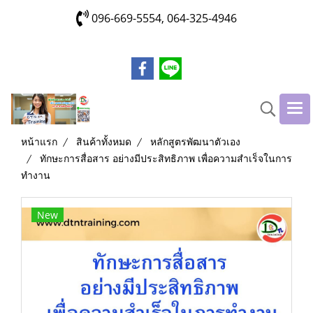
096-669-5554, 064-325-4946
หน้าแรก
สินค้าทั้งหมด
หลักสูตรพัฒนาตัวเอง
ทักษะการสื่อสาร อย่างมีประสิทธิภาพ เพื่อความสำเร็จในการ
ทำงาน
New