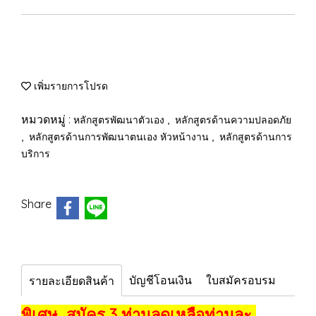
เพิ่มรายการโปรด
หมวดหมู่ :
,
หลักสูตรพัฒนาตัวเอง
หลักสูตรด้านความปลอดภัย
,
,
หลักสูตรด้านการพัฒนาตนเอง หัวหน้างาน
หลักสูตรด้านการ
บริการ
Share
บัญชีโอนเงิน
ใบสมัครอบรม
รายละเอียดสินค้า
พิเศษ สมัคร 3 ท่านลดเหลือท่านละ