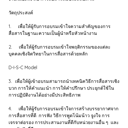
วัตถุประสงค์
1. เพื่อให้ผู้รับการอบรมเข้าใจความสำคัญของการ
สื่อสารในฐานะความเป็นผู้นำหรือหัวหน้างาน
2. เพื่อให้ผู้รับการอบรมเข้าใจพฤติกรรมของแต่ละ
บุคคลเชิงจิตวิทยาในการสื่อสารด้วยหลัก
D-I-S-C Model
3. เพื่อให้ผู้เข้าอบรมสามารถนำเทคนิควิธีการสื่อสารเชิง
บวก การให้คำแนะนำ การให้คำปรึกษา ประยุกต์ใช้ใน
การปฏิบัติงานได้อย่างมีประสิทธิภาพ
4. เพื่อให้ผู้รับการอบรมเข้าใจการสร้างบรรยากาศจาก
การสื่อสารที่ดี การฟัง วิธีการพูดโน้มน้าว จูงใจ การ
เจรจาต่อรอง การประสานงานที่ดีกับหน่วยงานอื่น ๆ และ