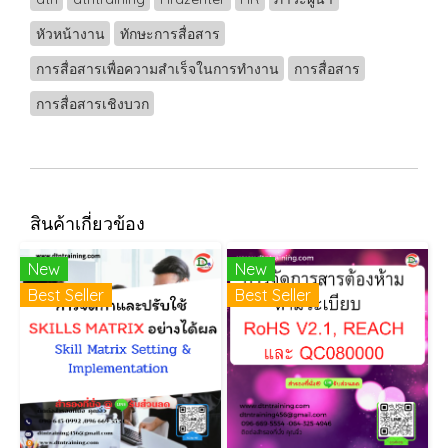
หัวหน้างาน
ทักษะการสื่อสาร
การสื่อสารเพื่อความสำเร็จในการทำงาน
การสื่อสาร
การสื่อสารเชิงบวก
สินค้าเกี่ยวข้อง
New
New
Best Seller
Best Seller