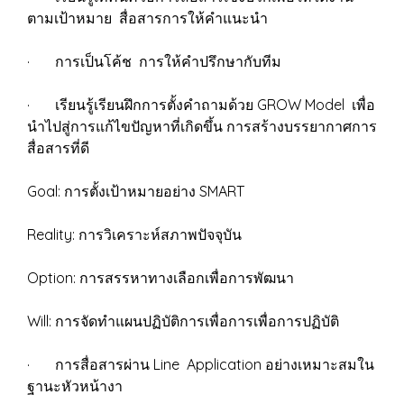
ตามเป้าหมาย สื่อสารการให้คำแนะนำ
· การเป็นโค้ช การให้คำปรึกษากับทีม
· เรียนรู้เรียนฝึกการตั้งคำถามด้วย GROW Model เพื่อ
นำไปสู่การแก้ไขปัญหาที่เกิดขึ้น การสร้างบรรยากาศการ
สื่อสารที่ดี
Goal: การตั้งเป้าหมายอย่าง SMART
Reality: การวิเคราะห์สภาพปัจจุบัน
Option: การสรรหาทางเลือกเพื่อการพัฒนา
Will: การจัดทำแผนปฏิบัติการเพื่อการเพื่อการปฏิบัติ
· การสื่อสารผ่าน Line Application อย่างเหมาะสมใน
ฐานะหัวหน้างา