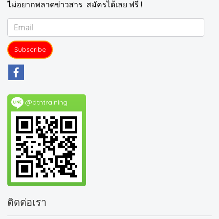
ไม่อยากพลาดข่าวสาร สมัครได้เลย ฟรี !!
Subscribe
@dtntraining
ติดต่อเรา