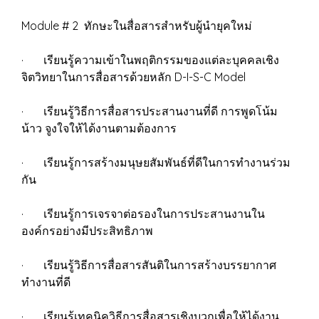
Module # 2 ทักษะในสื่อสารสำหรับผู้นำยุคใหม่
· เรียนรู้ความเข้าในพฤติกรรมของแต่ละบุคคลเชิง
จิตวิทยาในการสื่อสารด้วยหลัก D-I-S-C Model
· เรียนรู้วิธีการสื่อสารประสานงานที่ดี การพูดโน้ม
น้าว จูงใจให้ได้งานตามต้องการ
· เรียนรู้การสร้างมนุษยสัมพันธ์ที่ดีในการทำงานร่วม
กัน
· เรียนรู้การเจรจาต่อรองในการประสานงานใน
องค์กรอย่างมีประสิทธิภาพ
· เรียนรู้วิธีการสื่อสารสันติในการสร้างบรรยากาศ
ทำงานที่ดี
· เรียนรู้เทคนิควิธีการสื่อสารเชิงบวกเพื่อให้ได้งาน