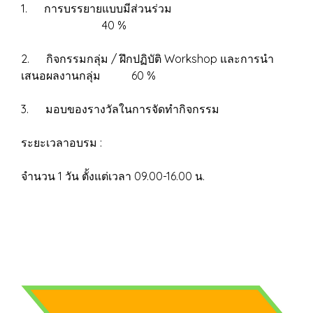
1. การบรรยายแบบมีส่วนร่วม
40 %
2. กิจกรรมกลุ่ม / ฝึกปฏิบัติ Workshop และการนำ
เสนอผลงานกลุ่ม 60 %
3. มอบของรางวัลในการจัดทำกิจกรรม
ระยะเวลาอบรม :
จำนวน 1 วัน ตั้งแต่เวลา 09.00-16.00 น.