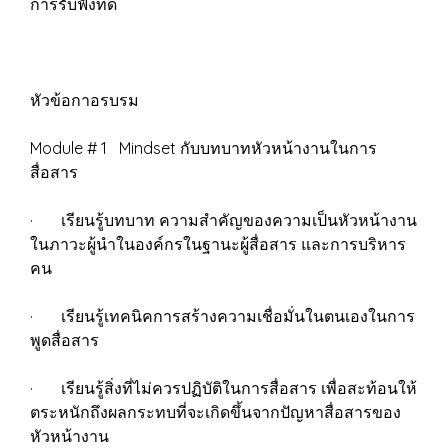
การรับฟังที่ดี
หัวข้อกาอรบรม
Module # 1 Mindset กับบทบาทหัวหน้างานในการ
สื่อสาร
· เรียนรู้บทบาท ความสำคัญของความเป็นหัวหน้างาน
ในภาวะผู้นำในองค์กรในฐานะผู้สื่อสาร และการบริหาร
คน
· เรียนรู้เทคนิคการสร้างความเชื่อมั่นในตนเองในการ
พูดสื่อสาร
· เรียนรู้สิ่งที่ไม่ควรปฏิบัติในการสื่อสาร เพื่อสะท้อนให้
ตระหนักถึงผลกระทบที่จะเกิดขึ้นจากปัญหาสื่อสารของ
หัวหน้างาน