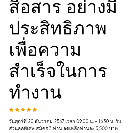
สื่อสาร อย่างมี
ประสิทธิภาพ
เพื่อความ
สำเร็จในการ
ทำงาน
วันศุกร์ที่ 20 ธันวาคม 2567 เวลา 09.00 น. – 16.30 น. รับ
ส่วนลดพิเศษ สมัคร 3 ท่าน ลดเหลือท่านละ 3,500 บาท