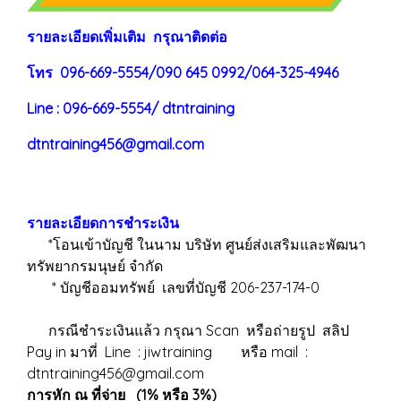
ร
าย
ละเอียดเพิ่มเติม กรุณาติดต่อ
โทร 096-669-5554/090 645 0992/064-325-4946
Line : 096-669-5554/ dtntraining
dtntraining456@gmail.com
รายละเอียดการชำระเงิน
*โอนเข้าบัญชี ในนาม บริษัท ศูนย์ส่งเสริมและพัฒนา
ทรัพยากรมนุษย์ จำกัด
* บัญชีออมทรัพย์ เลขที่บัญชี 206-237-174-0
กรณีชำระเงินแล้ว กรุณา Scan หรือถ่ายรูป สลิป
Pay in มาที่ Line : jiwtraining หรือ mail :
dtntraining456@gmail.com
การหัก ณ ที่จ่าย (1% หรือ 3%)