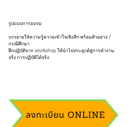
รูปแบบการอบรม
บรรยายให้ความรู้ความเข้าใจเชิงลึก พร้อมตัวอย่าง /
กรณีศึกษา
ฝึกปฏิบัติจาก Workshop ให้นำไปประยุกต์สู่การทำงาน
จริง การปฏิบัติได้จริง