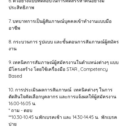
6. ตัวอย่างแบบทดสอบในการคัดสรรหาคนอย่างมี
ประสิทธิภาพ
7. บทบาทการเป็นผู้สัมภาษณ์บุคคลเข้าทำงานแบบมือ
อาชีพ
8. กระบวนการ รูปแบบ และขั้นตอนการสัมภาษณ์ผู้สมัคร
งาน
9. เทคนิคการสัมภาษณ์ผู้สมัครงานในตำแหน่งต่างๆ แบบ
มีโครงสร้าง โดยใช้เครื่องมือ STAR , Competency
Based
10. การประเมินผลการสัมภาษณ์ เทคนิคต่างๆ ในการ
ตัดสินใจคัดเลือกบุคลากร และการแจ้งผลให้ผู้สมัครงาน
16.00-16.05 น.
* ถาม - ตอบ
**10.30-10.45 น.พักเบรคเช้า และ 14.30-14.45 น. พักเบรค
บ่าย