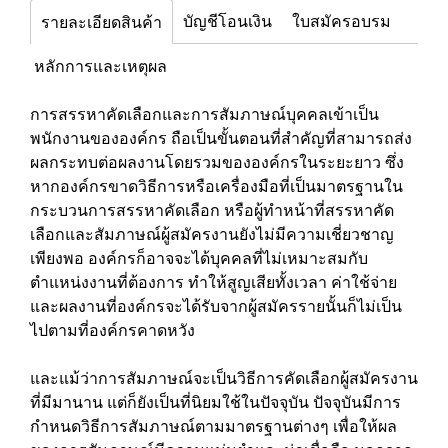
บัญชีโอนเงิน
ใบสมัครอบรม
รายละเอียดสินค้า
หลักการและเหตุผล
การสรรหาคัดเลือกและการสัมภาษณ์บุคคลเข้าเป็น
พนักงานขององค์กร ถือเป็นขั้นตอนที่สำคัญที่สามารถส่ง
ผลกระทบต่อผลงานโดยรวมขององค์กรในระยะยาว ซึ่ง
หากองค์กรขาดวิธีการหรือเครื่องมือที่เป็นมาตรฐานใน
กระบวนการสรรหาคัดเลือก หรือผู้ทำหน้าที่สรรหาคัด
เลือกและสัมภาษณ์ผู้สมัครงานยังไม่มีความเชี่ยวชาญ
เพียงพอ องค์กรก็อาจจะได้บุคคลที่ไม่เหมาะสมกับ
ตำแหน่งงานที่ต้องการ ทำให้สูญเสียทั้งเวลา ค่าใช้จ่าย
และผลงานที่องค์กรจะได้รับจากผู้สมัครรายนั้นก็ไม่เป็น
ไปตามที่องค์กรคาดหวัง
และแม้ว่าการสัมภาษณ์จะเป็นวิธีการคัดเลือกผู้สมัครงาน
ที่มีมานาน แต่ก็ยังเป็นที่นิยมใช้ในปัจจุบัน ปัจจุบันมีการ
กำหนดวิธีการสัมภาษณ์ตามมาตรฐานต่างๆ เพื่อให้ผล