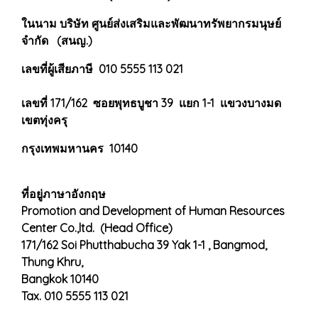
ในนาม บริษัท ศูนย์ส่งเสริมและพัฒนาทรัพยากรมนุษย์
จำกัด (สนญ.)
เลขที่ผู้เสียภาษี 010 5555 113 021
เลขที่ 171/162 ซอยพุทธบูชา 39 แยก 1-1 แขวงบางมด
เขตทุ่งครุ
กรุงเทพมหานคร 10140
ที่อยู่ภาษาอังกฤษ
Promotion and Development of Human Resources
Center Co.,ltd. (Head Office)
171/162 Soi Phutthabucha 39 Yak 1-1 , Bangmod,
Thung Khru,
Bangkok 10140
Tax. 010 5555 113 021