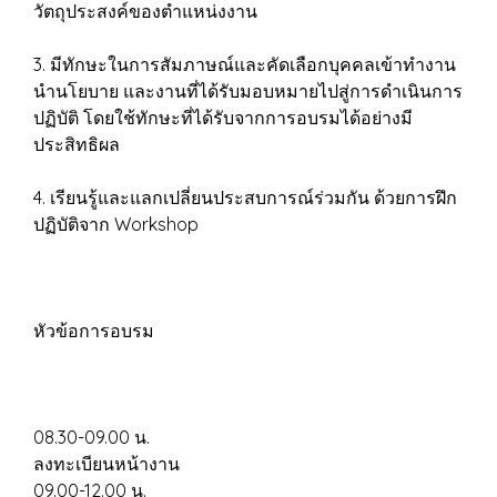
วัตถุประสงค์ของตำแหน่งงาน
3. มีทักษะในการสัมภาษณ์และคัดเลือกบุคคลเข้าทำงาน
นำนโยบาย และงานที่ได้รับมอบหมายไปสู่การดำเนินการ
ปฏิบัติ โดยใช้ทักษะที่ได้รับจากการอบรมได้อย่างมี
ประสิทธิผล
4. เรียนรู้และแลกเปลี่ยนประสบการณ์ร่วมกัน ด้วยการฝึก
ปฏิบัติจาก Workshop
หัวข้อการอบรม
08.30-09.00 น.
ลงทะเบียนหน้างาน
09.00-12.00 น.