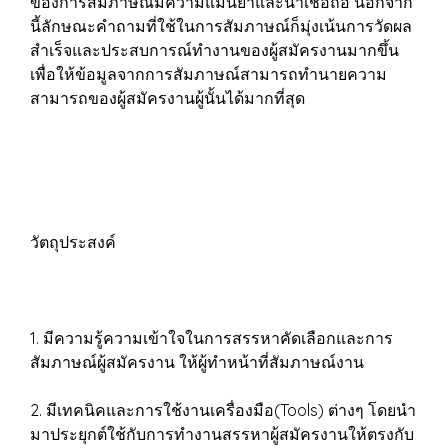
ของการสัมภาษณ์มีความแม่นยำและน่าเชื่อถือ นอกจาก
นี้ลักษณะคำถามที่ใช้ในการสัมภาษณ์ก็มุ่งเน้นการวัดผล
สำเร็จและประสบการณ์ทำงานของผู้สมัครงานมากขึ้น
เพื่อให้ข้อมูลจากการสัมภาษณ์สามารถทำนายความ
สามารถของผู้สมัครงานผู้นั้นได้มากที่สุด
วัตถุประสงค์
1. มีความรู้ความเข้าใจในการสรรหาคัดเลือกและการ
สัมภาษณ์ผู้สมัครงาน ให้ผู้ทำหน้าที่สัมภาษณ์งาน
2. มีเทคนิคและการใช้งานเครื่องมือ(Tools) ต่างๆ โดยนำ
มาประยุกต์ใช้กับการทำงานสรรหาผู้สมัครงานให้ตรงกับ