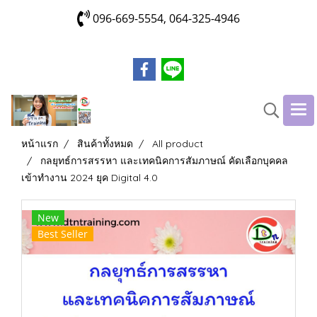
096-669-5554, 064-325-4946
หน้าแรก
สินค้าทั้งหมด
All product
กลยุทธ์การสรรหา และเทคนิคการสัมภาษณ์ คัดเลือกบุคคล
เข้าทำงาน 2024 ยุค Digital 4.0
New
Best Seller