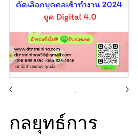
กลยุทธ์การ