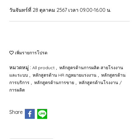
วันจันทร์ที่ 28 ตุลาคม 2567 เวลา 09.00-16.00 น.
เพิ่มรายการโปรด
หมวดหมู่ :
,
All product
หลักสูตรด้านการผลิต สายโรงงาน
,
,
และระบบ
หลักสูตรด้าน HR กฎหมายแรงงาน
หลักสูตรด้าน
,
,
การบริการ
หลักสูตรด้านการขาย
หลักสูตรด้านโรงงาน /
การผลิต
Share