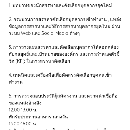
1. บทบาทของนักสรรหาและคัดเลือกบุคลากรยุคใหม่
2. กระบวนการสรรหาคัดเลือกบุคลากรเข้าทำงาน , แหล่ง
ข้อมูลการสรรหาและวิธีการสรรหาบุคลากรยุคใหม่ ผ่าน
ระบบ Web และ Social Media ต่างๆ
3. การวางแผนสรรหาและคัดเลือกบุคลากรให้สอดคล้อง
กับกลยุทธ์และเป้าหมายขององค์กร และการกำหนดตัวชี้
วัด (KPI) ในการสรรหาคัดเลือก
4. เทคนิคและเครื่องมือเพื่อคัดสรรคัดเลือกบุคคลเข้า
ทำงาน
5. การตรวจสอบประวัติผู้สมัครงาน และความน่าเชื่อถือ
ของแหล่งอ้างอิง
12.00-13.00 น.
พักรับประทานอาหารกลางวัน
13.00-16.00 น.