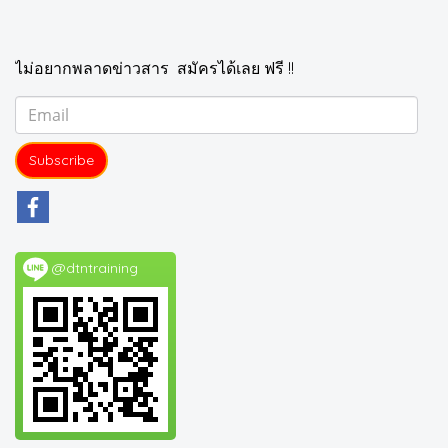
ไม่อยากพลาดข่าวสาร สมัครได้เลย ฟรี !!
Subscribe
@dtntraining