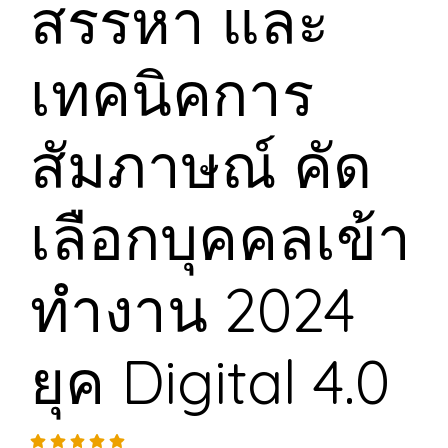
สรรหา และ
เทคนิคการ
สัมภาษณ์ คัด
เลือกบุคคลเข้า
ทำงาน 2024
ยุค Digital 4.0