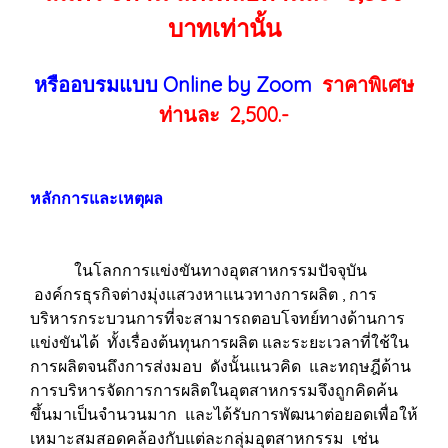
บาทเท่านั้น
หรืออบรมแบบ Online by Zoom
ราคาพิเศษ
ท่านละ 2,500.-
หลักการและเหตุผล
ในโลกการแข่งขันทางอุตสาหกรรมปัจจุบัน
องค์กรธุรกิจต่างมุ่งแสวงหาแนวทางการผลิต , การ
บริหารกระบวนการที่จะสามารถตอบโจทย์ทางด้านการ
แข่งขันได้ ทั้งเรื่องต้นทุนการผลิต และระยะเวลาที่ใช้ใน
การผลิตจนถึงการส่งมอบ ดังนั้นแนวคิด และทฤษฎีด้าน
การบริหารจัดการการผลิตในอุตสาหกรรมจึงถูกคิดค้น
ขึ้นมาเป็นจำนวนมาก และได้รับการพัฒนาต่อยอดเพื่อให้
เหมาะสมสอดคล้องกับแต่ละกลุ่มอุตสาหกรรม เช่น