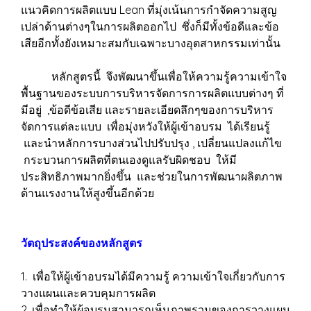
แนวคิดการผลิตแบบ Lean ที่มุ่งเน้นการกำจัดความสูญ
เปล่าด้านต่างๆในการผลิตออกไป ซึ่งก็มีทั้งข้อดีและข้อ
เสียอีกทั้งยังเหมาะสมกับเฉพาะบางอุตสาหกรรมเท่านั้น
หลักสูตรนี้ จึงพัฒนาขึ้นเพื่อให้ความรู้ความเข้าใจ
พื้นฐานของระบบการบริหารจัดการการผลิตแบบต่างๆ ที่
มีอยู่ ,ข้อดีข้อเสีย และรายละเอียดลึกๆของการบริหาร
จัดการแต่ละแบบ เพื่อมุ่งหวังให้ผู้เข้าอบรม ได้เรียนรู้
และนำหลักการบางส่วนไปปรับปรุง , เปลี่ยนแปลงแก้ไข
กระบวนการผลิตที่ตนเองดูแลรับผิดชอบ ให้มี
ประสิทธิภาพมากยิ่งขึ้น และช่วยในการพัฒนาผลิตภาพ
ด้านแรงงานให้สูงขึ้นอีกด้วย
วัตถุประสงค์ของหลักสูตร
1. เพื่อให้ผู้เข้าอบรมได้มีความรู้ ความเข้าใจเกี่ยวกับการ
วางแผนและควบคุมการผลิต
2. เพื่อทำให้ผู้อบรมสามารถเห็นภาพรวมของการวางแผน