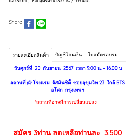
,
และระบบ
หลักสูตรด้านโรงงาน / การผลิต
Share
บัญชีโอนเงิน
ใบสมัครอบรม
รายละเอียดสินค้า
วันศุกร์ที่ 20 กันยายน 2567 เวลา 9.00 น. – 16.00 น
สถานที่ @ โรงแรม จัสมินซิตี้ ซอยสุขุมวิท 23 ใกล้ BTS
อโศก กรุงเทพฯ
*สถานที่อาจมีการเปลี่ยนแปลง
สมัคร 3ท่าน ลดเหลือท่านละ 3,500