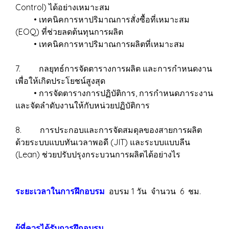
Control) ได้อย่างเหมาะสม
• เทคนิคการหาปริมาณการสั่งซื้อที่เหมาะสม
(EOQ) ที่ช่วยลดต้นทุนการผลิต
• เทคนิคการหาปริมาณการผลิตที่เหมาะสม
7. กลยุทธ์การจัดตารางการผลิต และการกำหนดงาน
เพื่อให้เกิดประโยชน์สูงสุด
• การจัดตารางการปฏิบัติการ, การกำหนดภาระงาน
และจัดลำดับงานให้กับหน่วยปฏิบัติการ
8. การประกอบและการจัดสมดุลของสายการผลิต
ด้วยระบบแบบทันเวลาพอดี (JIT) และระบบแบบลีน
(Lean) ช่วยปรับปรุงกระบวนการผลิตได้อย่างไร
ระยะเวลาในการฝึกอบรม
อบรม 1 วัน จำนวน 6 ชม.
ผู้ที่ควรได้รับการฝึกอบรม