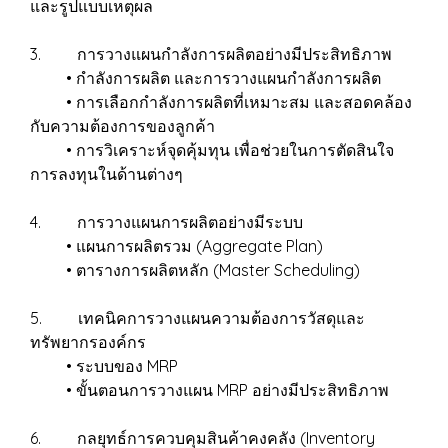
และรูปแบบเหตุผล
3. การวางแผนกำลังการผลิตอย่างมีประสิทธิภาพ
• กำลังการผลิต และการวางแผนกำลังการผลิต
• การเลือกกำลังการผลิตที่เหมาะสม และสอดคล้อง
กับความต้องการของลูกค้า
• การวิเคราะห์จุดคุ้มทุน เพื่อช่วยในการตัดสินใจ
การลงทุนในด้านต่างๆ
4. การวางแผนการผลิตอย่างมีระบบ
• แผนการผลิตรวม (Aggregate Plan)
• ตารางการผลิตหลัก (Master Scheduling)
5. เทคนิคการวางแผนความต้องการวัสดุและ
ทรัพยากรองค์กร
• ระบบของ MRP
• ขั้นตอนการวางแผน MRP อย่างมีประสิทธิภาพ
6. กลยุทธ์การควบคุมสินค้าคงคลัง (Inventory