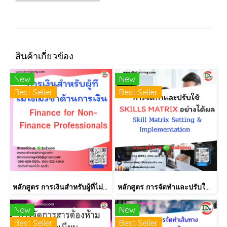
สินค้าเกี่ยวข้อง
New
New
Best Seller
Best Seller
หลักสูตร การเงินสำหรับผู้ที่ไม่ได้มีวิชาชีพด้านการเงิน (Finance for Non-Finance Professionals)
หลักสูตร การจัดทำและปรับใช้ SKILLS MATRIX อย่างได้ผล Skill Matrix Setting & Implementation
New
New
Best Seller
Best Seller