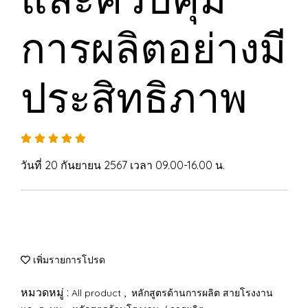
การผลิตอย่างมี
ประสิทธิภาพ
วันที่ 20 กันยายน 2567 เวลา 09.00-16.00 น.
เพิ่มรายการโปรด
หมวดหมู่ :
,
All product
หลักสูตรด้านการผลิต สายโรงงาน