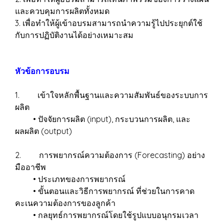
และควบคุมการผลิตทั้งหมด
3. เพื่อทำให้ผู้เข้าอบรมสามารถนำความรู้ไปประยุกต์ใช้
กับการปฏิบัติงานได้อย่างเหมาะสม
หัวข้อการอบรม
1. เข้าใจหลักพื้นฐานและความสัมพันธ์ของระบบการ
ผลิต
• ปัจจัยการผลิต (input), กระบวนการผลิต, และ
ผลผลิต (output)
2. การพยากรณ์ความต้องการ (Forecasting) อย่าง
มืออาชีพ
• ประเภทของการพยากรณ์
• ขั้นตอนและวิธีการพยากรณ์ ที่ช่วยในการคาด
คะเนความต้องการของลูกค้า
• กลยุทธ์การพยากรณ์โดยใช้รูปแบบอนุกรมเวลา