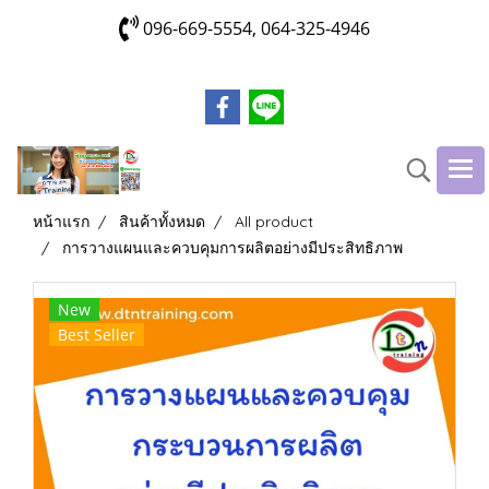
096-669-5554, 064-325-4946
หน้าแรก
สินค้าทั้งหมด
All product
การวางแผนและควบคุมการผลิตอย่างมีประสิทธิภาพ
New
Best Seller