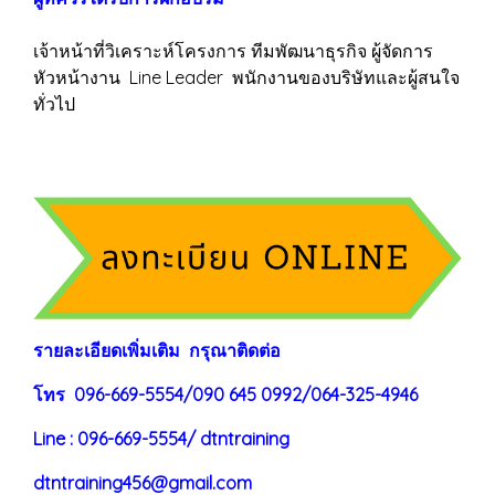
เจ้าหน้าที่วิเคราะห์โครงการ ทีมพัฒนาธุรกิจ ผู้จัดการ
หัวหน้างาน Line Leader พนักงานของบริษัทและผู้สนใจ
ทั่วไป
ร
าย
ละเอียดเพิ่มเติม กรุณาติดต่อ
โทร 096-669-5554/090 645 0992/064-325-4946
Line : 096-669-5554/ dtntraining
dtntraining456@gmail.com