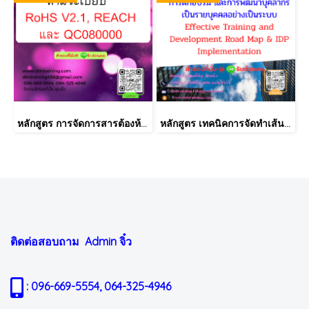
หลักสูตร การจัดการสารต้องห้ามตามระเบียบ RoHS V2.1, REACH และ QC080000
หลักสูตร เทคนิคการจัดทำเส้นทางการฝึกอบรม และการพัฒนาบุคลากร เป็นรายบุคคลอย่างเป็นระบบ Effective Training and Development Road Map & IDP Implementation
ติดต่อสอบถาม Admin
จิ๋ว
: 096-669-5554, 064-325-4946