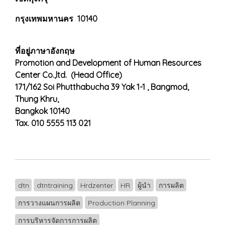
กรุงเทพมหานคร 10140
ที่อยู่ภาษาอังกฤษ
Promotion and Development of Human Resources
Center Co.,ltd. (Head Office)
171/162 Soi Phutthabucha 39 Yak 1-1 , Bangmod,
Thung Khru,
Bangkok 10140
Tax. 010 5555 113 021
dtn
dtntraining
Hrdzenter
HR
ผู้นำ
การผลิต
การวางแผนการผลิต
Production Planning
การบริหารจัดการการผลิต