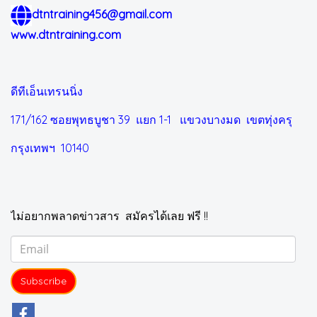
dtntraining456@gmail.com
www.dtntraining.com
ดีทีเอ็นเทรนนิ่ง
171/162 ซอยพุทธบูชา 39 แยก 1-1
แขวงบางมด เขตทุ่งครุ
กรุงเทพฯ 10140
ไม่อยากพลาดข่าวสาร สมัครได้เลย ฟรี !!
Subscribe