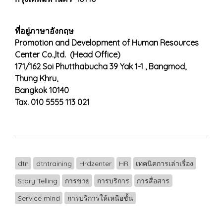
ที่อยู่ภาษาอังกฤษ
Promotion and Development of Human Resources
Center Co.,ltd. (Head Office)
171/162 Soi Phutthabucha 39 Yak 1-1 , Bangmod,
Thung Khru,
Bangkok 10140
Tax. 010 5555 113 021
dtn
dtntraining
Hrdzenter
HR
เทคนิคการเล่าเรื่อง
Story Telling
การขาย
การบริการ
การสื่อสาร
Service mind
การบริการให้เหนือชั้น