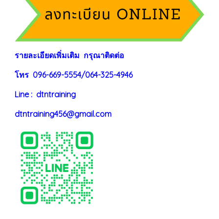
ร
าย
ละเอียดเพิ่มเติม กรุณาติดต่อ
โทร 096-669-5554/064-325-4946
Line : dtntraining
dtntraining456@gmail.com