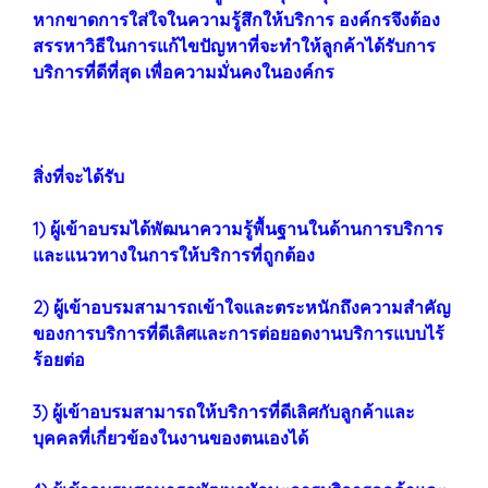
หากขาดการใส่ใจในความรู้สึกให้บริการ องค์กรจึงต้อง
สรรหาวิธีในการแก้ไขปัญหาที่จะทำให้ลูกค้าได้รับการ
บริการที่ดีที่สุด เพื่อความมั่นคงในองค์กร
สิ่งที่จะได้รับ
1) ผู้เข้าอบรมได้พัฒนาความรู้พื้นฐานในด้านการบริการ
และแนวทางในการให้บริการที่ถูกต้อง
2) ผู้เข้าอบรมสามารถเข้าใจและตระหนักถึงความสำคัญ
ของการบริการที่ดีเลิศและการต่อยอดงานบริการแบบไร้
ร้อยต่อ
3) ผู้เข้าอบรมสามารถให้บริการที่ดีเลิศกับลูกค้าและ
บุคคลที่เกี่ยวข้องในงานของตนเองได้