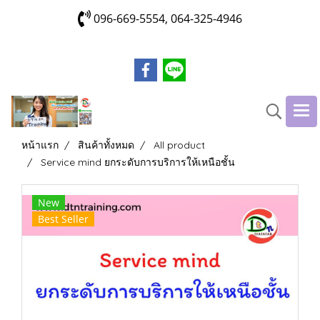
096-669-5554, 064-325-4946
หน้าแรก
สินค้าทั้งหมด
All product
Service mind ยกระดับการบริการให้เหนือชั้น
New
Best Seller