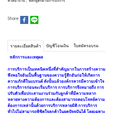
,
หัวหน้างาน
หลักสูตรด้านการบริการ
Share
บัญชีโอนเงิน
ใบสมัครอบรม
รายละเอียดสินค้า
หลักการและเหตุผล
การบริการเป็นเทคนิคหนึ่งที่สำคัญมากในการสร้างความ
พึงพอใจอันเป็นพื้นฐานของความรู้สึกอันก่อให้เกิดการ
ความภักดีในแบรนด์ ดังนั้นแล้วองค์กรควรมีความเข้าใจ
การบริการก่อนจะเริ่มบริการ การบริการจึงหมายถึง การ
ปรับตัวเพื่อประสานงานร่วมกับลูกค้าที่มีความหลาก
หลายทางความต้องการและต้องสามารถตอบโจทย์ความ
ต้องการเหล่านั้นด้วยการบริการหลายมิติ การบริการ
ทั่วไปไม่สามารถพิชิตใจลูกค้าในยุคปัจจุบันได้ โดยเฉพาะ