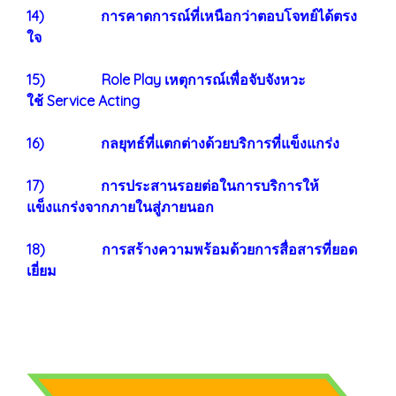
14) การคาดการณ์ที่เหนือกว่าตอบโจทย์ได้ตรง
ใจ
15) Role Play เหตุการณ์เพื่อจับจังหวะ
ใช้ Service Acting
16) กลยุทธ์ที่แตกต่างด้วยบริการที่แข็งแกร่ง
17) การประสานรอยต่อในการบริการให้
แข็งแกร่งจากภายในสู่ภายนอก
18) การสร้างความพร้อมด้วยการสื่อสารที่ยอด
เยี่ยม