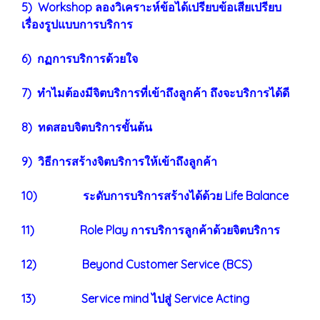
5) Workshop ลองวิเคราะห์ข้อได้เปรียบข้อเสียเปรียบ
เรื่องรูปแบบการบริการ
6) กฏการบริการด้วยใจ
7) ทำไมต้องมีจิตบริการที่เข้าถึงลูกค้า ถึงจะบริการได้ดี
8) ทดสอบจิตบริการขั้นต้น
9) วิธีการสร้างจิตบริการให้เข้าถึงลูกค้า
10) ระดับการบริการสร้างได้ด้วย Life Balance
11) Role Play การบริการลูกค้าด้วยจิตบริการ
12) Beyond Customer Service (BCS)
13) Service mind ไปสู่ Service Acting