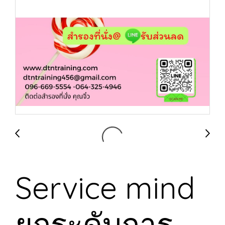
Service mind
ยกระดับการ