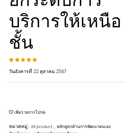
บริการให้เหนือ
ชั้น
วันอังคารที่ 22 ตุลาคม 2567
เพิ่มรายการโปรด
หมวดหมู่ :
,
All product
หลักสูตรด้านการพัฒนาตนเอง