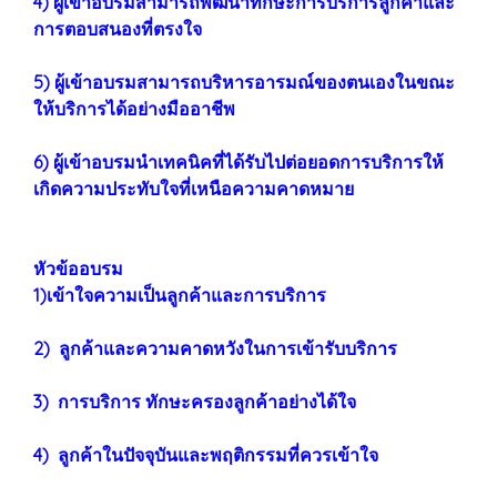
4) ผู้เข้าอบรมสามารถพัฒนาทักษะการบริการลูกค้าและ
การตอบสนองที่ตรงใจ
5) ผู้เข้าอบรมสามารถบริหารอารมณ์ของตนเองในขณะ
ให้บริการได้อย่างมืออาชีพ
6) ผู้เข้าอบรมนำเทคนิคที่ได้รับไปต่อยอดการบริการให้
เกิดความประทับใจที่เหนือความคาดหมาย
หัวข้ออบรม
1)เข้าใจความเป็นลูกค้าและการบริการ
2) ลูกค้าและความคาดหวังในการเข้ารับบริการ
3) การบริการ ทักษะครองลูกค้าอย่างได้ใจ
4) ลูกค้าในปัจจุบันและพฤติกรรมที่ควรเข้าใจ