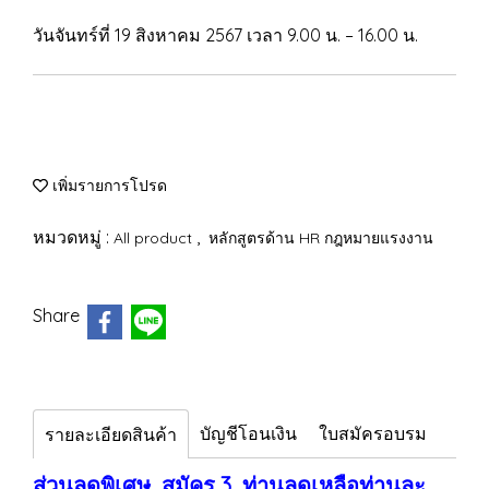
วันจันทร์ที่ 19 สิงหาคม 2567 เวลา 9.00 น. – 16.00 น.
เพิ่มรายการโปรด
หมวดหมู่ :
,
All product
หลักสูตรด้าน HR กฎหมายแรงงาน
Share
บัญชีโอนเงิน
ใบสมัครอบรม
รายละเอียดสินค้า
ส่วนลดพิเศษ สมัคร 3 ท่านลดเหลือท่านละ