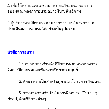
3. เพื่อให้ทราบและเตรียมการก่อนฝึกอบรม ระหว่าง
อบรมและหลังการอบรมอย่างมีประสิทธิภาพ
4. ผู้บริหารงานฝึกอบรมสามารถวางแผนโครงการและ
ประเมินผลการอบรมได้อย่างเป็นรูปธรรม
หัวข้อการอบรม
1. บทบาทของเจ้าหน้าที่ฝึกอบรมกับแนวทางการ
จัดการฝึกอบรมและพัฒนาทรัพยากรมนุษย์
2. ทักษะที่จำเป็นสำหรับผู้ดำเนินโครงการฝึกอบรม
3. การหาความจำเป็นในการฝึกอบรม (Training
Need) ด้วยวิธีการต่างๆ