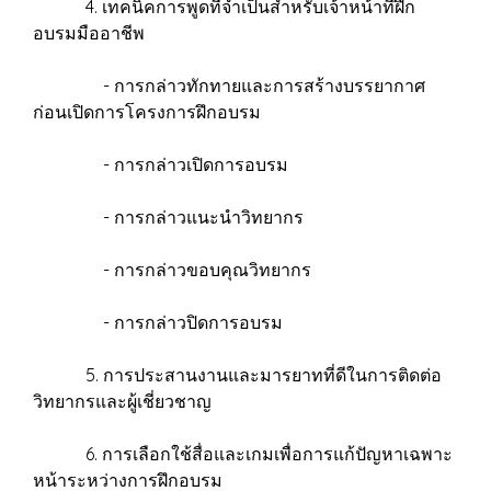
4. เทคนิคการพูดที่จำเป็นสำหรับเจ้าหน้าที่ฝึก
อบรมมืออาชีพ
- การกล่าวทักทายและการสร้างบรรยากาศ
ก่อนเปิดการโครงการฝึกอบรม
- การกล่าวเปิดการอบรม
- การกล่าวแนะนำวิทยากร
- การกล่าวขอบคุณวิทยากร
- การกล่าวปิดการอบรม
5. การประสานงานและมารยาทที่ดีในการติดต่อ
วิทยากรและผู้เชี่ยวชาญ
6. การเลือกใช้สื่อและเกมเพื่อการแก้ปัญหาเฉพาะ
หน้าระหว่างการฝึกอบรม