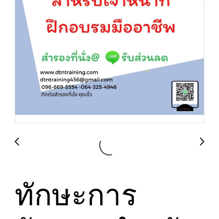
ทักษะการ