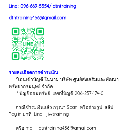
Line : 096-669-5554/ dtntraining
dtntraining456@gmail.com
รายละเอียดการชำระเงิน
*โอนเข้าบัญชี ในนาม บริษัท ศูนย์ส่งเสริมและพัฒนา
ทรัพยากรมนุษย์ จำกัด
* บัญชีออมทรัพย์ เลขที่บัญชี 206-237-174-0
กรณีชำระเงินแล้ว กรุณา Scan หรือถ่ายรูป สลิป
Pay in มาที่ Line : jiwtraining
หรือ mail :
dtntraining456@gmail.com