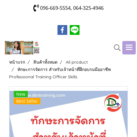
096-669-5554, 064-325-4946
หน้าแรก
สินค้าทั้งหมด
All product
ทักษะการจัดการ สำหรับเจ้าหน้าที่ฝึกอบรมมืออาชีพ
Professional Training Officer Skills
New
Best Seller