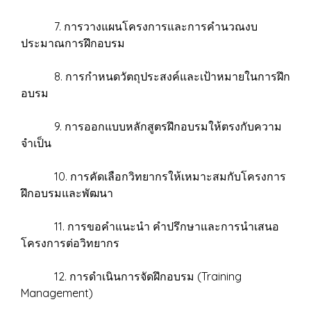
7. การวางแผนโครงการและการคำนวณงบ
ประมาณการฝึกอบรม
8. การกำหนดวัตถุประสงค์และเป้าหมายในการฝึก
อบรม
9. การออกแบบหลักสูตรฝึกอบรมให้ตรงกับความ
จำเป็น
10. การคัดเลือกวิทยากรให้เหมาะสมกับโครงการ
ฝึกอบรมและพัฒนา
11. การขอคำแนะนำ คำปรึกษาและการนำเสนอ
โครงการต่อวิทยากร
12. การดำเนินการจัดฝึกอบรม (Training
Management)