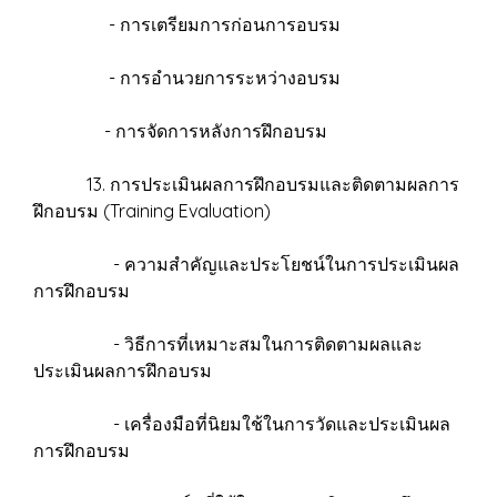
- การเตรียมการก่อนการอบรม
- การอำนวยการระหว่างอบรม
- การจัดการหลังการฝึกอบรม
13. การประเมินผลการฝึกอบรมและติดตามผลการ
ฝึกอบรม (Training Evaluation)
- ความสำคัญและประโยชน์ในการประเมินผล
การฝึกอบรม
- วิธีการที่เหมาะสมในการติดตามผลและ
ประเมินผลการฝึกอบรม
- เครื่องมือที่นิยมใช้ในการวัดและประเมินผล
การฝึกอบรม