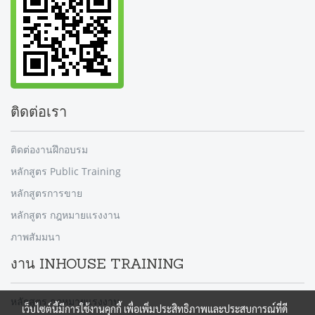
ติดต่อเรา
ติดต่องานฝึกอบรม
หลักสูตร Public Training
หลักสูตรการขาย
หลักสูตร กฎหมายแรงงาน
ภาพสัมมนา
งาน INHOUSE TRAINING
หลักสูตร กฎหมายแรงงาน
เว็บไซต์นี้มีการใช้งานคุกกี้ เพื่อเพิ่มประสิทธิภาพและประสบการณ์ที่ดี