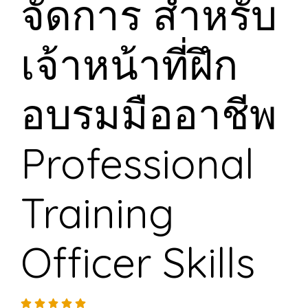
จัดการ สำหรับ
เจ้าหน้าที่ฝึก
อบรมมืออาชีพ
Professional
Training
Officer Skills