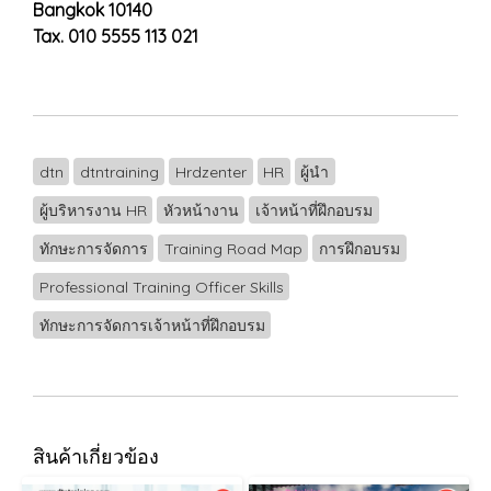
Bangkok 10140
Tax. 010 5555 113 021
dtn
dtntraining
Hrdzenter
HR
ผู้นำ
ผู้บริหารงาน HR
หัวหน้างาน
เจ้าหน้าที่ฝึกอบรม
ทักษะการจัดการ
Training Road Map
การฝึกอบรม
Professional Training Officer Skills
ทักษะการจัดการเจ้าหน้าที่ฝึกอบรม
สินค้าเกี่ยวข้อง