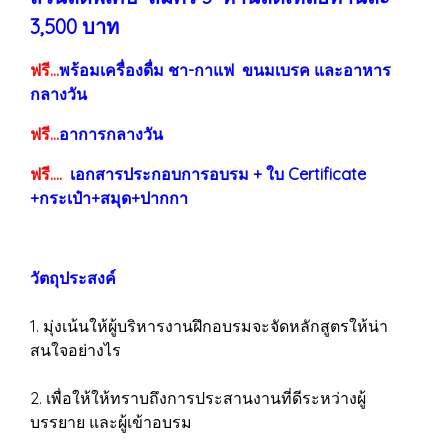
3,500 บาท
ฟรี...
พร้อมเครื่องดื่ม ชา-กาแฟ ขนมเบรค และอาหาร
กลางวัน
ฟรี...
อาการกลางวัน
ฟรี....
เอกสารประกอบการอบรม + ใบ Certificate
+กระเป๋า+สมุด+ปากกา
วัตถุประสงค์
1. มุ่งเน้นให้ผู้บริหารงานฝึกอบรมจะจัดหลักสูตรให้น่า
สนใจอย่างไร
2. เพื่อให้ให้ทราบถึงการประสานงานที่ดีระหว่างผู้
บรรยาย และผู้เข้าอบรม