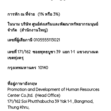
การหัก ณ ที่จ่าย (1% หรือ 3%)
ในนาม บริษัท ศูนย์ส่งเสริมและพัฒนาทรัพยากรมนุษย์
จำกัด (สำนักงานใหญ่)
เลขที่ผู้เสียภาษี 0105555113021
เลขที่ 171/162 ซอยพุทธบูชา 39 แยก 1-1 แขวงบางมด
เขตทุ่งครุ
กรุงเทพมหานคร 10140
ที่อยู่ภาษาอังกฤษ
Promotion and Development of Human Resources
Center Co.,ltd. (Head Office)
171/162 Soi Phutthabucha 39 Yak 1-1 , Bangmod,
Thung Khru,