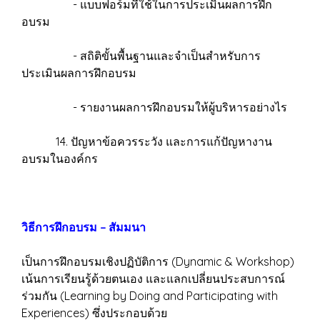
- แบบฟอร์มที่ใช้ในการประเมินผลการฝึก
อบรม
- สถิติขั้นพื้นฐานและจำเป็นสำหรับการ
ประเมินผลการฝึกอบรม
- รายงานผลการฝึกอบรมให้ผู้บริหารอย่างไร
14. ปัญหาข้อควรระวัง และการแก้ปัญหางาน
อบรมในองค์กร
วิธีการฝึกอบรม – สัมมนา
เป็นการฝึกอบรมเชิงปฏิบัติการ (Dynamic & Workshop)
เน้นการเรียนรู้ด้วยตนเอง และแลกเปลี่ยนประสบการณ์
ร่วมกัน (Learning by Doing and Participating with
Experiences) ซึ่งประกอบด้วย