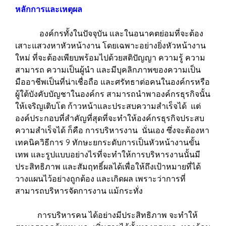
หลักการและเหตุผล
องค์กรทั้งในปัจจุบัน และในอนาคตย่อมที่จะต้อง
เสาะแสวงหาหัวหน้างาน โดยเฉพาะอย่างยิ่งหัวหน้างาน
ใหม่ ที่จะต้องเพียบพร้อมไปด้วยสติปัญญา ความรู้ ความ
สามารถ ความเป็นผู้นำ และมีบุคลิกภาพของความเป็น
มืออาชีพเป็นที่น่าเชื่อถือ และศรัทธาต่อคนในองค์กรหรือ
ผู้ใต้บังคับบัญชาในองค์กร สามารถนำพาองค์กรธุรกิจนั้น
ให้เจริญเติบโต ก้าวหน้าและประสบความสำเร็จได้ แต่
องค์ประกอบที่สำคัญที่สุดที่จะทำให้องค์กรธุรกิจประสบ
ความสำเร็จได้ ก็คือ การบริหารงาน นั่นเอง ซึ่งจะต้องหา
เทคนิควิธีการ 9 ทักษะยกระดับการเป็นหัวหน้างานขั้น
เทพ และรูปแบบอย่างไรที่จะทำให้การบริหารงานนั้นมี
ประสิทธิภาพ และสัมฤทธิ์ผลได้เพื่อให้ถึงเป้าหมายที่ได้
วางแผนไว้อย่างถูกต้อง และเกิดผล เพราะว่าการที่
สามารถบริหารจัดการงาน แม้กระทั่ง
การบริหารคน ได้อย่างมีประสิทธิภาพ จะทำให้