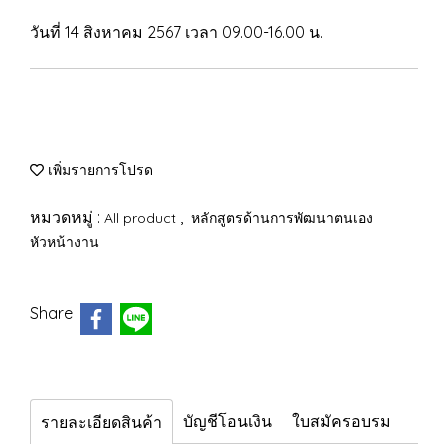
วันที่ 14 สิงหาคม 2567 เวลา 09.00-16.00 น.
เพิ่มรายการโปรด
หมวดหมู่ :
,
All product
หลักสูตรด้านการพัฒนาตนเอง
หัวหน้างาน
Share
บัญชีโอนเงิน
ใบสมัครอบรม
รายละเอียดสินค้า