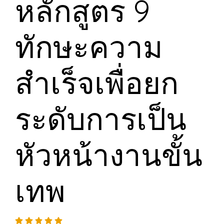
หลักสูตร 9
ทักษะความ
สำเร็จเพื่อยก
ระดับการเป็น
หัวหน้างานขั้น
เทพ