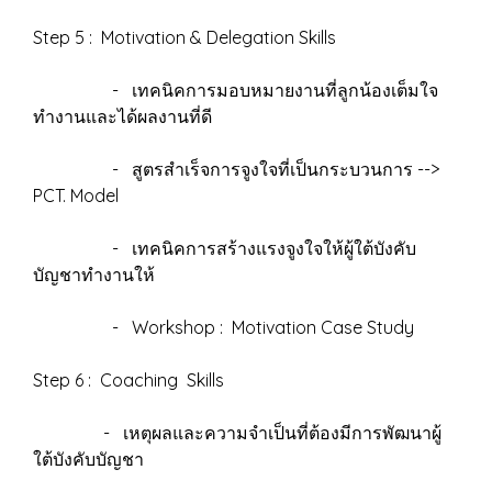
Step 5 : Motivation & Delegation Skills
- เทคนิคการมอบหมายงานที่ลูกน้องเต็มใจ
ทำงานและได้ผลงานที่ดี
- สูตรสำเร็จการจูงใจที่เป็นกระบวนการ -->
PCT. Model
- เทคนิคการสร้างแรงจูงใจให้ผู้ใต้บังคับ
บัญชาทำงานให้
- Workshop : Motivation Case Study
Step 6 : Coaching Skills
- เหตุผลและความจำเป็นที่ต้องมีการพัฒนาผู้
ใต้บังคับบัญชา