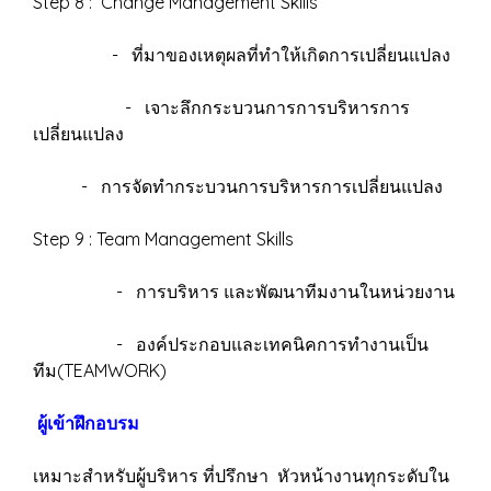
Step 8 : Change Management Skills
- ที่มาของเหตุผลที่ทำให้เกิดการเปลี่ยนแปลง
- เจาะลึกกระบวนการการบริหารการ
เปลี่ยนแปลง
- การจัดทำกระบวนการบริหารการเปลี่ยนแปลง
Step 9 : Team Management Skills
- การบริหาร และพัฒนาทีมงานในหน่วยงาน
- องค์ประกอบและเทคนิคการทำงานเป็น
ทีม(TEAMWORK)
ผู้เข้าฝึกอบรม
เหมาะสำหรับผู้บริหาร ที่ปรึกษา หัวหน้างานทุกระดับใน