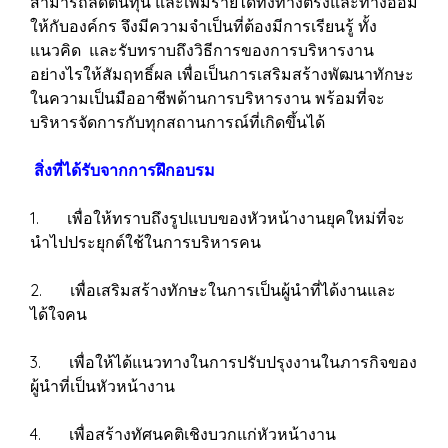
สามารถลดต้นทุน และเพิ่มรายได้ทั้งทางตรงและทางอ้อม
ให้กับองค์กร จึงมีความจำเป็นที่ต้องมีการเรียนรู้ ทั้ง
แนวคิด และรับทราบถึงวิธีการของการบริหารงาน
อย่างไรให้สัมฤทธิ์ผล เพื่อเป็นการเสริมสร้างพัฒนาทักษะ
ในความเป็นมืออาชีพด้านการบริหารงาน พร้อมที่จะ
บริหารจัดการกับทุกสถานการณ์ที่เกิดขึ้นได้
สิ่งที่ได้รับจากการฝึกอบรม
1. เพื่อให้ทราบถึงรูปแบบของหัวหน้างานยุคใหม่ที่จะ
นำไปประยุกต์ใช้ในการบริหารคน
2. เพื่อเสริมสร้างทักษะในการเป็นผู้นำที่ได้งานและ
ได้ใจคน
3. เพื่อให้ได้แนวทางในการปรับปรุงงานในภารกิจของ
ผู้นำที่เป็นหัวหน้างาน
4. เพื่อสร้างทัศนคติเชิงบวกแก่หัวหน้างาน