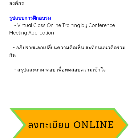
องค์กร
รูปแบบการฝึกอบรม
- Virtual Class Online Training by Conference
Meeting Application
- อภิปรายแลกเปลี่ยนความคิดเห็น สะท้อนแนวคิดร่วม
กัน
- สรุปและถาม-ตอบ เพื่อทดสอบความเข้าใจ