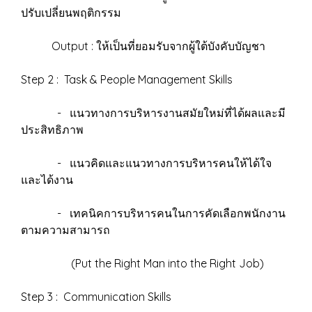
ปรับเปลี่ยนพฤติกรรม
Output : ให้เป็นที่ยอมรับจากผู้ใต้บังคับบัญชา
Step 2 : Task & People Management Skills
- แนวทางการบริหารงานสมัยใหม่ที่ได้ผลและมี
ประสิทธิภาพ
- แนวคิดและแนวทางการบริหารคนให้ได้ใจ
และได้งาน
- เทคนิคการบริหารคนในการคัดเลือกพนักงาน
ตามความสามารถ
(Put the Right Man into the Right Job)
Step 3 : Communication Skills