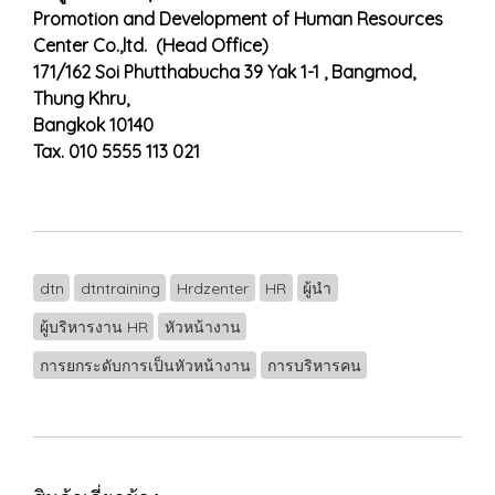
Promotion and Development of Human Resources
Center Co.,ltd. (Head Office)
171/162 Soi Phutthabucha 39 Yak 1-1 , Bangmod,
Thung Khru,
Bangkok 10140
Tax. 010 5555 113 021
dtn
dtntraining
Hrdzenter
HR
ผู้นำ
ผู้บริหารงาน HR
หัวหน้างาน
การยกระดับการเป็นหัวหน้างาน
การบริหารคน