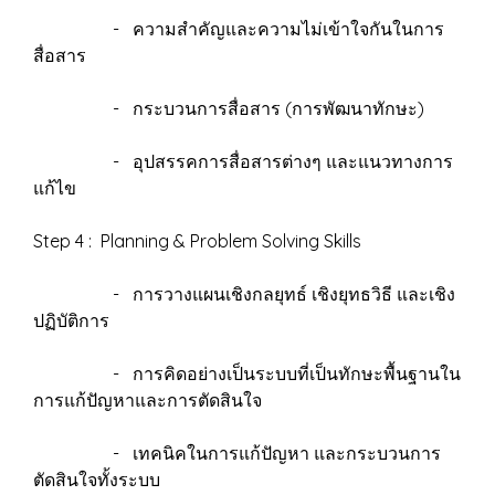
- ความสำคัญและความไม่เข้าใจกันในการ
สื่อสาร
- กระบวนการสื่อสาร (การพัฒนาทักษะ)
- อุปสรรคการสื่อสารต่างๆ และแนวทางการ
แก้ไข
Step 4 : Planning & Problem Solving Skills
- การวางแผนเชิงกลยุทธ์ เชิงยุทธวิธี และเชิง
ปฏิบัติการ
- การคิดอย่างเป็นระบบที่เป็นทักษะพื้นฐานใน
การแก้ปัญหาและการตัดสินใจ
- เทคนิคในการแก้ปัญหา และกระบวนการ
ตัดสินใจทั้งระบบ