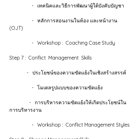
- เทคนิคและวิธีการพัฒนาผู้ใต้บังคับบัญชา
- หลักการสอนงานในห้อง และหน้างาน
(OJT)
- Workshop : Coaching Case Study
Step 7 : Conflict Management Skills
- ประโยชน์ของความขัดแย้งในเชิงสร้างสรรค์
- โมเดลรูปแบบของความขัดแย้ง
- การบริหารความขัดแย้งให้เกิดประโยชน์ใน
การบริหารงาน
- Workshop : Conflict Management Styles