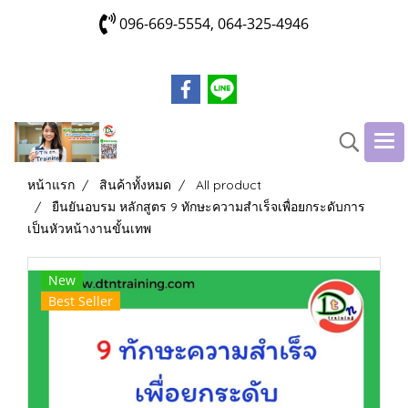
096-669-5554, 064-325-4946
หน้าแรก
สินค้าทั้งหมด
All product
ยืนยันอบรม หลักสูตร 9 ทักษะความสำเร็จเพื่อยกระดับการ
เป็นหัวหน้างานขั้นเทพ
New
Best Seller