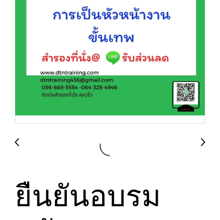
ยืนยันอบรม