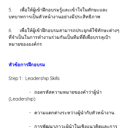
5. เพื่อให้ผู้เข้าฝึกอบรมรู้และเข้าใจในทักษะและ
บทบาทการเป็นหัวหน้างานอย่างมีประสิทธิภาพ
6. เพื่อให้ผู้เข้าฝึกอบรมสามารถประยุกต์ใช้ทักษะต่างๆ
ที่จำเป็นในการทำงานร่วมกันเป็นทีมที่ดีเพื่อบรรลุเป้า
หมายขององค์กร
หัวข้อการฝึกอบรม
Step 1 : Leadership Skills
- ถอดรหัสความหมายของคำว่าผู้นำ
(Leadership)
- ความแตกต่างระหว่างผู้นำกับหัวหน้างาน
- การพัฒนาภาวะผู้นำในเชิงแนวคิดและการ