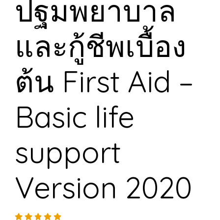
ปฐมพยาบาล
และกู้ชีพเบื้อง
ต้น First Aid –
Basic life
support
Version 2020