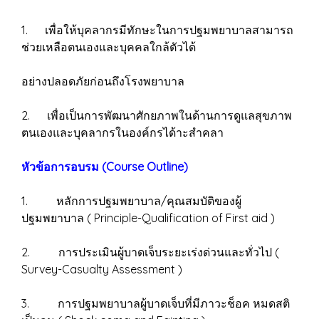
1. เพื่อให้บุคลากรมีทักษะในการปฐมพยาบาลสามารถ
ช่วยเหลือตนเองและบุคคลใกล้ตัวได้
อย่างปลอดภัยก่อนถึงโรงพยาบาล
2. เพื่อเป็นการพัฒนาศักยภาพในด้านการดูแลสุขภาพ
ตนเองและบุคลากรในองค์กรได้าะสำคลา
หัวข้อการอบรม (Course Outline)
1. หลักการปฐมพยาบาล/คุณสมบัติของผู้
ปฐมพยาบาล ( Principle-Qualification of First aid )
2. การประเมินผู้บาดเจ็บระยะเร่งด่วนและทั่วไป (
Survey-Casualty Assessment )
3. การปฐมพยาบาลผู้บาดเจ็บที่มีภาวะช็อค หมดสติ