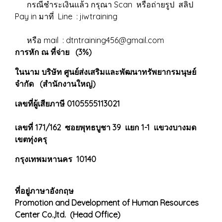
กรณีชำระเงินแล้ว กรุณา Scan หรือถ่ายรูป สลิป
Pay in มาที่ Line : jiwtraining
หรือ mail : dtntraining456@gmail.com
การหัก ณ ที่จ่าย (3%)
ในนาม บริษัท ศูนย์ส่งเสริมและพัฒนาทรัพยากรมนุษย์
จำกัด (สำนักงานใหญ่)
เลขที่ผู้เสียภาษี 0105555113021
เลขที่ 171/162 ซอยพุทธบูชา 39 แยก 1-1 แขวงบางมด
เขตทุ่งครุ
กรุงเทพมหานคร 10140
ที่อยู่ภาษาอังกฤษ
Promotion and Development of Human Resources
Center Co.,ltd. (Head Office)