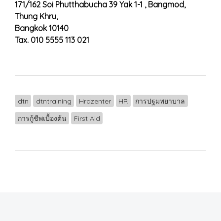
171/162 Soi Phutthabucha 39 Yak 1-1 , Bangmod,
Thung Khru,
Bangkok 10140
Tax. 010 5555 113 021
dtn
dtntraining
Hrdzenter
HR
การปฐมพยาบาล
การกู้ชีพเบื้องต้น
First Aid