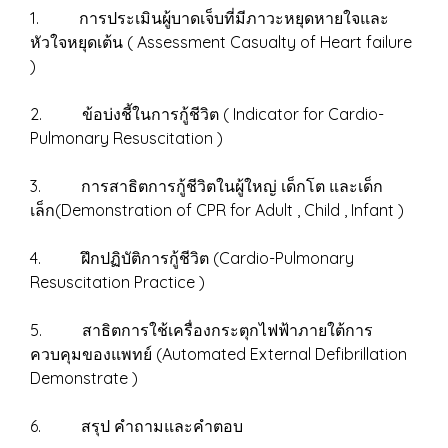
1. การประเมินผู้บาดเจ็บที่มีภาวะหยุดหายใจและ
หัวใจหยุดเต้น ( Assessment Casualty of Heart failure
)
2. ข้อบ่งชี้ในการกู้ชีวิต ( Indicator for Cardio-
Pulmonary Resuscitation )
3. การสาธิตการกู้ชีวิตในผู้ใหญ่ เด็กโต และเด็ก
เล็ก(Demonstration of CPR for Adult , Child , Infant )
4. ฝึกปฏิบัติการกู้ชีวิต (Cardio-Pulmonary
Resuscitation Practice )
5. สาธิตการใช้เครื่องกระตุกไฟฟ้าภายใต้การ
ควบคุมของแพทย์ (Automated External Defibrillation
Demonstrate )
6. สรุป คำถามและคำตอบ