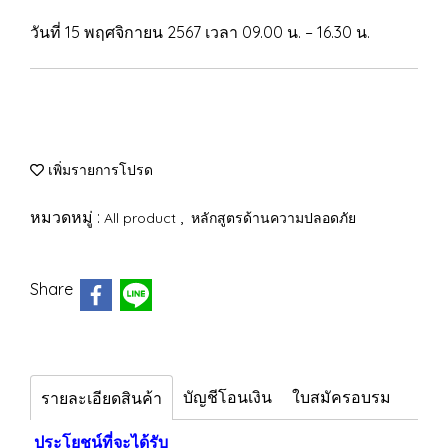
วันที่ 15 พฤศจิกายน 2567 เวลา 09.00 น. – 16.30 น.
เพิ่มรายการโปรด
หมวดหมู่ :
,
All product
หลักสูตรด้านความปลอดภัย
Share
บัญชีโอนเงิน
ใบสมัครอบรม
รายละเอียดสินค้า
ประโยชน์ที่จะได้รับ