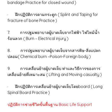
bandage Practice for closed wound )
· ฝึกปฏิบัติการดามกระดูก ( Splint and Taping for
fracture of bone Practice )
7. การปฐมพยาบาลผู้บาดเจ็บจากไฟฟ้า ไฟไหม้น้ำ
ร้อนลวก ( Burn – Electrical injury )
8. การปฐมพยาบาลผู้บาดเจ็บจากสารพิษ-สิ่งแปลก
ปลอม( Chemical burn –Poison-Foreign body )
9. การเคลื่อนย้ายผู้บาดเจ็บ ท่าและวิธีการของการ
เคลื่อนย้ายที่เหมาะสม ( Lifting and Moving casualty )
· ฝึกปฏิบัติการเคลื่อนย้ายผู้บาดเจ็บโดยboard ( Long
Spinal Board Practice )
ปฏิบัติการช่วยชีวิตขั้นพื้นฐาน Basic Life Support