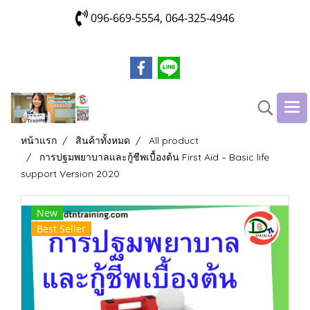
096-669-5554, 064-325-4946
หน้าแรก
สินค้าทั้งหมด
All product
การปฐมพยาบาลและกู้ชีพเบื้องต้น First Aid – Basic life
support Version 2020
New
Best Seller