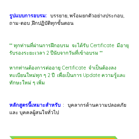
รูปแบบการอบรม:
บรรยาย, พร้อมยกตัวอย่างประกอบ,
ถาม-ตอบ ,ฝึกปฏิบัติทุกขั้นตอน
** ทุกท่านที่ผ่านการฝึกอบรม จะได้รับ Certificate มีอายุ
รับรองระยะเวลา 2 ปีนับจากวันที่เข้าอบรม **
หากท่านต้องการต่ออายุ Certificate จำเป็นต้องลง
ทะเบียนใหม่ทุก ๆ 2 ปี เพื่อเป็นการ Update ความรู้และ
ทักษะใหม่ ๆ เพิ่ม
หลักสูตรนี้เหมาะสำหรับ
: บุคลากรด้านความปลอดภัย
และ บุคคลผู้สนใจทั่วไป