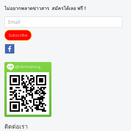
ไม่อยากพลาดข่าวสาร สมัครได้เลย ฟรี !!
Subscribe
@dtntraining
ติดต่อเรา