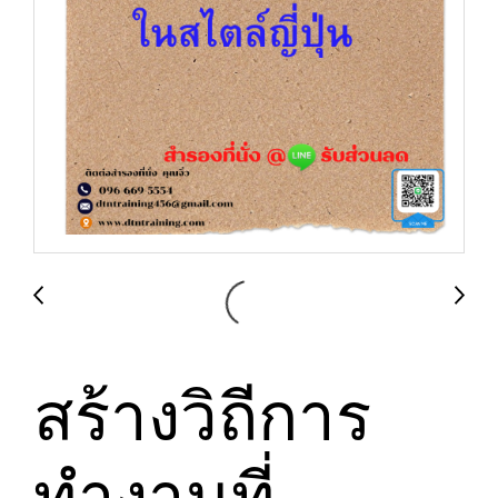
สร้างวิถีการ
ทำงานที่