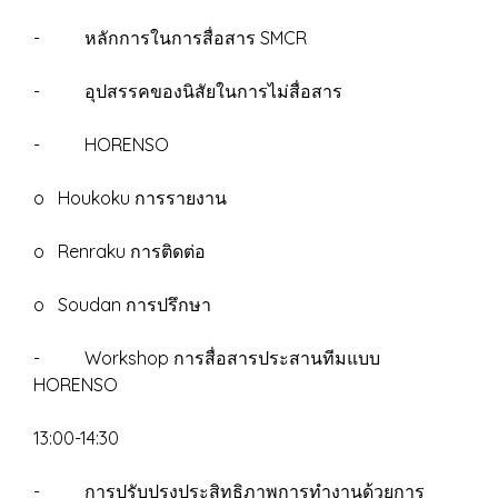
- หลักการในการสื่อสาร SMCR
- อุปสรรคของนิสัยในการไม่สื่อสาร
- HORENSO
o Houkoku การรายงาน
o Renraku การติดต่อ
o Soudan การปรึกษา
- Workshop การสื่อสารประสานทีมแบบ
HORENSO
13:00-14:30
- การปรับปรุงประสิทธิภาพการทำงานด้วยการ