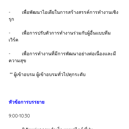
- เพื่อพัฒนาไอเดียในการสร้างสรรค์การทำงานเชิง
รุก
- เพื่อการปรับตัวการทำงานร่วมกับผู้อื่นแบบทีม
เวิร์ค
- เพื่อการทำงานที่มีการพัฒนาอย่างต่อเนื่องและมี
ความสุข
** ผู้เข้าอบรม ผู้เข้าอบรมทั่วไปทุกระดับ
หัวข้อการบรรยาย
9:00-10:30