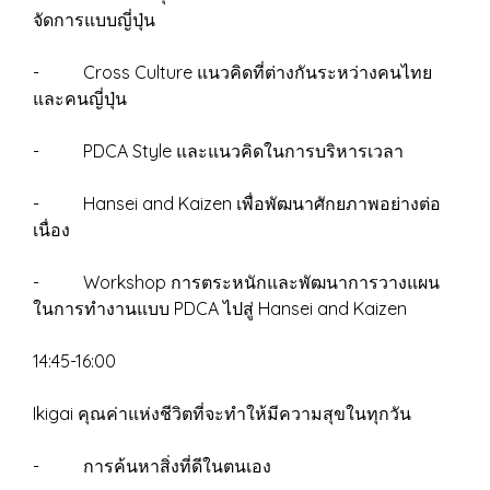
จัดการแบบญี่ปุ่น
- Cross Culture แนวคิดที่ต่างกันระหว่างคนไทย
และคนญี่ปุ่น
- PDCA Style และแนวคิดในการบริหารเวลา
- Hansei and Kaizen เพื่อพัฒนาศักยภาพอย่างต่อ
เนื่อง
- Workshop การตระหนักและพัฒนาการวางแผน
ในการทำงานแบบ PDCA ไปสู่ Hansei and Kaizen
14:45-16:00
Ikigai คุณค่าแห่งชีวิตที่จะทำให้มีความสุขในทุกวัน
- การค้นหาสิ่งที่ดีในตนเอง