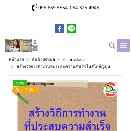
096-669-5554, 064-325-4946
หน้าแรก
สินค้าทั้งหมด
All product
สร้างวิถีการทำงานที่ประสบความสำเร็จในสไตล์ญี่ปุ่น
New
Best Seller