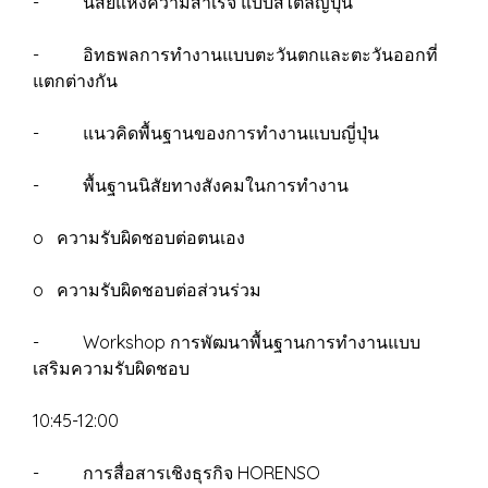
- นิสัยแห่งความสำเร็จ แบบสไตล์ญี่ปุ่น
- อิทธพลการทำงานแบบตะวันตกและตะวันออกที่
แตกต่างกัน
- แนวคิดพื้นฐานของการทำงานแบบญี่ปุ่น
- พื้นฐานนิสัยทางสังคมในการทำงาน
o ความรับผิดชอบต่อตนเอง
o ความรับผิดชอบต่อส่วนร่วม
- Workshop การพัฒนาพื้นฐานการทำงานแบบ
เสริมความรับผิดชอบ
10:45-12:00
- การสื่อสารเชิงธุรกิจ HORENSO