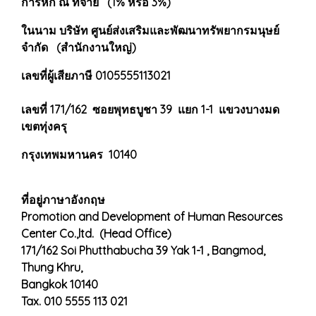
การหัก ณ ที่จ่าย (1% หรือ 3%)
ในนาม บริษัท ศูนย์ส่งเสริมและพัฒนาทรัพยากรมนุษย์
จำกัด (สำนักงานใหญ่)
เลขที่ผู้เสียภาษี 0105555113021
เลขที่ 171/162 ซอยพุทธบูชา 39 แยก 1-1 แขวงบางมด
เขตทุ่งครุ
กรุงเทพมหานคร 10140
ที่อยู่ภาษาอังกฤษ
Promotion and Development of Human Resources
Center Co.,ltd. (Head Office)
171/162 Soi Phutthabucha 39 Yak 1-1 , Bangmod,
Thung Khru,
Bangkok 10140
Tax. 010 5555 113 021