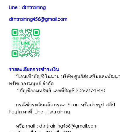
Line : dtntraining
dtntraining456@gmail.com
รายละเอียดการชำระเงิน
*โอนเข้าบัญชี ในนาม บริษัท ศูนย์ส่งเสริมและพัฒนา
ทรัพยากรมนุษย์ จำกัด
* บัญชีออมทรัพย์ เลขที่บัญชี 206-237-174-0
กรณีชำระเงินแล้ว กรุณา Scan หรือถ่ายรูป สลิป
Pay in มาที่ Line : jiwtraining
หรือ mail : dtntraining456@gmail.com