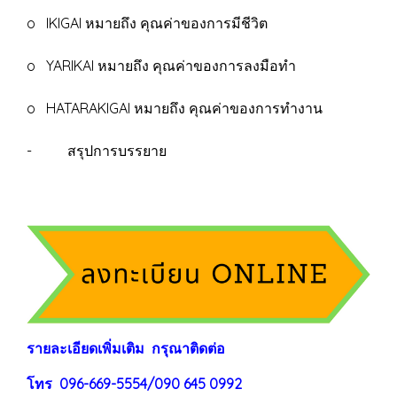
o IKIGAI หมายถึง คุณค่าของการมีชีวิต
o YARIKAI หมายถึง คุณค่าของการลงมือทำ
o HATARAKIGAI หมายถึง คุณค่าของการทำงาน
- สรุปการบรรยาย
ร
าย
ละเอียดเพิ่มเติม กรุณาติดต่อ
โทร 096-669-5554/090 645 0992