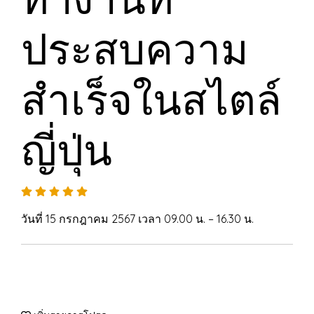
ประสบความ
สำเร็จในสไตล์
ญี่ปุ่น
วันที่ 15 กรกฎาคม 2567 เวลา 09.00 น. – 16.30 น.