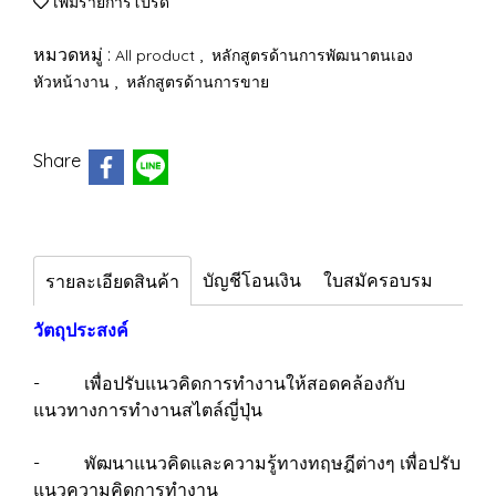
เพิ่มรายการโปรด
หมวดหมู่ :
,
All product
หลักสูตรด้านการพัฒนาตนเอง
,
หัวหน้างาน
หลักสูตรด้านการขาย
Share
บัญชีโอนเงิน
ใบสมัครอบรม
รายละเอียดสินค้า
วัตถุประสงค์
- เพื่อปรับแนวคิดการทำงานให้สอดคล้องกับ
แนวทางการทำงานสไตล์ญี่ปุ่น
- พัฒนาแนวคิดและความรู้ทางทฤษฎีต่างๆ เพื่อปรับ
แนวความคิดการทำงาน