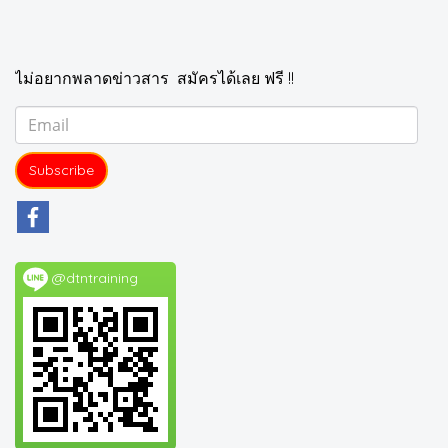
ไม่อยากพลาดข่าวสาร สมัครได้เลย ฟรี !!
Subscribe
@dtntraining