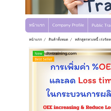
หน้าแรก
Company Profile
Public Tr
หน้าแรก
สินค้าทั้งหมด
หลักสูตรทวงหนี้ เร่งรัดหน
New
Best Seller