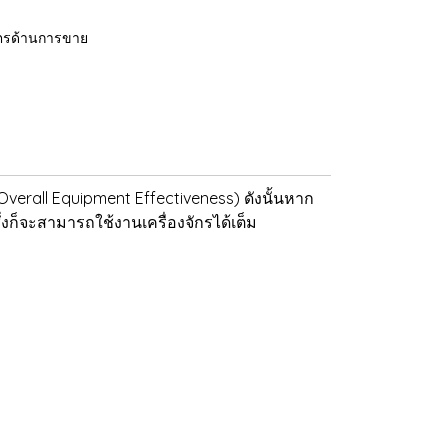
ูตรด้านการขาย
rall Equipment Effectiveness) ดังนั้นหาก
่งก็จะสามารถใช้งานเครื่องจักรได้เต็ม