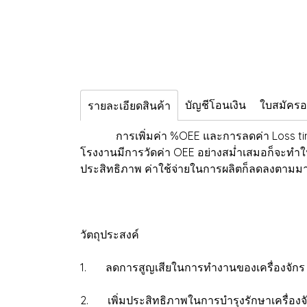
บัญชีโอนเงิน
ใบสมัคร
รายละเอียดสินค้า
การเพิ่มค่า %OEE และการลดค่า Loss time เป
โรงงานมีการวัดค่า OEE อย่างสม่ำเสมอก็จะทำให้ป
ประสิทธิภาพ ค่าใช้จ่ายในการผลิตก็ลดลงตามมา
วัตถุประสงค์
1. ลดการสูญเสียในการทำงานของเครื่องจักร 
2. เพิ่มประสิทธิภาพในการบำรุงรักษาเครื่องจั