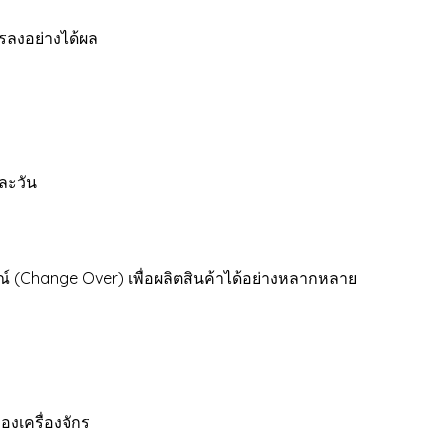
ลงอย่างได้ผล
ละวัน
ปกรณ์ (Change Over) เพื่อผลิตสินค้าได้อย่างหลากหลาย
เครื่องจักร