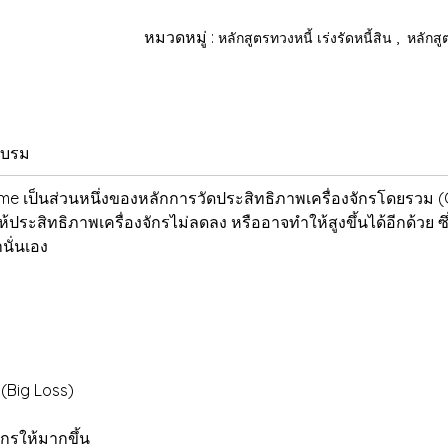
หมวดหมู่ :
,
หลักสูตรทวงหนี้ เร่งรัดหนี้สิน
หลักส
อบรม
็นส่วนหนึ่งของหลักการวัดประสิทธิภาพเครื่องจักรโดยรวม (Ove
ระสิทธิภาพเครื่องจักรไม่ลดลง หรืออาจทำให้สูงขึ้นได้อีกด้วย ซึ
นั่นเอง
(Big Loss)
กรให้มากขึ้น