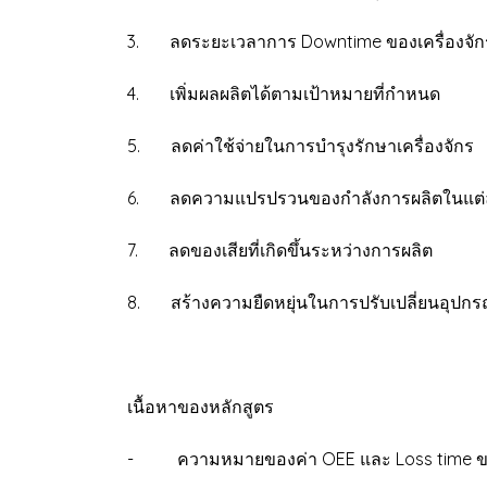
3. ลดระยะเวลาการ Downtime ของเครื่องจักร
4. เพิ่มผลผลิตได้ตามเป้าหมายที่กำหนด
5. ลดค่าใช้จ่ายในการบำรุงรักษาเครื่องจักร
6. ลดความแปรปรวนของกำลังการผลิตในแต่
7. ลดของเสียที่เกิดขึ้นระหว่างการผลิต
8. สร้างความยืดหยุ่นในการปรับเปลี่ยนอุ
เนื้อหาของหลักสูตร
- ความหมายของค่า OEE และ Loss time ของ