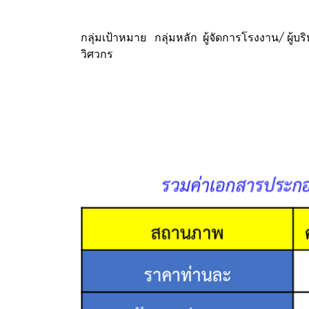
กลุ่มเป้าหมาย กลุ่มหลัก ผู้จัดการโรงงาน/ ผู้บ
วิศวกร