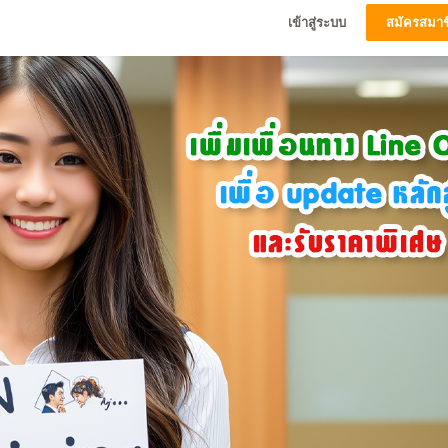
เข้าสู่ระบบ
สมัครสมาช