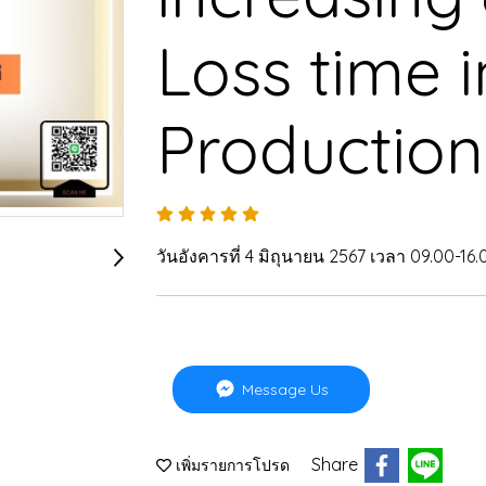
Loss time i
Production
วันอังคารที่ 4 มิถุนายน 2567 เวลา 09.00-16.
Message Us
Share
เพิ่มรายการโปรด