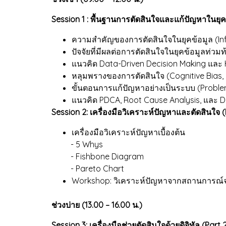
Session 1 : พื้นฐานการตัดสินใจและแก้ปัญหาในยุคด
ความสำคัญของการตัดสินใจในยุคข้อมูล (In
ปัจจัยที่มีผลต่อการตัดสินใจในยุคข้อมูลท่วม
แนวคิด Data-Driven Decision Making และ
หลุมพรางของการตัดสินใจ (Cognitive Bias,
ขั้นตอนการแก้ปัญหาอย่างเป็นระบบ (Proble
แนวคิด PDCA, Root Cause Analysis, และ 
Session 2: เครื่องมือวิเคราะห์ปัญหาและตัดสินใจ (
เครื่องมือวิเคราะห์ปัญหาเบื้องต้น
- 5 Whys
- Fishbone Diagram
- Pareto Chart
Workshop: วิเคราะห์ปัญหาจากสถานการณ์
ช่วงบ่าย (13.00 – 16.00 น.)
Session 3: เครื่องมือช่วยตัดสินใจด้วยดิจิทัล (Part 