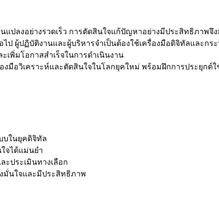
ปลงอย่างรวดเร็ว การตัดสินใจแก้ปัญหาอย่างมีประสิทธิภาพจึงมี
ผู้ปฏิบัติงานและผู้บริหารจำเป็นต้องใช้เครื่องมือดิจิทัลและก
ยง และเพิ่มโอกาสสำเร็จในการดำเนินงาน
ครื่องมือวิเคราะห์และตัดสินใจในโลกยุคใหม่ พร้อมฝึกการประยุกต์
บในยุคดิจิทัล
ินใจได้แม่นยำ
์และประเมินทางเลือก
างมั่นใจและมีประสิทธิภาพ