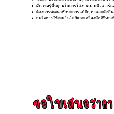
มีความรู้พื้นฐานในการใช้งานคอมพิวเตอร์
ต้องการพัฒนาทักษะการแก้ปัญหาและตัดสินใจ
สนใจการใช้เทคโนโลยีและเครื่องมือดิจิทัลเ