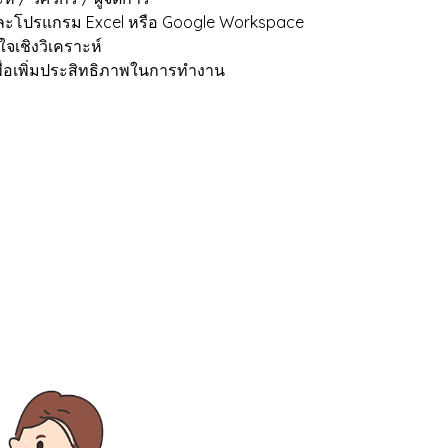
และโปรแกรม Excel หรือ Google Workspace
เชิงวิเคราะห์
พื่อเพิ่มประสิทธิภาพในการทำงาน