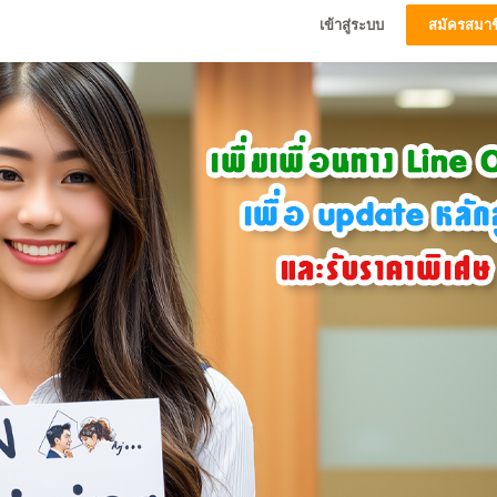
เข้าสู่ระบบ
สมัครสมาช