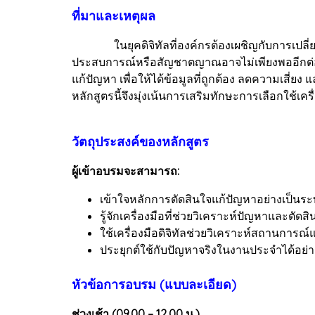
ที่มาและเหตุผล
ในยุคดิจิทัลที่องค์กรต้องเผชิญกับการเปลี่ยนแ
ประสบการณ์หรือสัญชาตญาณอาจไม่เพียงพออีกต่อไป 
แก้ปัญหา เพื่อให้ได้ข้อมูลที่ถูกต้อง ลดความเสี่
หลักสูตรนี้จึงมุ่งเน้นการเสริมทักษะการเลือกใช้เ
วัตถุประสงค์ของหลักสูตร
ผู้เข้าอบรมจะสามารถ:
เข้าใจหลักการตัดสินใจแก้ปัญหาอย่างเป็นระบ
รู้จักเครื่องมือที่ช่วยวิเคราะห์ปัญหาและตัดส
ใช้เครื่องมือดิจิทัลช่วยวิเคราะห์สถานการณ
ประยุกต์ใช้กับปัญหาจริงในงานประจำได้อย่
หัวข้อการอบรม (แบบละเอียด)
ช่วงเช้า (09.00 – 12.00 น.)