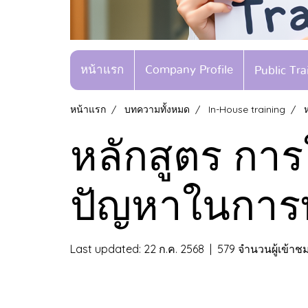
หน้าแรก
Company Profile
Public Tr
หน้าแรก
บทความทั้งหมด
In-House training
หลักสูตร การ
ปัญหาในการท
Last updated: 22 ก.ค. 2568
|
579 จำนวนผู้เข้าช