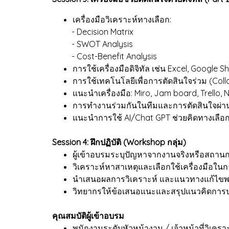
เครื่องมือวิเคราะห์ทางเลือก:
- Decision Matrix
- SWOT Analysis
- Cost-Benefit Analysis
การใช้เครื่องมือดิจิทัล เช่น Excel, Google
การใช้เทคโนโลยีเพื่อการตัดสินใจร่วม (Coll
แนะนำเครื่องมือ: Miro, Jam board, Trello, 
การทำงานร่วมกันในทีมและการตัดสินใจผ่าน
แนะนำการใช้ AI/Chat GPT ช่วยคิดทางเลื
Session 4: ฝึกปฏิบัติ (Workshop กลุ่ม)
ผู้เข้าอบรมระบุปัญหาจากงานจริงหรือสถานก
วิเคราะห์หาสาเหตุและเลือกใช้เครื่องมือในก
นำเสนอผลการวิเคราะห์ และแนวทางแก้ไขพ
วิทยากรให้ข้อเสนอแนะและสรุปแนวคิดการป
คุณสมบัติผู้เข้าอบรม
พนักงานระดับหัวหน้างาน / เจ้าหน้าที่วิเคราะห