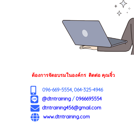
ต้องการจัดอบรมในองค์กร ติดต่อ คุณจิ๋ว
096-669-5554, 064-325-4946
@dtntraining
/
0966695554
dtntraining456@gmail.com
www.dtntraining.com