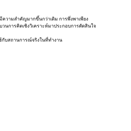
ความสำคัญมากขึ้นกว่าเดิม การพึ่งพาเพียง
ระบวนการคิดเชิงวิเคราะห์มาประกอบการตัดสินใจ
ใช้กับสถานการณ์จริงในที่ทำงาน