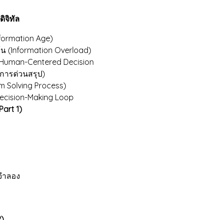
ิจิทัล
formation Age)
ท้น (Information Overload)
 Human-Centered Decision
 การด่วนสรุป)
m Solving Process)
Decision-Making Loop
Part 1)
จำลอง
2)