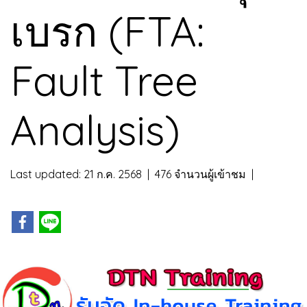
เบรก (FTA:
Fault Tree
Analysis)
Last updated: 21 ก.ค. 2568
|
476 จำนวนผู้เข้าชม
|