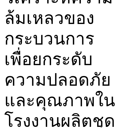
ล้มเหลวของ
กระบวนการ
เพื่อยกระดับ
ความปลอดภัย
และคุณภาพใน
โรงงานผลิตชุด