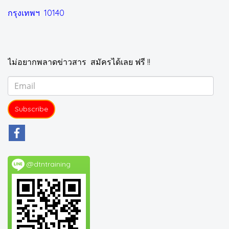
กรุงเทพฯ 10140
ไม่อยากพลาดข่าวสาร สมัครได้เลย ฟรี !!
Subscribe
@dtntraining