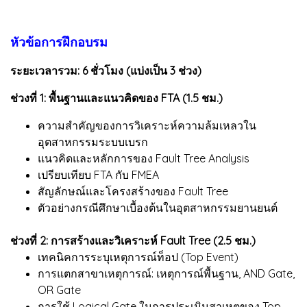
หัวข้อการฝึกอบรม
ระยะเวลารวม: 6 ชั่วโมง (แบ่งเป็น 3 ช่วง)
ช่วงที่ 1: พื้นฐานและแนวคิดของ FTA (1.5 ชม.)
ความสำคัญของการวิเคราะห์ความล้มเหลวใน
อุตสาหกรรมระบบเบรก
แนวคิดและหลักการของ Fault Tree Analysis
เปรียบเทียบ FTA กับ FMEA
สัญลักษณ์และโครงสร้างของ Fault Tree
ตัวอย่างกรณีศึกษาเบื้องต้นในอุตสาหกรรมยานยนต์
ช่วงที่ 2: การสร้างและวิเคราะห์ Fault Tree (2.5 ชม.)
เทคนิคการระบุเหตุการณ์ท็อป (Top Event)
การแตกสาขาเหตุการณ์: เหตุการณ์พื้นฐาน, AND Gate,
OR Gate
การใช้ Logical Gate ในการประเมินสาเหตุของ Top