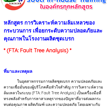
หลักสูตร การวิเคราะห์ความล้มเหลวของ
กระบวนการ เพื่อยกระดับความปลอดภัยและ
คุณภาพในโรงงานผลิตชุดเบรก
* (FTA: Fault Tree Analysis) *
ที่มาและเหตุผล
ในอุตสาหกรรมการผลิตชุดเบรก ความปลอดภัยและ
ความเชื่อมั่นของผู้บริโภคคือหัวใจสำคัญ การวิเคราะห์ความ
ล้มเหลวในระบบ (FTA: Fault Tree Analysis) เป็นเครื่องมือที่
ทรงพลังสำหรับการหาสาเหตุรากของปัญหาที่อาจส่งผลกระ
ทบต่อคุณภาพ ผลิตภัณฑ์ และความปลอดภัย โดยเฉพาะกับ