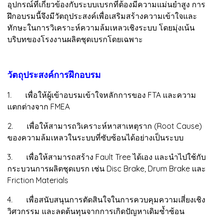
อุปกรณ์ที่เกี่ยวข้องกับระบบเบรกที่ต้องมีความแม่นยำสูง การ
ฝึกอบรมนี้จึงมีวัตถุประสงค์เพื่อเสริมสร้างความเข้าใจและ
ทักษะในการวิเคราะห์ความล้มเหลวเชิงระบบ โดยมุ่งเน้น
บริบทของโรงงานผลิตชุดเบรกโดยเฉพาะ
วัตถุประสงค์การฝึกอบรม
1. เพื่อให้ผู้เข้าอบรมเข้าใจหลักการของ FTA และความ
แตกต่างจาก FMEA
2. เพื่อให้สามารถวิเคราะห์หาสาเหตุราก (Root Cause)
ของความล้มเหลวในระบบที่ซับซ้อนได้อย่างเป็นระบบ
3. เพื่อให้สามารถสร้าง Fault Tree ได้เอง และนำไปใช้กับ
กระบวนการผลิตชุดเบรก เช่น Disc Brake, Drum Brake และ
Friction Materials
4. เพื่อสนับสนุนการตัดสินใจในการควบคุมความเสี่ยงเชิง
วิศวกรรม และลดต้นทุนจากการเกิดปัญหาเดิมซ้ำซ้อน