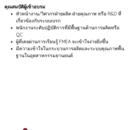
คุณสมบัติผู้เข้าอบรม
หัวหน้างาน/วิศวกรฝ่ายผลิต ฝ่ายคุณภาพ หรือ R&D ที่
เกี่ยวข้องกับระบบเบรก
พนักงานระดับปฏิบัติการที่มีพื้นฐานด้านการผลิตหรือ
QC
ผู้ที่เคยผ่านการเรียนรู้ FMEA จะเข้าใจง่ายยิ่งขึ้น
มีความเข้าใจในกระบวนการผลิตและระบบคุณภาพพื้น
ฐานในอุตสาหกรรมยานยนต์