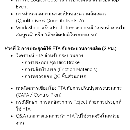
Event
การคำนวณความน่าจะเป็นของความล้มเหลว
(Qualitative & Quantitative FTA)
Work Shop: สร้าง Fault Tree จากกรณี “เบรกทำงานไม่
สมบูรณ์” หรือ “เสียงผิดปกติในระบบเบรก”
ช่วงที่ 3: การประยุกต์ใช้ FTA กับกระบวนการผลิต (2 ชม.)
วิเคราะห์ FTA สำหรับกระบวนการ:
- การประกอบชุด Disc Brake
- การผลิตผ้าเบรก (Friction Materials)
- การตรวจสอบ QC ชิ้นส่วนเบรก
เทคนิคการเชื่อมโยง FTA กับการปรับปรุงกระบวนการ
(CAPA / Control Plan)
กรณีศึกษา: การลดอัตราการ Reject ด้วยการประยุกต์
ใช้ FTA
Q&A และวางแผนการนำ FTA ไปใช้งานจริงในหน่วย
งาน