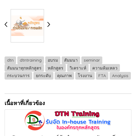
dtn
dtntraining
อบรม
สัมมนา
seminar
สัมมนาทุกหลักสูตร
หลักสูตร
วิเคราะห์
ความล้มเหลว
กระบวนการ
ยกระดับ
คุณภาพ
โรงงาน
FTA
Analysis
เนื้อหาที่เกี่ยวข้อง