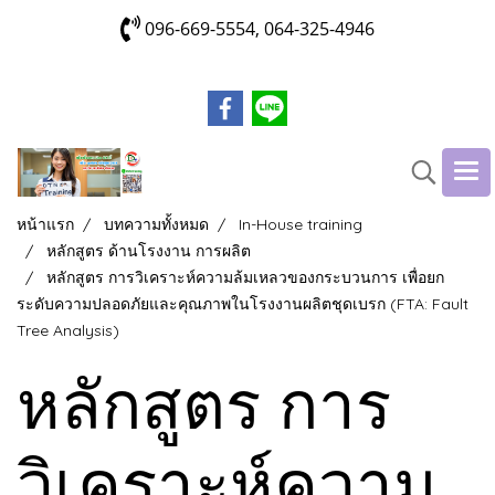
096-669-5554, 064-325-4946
หน้าแรก
บทความทั้งหมด
In-House training
หลักสูตร ด้านโรงงาน การผลิต
หลักสูตร การวิเคราะห์ความล้มเหลวของกระบวนการ เพื่อยก
ระดับความปลอดภัยและคุณภาพในโรงงานผลิตชุดเบรก (FTA: Fault
Tree Analysis)
หลักสูตร การ
วิเคราะห์ความ