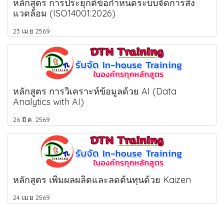
หลักสูตร การประยุกต์ข้อกำหนดระบบจัดการสิ่ง
แวดล้อม (ISO14001:2026)
23 เม.ย 2569
หลักสูตร การวิเคราะห์ข้อมูลด้วย AI (Data
Analytics with AI)
26 มี.ค. 2569
หลักสูตร เพิ่มผลผลิตและลดต้นทุนด้วย Kaizen
24 เม.ย 2569