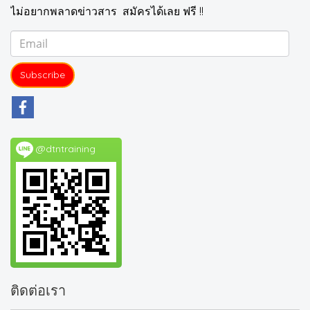
ไม่อยากพลาดข่าวสาร สมัครได้เลย ฟรี !!
Subscribe
@dtntraining
ติดต่อเรา