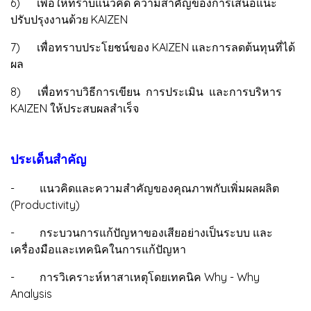
6) เพื่อให้ทราบแนวคิด ความสำคัญของการเสนอแนะ
ปรับปรุงงานด้วย KAIZEN
7) เพื่อทราบประโยชน์ของ KAIZEN และการลดต้นทุนที่ได้
ผล
8) เพื่อทราบวิธีการเขียน การประเมิน และการบริหาร
KAIZEN ให้ประสบผลสำเร็จ
ประเด็นสำคัญ
- แนวคิดและความสำคัญของคุณภาพกับเพิ่มผลผลิต
(Productivity)
- กระบวนการแก้ปัญหาของเสียอย่างเป็นระบบ และ
เครื่องมือและเทคนิคในการแก้ปัญหา
- การวิเคราะห์หาสาเหตุโดยเทคนิค Why - Why
Analysis