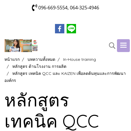
096-669-5554, 064-325-4946
หน้าแรก
บทความทั้งหมด
In-House training
หลักสูตร ด้านโรงงาน การผลิต
หลักสูตร เทคนิค QCC และ KAIZEN เพื่อลดต้นทุนและการพัฒนา
องค์กร
หลักสูตร
เทคนิค QCC