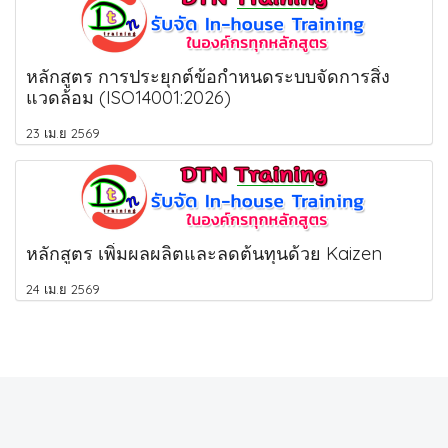
หลักสูตร การประยุกต์ข้อกำหนดระบบจัดการสิ่ง
แวดล้อม (ISO14001:2026)
23 เม.ย 2569
หลักสูตร เพิ่มผลผลิตและลดต้นทุนด้วย Kaizen
24 เม.ย 2569