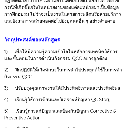
ปฏิบัติดังกล่าวไปใช้ในงานที่รับผิดชอบได้เป็นอย่างดี โดยใช้
กรณีที่เกิดขึ้นจริงในหน่วยงานของแต่ละหน่วยมาเป็นข้อมูล
การฝึกอบรม ไม่ว่าจะเป็นงานในสายการผลิตหรือสายบริการ
และยังสามารถถ่ายทอดต่อไปยังบุคคลอื่น ๆ อย่างง่ายดาย
วัตถุประสงค์ของหลักสูตร
1) เพื่อให้มีความรู้ความเข้าใจในหลักการเทคนิควิธีการ
และขั้นตอนในการดำเนินกิจกรรม QCC อย่างถูกต้อง
2) ฝึกปฏิบัติให้เกิดทักษะในการนำไปประยุกต์ใช้ในการทำ
กิจกรรม QCC
3) ปรับปรุงคุณภาพงานให้มีประสิทธิภาพและประสิทธิผล
4) เรียนรู้วิธีการเขียนและวิเคราะห์ปัญหา QC Story
5) เรียนรู้การแก้ปัญหาและป้องกันปัญหา Corrective &
Preventive Action