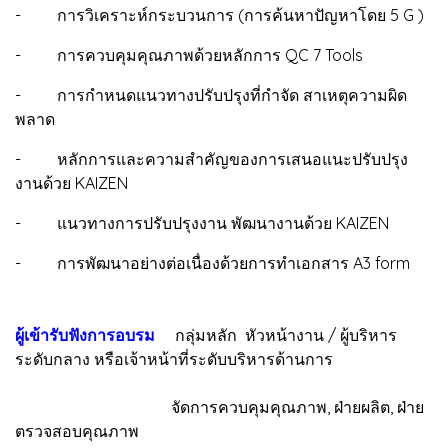
- การวิเคราะห์กระบวนการ (การค้นหาปัญหาโดย 5 G )
- การควบคุมคุณภาพด้วยหลักการ QC 7 Tools
- การกำหนดแนวทางปรับปรุงที่กำจัด สาเหตุความผิด
พลาด
- หลักการและความสำคัญของการเสนอแนะปรับปรุง
งานด้วย KAIZEN
- แนวทางการปรับปรุงงาน พัฒนางานด้วย KAIZEN
- การพัฒนาอย่างต่อเนื่องด้วยการทำเอกสาร A3 form
ผู้เข้ารับฟังการอบรม
กลุ่มหลัก หัวหน้างาน / ผู้บริหาร
ระดับกลาง หรือเจ้าหน้าที่ระดับบริหารด้านการ
จัดการควบคุมคุณภาพ, ฝ่ายผลิต, ฝ่าย
ตรวจสอบคุณภาพ