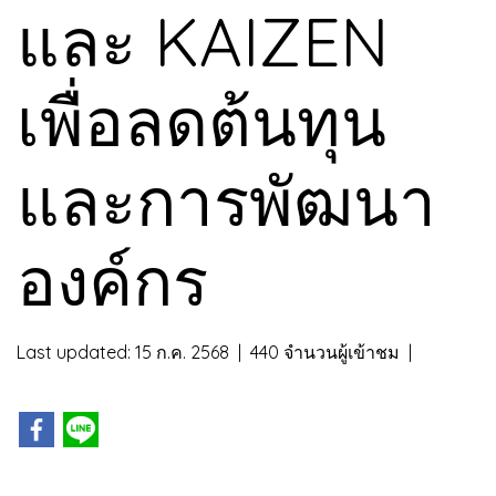
และ KAIZEN
เพื่อลดต้นทุน
และการพัฒนา
องค์กร
Last updated: 15 ก.ค. 2568
|
440 จำนวนผู้เข้าชม
|