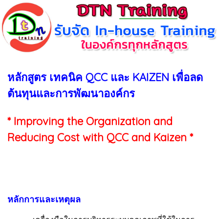
หลักสูตร เทคนิค QCC และ KAIZEN เพื่อลด
ต้นทุนและการพัฒนาองค์กร
* Improving the Organization and
Reducing Cost with QCC and Kaizen *
หลักการและเหตุผล