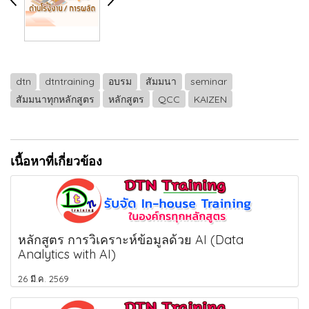
dtn
dtntraining
อบรม
สัมมนา
seminar
สัมมนาทุกหลักสูตร
หลักสูตร
QCC
KAIZEN
เนื้อหาที่เกี่ยวข้อง
หลักสูตร การวิเคราะห์ข้อมูลด้วย AI (Data
Analytics with AI)
26 มี.ค. 2569