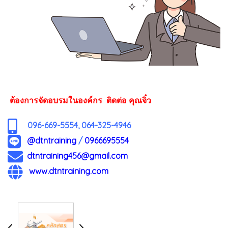
ต้องการจัดอบรมในองค์กร ติดต่อ คุณจิ๋ว
096-669-5554, 064-325-4946
@dtntraining
/
0966695554
dtntraining456@gmail.com
www.dtntraining.com