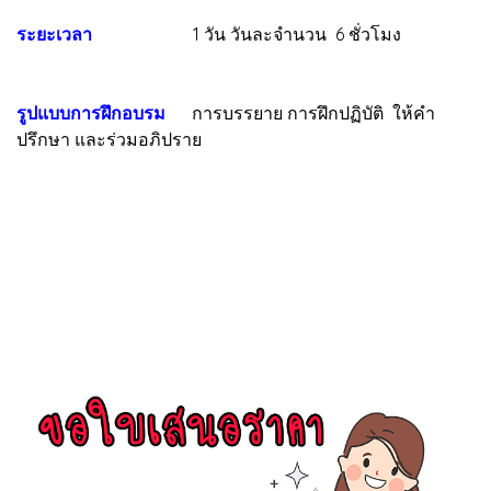
ระยะเวลา
1 วัน วันละจำนวน 6 ชั่วโมง
รูปแบบการฝึกอบรม
การบรรยาย การฝึกปฏิบัติ ให้คำ
ปรึกษา และร่วมอภิปราย