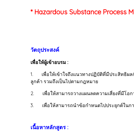
* Hazardous Substance Process 
วัตถุประสงค์
เพื่อให้ผู้เข้าอบรม :
1. เพื่อให้เข้าใจถึงแนวทางปฏิบัติที่มีประสิ
ลูกค้า รวมถึงเป็นไปตามกฎหมาย
2. เพื่อให้สามารถวางแผนลดความเสี่ยงที่มีโอก
3. เพื่อให้สามารถนำข้อกำหนดไปประยุกต์ในการ
เนื้อหาหลักสูตร :