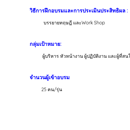
วิธีการฝึกอบรมและการประเมินประสิทธิผล :
บรรยายทฤษฎี และWork Shop
กลุ่มเป้าหมาย:
ผู้บริหาร ​หัวหน้างาน ผู้ปฏิบัติงาน และผู้ที่สน
จำนวนผู้เข้าอบรม
25 คน/รุ่น