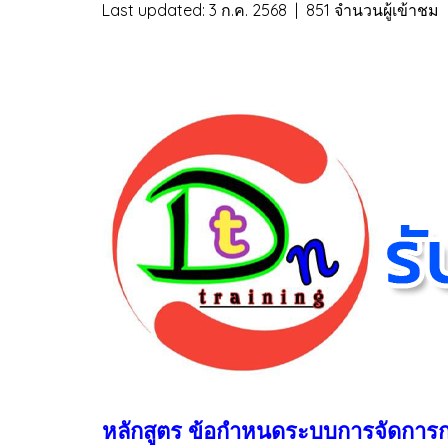
Last updated: 3 ก.ค. 2568
|
851 จำนวนผู้เข้าชม
หลักสูตร ข้อกำหนดระบบการจัดการ