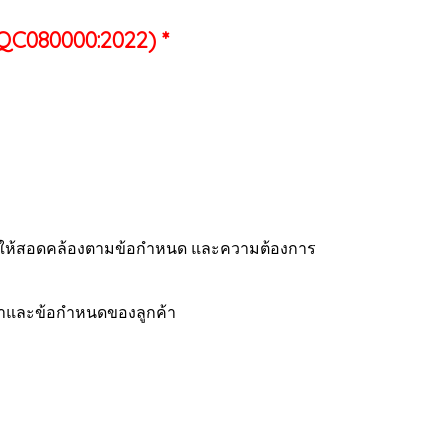
QC080000:2022) *
ื่อให้สอดคล้องตามข้อกำหนด และความต้องการ
้าและข้อกำหนดของลูกค้า