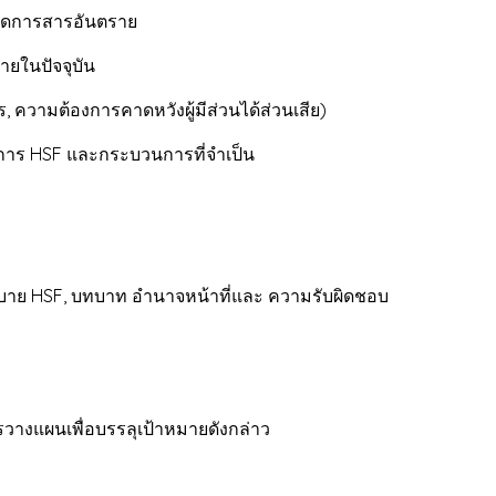
ดการสารอันตราย
นปัจจุบัน
 ความต้องการคาดหวังผู้มีส่วนได้ส่วนเสีย)
 และกระบวนการที่จำเป็น
F, บทบาท อำนาจหน้าที่และ ความรับผิดชอบ
พื่อบรรลุเป้าหมายดังกล่าว