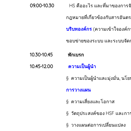
09.00-10.30
HS คืออะไร และที่มาของการจั
กฎหมายที่เกี่ยวข้องกับสารอันตรายใ
บริบทองค์กร
(ความเข้าใจองค์กร,
ขอบข่ายของระบบ และระบบจัดการ HSF
10.30-10.45
พักเบรก
10.45-12.00
ความเป็นผู้นำ
§ ความเป็นผู้นำและมุ่งมั่น, นโยบาย HS
การวางแผน
§ ความเสี่ยงและโอกาส
§ วัตถุประสงค์ของ HSF และการวางแผนเ
§ วางแผนต่อการเปลี่ยนแปลง