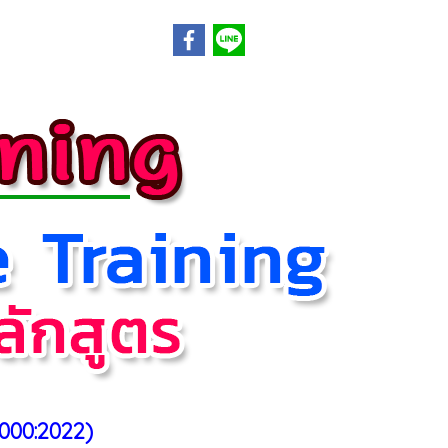
0000:2022)