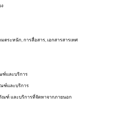
ยง
ก, การสื่อสาร, เอกสารสารเทศ
และบริการ
และบริการ
ะบริการที่จัดหาจากภายนอก