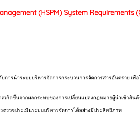
Management (HSPM) System Requirements (
ทธิผลกับการนำระบบบริหารจัดการกระบวนการจัดการสารอันตราย เพ
าสเกิดขึ้นจากผลกระทบของการเปลี่ยนแปลงกฎหมายผู้นำเข้าสินค
ตรวจประเมินระบบบริหารจัดการได้อย่างมีประสิทธิภาพ