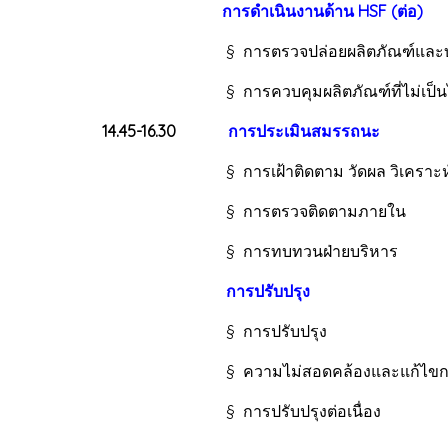
การดำเนินงานด้าน HSF (ต่อ)
§ การตรวจปล่อยผลิตภัณฑ์และบริ
§ การควบคุมผลิตภัณฑ์ที่ไม่เป็นไป
14.45-16.30
การประเมินสมรรถนะ
§ การเฝ้าติดตาม วัดผล วิเคราะห์แ
§ การตรวจติดตามภายใน
§ การทบทวนฝ่ายบริหาร
การปรับปรุง
§ การปรับปรุง
§ ความไม่สอดคล้องและแก้ไขการเ
§ การปรับปรุงต่อเนื่อง