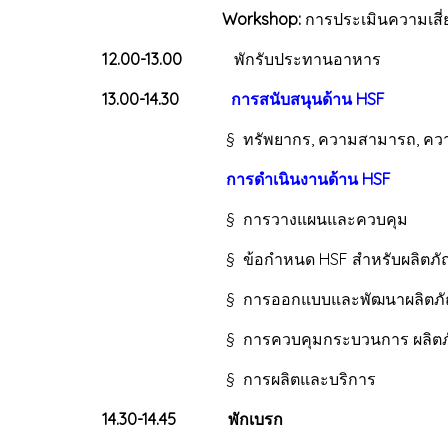
Workshop:
การประเมินความเสี่
12.00-13.00
พักรับประทานอาหาร
13.00-14.30
การสนับสนุนด้าน HSF
§ ทรัพยากร, ความสามารถ, ความตระหนั
การดำเนินงานด้าน HSF
§ การวางแผนและควบคุม
§ ข้อกำหนด HSF สำหรับผลิตภัณฑ์
§ การออกแบบและพัฒนาผลิตภัณฑ์
§ การควบคุมกระบวนการ ผลิตภัณฑ์ แล
§ การผลิตและบริการ
14.30-14.45
พักเบรก