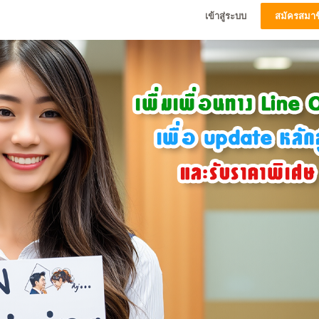
เข้าสู่ระบบ
สมัครสมาช