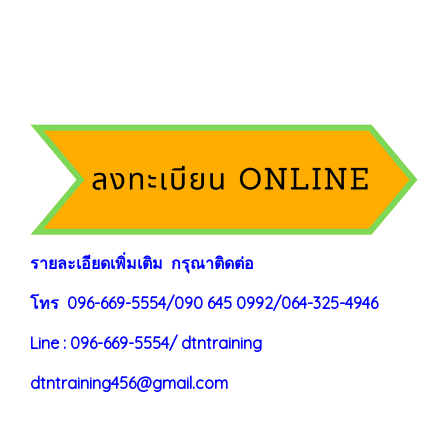
ร
าย
ละเอียดเพิ่มเติม กรุณาติดต่อ
โทร 096-669-5554/090 645 0992/064-325-4946
Line : 096-669-5554/ dtntraining
dtntraining456@gmail.com