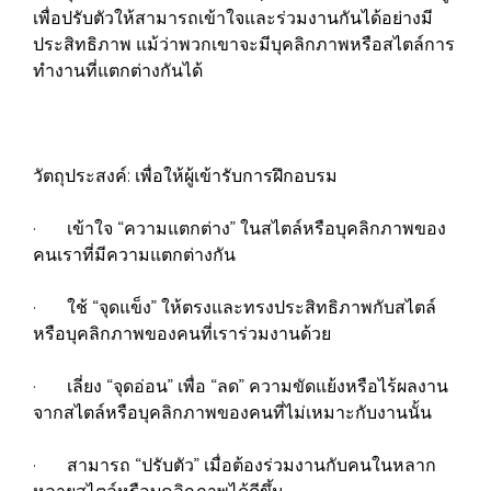
เพื่อปรับตัวให้สามารถเข้าใจและร่วมงานกันได้อย่างมี
ประสิทธิภาพ แม้ว่าพวกเขาจะมีบุคลิกภาพหรือสไตล์การ
ทำงานที่แตกต่างกันได้
วัตถุประสงค์: เพื่อให้ผู้เข้ารับการฝึกอบรม
· เข้าใจ “ความแตกต่าง” ในสไตล์หรือบุคลิกภาพของ
คนเราที่มีความแตกต่างกัน
· ใช้ “จุดแข็ง” ให้ตรงและทรงประสิทธิภาพกับสไตล์
หรือบุคลิกภาพของคนที่เราร่วมงานด้วย
· เลี่ยง “จุดอ่อน” เพื่อ “ลด” ความขัดแย้งหรือไร้ผลงาน
จากสไตล์หรือบุคลิกภาพของคนที่ไม่เหมาะกับงานนั้น
· สามารถ “ปรับตัว” เมื่อต้องร่วมงานกับคนในหลาก