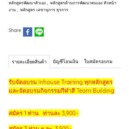
,
หลักสูตรพัฒนาตัวเอง
หลักสูตรด้านการพัฒนาตนเอง หัวหน้า
,
งาน
หลักสูตร เลขานุการ ธุรการ
Share
บัญชีโอนเงิน
ใบสมัครอบรม
รายละเอียดสินค้า
รับจัดอบรม Inhouse Training ทุกหลักสูตร
และจัดอบรมกิจกรรมกีฬาสี Team Building
สมัคร 1 ท่าน ท่านละ 3,900.-
สมัคร 3 ท่าน ๆ ละ 3,500.-