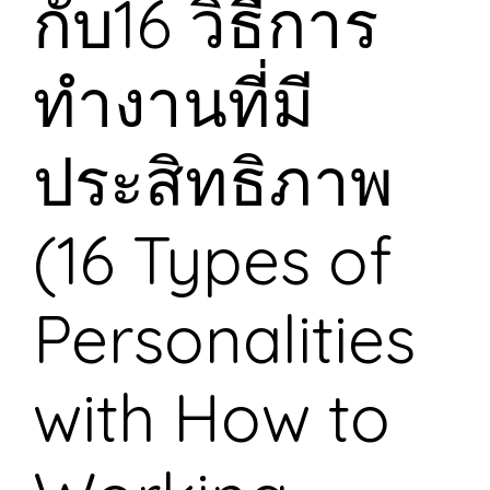
กับ16 วิธีการ
ทำงานที่มี
ประสิทธิภาพ
(16 Types of
Personalities
with How to