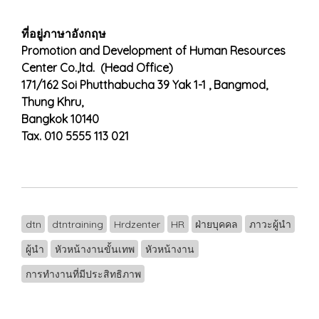
ที่อยู่ภาษาอังกฤษ
Promotion and Development of Human Resources
Center Co.,ltd. (Head Office)
171/162 Soi Phutthabucha 39 Yak 1-1 , Bangmod,
Thung Khru,
Bangkok 10140
Tax. 010 5555 113 021
dtn
dtntraining
Hrdzenter
HR
ฝ่ายบุคคล
ภาวะผู้นำ
ผู้นำ
หัวหน้างานขั้นเทพ
หัวหน้างาน
การทำงานที่มีประสิทธิภาพ