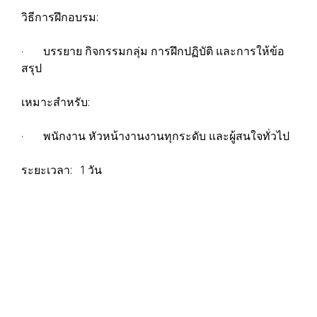
วิธีการฝึกอบรม:
· บรรยาย กิจกรรมกลุ่ม การฝึกปฏิบัติ และการให้ข้อ
สรุป
เหมาะสำหรับ:
· พนักงาน หัวหน้างานงานทุกระดับ และผู้สนใจทั่วไป
ระยะเวลา: 1 วัน