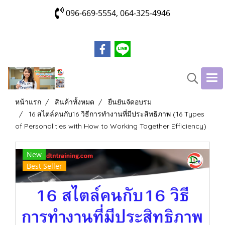
096-669-5554, 064-325-4946
หน้าแรก
สินค้าทั้งหมด
ยืนยันจัดอบรม
16 สไตล์คนกับ16 วิธีการทำงานที่มีประสิทธิภาพ (16 Types
of Personalities with How to Working Together Efficiency)
New
Best Seller