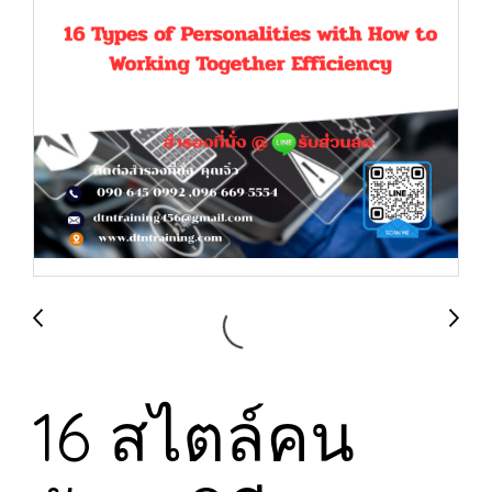
16 สไตล์คน