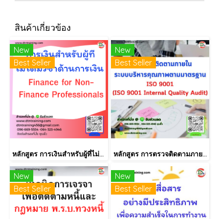
สินค้าเกี่ยวข้อง
New
New
Best Seller
Best Seller
หลักสูตร การเงินสำหรับผู้ที่ไม่ได้มีวิชาชีพด้านการเงิน (Finance for Non-Finance Professionals)
หลักสูตร การตรวจติดตามภายใน INTERNAL AUDIT ISO9001:2015
New
New
Best Seller
Best Seller