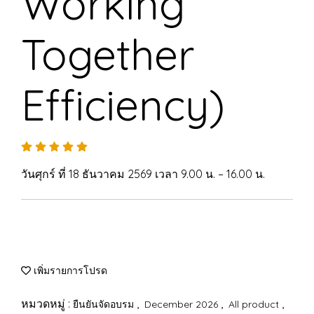
Working
Together
Efficiency)
วันศุกร์ ที่ 18 ธันวาคม 2569 เวลา 9.00 น. – 16.00 น.
เพิ่มรายการโปรด
หมวดหมู่ :
,
,
,
ยืนยันจัดอบรม
December 2026
All product