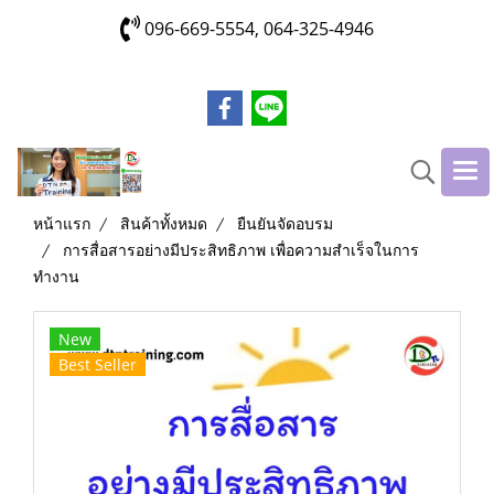
096-669-5554, 064-325-4946
หน้าแรก
สินค้าทั้งหมด
ยืนยันจัดอบรม
การสื่อสารอย่างมีประสิทธิภาพ เพื่อความสำเร็จในการ
ทำงาน
New
Best Seller