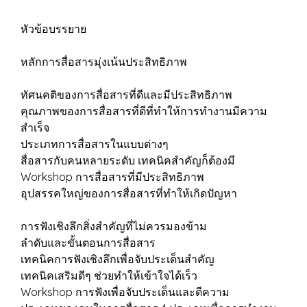
หัวข้อบรรยาย
หลักการสื่อสารมุ่งเน้นประสิทธิภาพ
ทัศนคติของการสื่อสารที่ดีและมีประสิทธิภาพ
คุณภาพของการสื่อสารที่ดีที่ทำให้การทำงานมีความ
สำเร็จ
ประเภทการสื่อสารในแบบต่างๆ
สื่อสารกับคนหลายระดับ เทคนิคสำคัญก็ต้องมี
Workshop การสื่อสารที่มีประสิทธิภาพ
อุปสรรคใหญ่ของการสื่อสารที่ทำให้เกิดปัญหา
การฟังเชิงลึกสิ่งสำคัญที่ไม่ควรมองข้าม
ลำดับและขั้นตอนการสื่อสาร
เทคนิคการฟังเชิงลึกเพื่อจับประเด็นสำคัญ
เทคนิคเสริมดีๆ ช่วยทำให้เข้าใจได้เร็ว
Workshop การฟังเพื่อจับประเด็นและตีความ