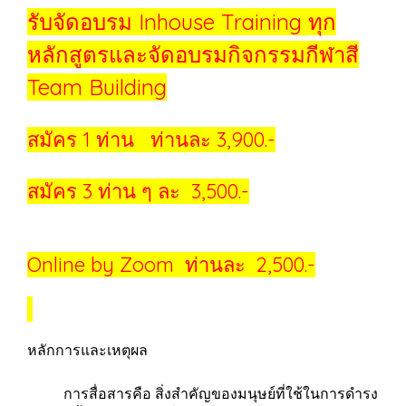
รับจัดอบรม Inhouse Training ทุก
หลักสูตรและจัดอบรมกิจกรรมกีฬาสี
Team Building
สมัคร 1 ท่าน ท่านละ 3,900.-
สมัคร 3 ท่าน ๆ ละ 3,500.-
Online by Zoom ท่านละ 2,500.-
หลักการและเหตุผล
การสื่อสารคือ สิ่งสำคัญของมนุษย์ที่ใช้ในการดำรง