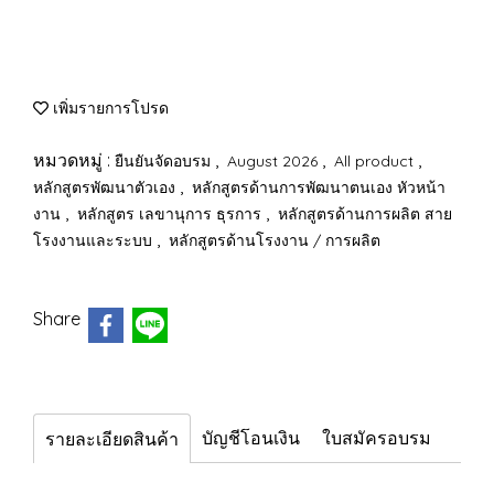
เพิ่มรายการโปรด
หมวดหมู่ :
,
,
,
ยืนยันจัดอบรม
August 2026
All product
,
หลักสูตรพัฒนาตัวเอง
หลักสูตรด้านการพัฒนาตนเอง หัวหน้า
,
,
งาน
หลักสูตร เลขานุการ ธุรการ
หลักสูตรด้านการผลิต สาย
,
โรงงานและระบบ
หลักสูตรด้านโรงงาน / การผลิต
Share
บัญชีโอนเงิน
ใบสมัครอบรม
รายละเอียดสินค้า