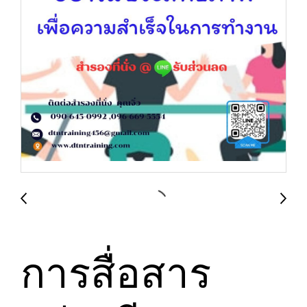
การสื่อสาร