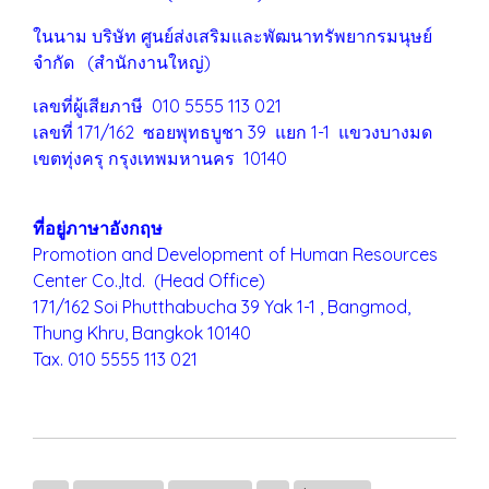
ในนาม บริษัท ศูนย์ส่งเสริมและพัฒนาทรัพยากรมนุษย์
จำกัด (สำนักงานใหญ่)
เลขที่ผู้เสียภาษี 010 5555 113 021
เลขที่ 171/162 ซอยพุทธบูชา 39 แยก 1-1 แขวงบางมด
เขตทุ่งครุ
กรุงเทพมหานคร 10140
ที่อยู่ภาษาอังกฤษ
Promotion and Development of Human Resources
Center Co.,ltd. (Head Office)
171/162 Soi Phutthabucha 39 Yak 1-1 , Bangmod,
Thung Khru,
Bangkok 10140
Tax. 010 5555 113 021