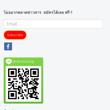
ไม่อยากพลาดข่าวสาร สมัครได้เลย ฟรี !!
Subscribe
@dtntraining