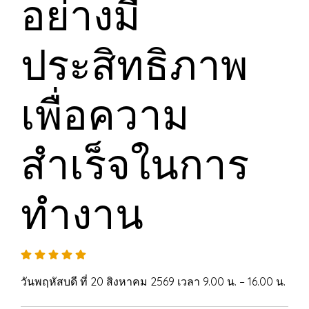
อย่างมี
ประสิทธิภาพ
เพื่อความ
สำเร็จในการ
ทำงาน
วันพฤหัสบดี ที่ 20 สิงหาคม 2569 เวลา 9.00 น. – 16.00 น.