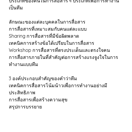
ประเภทของคนในการสื่อสาร 4 ประเภทเพื่อการทำงาน
เป็นทีม
ลักษณะของแต่ละบุคคลในการสื่อสาร
การสื่อสารที่เหมาะสมกับคนแต่ละแบบ
Sharing การสื่อสารที่มีข้อผิดพลาด
เทคนิคการสร้างข้อได้เปรียบในการสื่อสาร
Workshop การสื่อสารที่ตรงประเด็นและตรงใจคน
การสื่อสารภายในที่สำคัญต่อการสร้างแรงจูงใจในการ
ทำงานแบบทีม
3 องค์ประกอบสำคัญของคำว่าทีม
เทคนิคการสื่อสารโน้มน้าวเพื่อการทำงานอย่างมี
ประสิทธิภาพ
การสื่อสารเพื่อสร้างความสุข
สรุปการบรรยาย