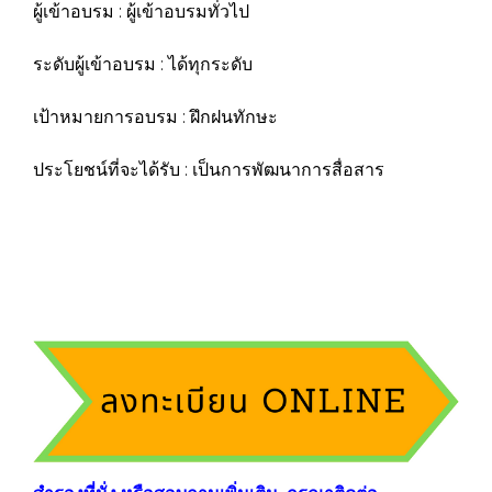
ผู้เข้าอบรม : ผู้เข้าอบรมทั่วไป
ระดับผู้เข้าอบรม : ได้ทุกระดับ
เป้าหมายการอบรม : ฝึกฝนทักษะ
ประโยชน์ที่จะได้รับ : เป็นการพัฒนาการสื่อสาร