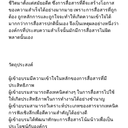
ชีวิตมาตั้งแต่สมัยอดีต ซึ่งการสื่อสารที่ดีจะสร้างโอกาส
ของความสำเร็จได้อย่างมากมาย เพราะการสื่อสารที่ถูก
ต้อง ถูกหลักการและถูกใจจะทำให้เกิดความเข้าใจได้
มากกว่าการสื่อสารปกตินั้นเอง จึงเป็นเหตุผลอย่างหนึ่งว่า
องค์กรที่ประสบความสำเร็จนั้นมักมีการสื่อสารไม่ผิด
พลาดนั้นเอง
วัตถุประสงค์
ผู้เข้าอบรมมีความเข้าใจในหลักของการสื่อสารที่มี
ประสิทธิภาพ
ผู้เข้าอบรมสามารถดึงเทคนิคต่างๆ ในการสื่อสารไปใช้
ให้เกิดประสิทธิภาพในการทำงานได้อย่างชำนาญ
ผู้เข้าอบรมสามารถวิเคราะห์ประเภทของสารจากเทคนิค
การฟังเชิงลึกเพื่อตีความสำคัญได้อย่างดี
ผู้เข้าอบรมได้พัฒนาทักษะการสื่อสารโน้มน้าวเพื่อเป็น
ประโยชน์กับองค์กร