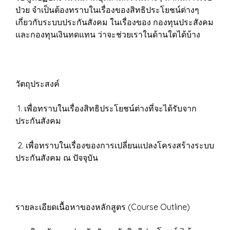
ป่วย จำเป็นต้องทราบในเรื่องของสิทธิประโยชน์ต่างๆ
เกี่ยวกับระบบประกันสังคม ในเรื่องของ กองทุนประสังคม
และกองทุนเงินทดแทน ว่าจะช่วยเราในด้านใดได้บ้าง
วัตถุประสงค์
1. เพื่อทราบในเรื่องสิทธิประโยชน์ต่างที่จะได้รับจาก
ประกันสังคม
2. เพื่อทราบในเรื่องของการเปลี่ยนแปลงโครงสร้างระบบ
ประกันสังคม ณ ปัจจุบัน
รายละเอียดเนื้อหาของหลักสูตร (Course Outline)