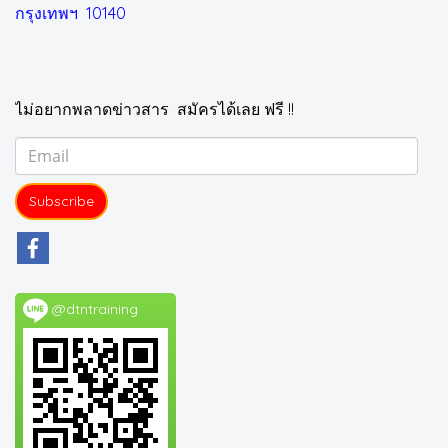
กรุงเทพฯ 10140
ไม่อยากพลาดข่าวสาร สมัครได้เลย ฟรี !!
Subscribe
@dtntraining