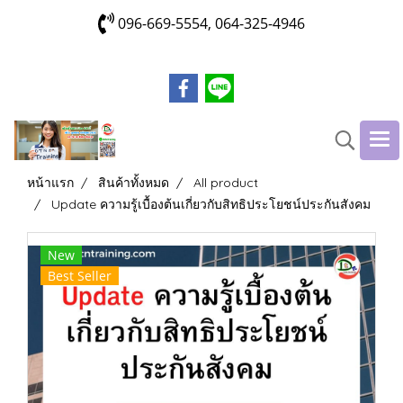
096-669-5554, 064-325-4946
หน้าแรก
สินค้าทั้งหมด
All product
Update ความรู้เบื้องต้นเกี่ยวกับสิทธิประโยชน์ประกันสังคม
New
Best Seller