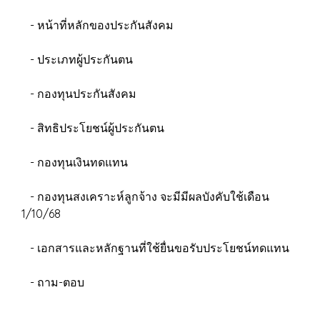
- หน้าที่หลักของประกันสังคม
- ประเภทผู้ประกันตน
- กองทุนประกันสังคม
- สิทธิประโยชน์ผู้ประกันตน
- กองทุนเงินทดแทน
- กองทุนสงเคราะห์ลูกจ้าง จะมีมีผลบังคับใช้เดือน
1/10/68
- เอกสารและหลักฐานที่ใช้ยื่นขอรับประโยชน์ทดแทน
- ถาม-ตอบ