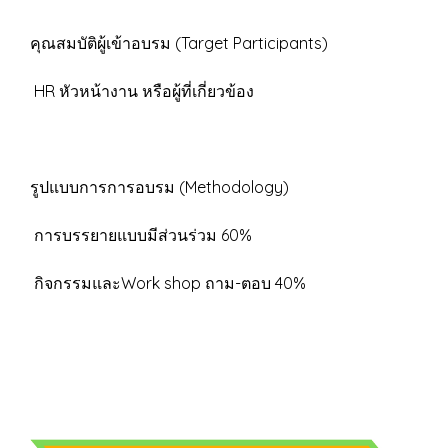
คุณสมบัติผู้เข้าอบรม (Target Participants)
HR หัวหน้างาน หรือผู้ที่เกี่ยวข้อง
รูปแบบการการอบรม (Methodology)
การบรรยายแบบมีส่วนร่วม 60%
กิจกรรมและWork shop ถาม-ตอบ 40%