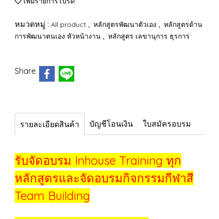
เพิ่มรายการโปรด
หมวดหมู่ :
,
,
All product
หลักสูตรพัฒนาตัวเอง
หลักสูตรด้าน
,
การพัฒนาตนเอง หัวหน้างาน
หลักสูตร เลขานุการ ธุรการ
Share
บัญชีโอนเงิน
ใบสมัครอบรม
รายละเอียดสินค้า
รับจัดอบรม Inhouse Training ทุก
หลักสูตรและจัดอบรมกิจกรรมกีฬาสี
Team Building