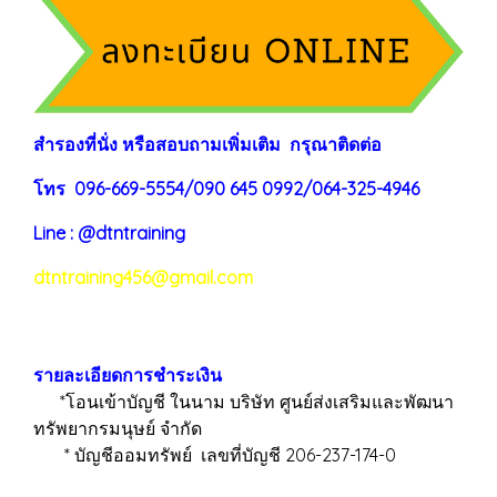
สำรองที่นั่ง หรือสอบถามเพิ่มเติม กรุณาติดต่อ
โทร 096-669-5554/090 645 0992/064-325-4946
Line : @dtntraining
dtntraining456@gmail.com
รายละเอียดการชำระเงิน
*โอนเข้าบัญชี ในนาม บริษัท ศูนย์ส่งเสริมและพัฒนา
ทรัพยากรมนุษย์ จำกัด
* บัญชีออมทรัพย์ เลขที่บัญชี 206-237-174-0