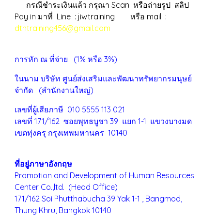
กรณีชำระเงินแล้ว กรุณา Scan หรือถ่ายรูป สลิป
Pay in มาที่ Line : jiwtraining หรือ mail :
dtntraining456@gmail.com
การหัก ณ ที่จ่าย (1% หรือ 3%)
ในนาม บริษัท ศูนย์ส่งเสริมและพัฒนาทรัพยากรมนุษย์
จำกัด (สำนักงานใหญ่)
เลขที่ผู้เสียภาษี 010 5555 113 021
เลขที่ 171/162 ซอยพุทธบูชา 39 แยก 1-1 แขวงบางมด
เขตทุ่งครุ
กรุงเทพมหานคร 10140
ที่อยู่ภาษาอังกฤษ
Promotion and Development of Human Resources
Center Co.,ltd. (Head Office)
171/162 Soi Phutthabucha 39 Yak 1-1 , Bangmod,
Thung Khru,
Bangkok 10140