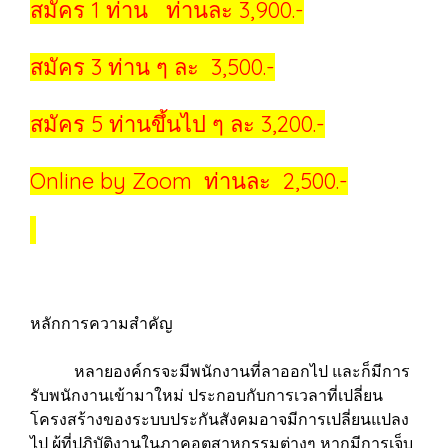
สมัคร 1 ท่าน ท่านละ 3,900.-
สมัคร 3 ท่าน ๆ ละ 3,500.-
สมัคร 5 ท่านขึ้นไป ๆ ละ 3,200.-
Online by Zoom ท่านละ 2,500.-
หลักการความสำคัญ
หลายองค์กรจะมีพนักงานที่ลาออกไป และก็มีการ
รับพนักงานเข้ามาใหม่ ประกอบกับการเวลาที่เปลี่ยน
โครงสร้างของระบบประกันสังคมอาจมีการเปลี่ยนแปลง
ไป ผู้ที่ปฏิบัติงานในภาคอุตสาหกรรมต่างๆ หากมีการเจ็บ