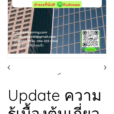
Update ความ
รู้เบื้องต้นเกี่ยว