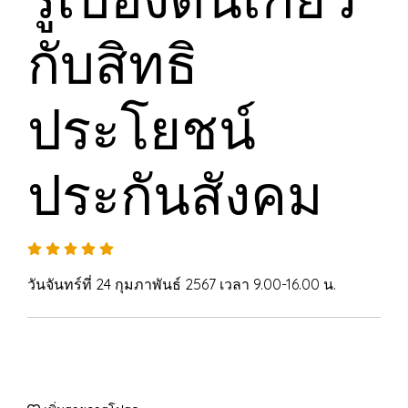
กับสิทธิ
ประโยชน์
ประกันสังคม
วันจันทร์ที่ 24 กุมภาพันธ์ 2567 เวลา 9.00-16.00 น.