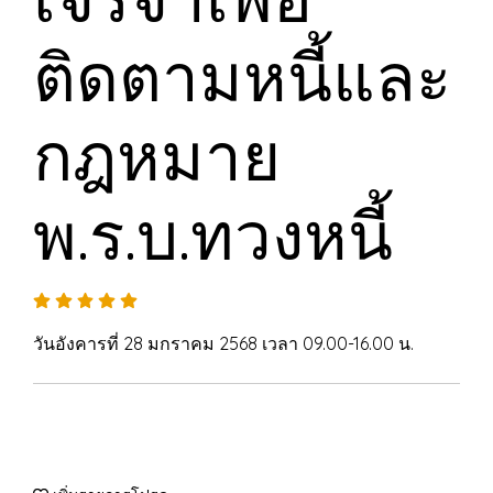
ติดตามหนี้และ
กฎหมาย
พ.ร.บ.ทวงหนี้
วันอังคารที่ 28 มกราคม 2568 เวลา 09.00-16.00 น.