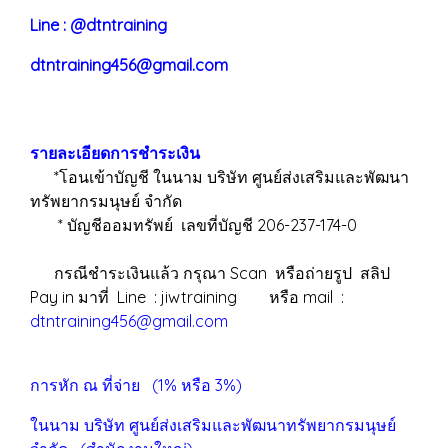
Line : @dtntraining
dtntraining456@gmail.com
รายละเอียดการชำระเงิน
*โอนเข้าบัญชี ในนาม บริษัท ศูนย์ส่งเสริมและพัฒนา
ทรัพยากรมนุษย์ จำกัด
* บัญชีออมทรัพย์ เลขที่บัญชี 206-237-174-0
กรณีชำระเงินแล้ว กรุณา Scan หรือถ่ายรูป สลิป
Pay in มาที่ Line : jiwtraining หรือ mail :
dtntraining456@gmail.com
การหัก ณ ที่จ่าย (1% หรือ 3%)
ในนาม บริษัท ศูนย์ส่งเสริมและพัฒนาทรัพยากรมนุษย์