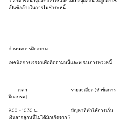
3. สามารถนำจุดแข็งไปใช้และไม่เปิดจุดอ่อนให้ลูกค้าใช้
เป็นข้ออ้างในการไม่ชำระหนี้
กำหนดการฝึกอบรม
เทคนิคการเจรจาเพื่อติดตามหนี้และพ.ร.บ.การทวงหนี้
เวลา รายละเอียด (หัวข้อการ
ฝึกอบรม)
9.00 – 10.30 น. ปัญหาที่ทำให้การเก็บ
เงินจากลูกหนี้ไม่ได้มักเกิดจาก ?