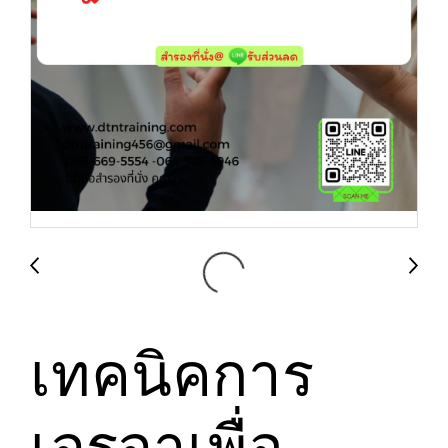
เทคนิคการ
เจรจาเพื่อ