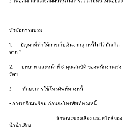
3. เพื่อลดเวลาและลดต้นทุนในการติดตามหนี้ให้น้อยลง
หัวขัอการอบรม
1. ปัญหาที่ทำให้การเก็บเงินจากลูกหนี้ไม่ได้มักเกิด
จาก ?
2. บทบาท และหน้าที่ & คุณสมบัติ ของพนักงานเร่ง
รัดฯ
3. ทักษะการใช้โทรศัพท์ทวงหนี้
- การเตรียมพร้อม ก่อนจะโทรศัพท์ทวงหนี้
- ลักษณะของเสียง และสไตล์ของ
น้ำน้ำเสียง