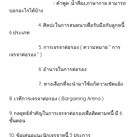
- คำพูด ,น้ำสียง,ภาษากาย สามารถ
บอกอะไรได้บ้าง
4. ศิลปะในการสนทนาเพื่อรับมือกับลูกหนี้
6 ประเภท
5. การเจรจาต่อรอง ( ความหมาย “ การ
เจรจาต่อรอง ” )
6. อำนาจในการต่อรอง
7.. ทางเลือกที่จะนำมาใช้แก้ความขัดแย้ง
8. เวทีการเจรจาต่อรอง ( Bargaining Arena )
9. กลยุทธ์สำคัญในการเจรจาต่อรองเพื่อติดตามหนี้ มี 6
ขั้นตอน
10. ข้อเสนอแนะนักเจรจาหนี้ 3 ประการ