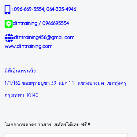
: 096-669-5554, 064-325-4946
dtntraining / 0966695554
dtntraining456@gmail.com
www.dtntraining.com
ดีทีเอ็นเทรนนิ่ง
171/162 ซอยพุทธบูชา 39 แยก 1-1
แขวงบางมด เขตทุ่งครุ
กรุงเทพฯ 10140
ไม่อยากพลาดข่าวสาร สมัครได้เลย ฟรี !!