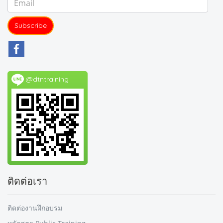
Subscribe
@dtntraining
ติดต่อเรา
ติดต่องานฝึกอบรม