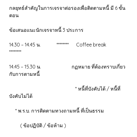
กลยุทธ์สำคัญในการเจรจาต่อรองเพื่อติดตามหนี้ มี 6 ขั้น
ตอน
ข้อเสนอแนะนักเจรจาหนี้ 3 ประการ
14.30 – 14.45 น. ******** Coffee break
********
14.45 – 15.30 น. กฏหมาย ที่ต้องทราบเกี่ยว
กับการตามหนี้
* หนี้ที่บังคับได้ / หนี้ที่
บังคับไม่ได้
* พ.ร.บ. การติดตามทวงถามหนี้ ที่เป็นธรรม
( ข้อปฏิบัติ / ข้อห้าม )