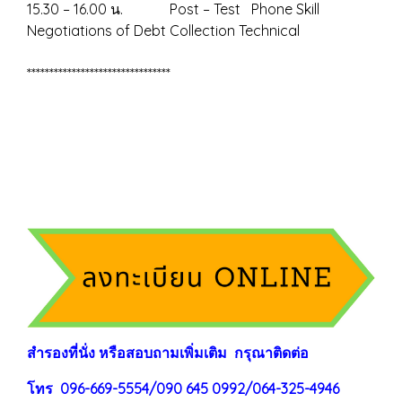
15.30 – 16.00 น. Post – Test Phone Skill
Negotiations of Debt Collection Technical
********************************
สำรองที่นั่ง หรือสอบถามเพิ่มเติม กรุณาติดต่อ
โทร 096-669-5554/090 645 0992/064-325-4946