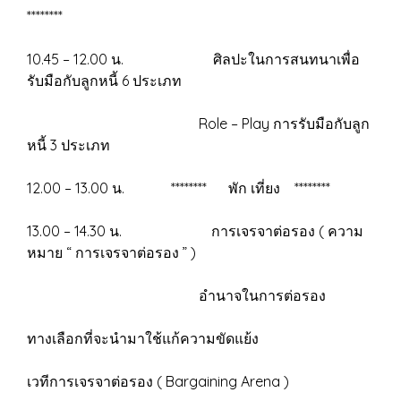
********
10.45 – 12.00 น. ศิลปะในการสนทนาเพื่อ
รับมือกับลูกหนี้ 6 ประเภท
Role – Play การรับมือกับลูก
หนี้ 3 ประเภท
12.00 – 13.00 น. ******** พัก เที่ยง ********
13.00 – 14.30 น. การเจรจาต่อรอง ( ความ
หมาย “ การเจรจาต่อรอง ” )
อำนาจในการต่อรอง
ทางเลือกที่จะนำมาใช้แก้ความขัดแย้ง
เวทีการเจรจาต่อรอง ( Bargaining Arena )