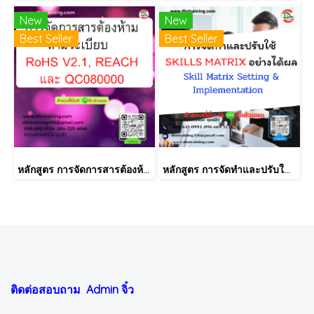
New
New
Best Seller
Best Seller
หลักสูตร การจัดการสารต้องห้ามตามระเบียบ RoHS V2.1, REACH และ QC080000
หลักสูตร การจัดทำและปรับใช้ SKILLS MATRIX อย่างได้ผล Skill Matrix Setting & Implementation
ติดต่อสอบถาม Admin
จิ๋ว