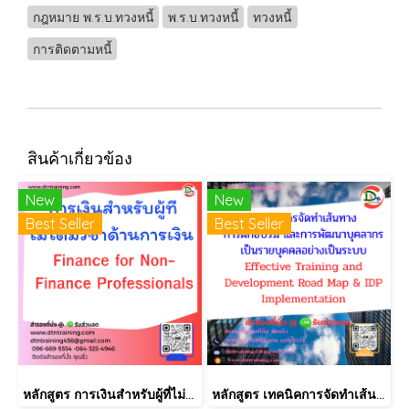
กฎหมาย พ.ร.บ.ทวงหนี้
พ.ร.บ.ทวงหนี้
ทวงหนี้
การติดตามหนี้
สินค้าเกี่ยวข้อง
New
New
Best Seller
Best Seller
หลักสูตร การเงินสำหรับผู้ที่ไม่ได้มีวิชาชีพด้านการเงิน (Finance for Non-Finance Professionals)
หลักสูตร เทคนิคการจัดทำเส้นทางการฝึกอบรม และการพัฒนาบุคลากร เป็นรายบุคคลอย่างเป็นระบบ Effective Training and Development Road Map & IDP Implementation