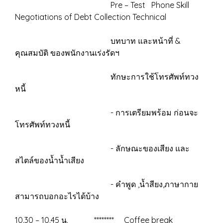
Pre – Test Phone Skill
Negotiations of Debt Collection Technical
บทบาท และหน้าที่ &
คุณสมบัติ ของพนักงานเร่งรัดฯ
ทักษะการใช้โทรศัพท์ทวง
หนี้
- การเตรียมพร้อม ก่อนจะ
โทรศัพท์ทวงหนี้
- ลักษณะของเสียง และ
สไตล์ของน้ำน้ำเสียง
- คำพูด ,น้ำสียง,ภาษากาย
สามารถบอกอะไรได้บ้าง
10.30 – 10.45 น. ******** Coffee break