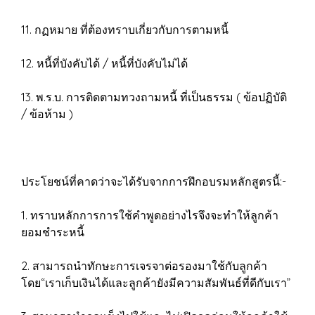
11. กฏหมาย ที่ต้องทราบเกี่ยวกับการตามหนี้
12. หนี้ที่บังคับได้ / หนี้ที่บังคับไม่ได้
13. พ.ร.บ. การติดตามทวงถามหนี้ ที่เป็นธรรม ( ข้อปฏิบัติ
/ ข้อห้าม )
ประโยชน์ที่คาดว่าจะได้รับจากการฝึกอบรมหลักสูตรนี้:-
1. ทราบหลักการการใช้คำพูดอย่างไรจึงจะทำให้ลูกค้า
ยอมชำระหนี้
2. สามารถนำทักษะการเจรจาต่อรองมาใช้กับลูกค้า
โดย“เราเก็บเงินได้และลูกค้ายังมีความสัมพันธ์ที่ดีกับเรา”