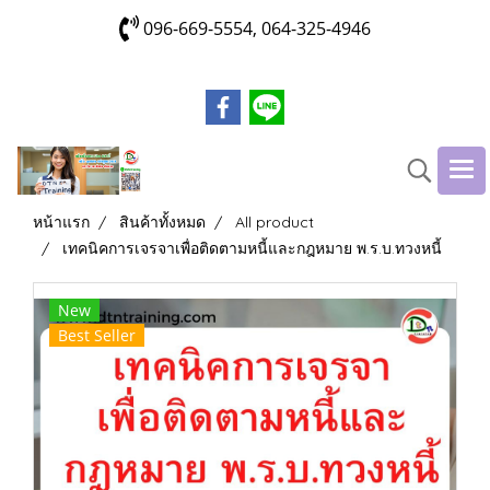
096-669-5554, 064-325-4946
หน้าแรก
สินค้าทั้งหมด
All product
เทคนิคการเจรจาเพื่อติดตามหนี้และกฎหมาย พ.ร.บ.ทวงหนี้
New
Best Seller