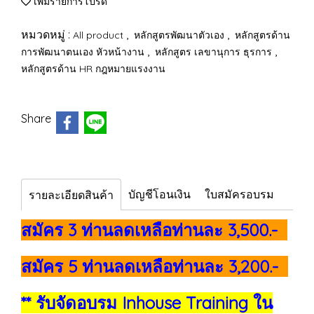
เพิ่มรายการโปรด
หมวดหมู่ :
,
,
All product
หลักสูตรพัฒนาตัวเอง
หลักสูตรด้าน
,
,
การพัฒนาตนเอง หัวหน้างาน
หลักสูตร เลขานุการ ธุรการ
หลักสูตรด้าน HR กฎหมายแรงงาน
Share
บัญชีโอนเงิน
ใบสมัครอบรม
รายละเอียดสินค้า
สมัคร 3 ท่านลดเหลือท่านละ 3,500.-
สมัคร 5 ท่านลดเหลือท่านละ 3,200.-
** รับจัดอบรม Inhouse Training ใน