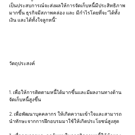
เป็นประสบการณ์จะส่งผลให้การจัดเก็บหนี้มีประสิทธิภาพ
มากขึ้น ธุรกิจมีสภาพคล่อง และ มีกำไรโดยที่จะ”ได้ทั้ง
เงิน และได้ทั้งใจลูกหนี้”
วัตถุประสงค์
1. เพื่อให้การติดตามหนี้ได้มากขึ้นและมีผลงานทางด้าน
จัดเก็บหนี้สูงขึ้น
2. เพื่อพัฒนาบุคคลากร ให้เกิดความเข้าใจและสามารถ
นำทักษะจากการฝึกอบรมมาใช้ให้เกิดประโยชน์สูงสุด