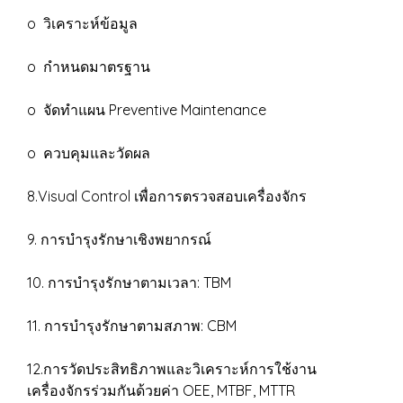
o วิเคราะห์ข้อมูล
o กำหนดมาตรฐาน
o จัดทำแผน Preventive Maintenance
o ควบคุมและวัดผล
8.Visual Control เพื่อการตรวจสอบเครื่องจักร
9. การบำรุงรักษาเชิงพยากรณ์
10. การบำรุงรักษาตามเวลา: TBM
11. การบำรุงรักษาตามสภาพ: CBM
12.การวัดประสิทธิภาพและวิเคราะห์การใช้งาน
เครื่องจักรร่วมกันด้วยค่า OEE, MTBF, MTTR