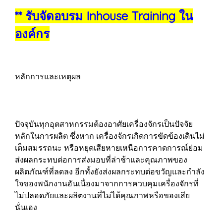
** รับจัดอบรม Inhouse Training ใน
องค์กร
หลักการและเหตุผล
ปัจจุบันทุกอุตสาหกรรมต้องอาศัยเครื่องจักรเป็นปัจจัย
หลักในการผลิต ซึ่งหาก เครื่องจักรเกิดการขัดข้องเดินไม่
เต็มสมรรถนะ หรือหยุดเสียหายเหนือการคาดการณ์ย่อม
ส่งผลกระทบต่อการส่งมอบที่ล่าช้าและคุณภาพของ
ผลิตภัณฑ์ที่ลดลง อีกทั้งยังส่งผลกระทบต่อขวัญและกำลัง
ใจของพนักงานอันเนื่องมาจากการควบคุมเครื่องจักรที่
ไม่ปลอดภัยและผลิตงานที่ไม่ได้คุณภาพหรือของเสีย
นั่นเอง