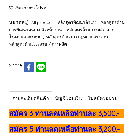
เพิ่มรายการโปรด
หมวดหมู่ :
,
,
All product
หลักสูตรพัฒนาตัวเอง
หลักสูตรด้าน
,
การพัฒนาตนเอง หัวหน้างาน
หลักสูตรด้านการผลิต สาย
,
,
โรงงานและระบบ
หลักสูตรด้าน HR กฎหมายแรงงาน
หลักสูตรด้านโรงงาน / การผลิต
Share
บัญชีโอนเงิน
ใบสมัครอบรม
รายละเอียดสินค้า
สมัคร 3 ท่านลดเหลือท่านละ 3,500.-
สมัคร 5 ท่านลดเหลือท่านละ 3,200.-