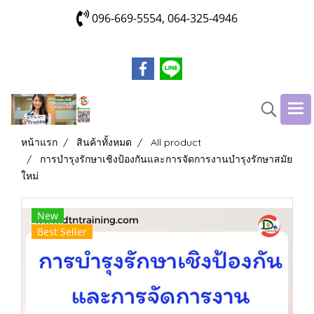
096-669-5554, 064-325-4946
หน้าแรก
สินค้าทั้งหมด
All product
การบำรุงรักษาเชิงป้องกันและการจัดการงานบำรุงรักษาสมัย
ใหม่
New
Best Seller