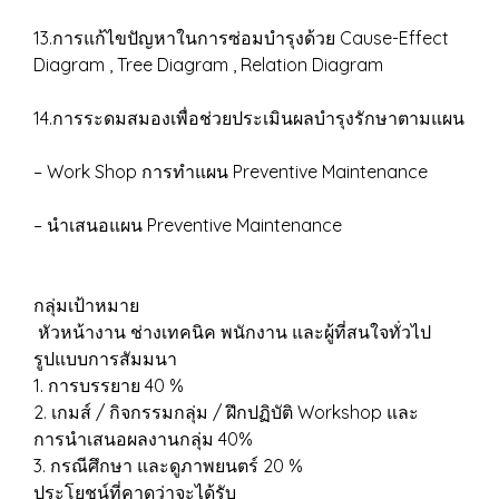
13.การแก้ไขปัญหาในการซ่อมบำรุงด้วย Cause-Effect
Diagram , Tree Diagram , Relation Diagram
14.การระดมสมองเพื่อช่วยประเมินผลบำรุงรักษาตามแผน
– Work Shop การทำแผน Preventive Maintenance
– นำเสนอแผน Preventive Maintenance
กลุ่มเป้าหมาย
หัวหน้างาน ช่างเทคนิค พนักงาน และผู้ที่สนใจทั่วไป
รูปแบบการสัมมนา
1. การบรรยาย 40 %
2. เกมส์ / กิจกรรมกลุ่ม / ฝึกปฏิบัติ Workshop และ
การนำเสนอผลงานกลุ่ม 40%
3. กรณีศึกษา และดูภาพยนตร์ 20 %
ประโยชน์ที่คาดว่าจะได้รับ