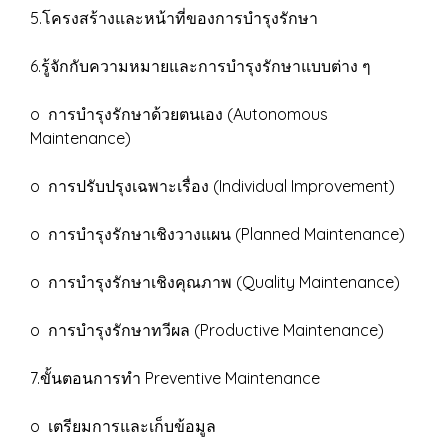
5.โครงสร้างและหน้าที่ของการบำรุงรักษา
6.รู้จักกับความหมายและการบำรุงรักษาแบบต่าง ๆ
o การบำรุงรักษาด้วยตนเอง (Autonomous
Maintenance)
o การปรับปรุงเฉพาะเรื่อง (Individual Improvement)
o การบำรุงรักษาเชิงวางแผน (Planned Maintenance)
o การบำรุงรักษาเชิงคุณภาพ (Quality Maintenance)
o การบำรุงรักษาทวีผล (Productive Maintenance)
7.ขั้นตอนการทำ Preventive Maintenance
o เตรียมการและเก็บข้อมูล