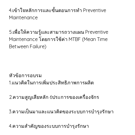
4.เข้าใจหลักการและขั้นตอนการทำ Preventive
Maintenance
5.เพื่อให้ความรู้และสามารถวางแผน Preventive
Maintenance โดยการใช้ค่า MTBF (Mean Time
Between Failure)
หัวข้อการอบรม
1.แนวคิดในการเพิ่มประสิทธิภาพการผลิต
2.ความสูญเสียหลัก 6ประการของเครื่องจักร
3.ความเป็นมาและแนวคิดของระบบการบำรุงรักษา
4.ความสำคัญของระบบการบำรุงรักษา