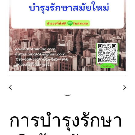
การบำรุงรักษา