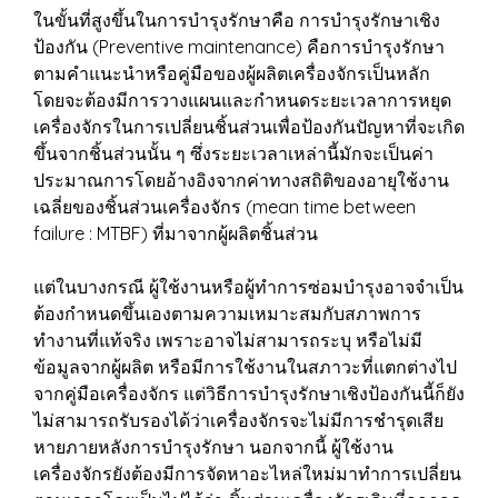
ในขั้นที่สูงขึ้นในการบำรุงรักษาคือ การบำรุงรักษาเชิง
ป้องกัน (Preventive maintenance) คือการบำรุงรักษา
ตามคำแนะนำหรือคู่มือของผู้ผลิตเครื่องจักรเป็นหลัก
โดยจะต้องมีการวางแผนและกำหนดระยะเวลาการหยุด
เครื่องจักรในการเปลี่ยนชิ้นส่วนเพื่อป้องกันปัญหาที่จะเกิด
ขึ้นจากชิ้นส่วนนั้น ๆ ซึ่งระยะเวลาเหล่านี้มักจะเป็นค่า
ประมาณการโดยอ้างอิงจากค่าทางสถิติของอายุใช้งาน
เฉลี่ยของชิ้นส่วนเครื่องจักร (mean time between
failure : MTBF) ที่มาจากผู้ผลิตชิ้นส่วน
แต่ในบางกรณี ผู้ใช้งานหรือผู้ทำการซ่อมบำรุงอาจจำเป็น
ต้องกำหนดขึ้นเองตามความเหมาะสมกับสภาพการ
ทำงานที่แท้จริง เพราะอาจไม่สามารถระบุ หรือไม่มี
ข้อมูลจากผู้ผลิต หรือมีการใช้งานในสภาวะที่แตกต่างไป
จากคู่มือเครื่องจักร แต่วิธีการบำรุงรักษาเชิงป้องกันนี้ก็ยัง
ไม่สามารถรับรองได้ว่าเครื่องจักรจะไม่มีการชำรุดเสีย
หายภายหลังการบำรุงรักษา นอกจากนี้ ผู้ใช้งาน
เครื่องจักรยังต้องมีการจัดหาอะไหล่ใหม่มาทำการเปลี่ยน