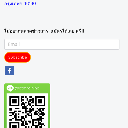
กรุงเทพฯ 10140
ไม่อยากพลาดข่าวสาร สมัครได้เลย ฟรี !!
Subscribe
@dtntraining