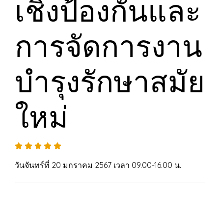
เชิงป้องกันและ
การจัดการงาน
บำรุงรักษาสมัย
ใหม่
วันจันทร์ที่ 20 มกราคม 2567 เวลา 09.00-16.00 น.