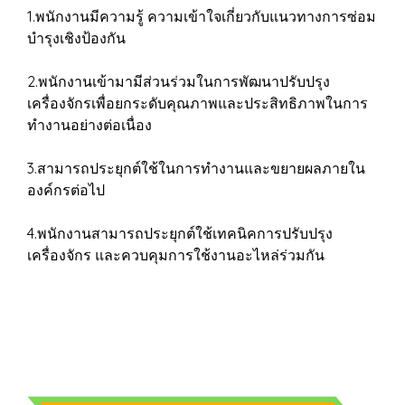
1.พนักงานมีความรู้ ความเข้าใจเกี่ยวกับแนวทางการซ่อม
บำรุงเชิงป้องกัน
2.พนักงานเข้ามามีส่วนร่วมในการพัฒนาปรับปรุง
เครื่องจักรเพื่อยกระดับคุณภาพและประสิทธิภาพในการ
ทำงานอย่างต่อเนื่อง
3.สามารถประยุกต์ใช้ในการทำงานและขยายผลภายใน
องค์กรต่อไป
4.พนักงานสามารถประยุกต์ใช้เทคนิคการปรับปรุง
เครื่องจักร และควบคุมการใช้งานอะไหล่ร่วมกัน