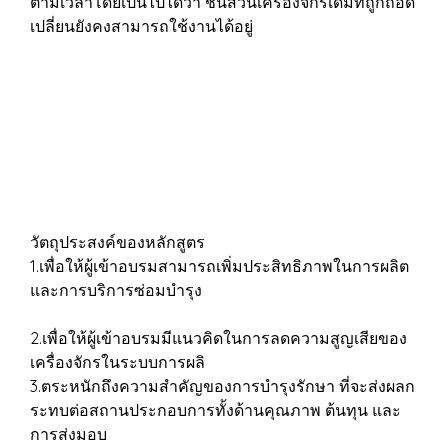
ตามเวลาโดยเป็นไปได้ว่า ชิ้นส่วนเครื่องจักรเดิมที่ถูกถอด
เปลี่ยนยังคงสามารถใช้งานได้อยู่
วัตถุประสงค์ของหลักสูตร
1.เพื่อให้ผู้เข้าอบรมสามารถเพิ่มประสิทธิภาพในการผลิต
และการบริการซ่อมบำรุง
2.เพื่อให้ผู้เข้าอบรมมีแนวคิดในการลดความสูญเสียของ
เครื่องจักรในระบบการผลิ
3.ตระหนักถึงความสำคัญของการบำรุงรักษา ที่จะส่งผลก
ระทบต่อสถานประกอบการทั้งด้านคุณภาพ ต้นทุน และ
การส่งมอบ