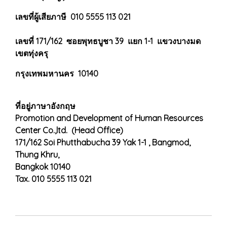
เลขที่ผู้เสียภาษี 010 5555 113 021
เลขที่ 171/162 ซอยพุทธบูชา 39 แยก 1-1 แขวงบางมด
เขตทุ่งครุ
กรุงเทพมหานคร 10140
ที่อยู่ภาษาอังกฤษ
Promotion and Development of Human Resources
Center Co.,ltd. (Head Office)
171/162 Soi Phutthabucha 39 Yak 1-1 , Bangmod,
Thung Khru,
Bangkok 10140
Tax. 010 5555 113 021