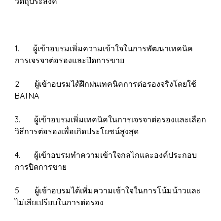
วัตถุประสงค์
1. ผู้เข้าอบรมเพิ่มความเข้าใจในการพัฒนาเทคนิค
การเจรจาต่อรองและปิดการขาย
2. ผู้เข้าอบรมได้ฝึกฝนเทคนิคการต่อรองจริงโดยใช้
BATNA
3. ผู้เข้าอบรมเพิ่มเทคนิคในการเจรจาต่อรองและเลือก
วิธีการต่อรองเพื่อเกิดประโยชน์สูงสุด
4. ผู้เข้าอบรมทำความเข้าใจกลไกและองค์ประกอบ
การปิดการขาย
5. ผู้เข้าอบรมได้เพิ่มความเข้าใจในการโน้มน้าวและ
ไม่เสียเปรียบในการต่อรอง