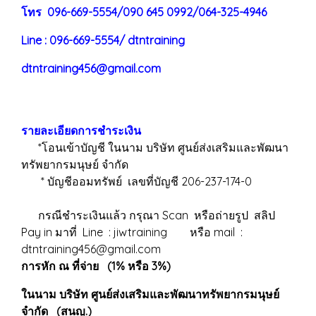
โทร 096-669-5554/090 645 0992/064-325-4946
Line : 096-669-5554/ dtntraining
dtntraining456@gmail.com
รายละเอียดการชำระเงิน
*โอนเข้าบัญชี ในนาม บริษัท ศูนย์ส่งเสริมและพัฒนา
ทรัพยากรมนุษย์ จำกัด
* บัญชีออมทรัพย์ เลขที่บัญชี 206-237-174-0
กรณีชำระเงินแล้ว กรุณา Scan หรือถ่ายรูป สลิป
Pay in มาที่ Line : jiwtraining หรือ mail :
dtntraining456@gmail.com
การหัก ณ ที่จ่าย (1% หรือ 3%)
ในนาม บริษัท ศูนย์ส่งเสริมและพัฒนาทรัพยากรมนุษย์
จำกัด (สนญ.)