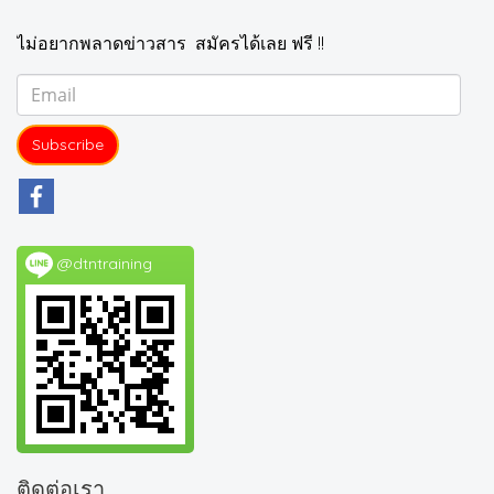
ไม่อยากพลาดข่าวสาร สมัครได้เลย ฟรี !!
Subscribe
@dtntraining
ติดต่อเรา