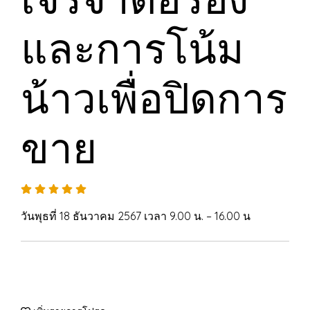
และการโน้ม
น้าวเพื่อปิดการ
ขาย
วันพุธที่ 18 ธันวาคม 2567 เวลา 9.00 น. – 16.00 น