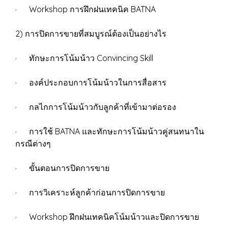
· Workshop การฝึกฝนเทคนิค BATNA
2) การปิดการขายที่สมบูรณ์ต้องเป็นอย่างไร
· ทักษะการโน้มน้าว Convincing Skill
· องค์ประกอบการโน้มน้าวในการสื่อสาร
· กลไกการโน้มน้าวกับลูกค้าที่เข้ามาต่อรอง
· การใช้ BATNA และทักษะการโน้มน้าวคู่สนทนาใน
กรณีต่างๆ
· ขั้นตอนการปิดการขาย
· การวิเคราะห์ลูกค้าก่อนการปิดการขาย
· Workshop ฝึกฝนเทคนิคโน้มน้าวและปิดการขาย