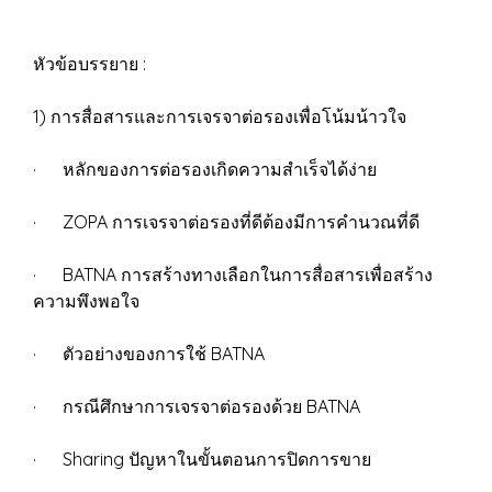
หัวข้อบรรยาย :
1) การสื่อสารและการเจรจาต่อรองเพื่อโน้มน้าวใจ
· หลักของการต่อรองเกิดความสำเร็จได้ง่าย
· ZOPA การเจรจาต่อรองที่ดีต้องมีการคำนวณที่ดี
· BATNA การสร้างทางเลือกในการสื่อสารเพื่อสร้าง
ความพึงพอใจ
· ตัวอย่างของการใช้ BATNA
· กรณีศึกษาการเจรจาต่อรองด้วย BATNA
· Sharing ปัญหาในขั้นตอนการปิดการขาย