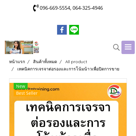
096-669-5554, 064-325-4946
หน้าแรก
สินค้าทั้งหมด
All product
เทคนิคการเจรจาต่อรองและการโน้มน้าวเพื่อปิดการขาย
New
Best Seller