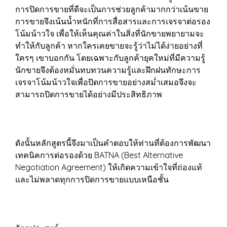
การปิดการขายที่ดีจะเป็นการช่วยลูกค้ามากกว่าเน้นขาย
การขายจึงเน้นน้ำหนักที่การสื่อสารและการเจรจาต่อรอง
โน้มน้าวใจ เพื่อให้เห็นคุณค่าในสิ่งที่นักขายพยายามจะ
ทำให้กับลูกค้า หากใครเคยขายจะรู้ว่าไม่ได้ง่ายอย่างที่
ใครๆ เขาบอกกัน โดยเฉพาะกับลูกค้ายุคใหม่ที่มีความรู้
นักขายจึงต้องหมั่นทบทวนความรู้และฝึกฝนทักษะการ
เจรจาโน้มน้าวใจเพื่อปิดการขายอย่างสม่ำเสมอจึงจะ
สามารถปิดการขายได้อย่างมีประสิทธิภาพ
ดังนั้นหลักสูตรนี้จึงมาเป็นคำตอบให้ท่านที่ต้องการพัฒนา
เทคนิคการต่อรองด้วย BATNA (Best Alternative
Negotiation Agreement) ให้เกิดความเข้าใจที่ถ่องแท้
และไม่พลาดทุกการปิดการขายแบบเหนือชั้น