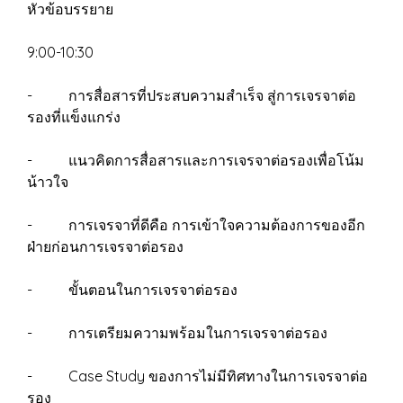
หัวข้อบรรยาย
9:00-10:30
- การสื่อสารที่ประสบความสำเร็จ สู่การเจรจาต่อ
รองที่แข็งแกร่ง
- แนวคิดการสื่อสารและการเจรจาต่อรองเพื่อโน้ม
น้าวใจ
- การเจรจาที่ดีคือ การเข้าใจความต้องการของอีก
ฝ่ายก่อนการเจรจาต่อรอง
- ขั้นตอนในการเจรจาต่อรอง
- การเตรียมความพร้อมในการเจรจาต่อรอง
- Case Study ของการไม่มีทิศทางในการเจรจาต่อ
รอง