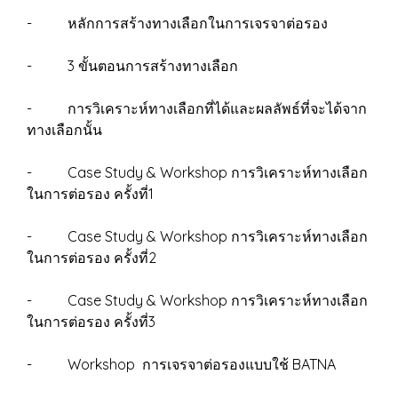
- หลักการสร้างทางเลือกในการเจรจาต่อรอง
- 3 ขั้นตอนการสร้างทางเลือก
- การวิเคราะห์ทางเลือกที่ได้และผลลัพธ์ที่จะได้จาก
ทางเลือกนั้น
- Case Study & Workshop การวิเคราะห์ทางเลือก
ในการต่อรอง ครั้งที่1
- Case Study & Workshop การวิเคราะห์ทางเลือก
ในการต่อรอง ครั้งที่2
- Case Study & Workshop การวิเคราะห์ทางเลือก
ในการต่อรอง ครั้งที่3
- Workshop การเจรจาต่อรองแบบใช้ BATNA