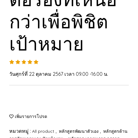
กว่าเพื่อพิชิต
เป้าหมาย
วันศุกร์ที่ 22 ตุลาคม 2567 เวลา 09.00 -16.00 น.
เพิ่มรายการโปรด
หมวดหมู่ :
,
,
All product
หลักสูตรพัฒนาตัวเอง
หลักสูตรด้าน