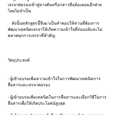
เจรจาต่อรองเข้าสู่ทางตันหรือกล่าวคือต้องยอมอีกฝ่าย
โดยไม่จำเป็น
ดังนั้นหลักสูตรนี้จึงมาเป็นคำตอบให้ท่านที่ต้องการ
พัฒนาเทคนิคเจรจาให้เกิดความเข้าใจที่ถ่องแท้และไม่
พลาดทุกการเจรจาที่สำคัญ
วัตถุประสงค์
- ผู้เข้าอบรมเพิ่มความเข้าใจในการพัฒนาเทคนิคการ
สื่อสารและเจรจาต่อรอง
- ผู้เข้าอบรมเพิ่มเทคนิคในการสื่อสารและเลือกวิธีในการ
สื่อสารเพื่อให้เกิดประโยชน์สูงสุด