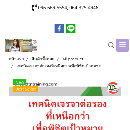
096-669-5554, 064-325-4946
หน้าแรก
สินค้าทั้งหมด
All product
เทคนิคเจรจาต่อรองที่เหนือกว่าเพื่อพิชิตเป้าหมาย
New
Best Seller