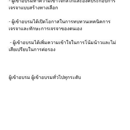
- ผู้เข้าอบรมทำความเข้าใจกลไกและองค์ประกอบการ
เจรจาแบบสร้างทางเลือก
- ผู้เข้าอบรมได้เปิดโอกาสในการทบทวนเทคนิคการ
เจรจาและทักษะการเจรจาของตนเอง
- ผู้เข้าอบรมได้เพิ่มความเข้าใจในการโน้มน้าวและไม่
เสียเปรียบในการต่อรอง
ผู้เข้าอบรม ผู้เข้าอบรมทั่วไปทุกระดับ