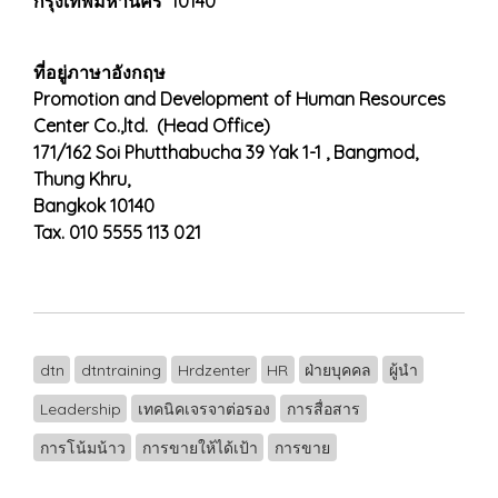
กรุงเทพมหานคร 10140
ที่อยู่ภาษาอังกฤษ
Promotion and Development of Human Resources
Center Co.,ltd. (Head Office)
171/162 Soi Phutthabucha 39 Yak 1-1 , Bangmod,
Thung Khru,
Bangkok 10140
Tax. 010 5555 113 021
dtn
dtntraining
Hrdzenter
HR
ฝ่ายบุคคล
ผู้นำ
Leadership
เทคนิคเจรจาต่อรอง
การสื่อสาร
การโน้มน้าว
การขายให้ได้เป้า
การขาย