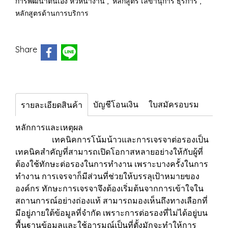
,
,
การพัฒนาตนเอง หัวหน้างาน
หลักสูตร เลขานุการ ธุรการ
หลักสูตรด้านการบริการ
Share
บัญชีโอนเงิน
ใบสมัครอบรม
รายละเอียดสินค้า
หลักการและเหตุผล
เทคนิคการโน้มน้าวและการเจรจาต่อรองเป็น
เทคนิคสำคัญที่สามารถเปิดโอกาสหลายอย่างให้กับผู้ที่
ต้องใช้ทักษะต่อรองในการทำงาน เพราะบางครั้งในการ
ทำงาน การเจรจาก็มีส่วนที่ช่วยให้บรรลุเป้าหมายของ
องค์กร ทักษะการเจรจาจึงต้องเริ่มต้นจากการเข้าใจใน
สถานการณ์อย่างถ่องแท้ สามารถมองเห็นถึงทางเลือกที่
มีอยู่ภายใต้ข้อมูลที่จำกัด เพราะการต่อรองที่ไม่ได้อยู่บน
พื้นฐานข้อมูลและใช้อารมณ์เป็นที่ตั้งมักจะทำให้การ