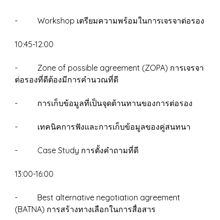
- Workshop เตรียมความพร้อมในการเจรจาต่อรอง
10:45-12:00
- Zone of possible agreement (ZOPA) การเจรจา
ต่อรองที่ดีต้องมีการคำนวณที่ดี
- การเก็บข้อมูลที่เป็นจุดต้านทานของการต่อรอง
- เทคนิคการฟังและการเก็บข้อมูลของคู่สนทนา
- Case Study การตั้งคำถามที่ดี
13:00-16:00
- Best alternative negotiation agreement
(BATNA) การสร้างทางเลือกในการสื่อสาร