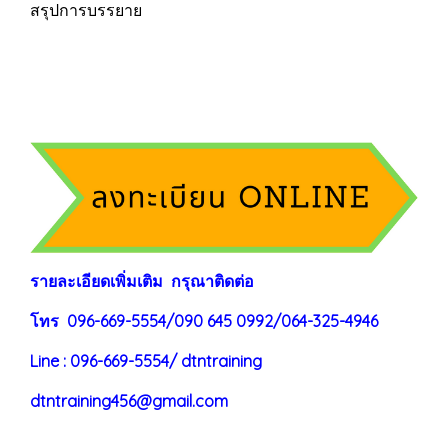
สรุปการบรรยาย
ร
าย
ละเอียดเพิ่มเติม กรุณาติดต่อ
โทร 096-669-5554/090 645 0992/064-325-4946
Line : 096-669-5554/ dtntraining
dtntraining456@gmail.com