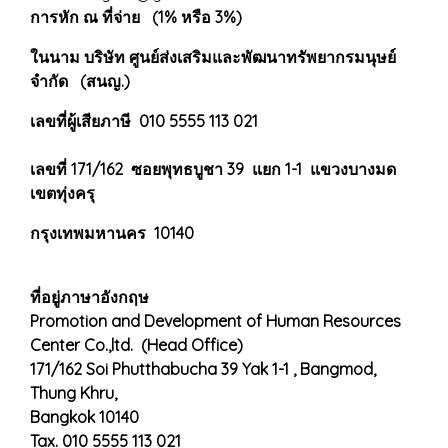
การหัก ณ ที่จ่าย (1% หรือ 3%)
ในนาม บริษัท ศูนย์ส่งเสริมและพัฒนาทรัพยากรมนุษย์
จำกัด (สนญ.)
เลขที่ผู้เสียภาษี 010 5555 113 021
เลขที่ 171/162 ซอยพุทธบูชา 39 แยก 1-1 แขวงบางมด
เขตทุ่งครุ
กรุงเทพมหานคร 10140
ที่อยู่ภาษาอังกฤษ
Promotion and Development of Human Resources
Center Co.,ltd. (Head Office)
171/162 Soi Phutthabucha 39 Yak 1-1 , Bangmod,
Thung Khru,
Bangkok 10140
Tax. 010 5555 113 021