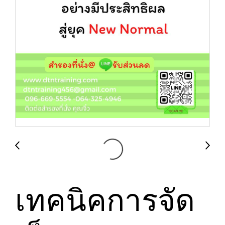
เทคนิคการจัด