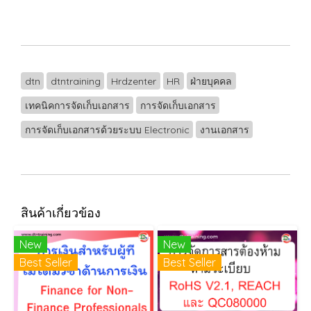
dtn
dtntraining
Hrdzenter
HR
ฝ่ายบุคคล
เทคนิคการจัดเก็บเอกสาร
การจัดเก็บเอกสาร
การจัดเก็บเอกสารด้วยระบบ Electronic
งานเอกสาร
สินค้าเกี่ยวข้อง
New
New
Best Seller
Best Seller