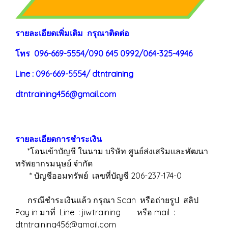
ร
าย
ละเอียดเพิ่มเติม กรุณาติดต่อ
โทร 096-669-5554/090 645 0992/064-325-4946
Line : 096-669-5554/ dtntraining
dtntraining456@gmail.com
รายละเอียดการชำระเงิน
*โอนเข้าบัญชี ในนาม บริษัท ศูนย์ส่งเสริมและพัฒนา
ทรัพยากรมนุษย์ จำกัด
* บัญชีออมทรัพย์ เลขที่บัญชี 206-237-174-0
กรณีชำระเงินแล้ว กรุณา Scan หรือถ่ายรูป สลิป
Pay in มาที่ Line : jiwtraining หรือ mail :
dtntraining456@gmail.com