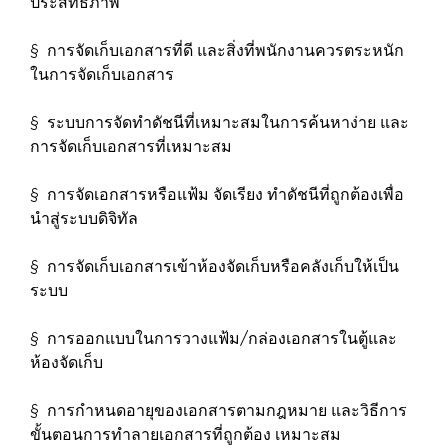
ประสิทธิภาพ
§ การจัดเก็บเอกสารที่ดี และสิ่งที่พนักงานควรตระหนัก
ในการจัดเก็บเอกสาร
§ ระบบการจัดทำดัชนีที่เหมาะสมในการค้นหาง่าย และ
การจัดเก็บเอกสารที่เหมาะสม
§ การจัดเอกสารหรือแฟ้ม จัดเรียง ทำดัชนีที่ถูกต้องเพื่อ
นำสู่ระบบดิจิทัล
§ การจัดเก็บเอกสารเข้าห้องจัดเก็บหรือคลังเก็บให้เป็น
ระบบ
§ การออกแบบในการวางแฟ้ม/กล่องเอกสารในตู้และ
ห้องจัดเก็บ
§ การกำหนดอายุของเอกสารตามกฎหมาย และวิธีการ
ขั้นตอนการทำลายเอกสารที่ถูกต้อง เหมาะสม