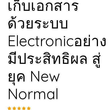
เก็บเอกสาร
ด้วยระบบ
Electronicอย่าง
มีประสิทธิผล สู่
ยุค New
Normal