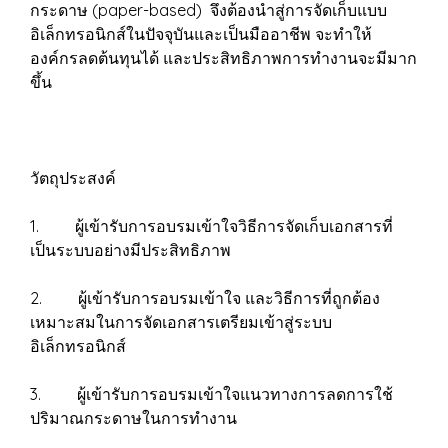
กระดาษ (paper-based) จึงต้องนำสู่การจัดเก็บแบบ
อิเล็กทรอนิกส์ในปัจจุบันและเป็นมืออาชีพ จะทำให้
องค์กรลดต้นทุนได้ และประสิทธิภาพการทำงานจะมีมาก
ขึ้น
วัตถุประสงค์
1. ผู้เข้ารับการอบรมเข้าใจวิธีการจัดเก็บเอกสารที่
เป็นระบบอย่างมีประสิทธิภาพ
2. ผู้เข้ารับการอบรมเข้าใจ และวิธีการที่ถูกต้อง
เหมาะสมในการจัดเอกสารเตรียมเข้าสู่ระบบ
อิเล็กทรอนิกส์
3. ผู้เข้ารับการอบรมเข้าใจแนวทางการลดการใช้
ปริมาณกระดาษในการทำงาน