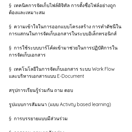
§ เทคนิคการจัดเก็บไฟล์ดิจิทัล การตั้งชื่อไฟล์อย่างถูก
ต้องและเหมาะสม
§ ความเข้าใจในการออกแบบโครงสร้าง การทำดัชนีใน
การแสกนในการจัดเก็บเอกสารในระบบอิเล็กทรอนิกส์
§ การใช้ระบบบาร์โค้ดเข้ามาช่วยในการปฏิบัติการใน
การจัดเก็บเอกสาร
§ เทคโนโลยีในการจัดเก็บเอกสาร ระบบ Work Flow
และบริหารเอกสารแบบ E-Document
สรุปการเรียนรู้ร่วมกัน ถาม ตอบ
รูปแบบการสัมมนา (แบบ Activity based learning)
§ การบรรยายแบบมีส่วนร่วม