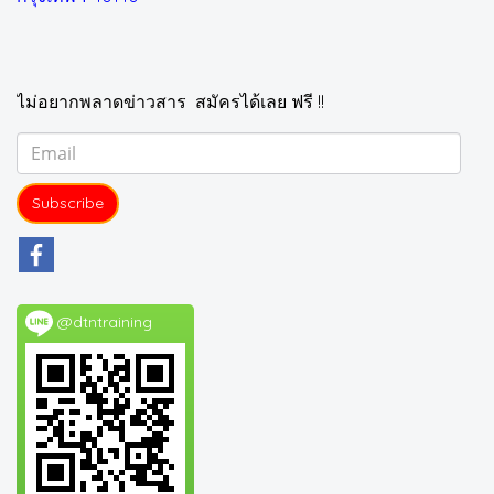
ไม่อยากพลาดข่าวสาร สมัครได้เลย ฟรี !!
Subscribe
@dtntraining