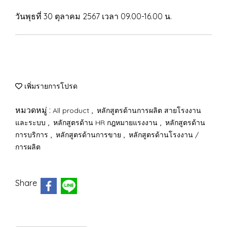
วันพุธที่ 30 ตุลาคม 2567 เวลา 09.00-16.00 น.
เพิ่มรายการโปรด
หมวดหมู่ :
,
All product
หลักสูตรด้านการผลิต สายโรงงาน
,
,
และระบบ
หลักสูตรด้าน HR กฎหมายแรงงาน
หลักสูตรด้าน
,
,
การบริการ
หลักสูตรด้านการขาย
หลักสูตรด้านโรงงาน /
การผลิต
Share