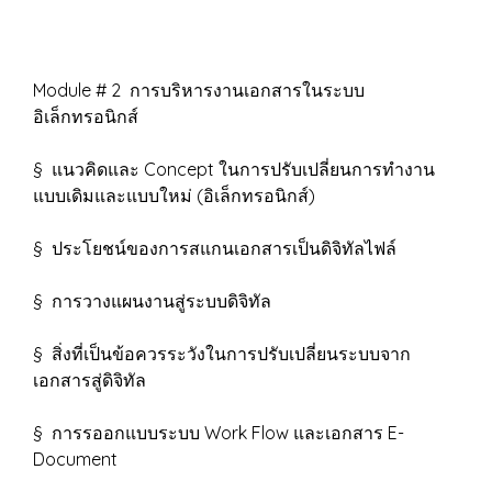
Module # 2 การบริหารงานเอกสารในระบบ
อิเล็กทรอนิกส์
§ แนวคิดและ Concept ในการปรับเปลี่ยนการทำงาน
แบบเดิมและแบบใหม่ (อิเล็กทรอนิกส์)
§ ประโยชน์ของการสแกนเอกสารเป็นดิจิทัลไฟล์
§ การวางแผนงานสู่ระบบดิจิทัล
§ สิ่งที่เป็นข้อควรระวังในการปรับเปลี่ยนระบบจาก
เอกสารสู่ดิจิทัล
§ การรออกแบบระบบ Work Flow และเอกสาร E-
Document