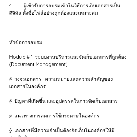
4. ผู้เข้ารับการอบรมเข้าในวิธีการเก็บเอกสารเป็น
ดิจิทัล ตั้งชื่อไฟล์อย่างถูกต้องและเหมาะสม
หัวข้อการอบรม
Module # 1 ระบบงานบริหารและจัดเก็บเอกสารที่ถูกต้อง
(Document Management)
§ วงจรเอกสาร ความหมายและความสำคัญของ
เอกสารในองค์กร
§ ปัญหาที่เกิดขึ้น และอุปสรรคในการจัดเก็บเอกสาร
§ แนวทางการลดการใช้กระดาษในองค์กร
§ เอกสารที่มีความจำเป็นต้องจัดเก็บในองค์กรให้มี