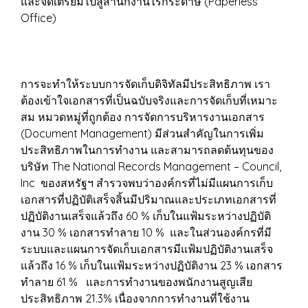
และจัดเตรียมไปสู่สำนักงานไร้กระดาษ (Paperless
Office)
การจะทำให้ระบบการจัดเก็บดิจิทัลมีประสิทธิภาพ เรา
ต้องเข้าใจเอกสารที่เป็นฉบับจริงและการจัดเก็บที่เหมาะ
สม หมวดหมู่ที่ถูกต้อง การจัดการบริหารงานเอกสาร
(Document Management) มีส่วนสำคัญในการเพิ่ม
ประสิทธิภาพในการทำงาน และสามารถลดต้นทุนของ
บริษัท The National Records Management – Council,
Inc ของสหรัฐฯ สำรวจพบว่าองค์กรที่ไม่มีแผนการเก็บ
เอกสารที่ปฏิบัติเสร็จสิ้นมีปริมาณและประเภทเอกสารที่
ปฏิบัติงานเสร็จแล้วถึง 60 % เก็บในแฟ้มระหว่างปฏิบัติ
งาน 30 % เอกสารทำลาย 10 % และในส่วนองค์กรที่มี
ระบบและแผนการจัดเก็บเอกสารมีแฟ้มปฏิบัติงานเสร็จ
แล้วถึง 16 % เก็บในแฟ้มระหว่างปฏิบัติงาน 23 % เอกสาร
ทำลาย 61 % และการทำงานของพนักงานสูญเสีย
ประสิทธิภาพ 21.3% เนื่องจากการทำงานที่ใช้งาน