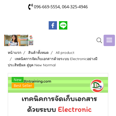
096-669-5554, 064-325-4946
หน้าแรก
สินค้าทั้งหมด
All product
เทคนิคการจัดเก็บเอกสารด้วยระบบ Electronicอย่างมี
ประสิทธิผล สู่ยุค New Normal
New
Best Seller