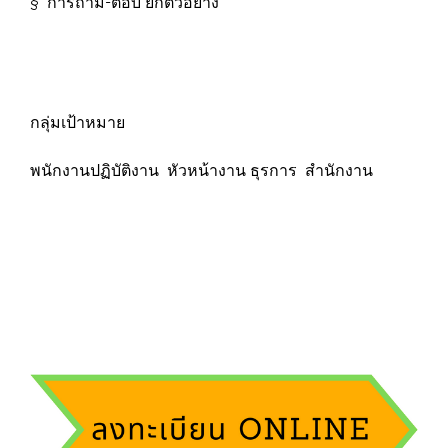
§ การถาม-ตอบ ยกตัวอย่าง
กลุ่มเป้าหมาย
พนักงานปฏิบัติงาน หัวหน้างาน ธุรการ สำนักงาน