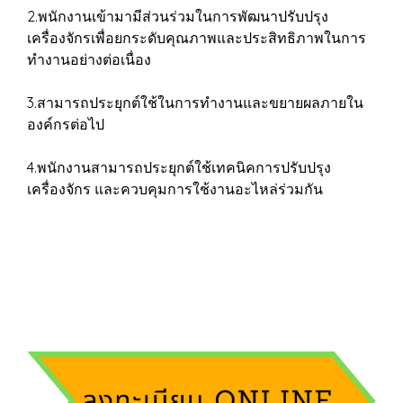
2.พนักงานเข้ามามีส่วนร่วมในการพัฒนาปรับปรุง
เครื่องจักรเพื่อยกระดับคุณภาพและประสิทธิภาพในการ
ทำงานอย่างต่อเนื่อง
3.สามารถประยุกต์ใช้ในการทำงานและขยายผลภายใน
องค์กรต่อไป
4.พนักงานสามารถประยุกต์ใช้เทคนิคการปรับปรุง
เครื่องจักร และควบคุมการใช้งานอะไหล่ร่วมกัน