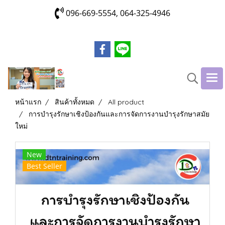
096-669-5554, 064-325-4946
หน้าแรก
สินค้าทั้งหมด
All product
การบำรุงรักษาเชิงป้องกันและการจัดการงานบำรุงรักษาสมัย
ใหม่
New
Best Seller