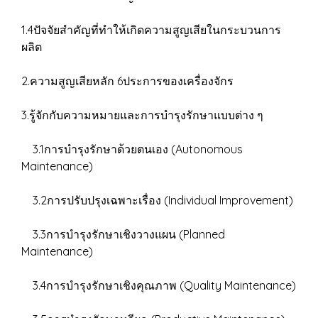
1.4ปัจจัยสำคัญที่ทำให้เกิดความสูญเสียในกระบวนการ
ผลิต
2.ความสูญเสียหลัก 6ประการของเครื่องจักร
3.รู้จักกับความหมายและการบำรุงรักษาแบบต่าง ๆ
3.1การบำรุงรักษาด้วยตนเอง (Autonomous
Maintenance)
3.2การปรับปรุงเฉพาะเรื่อง (Individual Improvement)
3.3การบำรุงรักษาเชิงวางแผน (Planned
Maintenance)
3.4การบำรุงรักษาเชิงคุณภาพ (Quality Maintenance)