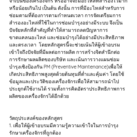
จำเป็นของเครื่องจักร หรืออาจจะมีอะไหล่ที่สำรองไว้มาก
หรือน้อยเกินไป เป็นต้น ดังนั้น การที่มีอะไหล่สำหรับการ
ซ่อมตามที่ต้องการตามกำหนดเวลา การจัดเตรียมการ
สำรองอะไหล่ที่ใช้ในการซ่อมบำรุงอย่างมีระบบ จึงเป็น
ปัจจัยหลักที่สำคัญที่ทำให้สามารถลดปัญหาการ
ขาดแคลนอะไหล่ และซ่อมบำรุงได้อย่างมีประสิทธิภาพ
และตรงเวลา โดยหลักสูตรนี้จะช่วยเน้นให้ผู้เข้าอบรม
เข้าใจถึงปัจจัยที่มีผลต่อการผลิต การสร้างจิตสำนึกต่อ
การรักษาผลผลิตของบริษัท และเน้นการวางแผนซ่อม
บำรุงเชิงป้องกัน PM (Preventive Maintenance)เพื่อให้
เกิดประสิทธิภาพสูงสุดด้วยต้นทุนที่ต่ำและคุ้มค่า โดยใช้
ข้อมูลและประวัติของเครื่องจักรเพื่อให้สามารถนำไป
ประยุกต์ใช้งานได้ รวมทั้งการคิดอัตราประสิทธิภาพการ
ผลิตของเครื่องจักรได้อีกด้วย
วัตถุประสงค์ของหลักสูตร
1. เพื่อให้ผู้เข้าอบรมมีความรู้ความเข้าใจในการบำรุง
รักษาเครื่องจักรที่ถูกต้อง