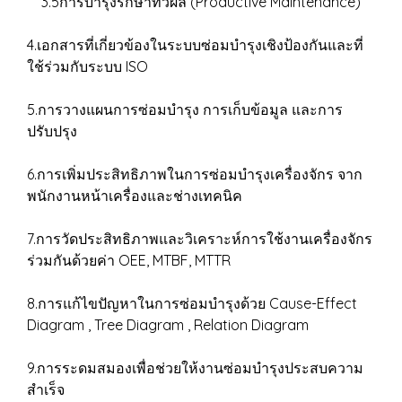
3.5การบำรุงรักษาทวีผล (Productive Maintenance)
4.เอกสารที่เกี่ยวข้องในระบบซ่อมบำรุงเชิงป้องกันและที่
ใช้ร่วมกับระบบ ISO
5.การวางแผนการซ่อมบำรุง การเก็บข้อมูล และการ
ปรับปรุง
6.การเพิ่มประสิทธิภาพในการซ่อมบำรุงเครื่องจักร จาก
พนักงานหน้าเครื่องและช่างเทคนิค
7.การวัดประสิทธิภาพและวิเคราะห์การใช้งานเครื่องจักร
ร่วมกันด้วยค่า OEE, MTBF, MTTR
8.การแก้ไขปัญหาในการซ่อมบำรุงด้วย Cause-Effect
Diagram , Tree Diagram , Relation Diagram
9.การระดมสมองเพื่อช่วยให้งานซ่อมบำรุงประสบความ
สำเร็จ