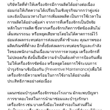
บริษัทใดที่ทำให้เครื่องจักรมีการผลิตได้อย่างต่อเนื่อง
ย่อมก่อให้เกิดความได้เปรียบในเชิงธุรกิจมากกว่าคู่แข่ง
และยังเป็นแนวทางในการเพิ่มผลผลิต เป็นการใช้เวลาใน
การผลิตได้อย่างคุ้มค่า จากการที่เครื่องจักรเป็นปัจจัย
หลักในการผลิต ซึ่งหากเครื่องจักรเกิดการขัดข้องเดินไม่
เต็มสมรรถนะ หรือหยุดเสียหายโดยไม่ได้คาดการณ์ไว้
ย่อมส่งผลกระทบต่อการส่งมอบที่ล่าช้าและ คุณภาพของ
ผลิตภัณฑ์ที่ต่ำลง อีกทั้งยังส่งผลกระทบต่อขวัญและกำลัง
ใจของพนักงานอันเนื่องมาจากการควบคุม เครื่องจักรที่
ไม่ปลอดภัย ดังนั้นจึงมีความจำเป็นต้องทำการป้องกันเพื่อ
ไม่ให้เครื่องจักรขัดข้อง หรือหยุดโดยการใช้ระบบการ
บำรุงรักษาเชิงป้องกัน (Preventive Maintenance)เพื่อให้
เครื่องจักรมีความพร้อมในการใช้งานได้อย่างเต็ม
ประสิทธิภาพอย่างต่อเนื่อง
แผนกซ่อมบำรุงเครื่องจักรของโรงงาน มักจะพบปัญหา
การขาดอะไหล่ในการนำมาซ่อมและบำรุงรักษา
เครื่องจักร เช่น บางครั้งมีอะไหล่สำรองในส่วนที่ไม่