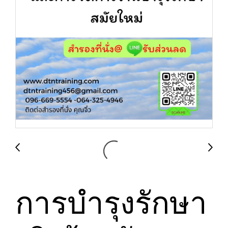
การบำรุงรักษา