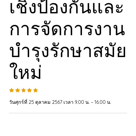
เชิงป้องกันและ
การจัดการงาน
บำรุงรักษาสมัย
ใหม่
วันศุกร์ที่ 25 ตุลาคม 2567 เวลา 9.00 น. – 16.00 น.