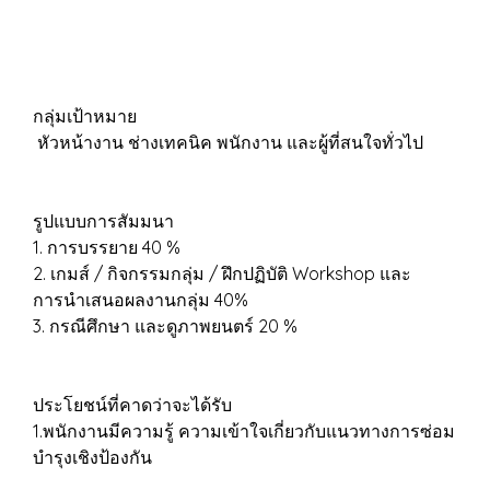
กลุ่มเป้าหมาย
หัวหน้างาน ช่างเทคนิค พนักงาน และผู้ที่สนใจทั่วไป
รูปแบบการสัมมนา
1. การบรรยาย 40 %
2. เกมส์ / กิจกรรมกลุ่ม / ฝึกปฏิบัติ Workshop และ
การนำเสนอผลงานกลุ่ม 40%
3. กรณีศึกษา และดูภาพยนตร์ 20 %
ประโยชน์ที่คาดว่าจะได้รับ
1.พนักงานมีความรู้ ความเข้าใจเกี่ยวกับแนวทางการซ่อม
บำรุงเชิงป้องกัน