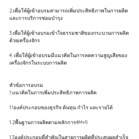
2.เพื่อให้ผู้เข้าอบรมสามารถเพิ่มประสิทธิภาพในการผลิต
และการบริการซ่อมบำรุง
3.เพื่อให้ผู้เข้าอบรมเข้าใจธรรมชาติของกระบวนการผลิต
ด้วยเครื่องจักร
4. เพื่อให้ผู้เข้าอบรมมีแนวคิดในการลดความสูญเสียของ
เครื่องจักรในระบบการผลิต
หัวข้อการอบรม
1.แนวคิดในการเพิ่มประสิทธิภาพการผลิต
1.1องค์ประกอบของธุรกิจ ต้นทุน กำไร และรายได้
1.2พื้นฐานการผลิตตามหลักการ4M+1I
1.3องค์ประกอบที่สำคัญในสายการผลิตที่ประสบผลสำเร็จ