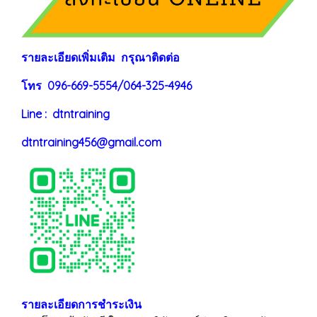
ร
าย
ละเอียดเพิ่มเติม กรุณาติดต่อ
โทร 096-669-5554/064-325-4946
Line : dtntraining
dtntraining456@gmail.com
รายละเอียดการชำระเงิน