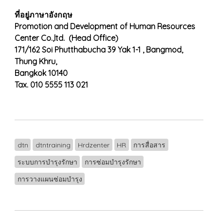
ที่อยู่ภาษาอังกฤษ
Promotion and Development of Human Resources
Center Co.,ltd. (Head Office)
171/162 Soi Phutthabucha 39 Yak 1-1 , Bangmod,
Thung Khru,
Bangkok 10140
Tax. 010 5555 113 021
dtn
dtntraining
Hrdzenter
HR
การสื่อสาร
ระบบการบำรุงรักษา
การซ่อมบำรุงรักษา
การวางแผนซ่อมบำรุง