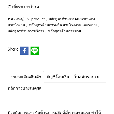
เพิ่มรายการโปรด
หมวดหมู่ :
,
All product
หลักสูตรด้านการพัฒนาตนเอง
,
,
หัวหน้างาน
หลักสูตรด้านการผลิต สายโรงงานและระบบ
,
หลักสูตรด้านการบริการ
หลักสูตรด้านการขาย
Share
บัญชีโอนเงิน
ใบสมัครอบรม
รายละเอียดสินค้า
หลักการและเหตุผล
ปัจจุบันการแข่งขันด้านการผลิตที่มีความรุนแรง ทำให้