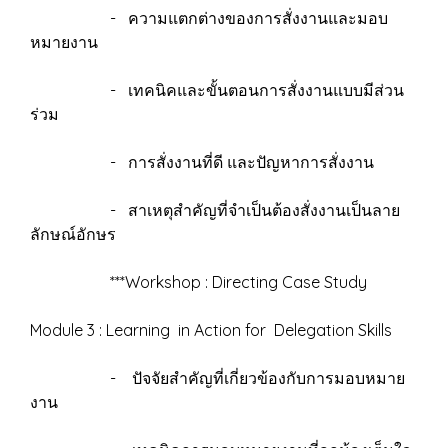
- ความแตกต่างของการสั่งงานและมอบ
หมายงาน
- เทคนิคและขั้นตอนการสั่งงานแบบมีส่วน
ร่วม
- การสั่งงานที่ดี และปัญหาการสั่งงาน
- สาเหตุสำคัญที่จำเป็นต้องสั่งงานเป็นลาย
ลักษณ์อักษร
***Workshop : Directing Case Study
Module 3 : Learning in Action for Delegation Skills
- ปัจจัยสำคัญที่เกี่ยวข้องกับการมอบหมาย
งาน