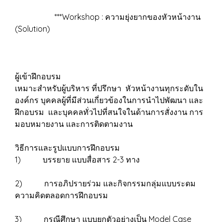
***Workshop : ความยุ่งยากของหัวหน้างาน
(Solution)
ผู้เข้าฝึกอบรม
เหมาะสำหรับผู้บริหาร ที่ปรึกษา หัวหน้างานทุกระดับใน
องค์กร บุคคลผู้ที่มีส่วนเกี่ยวข้องในการนำไปพัฒนา และ
ฝึกอบรม และบุคคลทั่วไปที่สนใจในด้านการสั่งงาน การ
มอบหมายงาน และการติดตามงาน
วิธีการและรูปแบบการฝึกอบรม
1) บรรยาย แบบสื่อสาร 2-3 ทาง
2) การอภิปรายร่วม และกิจกรรมกลุ่มแบบระดม
ความคิดตลอดการฝึกอบรม
3) กรณีศึกษา แบบยกตัวอย่างเป็น Model Case