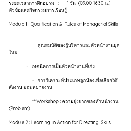
ระยะเวลาการฝึกอบรม : 1 วัน (09.00-16.30 น.)
หัวข้อและกิจกรรมการเรียนรู้
Module 1 : Qualification & Rules of Managerial Skills
- คุณสมบัติของผู้บริหารและหัวหน้างานยุค
ใหม่
- เทคนิคการเป็นหัวหน้างานที่เก่ง
- การวิเคราะห์ประเภทลูกน้องเพื่อเลือกวิธี
สั่งงาน มอบหมายงาน
***Workshop : ความยุ่งยากของหัวหน้างาน
(Problem)
Module 2 : Learning in Action for Directing Skills