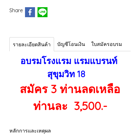
Share
บัญชีโอนเงิน
ใบสมัครอบรม
รายละเอียดสินค้า
อบรมโรงแรม แรมแบรนท์
สุขุมวิท 18
สมัคร 3 ท่านลดเหลือ
ท่านละ 3,500.-
หลักการและเหตุผล