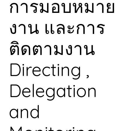
การมอบหมาย
งาน และการ
ติดตามงาน
Directing ,
Delegation
and