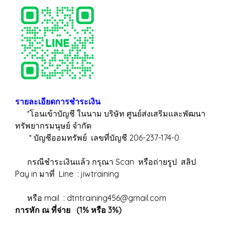
รายละเอียดการชำระเงิน
*โอนเข้าบัญชี ในนาม บริษัท ศูนย์ส่งเสริมและพัฒนา
ทรัพยากรมนุษย์ จำกัด
* บัญชีออมทรัพย์ เลขที่บัญชี 206-237-174-0
กรณีชำระเงินแล้ว กรุณา Scan หรือถ่ายรูป สลิป
Pay in มาที่ Line : jiwtraining
หรือ mail : dtntraining456@gmail.com
การหัก ณ ที่จ่าย (1% หรือ 3%)