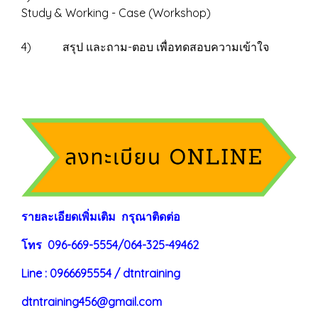
Study & Working - Case (Workshop)
4) สรุป และถาม-ตอบ เพื่อทดสอบความเข้าใจ
ร
าย
ละเอียดเพิ่มเติม กรุณาติดต่อ
โทร 096-669-5554/064-325-49462
Line : 0966695554 / dtntraining
dtntraining456@gmail.com