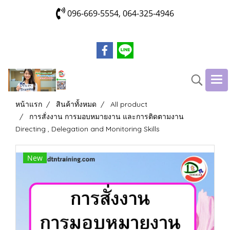
096-669-5554, 064-325-4946
หน้าแรก
สินค้าทั้งหมด
All product
การสั่งงาน การมอบหมายงาน และการติดตามงาน
Directing , Delegation and Monitoring Skills
New