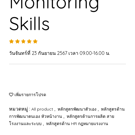
Monitoring
Skills
วันจันทร์ที่ 23 กันยายน 2567 เวลา 09.00-16.00 น.
เพิ่มรายการโปรด
หมวดหมู่ :
,
,
All product
หลักสูตรพัฒนาตัวเอง
หลักสูตรด้าน
,
การพัฒนาตนเอง หัวหน้างาน
หลักสูตรด้านการผลิต สาย
,
โรงงานและระบบ
หลักสูตรด้าน HR กฎหมายแรงงาน