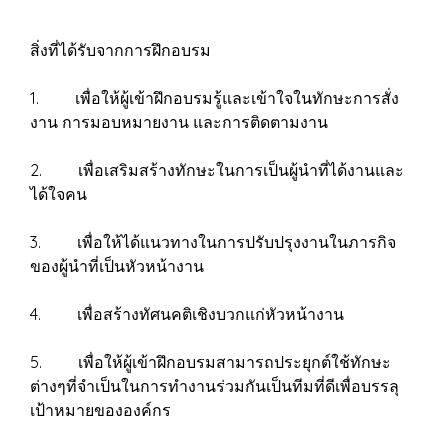
สิ่งที่ได้รับจากการฝึกอบรม
1. เพื่อให้ผู้เข้าฝึกอบรมรู้และเข้าใจในทักษะการสั่ง
งาน การมอบหมายงาน และการติดตามงาน
2. เพื่อเสริมสร้างทักษะในการเป็นผู้นำที่ได้งานและ
ได้ใจคน
3. เพื่อให้ได้แนวทางในการปรับปรุงงานในภารกิจ
ของผู้นำที่เป็นหัวหน้างาน
4. เพื่อสร้างทัศนคติเชิงบวกแก่หัวหน้างาน
5. เพื่อให้ผู้เข้าฝึกอบรมสามารถประยุกต์ใช้ทักษะ
ต่างๆที่จำเป็นในการทำงานร่วมกันเป็นทีมที่ดีเพื่อบรรลุ
เป้าหมายขององค์กร