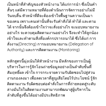
เป็นหน้าที่สำคัญของหัวหน้างาน ได้แก่การนำ ซึ่งเป็นคำ
สั้นๆ แต่มีความหมายที่ต้องดำเนินการจัดการอย่างไม่มี
วันจบสิ้น หัวหน้าที่ดีจะต้องเข้าใจพื้นฐานความเป็นมา
ของคน เพราะคนเท่านั้นที่จะรับคำสั่งได้ ทำได้ และตาม
ได้ จากนั้นจึงต้องเข้าใจว่าจะสั่งอย่างไร จะมอบหมายงาน
อย่างไร จะควบคุมติดตามงานอย่างไร จึงจะทำให้ลูกน้อง
เข้าใจและทำตามสิ่งที่องค์กรปรารถนาได้ ซึ่งได้แก่ การ
สั่งงาน(Directing) การมอบหมายงาน (Delegation of
Authority) และการติดตามงาน (Monitoring)
หลักสูตรนี้มุ่งเน้นให้หัวหน้างาน มีหลักของการเป็นผู้
บริหารในการรู้จักโอนถ่ายข้อมูลอย่างเป็นลำดับขั้นที่
สัมฤทธิ์ผล เข้าใจ การกระจายความรับผิดชอบไปสู่ส่วน
งานรองลงมา เพื่อลดเวลาที่สูญเสียโดยไร้ประโยชน์ รู้จัก
ติดตามงาน รับผิดชอบต่อคำสั่งในการที่ถ่ายทอดสู่ระดับ
ล่างมั่นใจในติดตามงานสามารถพัฒนาสู่ผู้บริหารใน
ลำดับที่สูงขึ้นได้อย่างมีประสิทธิภาพ