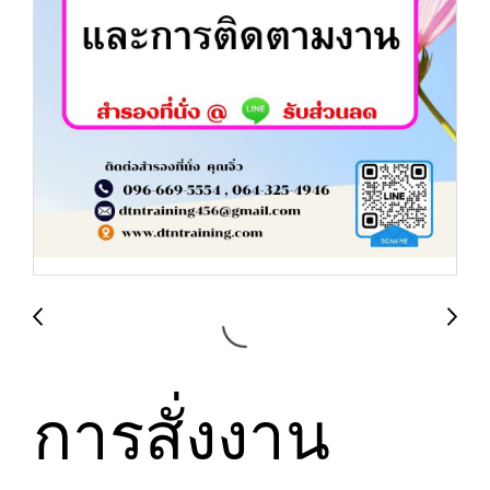
การสั่งงาน