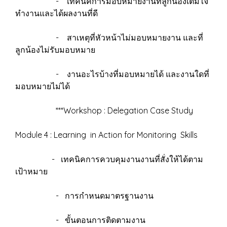
- เทคนิคการมอบหมายงานที่ลูกน้องเต็มใจ
ทำงานและได้ผลงานที่ดี
- สาเหตุที่หัวหน้าไม่มอบหมายงาน และที่
ลูกน้องไม่รับมอบหมาย
- งานอะไรบ้างที่มอบหมายได้ และงานใดที่
มอบหมายไม่ได้
***Workshop : Delegation Case Study
Module 4 : Learning in Action for Monitoring Skills
- เทคนิคการควบคุมงานงานที่สั่งให้ได้ตาม
เป้าหมาย
- การกำหนดมาตรฐานงาน
- ขั้นตอนการติดตามงาน