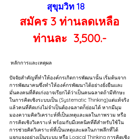
สุขุมวิท 18
สมัคร 3 ท่านลดเหลือ
ท่านละ 3,500.-
หลักการและเหตุผล
ปัจจัยสำคัญที่ทำให้องค์กรเกิดการพัฒนานั้น เริ่มต้นจาก
การพัฒนาคนซึ่งทำให้องค์กรพัฒนาได้อย่างยั่งยืนและ
มั่นคงคนที่คิดเก่งอาจเรียกได้ว่าเป็นคนฉลาดถ้ามีทักษะ
ในการคิดเชิงระบบเป็น (Systematic Thinking)แต่แท้จริง
แล้วคนที่คิดเก่งไม่จำเป็นต้องฉลาดก็ย่อมได้ หากมีมุม
มองความคิดวิเคราะห์ที่เป็นเหตุและผลในภาพรวม หรือ
การคิดเชิงวิเคราะห์ พร้อมกับมีเทคนิคที่ดีสำหรับใช้ใน
การช่วยคิดวิเคราะห์ที่เป็นเหตุและผลในภาพลึกที่ได้
แจกแจงอย่างเป็นระบบ หรือ Logical Thinking การคิดเชิง